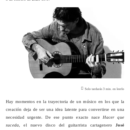
Solo tardarás
3
min. en leerlo
Hay momentos en la trayectoria de un músico en los que la
creación deja de ser una idea latente para convertirse en una
necesidad urgente. De ese punto exacto nace
Hacer que
suceda
, el nuevo disco del guitarrista cartagenero
José