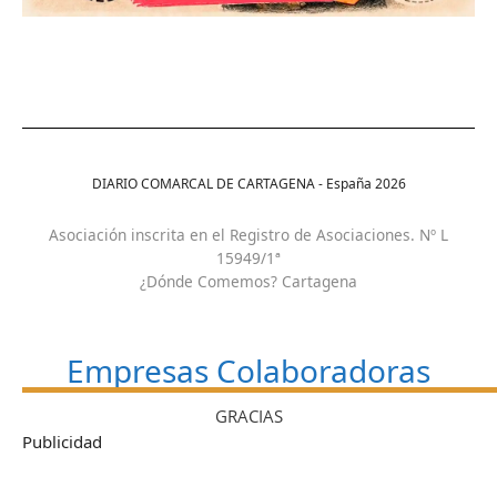
DIARIO COMARCAL DE CARTAGENA - España
2026
Asociación inscrita en el Registro de Asociaciones. Nº L
15949/1ª
¿Dónde Comemos? Cartagena
Empresas Colaboradoras
GRACIAS
Publicidad