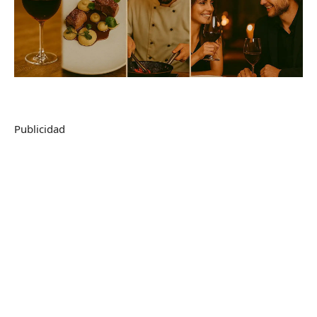
Publicidad