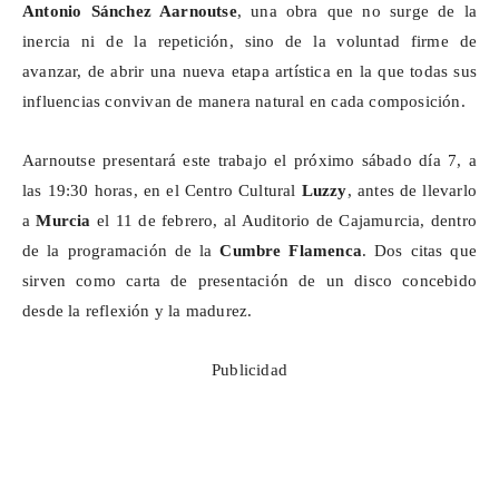
Antonio Sánchez Aarnoutse
, una obra que no surge de la
inercia ni de la repetición, sino de la voluntad firme de
avanzar, de abrir una nueva etapa artística en la que todas sus
influencias convivan de manera natural en cada composición.
Aarnoutse
presentará este trabajo el próximo sábado día 7, a
las 19:30 horas, en el Centro Cultural
Luzzy
, antes de llevarlo
a
Murcia
el 11 de febrero, al Auditorio de
Cajamurcia
, dentro
de la programación de la
Cumbre Flamenca
. Dos citas que
sirven como carta de presentación de un disco concebido
desde la reflexión y la madurez.
Publicidad