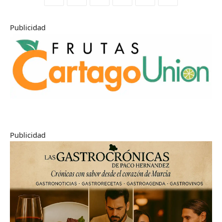
Publicidad
Publicidad