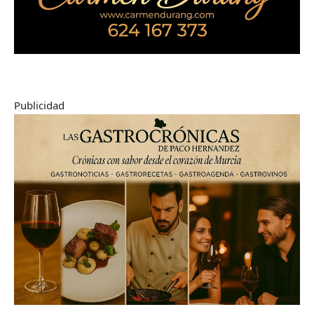
Publicidad