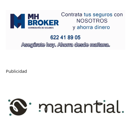
Publicidad