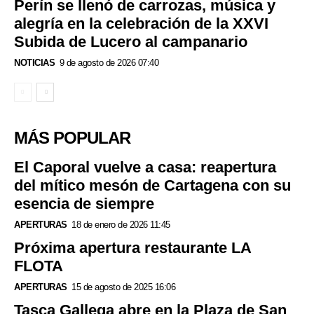
Perín se llenó de carrozas, música y
alegría en la celebración de la XXVI
Subida de Lucero al campanario
NOTICIAS
9 de agosto de 2026 07:40
MÁS POPULAR
El Caporal vuelve a casa: reapertura
del mítico mesón de Cartagena con su
esencia de siempre
APERTURAS
18 de enero de 2026 11:45
Próxima apertura restaurante LA
FLOTA
APERTURAS
15 de agosto de 2025 16:06
Tasca Gallega abre en la Plaza de San