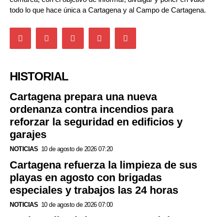
todo lo que hace única a Cartagena y al Campo de Cartagena.
HISTORIAL
Cartagena prepara una nueva
ordenanza contra incendios para
reforzar la seguridad en edificios y
garajes
NOTICIAS
10 de agosto de 2026 07:20
Cartagena refuerza la limpieza de sus
playas en agosto con brigadas
especiales y trabajos las 24 horas
NOTICIAS
10 de agosto de 2026 07:00