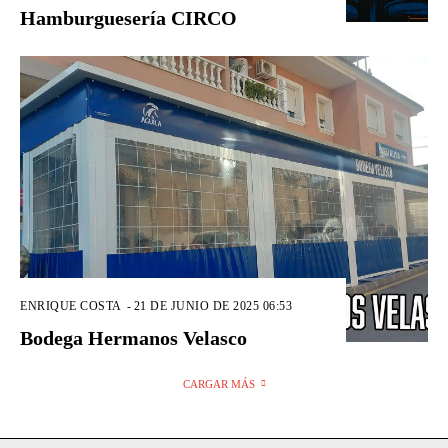
Hamburguesería CIRCO
ENRIQUE COSTA
-
21 DE JUNIO DE 2025 06:53
Bodega Hermanos Velasco
CARGAR MÁS