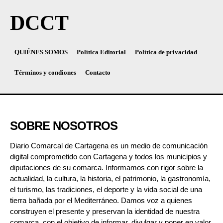
DCCT
QUIÉNES SOMOS
Política Editorial
Política de privacidad
Términos y condiones
Contacto
SOBRE NOSOTROS
Diario Comarcal de Cartagena es un medio de comunicación
digital comprometido con Cartagena y todos los municipios y
diputaciones de su comarca. Informamos con rigor sobre la
actualidad, la cultura, la historia, el patrimonio, la gastronomía,
el turismo, las tradiciones, el deporte y la vida social de una
tierra bañada por el Mediterráneo. Damos voz a quienes
construyen el presente y preservan la identidad de nuestra
comarca, con el objetivo de informar, divulgar y poner en valor