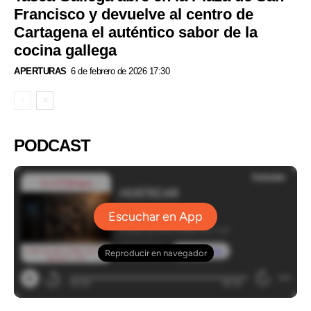
Francisco y devuelve al centro de
Cartagena el auténtico sabor de la
cocina gallega
APERTURAS
6 de febrero de 2026 17:30
PODCAST