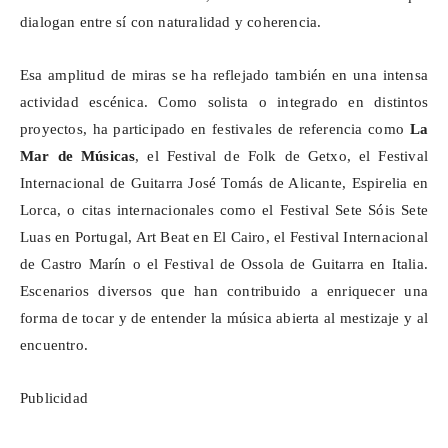
dialogan entre sí con naturalidad y coherencia.
Esa amplitud de miras se ha reflejado también en una intensa
actividad escénica. Como solista o integrado en distintos
proyectos, ha participado en festivales de referencia como
La
Mar de Músicas
, el Festival de Folk de Getxo, el Festival
Internacional de Guitarra José Tomás de Alicante,
Espirelia
en
Lorca, o citas internacionales como el Festival Sete
Sóis
Sete
Luas en Portugal, Art Beat en El Cairo, el Festival Internacional
de Castro Marín o el Festival de Ossola de Guitarra en Italia.
Escenarios diversos que han contribuido a enriquecer una
forma de tocar y de entender la música abierta al mestizaje y al
encuentro.
Publicidad