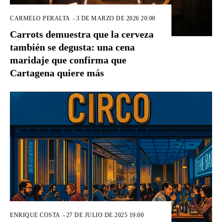
CARMELO PERALTA
-
3 DE MARZO DE 2026 20:00
Carrots demuestra que la cerveza
también se degusta: una cena
maridaje que confirma que
Cartagena quiere más
ENRIQUE COSTA
-
27 DE JULIO DE 2025 19:00