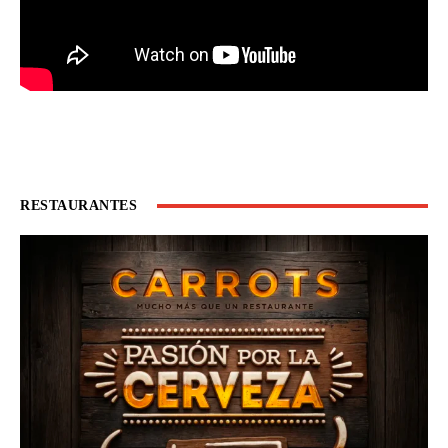
RESTAURANTES