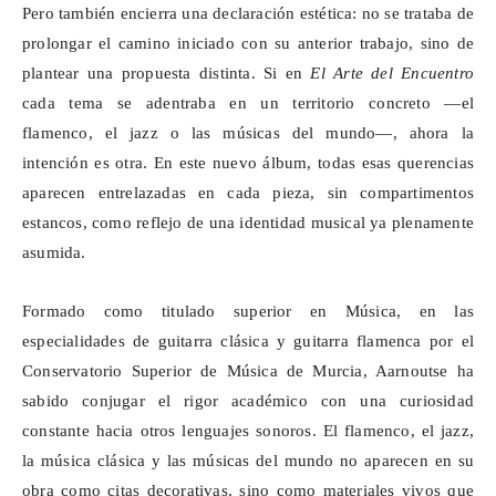
Pero también encierra una declaración estética: no se trataba de
prolongar el camino iniciado con su anterior trabajo, sino de
plantear una propuesta distinta. Si en
El Arte del Encuentro
cada tema se adentraba en un territorio concreto —el
flamenco, el jazz o las músicas del mundo—, ahora la
intención es otra. En este nuevo álbum, todas esas querencias
aparecen entrelazadas en cada pieza, sin compartimentos
estancos, como reflejo de una identidad musical ya plenamente
asumida.
Formado como titulado superior en Música, en las
especialidades de guitarra clásica y guitarra flamenca por el
Conservatorio Superior de Música de Murcia,
Aarnoutse
ha
sabido conjugar el rigor académico con una curiosidad
constante hacia otros lenguajes sonoros. El flamenco, el jazz,
la música clásica y las músicas del mundo no aparecen en su
obra como citas decorativas, sino como materiales vivos que