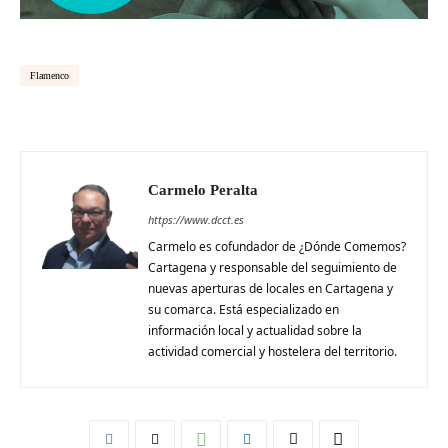
Flamenco
Carmelo Peralta
https://www.dcct.es
Carmelo es cofundador de ¿Dónde Comemos?
Cartagena y responsable del seguimiento de
nuevas aperturas de locales en Cartagena y
su comarca. Está especializado en
información local y actualidad sobre la
actividad comercial y hostelera del territorio.