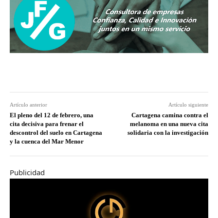
Artículo anterior
Artículo siguiente
El pleno del 12 de febrero, una
Cartagena camina contra el
cita decisiva para frenar el
melanoma en una nueva cita
descontrol del suelo en Cartagena
solidaria con la investigación
y la cuenca del Mar Menor
Publicidad