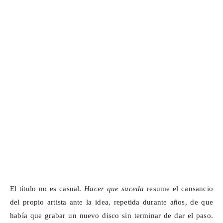
El título no es casual.
Hacer que suceda
resume el cansancio
del propio artista ante la idea, repetida durante años, de que
había que grabar un nuevo disco sin terminar de dar el paso.