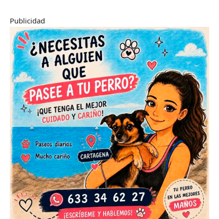
Publicidad