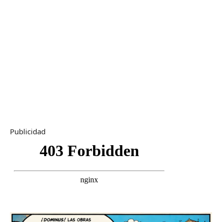
Publicidad