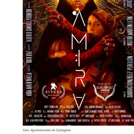
Foto: Ayuntamiento de Cartagena