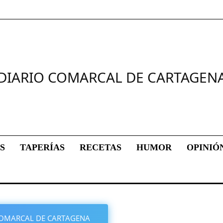
DIARIO COMARCAL DE CARTAGEN
S
TAPERÍAS
RECETAS
HUMOR
OPINIÓ
O COMARCAL DE CARTAGENA