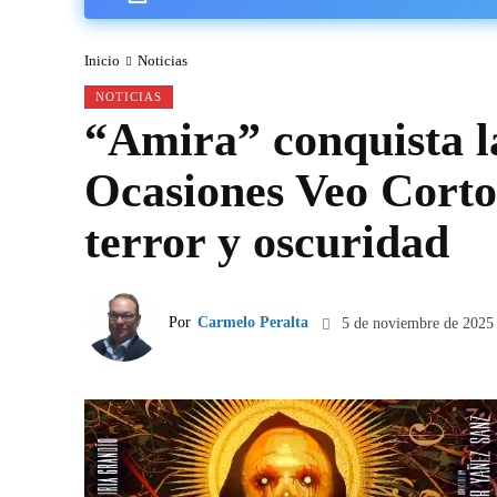
Inicio
Noticias
NOTICIAS
“Amira” conquista l
Ocasiones Veo Cortos
terror y oscuridad
Por
Carmelo Peralta
5 de noviembre de 2025