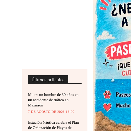
Últimos artículos
Muere un hombre de 39 años en
un accidente de tráfico en
Mazarrón
7 DE AGOSTO DE 2026 16:00
Estación Náutica celebra el Plan
de Ordenación de Playas de