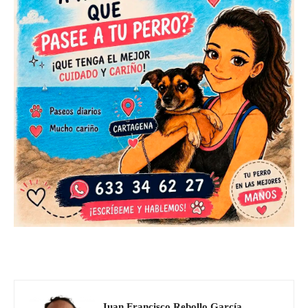
Juan Francisco Rebollo García