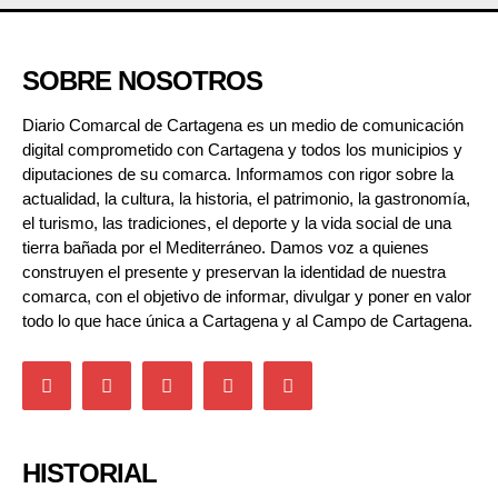
SOBRE NOSOTROS
Diario Comarcal de Cartagena es un medio de comunicación
digital comprometido con Cartagena y todos los municipios y
diputaciones de su comarca. Informamos con rigor sobre la
actualidad, la cultura, la historia, el patrimonio, la gastronomía,
el turismo, las tradiciones, el deporte y la vida social de una
tierra bañada por el Mediterráneo. Damos voz a quienes
construyen el presente y preservan la identidad de nuestra
comarca, con el objetivo de informar, divulgar y poner en valor
todo lo que hace única a Cartagena y al Campo de Cartagena.
HISTORIAL