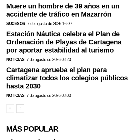
Muere un hombre de 39 años en un
accidente de tráfico en Mazarrón
SUCESOS
7 de agosto de 2026 16:00
Estación Náutica celebra el Plan de
Ordenación de Playas de Cartagena
por aportar estabilidad al turismo
NOTICIAS
7 de agosto de 2026 08:20
Cartagena aprueba el plan para
climatizar todos los colegios públicos
hasta 2030
NOTICIAS
7 de agosto de 2026 08:00
MÁS POPULAR