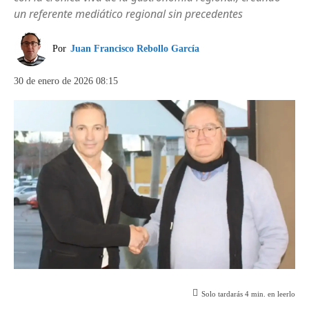
un referente mediático regional sin precedentes
Por
Juan Francisco Rebollo García
30 de enero de 2026 08:15
Solo tardarás
4
min. en leerlo