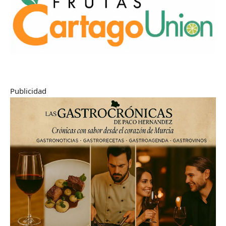
Publicidad