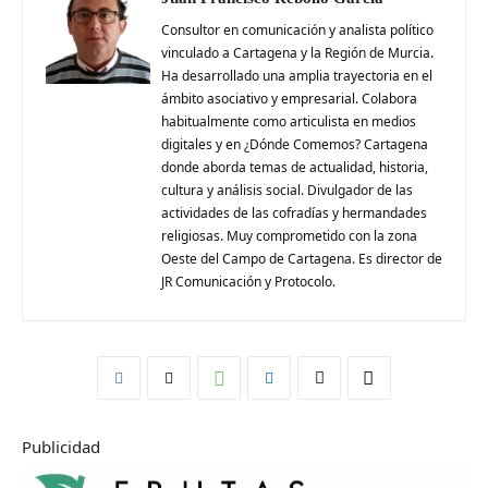
Consultor en comunicación y analista político
vinculado a Cartagena y la Región de Murcia.
Ha desarrollado una amplia trayectoria en el
ámbito asociativo y empresarial. Colabora
habitualmente como articulista en medios
digitales y en ¿Dónde Comemos? Cartagena
donde aborda temas de actualidad, historia,
cultura y análisis social. Divulgador de las
actividades de las cofradías y hermandades
religiosas. Muy comprometido con la zona
Oeste del Campo de Cartagena. Es director de
JR Comunicación y Protocolo.
Publicidad