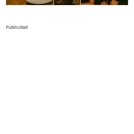
Publicidad