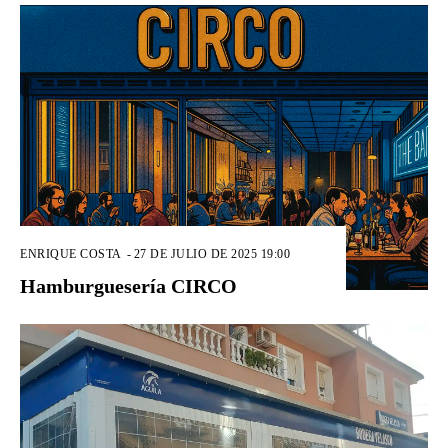
ENRIQUE COSTA
-
27 DE JULIO DE 2025 19:00
Hamburguesería CIRCO