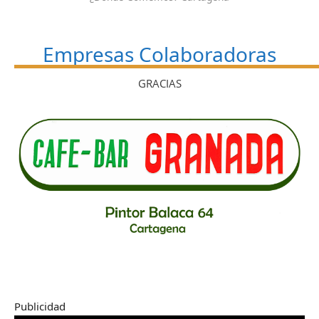
Empresas Colaboradoras
GRACIAS
Publicidad