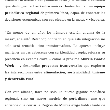
que distinguen a
LasGastrocronicas
. Juntos forman un
equipo
periodístico regional de primera línea
, capaz de conectar las
decisiones económicas con sus efectos en la mesa, y viceversa.
“En menos de un año, los números estarán encima de la
mesa”, adelantó Betancor, confiado en que esta integración no
solo será rentable, sino transformadora. La apuesta incluye
mantener ambas cabeceras con su identidad propia, reforzar su
presencia en eventos clave – como la próxima
Murcia
Foodie
Week
– y desarrollar
proyectos transversales
que exploren
las intersecciones entre
alimentación, sostenibilidad, turismo
y desarrollo rural
.
Con esta alianza, nace no solo un nuevo gigante mediático
regional, sino un
nuevo modelo de periodismo
: uno que
entiende que contar la Región de Murcia exige hablar tanto de