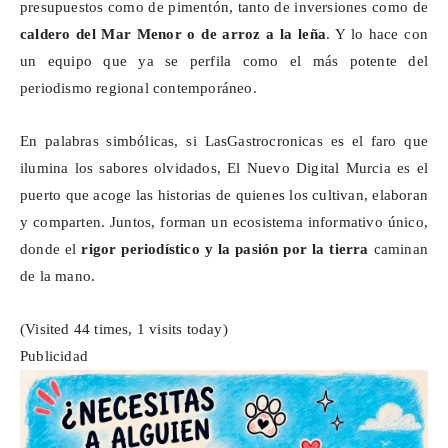
presupuestos como de pimentón, tanto de inversiones como de
caldero del Mar Menor o de arroz a la leña
. Y lo hace con
un equipo que ya se perfila como el más potente del
periodismo regional contemporáneo.
En palabras simbólicas, si
LasGastrocronicas
es el faro que
ilumina los sabores olvidados, El Nuevo Digital Murcia es el
puerto que acoge las historias de quienes los cultivan, elaboran
y comparten. Juntos, forman un ecosistema informativo único,
donde el
rigor periodístico y la pasión por la tierra
caminan
de la mano.
(Visited 44 times, 1 visits today)
Publicidad