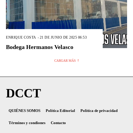
ENRIQUE COSTA
-
21 DE JUNIO DE 2025 06:53
Bodega Hermanos Velasco
CARGAR MÁS
DCCT
QUIÉNES SOMOS
Política Editorial
Política de privacidad
Términos y condiones
Contacto