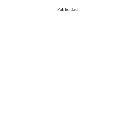
Publicidad