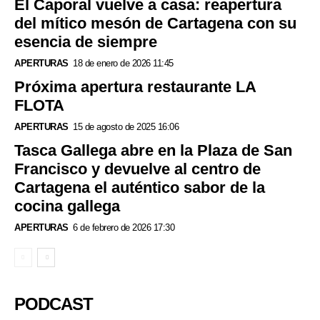
El Caporal vuelve a casa: reapertura
del mítico mesón de Cartagena con su
esencia de siempre
APERTURAS
18 de enero de 2026 11:45
Próxima apertura restaurante LA
FLOTA
APERTURAS
15 de agosto de 2025 16:06
Tasca Gallega abre en la Plaza de San
Francisco y devuelve al centro de
Cartagena el auténtico sabor de la
cocina gallega
APERTURAS
6 de febrero de 2026 17:30
PODCAST