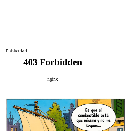
Publicidad