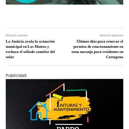
Artículo anterior
Artículo siguiente
La Justicia avala la actuación
Últimos días para renovar el
municipal en Los Mateos y
permiso de estacionamiento en
rechaza el sellado cautelar del
zona naranja para residentes en
solar
Cartagena
Publicidad