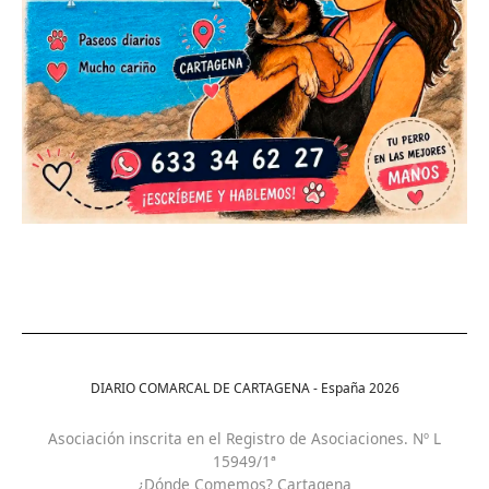
DIARIO COMARCAL DE CARTAGENA - España
2026
Asociación inscrita en el Registro de Asociaciones. Nº L
15949/1ª
¿Dónde Comemos? Cartagena