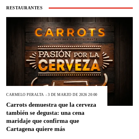
RESTAURANTES
CARMELO PERALTA
-
3 DE MARZO DE 2026 20:00
Carrots demuestra que la cerveza
también se degusta: una cena
maridaje que confirma que
Cartagena quiere más