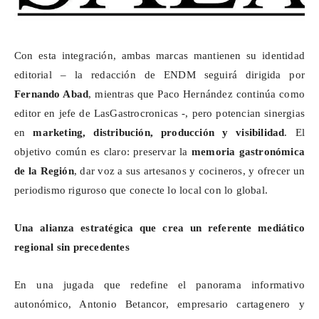
Con esta integración, ambas marcas mantienen su identidad
editorial – la redacción de ENDM seguirá dirigida por
Fernando Abad
, mientras que Paco Hernández continúa como
editor en jefe de
LasGastrocronicas
-, pero potencian sinergias
en
marketing, distribución, producción y visibilidad
. El
objetivo común es claro: preservar la
memoria gastronómica
de la Región
, dar voz a sus artesanos y cocineros, y ofrecer un
periodismo riguroso que conecte lo local con lo global.
Una alianza estratégica que crea un referente mediático
regional sin precedentes
En una jugada que redefine el panorama informativo
autonómico, Antonio Betancor, empresario cartagenero y