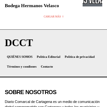
Bodega Hermanos Velasco
CARGAR MÁS
DCCT
QUIÉNES SOMOS
Política Editorial
Política de privacidad
Términos y condiones
Contacto
SOBRE NOSOTROS
Diario Comarcal de Cartagena es un medio de comunicación
digital comprometido con Cartagena y todos los municipios y