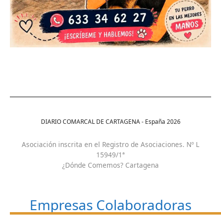
DIARIO COMARCAL DE CARTAGENA - España
2026
Asociación inscrita en el Registro de Asociaciones. Nº L
15949/1ª
¿Dónde Comemos? Cartagena
Empresas Colaboradoras