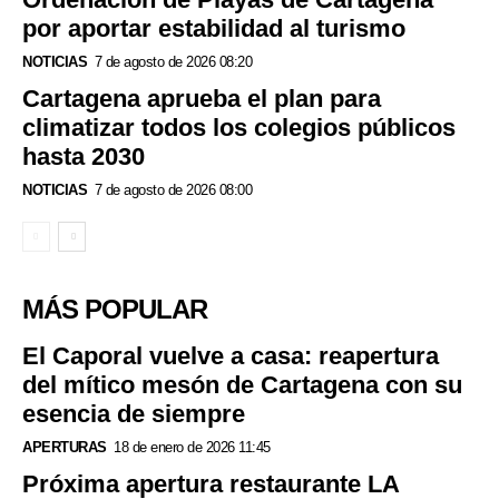
por aportar estabilidad al turismo
NOTICIAS
7 de agosto de 2026 08:20
Cartagena aprueba el plan para
climatizar todos los colegios públicos
hasta 2030
NOTICIAS
7 de agosto de 2026 08:00
MÁS POPULAR
El Caporal vuelve a casa: reapertura
del mítico mesón de Cartagena con su
esencia de siempre
APERTURAS
18 de enero de 2026 11:45
Próxima apertura restaurante LA