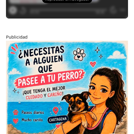
Publicidad