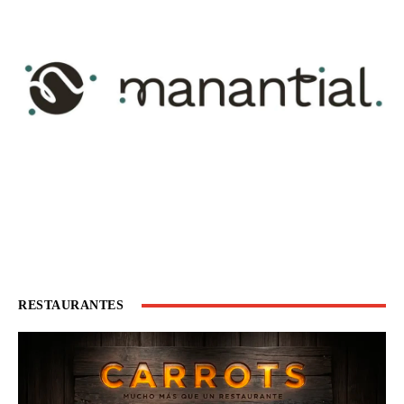
RESTAURANTES