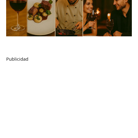
Publicidad