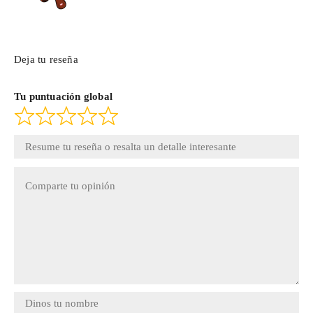
Deja tu reseña
Tu puntuación global