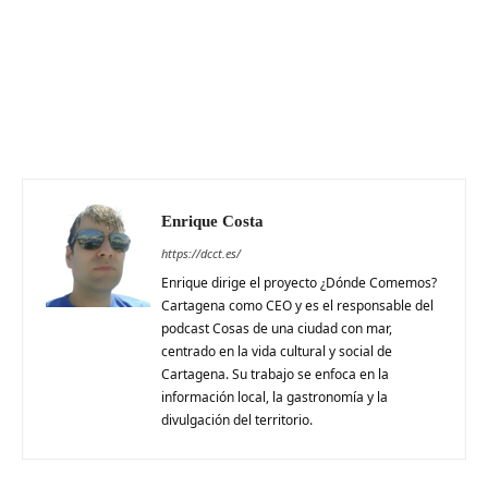
Enrique Costa
https://dcct.es/
Enrique dirige el proyecto ¿Dónde Comemos?
Cartagena como CEO y es el responsable del
podcast Cosas de una ciudad con mar,
centrado en la vida cultural y social de
Cartagena. Su trabajo se enfoca en la
información local, la gastronomía y la
divulgación del territorio.