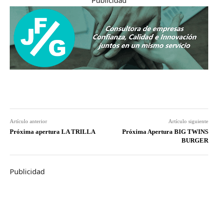
Artículo anterior
Artículo siguiente
Próxima apertura LA TRILLA
Próxima Apertura BIG TWINS
BURGER
Publicidad