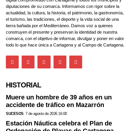
diputaciones de su comarca. Informamos con rigor sobre la
actualidad, la cultura, la historia, el patrimonio, la gastronomía,
el turismo, las tradiciones, el deporte y la vida social de una
tierra bañada por el Mediterráneo. Damos voz a quienes
construyen el presente y preservan la identidad de nuestra
comarca, con el objetivo de informar, divulgar y poner en valor
todo lo que hace única a Cartagena y al Campo de Cartagena.
HISTORIAL
Muere un hombre de 39 años en un
accidente de tráfico en Mazarrón
SUCESOS
7 de agosto de 2026 16:00
Estación Náutica celebra el Plan de
Ordenación de Playas de Cartagena