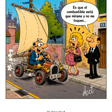
Publicidad