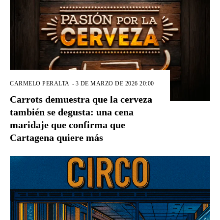
CARMELO PERALTA
-
3 DE MARZO DE 2026 20:00
Carrots demuestra que la cerveza
también se degusta: una cena
maridaje que confirma que
Cartagena quiere más