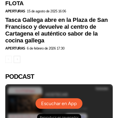
FLOTA
APERTURAS
15 de agosto de 2025 16:06
Tasca Gallega abre en la Plaza de San
Francisco y devuelve al centro de
Cartagena el auténtico sabor de la
cocina gallega
APERTURAS
6 de febrero de 2026 17:30
PODCAST