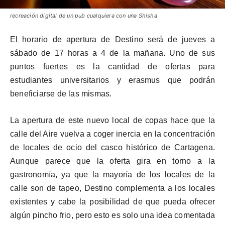
recreación digital de un pub cualquiera con una Shisha
El horario de apertura de Destino será de jueves a
sábado de 17 horas a 4 de la mañana. Uno de sus
puntos fuertes es la cantidad de ofertas para
estudiantes universitarios y erasmus que podrán
beneficiarse de las mismas.
La apertura de este nuevo local de copas hace que la
calle del Aire vuelva a coger inercia en la concentración
de locales de ocio del casco histórico de Cartagena.
Aunque parece que la oferta gira en torno a la
gastronomía, ya que la mayoría de los locales de la
calle son de tapeo, Destino complementa a los locales
existentes y cabe la posibilidad de que pueda ofrecer
algún pincho frio, pero esto es solo una idea comentada