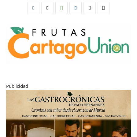
Publicidad