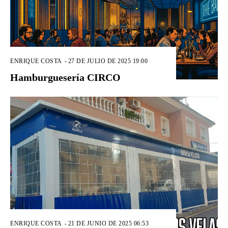
ENRIQUE COSTA
-
27 DE JULIO DE 2025 19:00
Hamburguesería CIRCO
ENRIQUE COSTA
-
21 DE JUNIO DE 2025 06:53