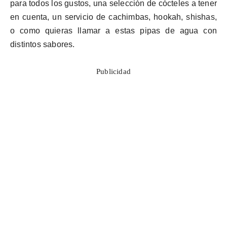
para todos los gustos, una selección de cócteles
a
tener
en cuenta, un servicio de cachimbas,
hookah
,
shishas
,
o como quieras llamar a estas pipas de agua con
distintos sabores.
Publicidad