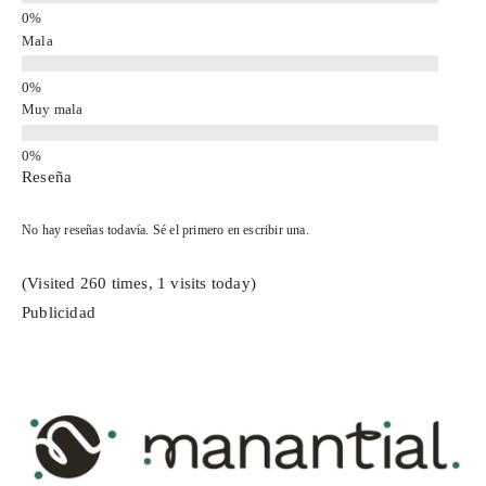
Mala
Muy mala
Reseña
No hay reseñas todavía. Sé el primero en escribir una.
(Visited 260 times, 1 visits today)
Publicidad