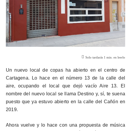
Solo tardarás
1
min. en leerlo
Un nuevo local de copas ha abierto en el centro de
Cartagena. Lo hace en el número 13 de la calle del
aire, ocupando el local que dejó vacío Aire 13. El
nombre del nuevo local se llama Destino y, sí, te suena
puesto que ya estuvo abierto en la calle del Cañón en
2019.
Ahora vuelve y lo hace con una propuesta de música