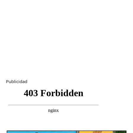
Publicidad