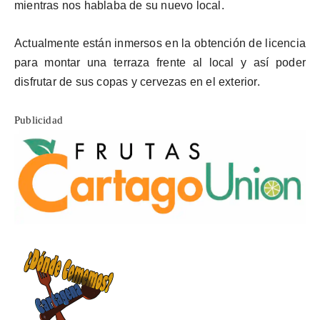
mientras nos hablaba de su nuevo local.
Actualmente están inmersos en la obtención de licencia
para montar una terraza frente al local y así poder
disfrutar de sus copas y cervezas en el exterior.
Publicidad