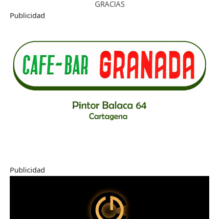
GRACIAS
Publicidad
Publicidad