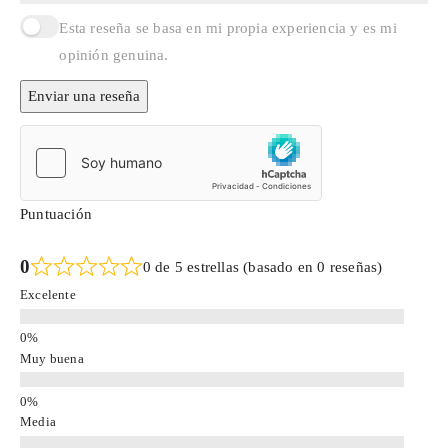
Esta reseña se basa en mi propia experiencia y es mi
opinión genuina.
Enviar una reseña
Puntuación
0
0 de 5 estrellas (basado en 0 reseñas)
Excelente
Muy buena
Media