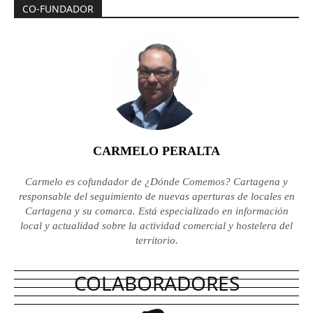
CO-FUNDADOR
CARMELO PERALTA
Carmelo es cofundador de ¿Dónde Comemos? Cartagena y
responsable del seguimiento de nuevas aperturas de locales en
Cartagena y su comarca. Está especializado en información
local y actualidad sobre la actividad comercial y hostelera del
territorio.
COLABORADORES