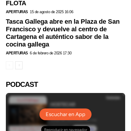
FLOTA
APERTURAS
15 de agosto de 2025 16:06
Tasca Gallega abre en la Plaza de San
Francisco y devuelve al centro de
Cartagena el auténtico sabor de la
cocina gallega
APERTURAS
6 de febrero de 2026 17:30
PODCAST