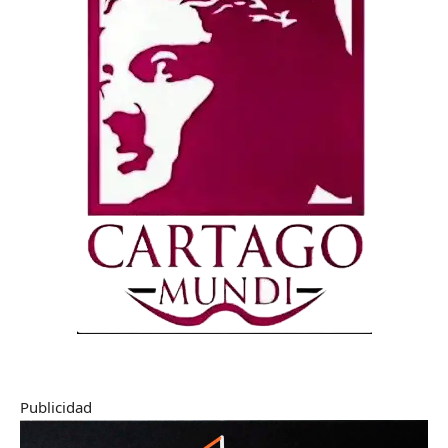
Publicidad