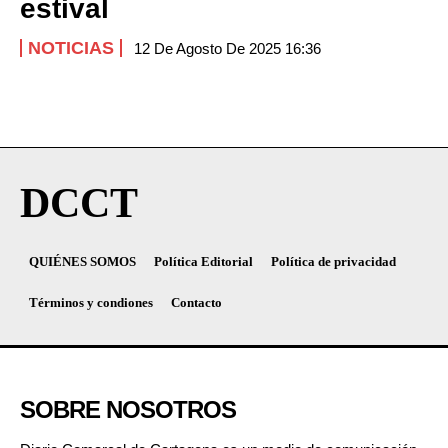
estival
NOTICIAS
12 De Agosto De 2025 16:36
DCCT
QUIÉNES SOMOS
Política Editorial
Política de privacidad
Términos y condiones
Contacto
SOBRE NOSOTROS