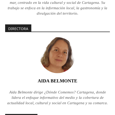
mar, centrado en la vida cultural y social de Cartagena. Su
trabajo se enfoca en la información local, la gastronomía y la
divulgación del territorio.
DIRECTORA
AIDA BELMONTE
Aida Belmonte dirige ¿Dónde Comemos? Cartagena, donde
lidera el enfoque informativo del medio y la cobertura de
actualidad local, cultural y social en Cartagena y su comarca.