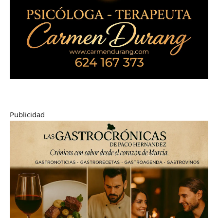
Publicidad