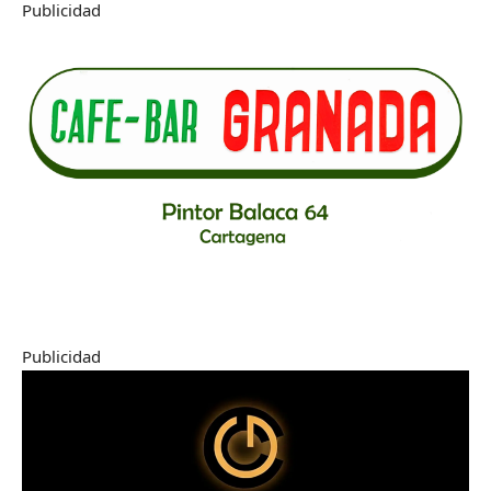
Publicidad
Publicidad