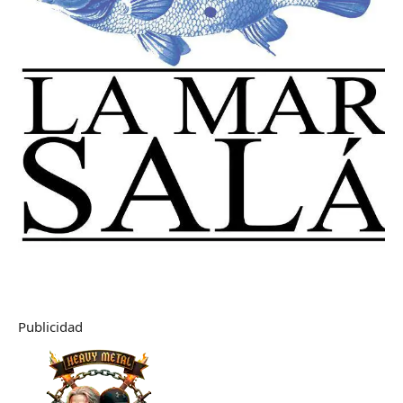
Publicidad