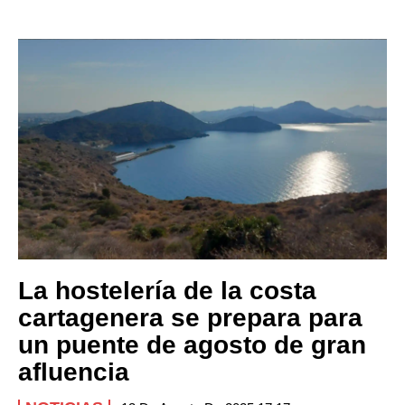
La hostelería de la costa
cartagenera se prepara para
un puente de agosto de gran
afluencia