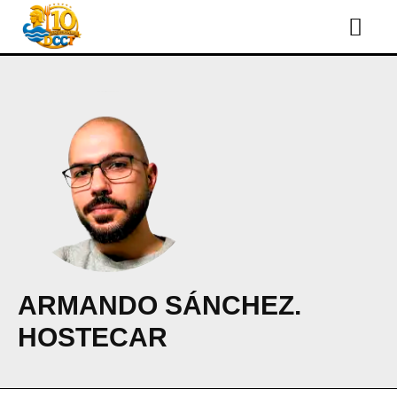
ARMANDO SÁNCHEZ.
HOSTECAR