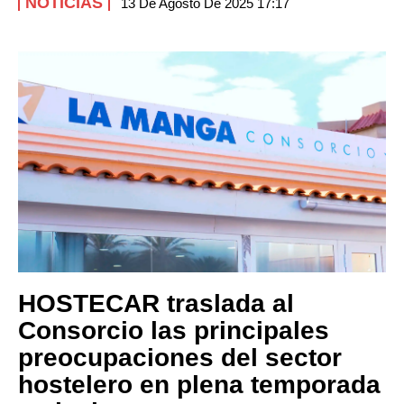
NOTICIAS
13 De Agosto De 2025 17:17
HOSTECAR traslada al
Consorcio las principales
preocupaciones del sector
hostelero en plena temporada