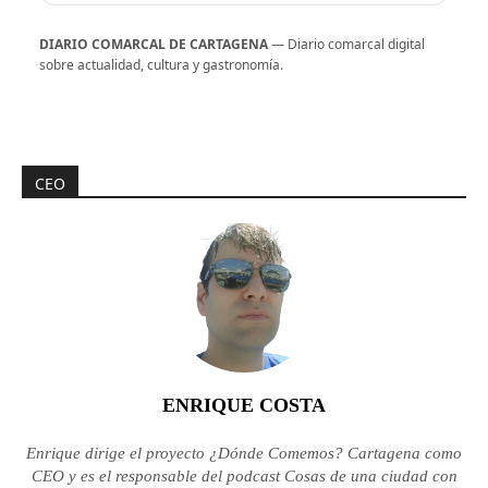
DIARIO COMARCAL DE CARTAGENA
— Diario comarcal digital
sobre actualidad, cultura y gastronomía.
CEO
ENRIQUE COSTA
Enrique dirige el proyecto ¿Dónde Comemos? Cartagena como
CEO y es el responsable del podcast Cosas de una ciudad con