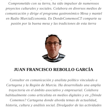
Comprometido con su tierra, ha sido impulsor de numerosos
proyectos culturales y sociales. Colabora en diversos medios de
comunicación y dirige el programa gastronómico Mesa y mantel
en Radio MurciaEconomía. En DondeComemosCT comparte su
pasión por la buena mesa y las tradiciones de esta tierra
JUAN FRANCISCO REBOLLO GARCÍA
Consultor en comunicación y analista político vinculado a
Cartagena y la Región de Murcia. Ha desarrollado una amplia
trayectoria en el ámbito asociativo y empresarial. Colabora
habitualmente como articulista en medios digitales y en ¿Dónde
Comemos? Cartagena donde aborda temas de actualidad,
historia, cultura y análisis social. Divulgador de las actividades