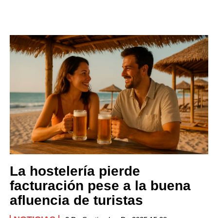
La hostelería pierde
facturación pese a la buena
afluencia de turistas