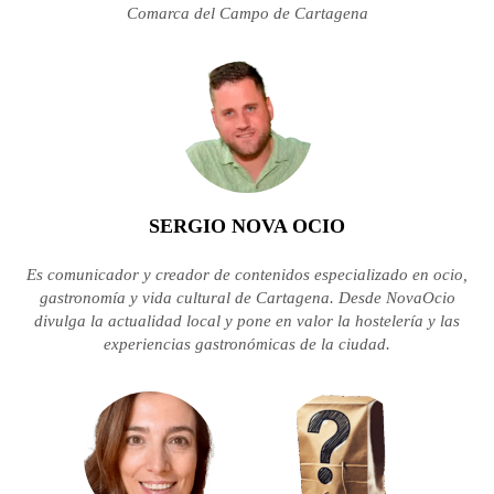
Comarca del Campo de Cartagena
SERGIO NOVA OCIO
Es comunicador y creador de contenidos especializado en ocio,
gastronomía y vida cultural de Cartagena. Desde NovaOcio
divulga la actualidad local y pone en valor la hostelería y las
experiencias gastronómicas de la ciudad.