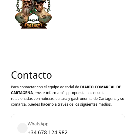
Contacto
Para contactar con el equipo editorial de
DIARIO COMARCAL DE
CARTAGENA
, enviar información, propuestas o consultas
relacionadas con noticias, cultura y gastronomía de Cartagena y su
comarca, puedes hacerlo a través de los siguientes medios.
WhatsApp
+34 678 124 982