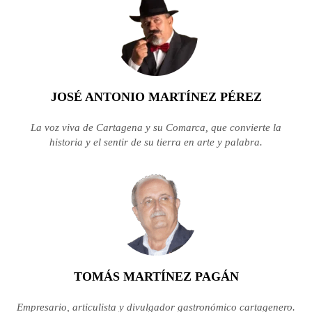
JOSÉ ANTONIO MARTÍNEZ PÉREZ
La voz viva de Cartagena y su Comarca, que convierte la
historia y el sentir de su tierra en arte y palabra.
TOMÁS MARTÍNEZ PAGÁN
Empresario, articulista y divulgador gastronómico cartagenero.