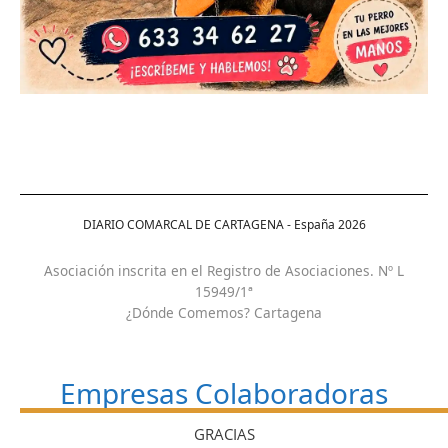
DIARIO COMARCAL DE CARTAGENA - España
2026
Asociación inscrita en el Registro de Asociaciones. Nº L
15949/1ª
¿Dónde Comemos? Cartagena
Empresas Colaboradoras
GRACIAS