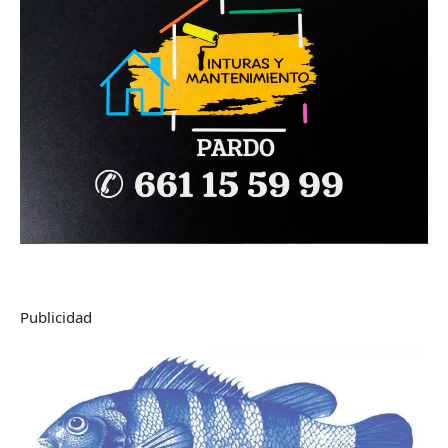
Publicidad