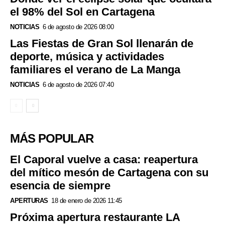
el 98% del Sol en Cartagena
NOTICIAS
6 de agosto de 2026 08:00
Las Fiestas de Gran Sol llenarán de
deporte, música y actividades
familiares el verano de La Manga
NOTICIAS
6 de agosto de 2026 07:40
MÁS POPULAR
El Caporal vuelve a casa: reapertura
del mítico mesón de Cartagena con su
esencia de siempre
APERTURAS
18 de enero de 2026 11:45
Próxima apertura restaurante LA