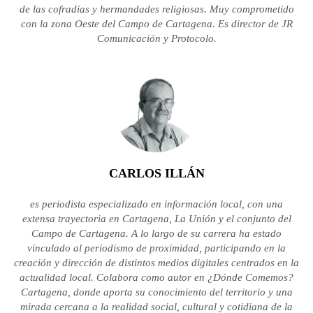
de las cofradías y hermandades religiosas. Muy comprometido
con la zona Oeste del Campo de Cartagena. Es director de JR
Comunicación y Protocolo.
CARLOS ILLÁN
es periodista especializado en información local, con una
extensa trayectoria en Cartagena, La Unión y el conjunto del
Campo de Cartagena. A lo largo de su carrera ha estado
vinculado al periodismo de proximidad, participando en la
creación y dirección de distintos medios digitales centrados en la
actualidad local. Colabora como autor en ¿Dónde Comemos?
Cartagena, donde aporta su conocimiento del territorio y una
mirada cercana a la realidad social, cultural y cotidiana de la