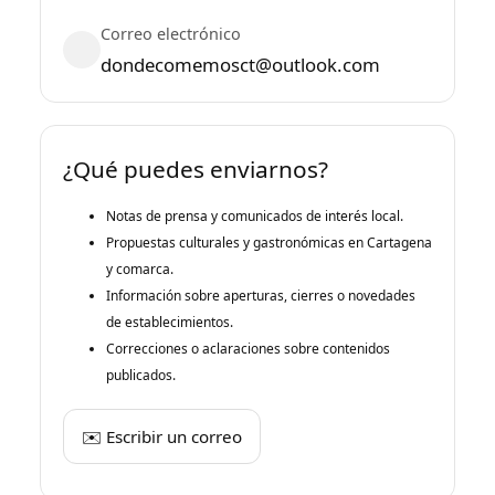
Correo electrónico
dondecomemosct@outlook.com
¿Qué puedes enviarnos?
Notas de prensa y comunicados de interés local.
Propuestas culturales y gastronómicas en Cartagena
y comarca.
Información sobre aperturas, cierres o novedades
de establecimientos.
Correcciones o aclaraciones sobre contenidos
publicados.
✉️ Escribir un correo