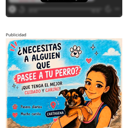
Publicidad