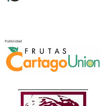
Publicidad