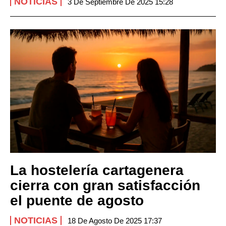
NOTICIAS
3 De Septiembre De 2025 15:28
La hostelería cartagenera
cierra con gran satisfacción
el puente de agosto
NOTICIAS
18 De Agosto De 2025 17:37