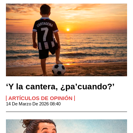
‘Y la cantera, ¿pa’cuando?’
ARTÍCULOS DE OPINIÓN
14 De Marzo De 2026 08:40