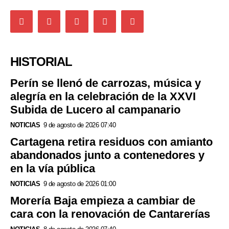
HISTORIAL
Perín se llenó de carrozas, música y
alegría en la celebración de la XXVI
Subida de Lucero al campanario
NOTICIAS
9 de agosto de 2026 07:40
Cartagena retira residuos con amianto
abandonados junto a contenedores y
en la vía pública
NOTICIAS
9 de agosto de 2026 01:00
Morería Baja empieza a cambiar de
cara con la renovación de Cantarerías