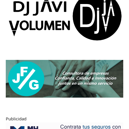
Publicidad