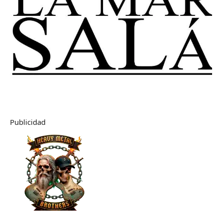
Publicidad