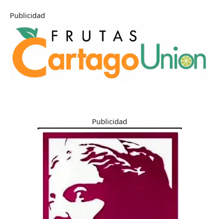
Publicidad
Publicidad