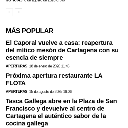
NOTICIAS
8 de agosto de 2026 07:40
MÁS POPULAR
El Caporal vuelve a casa: reapertura
del mítico mesón de Cartagena con su
esencia de siempre
APERTURAS
18 de enero de 2026 11:45
Próxima apertura restaurante LA
FLOTA
APERTURAS
15 de agosto de 2025 16:06
Tasca Gallega abre en la Plaza de San
Francisco y devuelve al centro de
Cartagena el auténtico sabor de la
cocina gallega