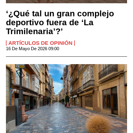
‘¿Qué tal un gran complejo
deportivo fuera de ‘La
Trimilenaria’?’
ARTÍCULOS DE OPINIÓN
16 De Mayo De 2026 09:00