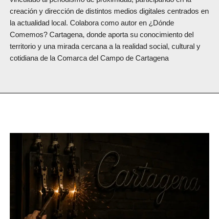
creación y dirección de distintos medios digitales centrados en
la actualidad local. Colabora como autor en ¿Dónde
Comemos? Cartagena, donde aporta su conocimiento del
territorio y una mirada cercana a la realidad social, cultural y
cotidiana de la Comarca del Campo de Cartagena