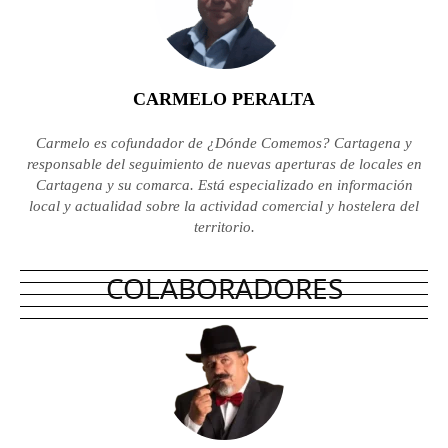
CARMELO PERALTA
Carmelo es cofundador de ¿Dónde Comemos? Cartagena y
responsable del seguimiento de nuevas aperturas de locales en
Cartagena y su comarca. Está especializado en información
local y actualidad sobre la actividad comercial y hostelera del
territorio.
COLABORADORES