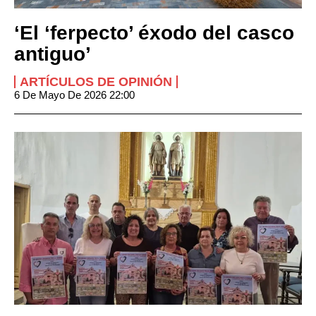
‘El ‘ferpecto’ éxodo del casco
antiguo’
ARTÍCULOS DE OPINIÓN
6 De Mayo De 2026 22:00