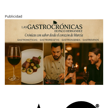
Publicidad