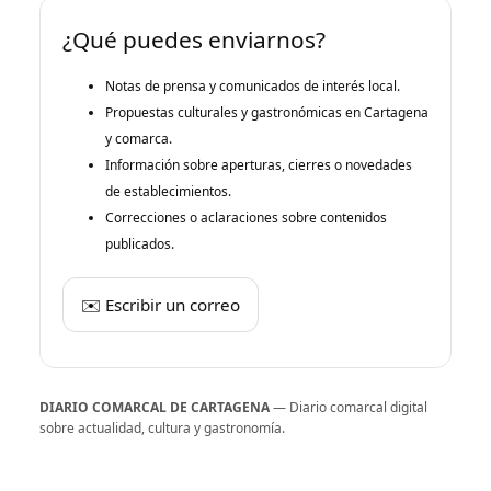
¿Qué puedes enviarnos?
Notas de prensa y comunicados de interés local.
Propuestas culturales y gastronómicas en Cartagena
y comarca.
Información sobre aperturas, cierres o novedades
de establecimientos.
Correcciones o aclaraciones sobre contenidos
publicados.
✉️ Escribir un correo
DIARIO COMARCAL DE CARTAGENA
— Diario comarcal digital
sobre actualidad, cultura y gastronomía.