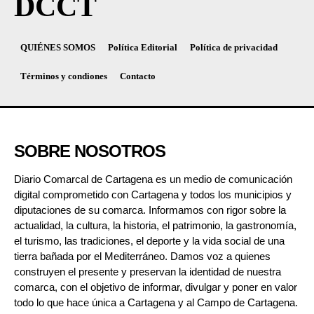
DCCT
QUIÉNES SOMOS
Política Editorial
Política de privacidad
Términos y condiones
Contacto
SOBRE NOSOTROS
Diario Comarcal de Cartagena es un medio de comunicación
digital comprometido con Cartagena y todos los municipios y
diputaciones de su comarca. Informamos con rigor sobre la
actualidad, la cultura, la historia, el patrimonio, la gastronomía,
el turismo, las tradiciones, el deporte y la vida social de una
tierra bañada por el Mediterráneo. Damos voz a quienes
construyen el presente y preservan la identidad de nuestra
comarca, con el objetivo de informar, divulgar y poner en valor
todo lo que hace única a Cartagena y al Campo de Cartagena.