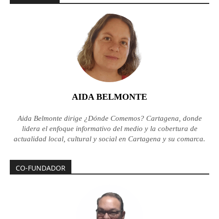
AIDA BELMONTE
Aida Belmonte dirige ¿Dónde Comemos? Cartagena, donde
lidera el enfoque informativo del medio y la cobertura de
actualidad local, cultural y social en Cartagena y su comarca.
CO-FUNDADOR