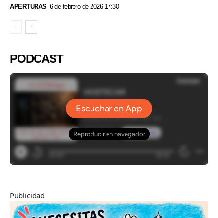
APERTURAS
6 de febrero de 2026 17:30
PODCAST
Publicidad