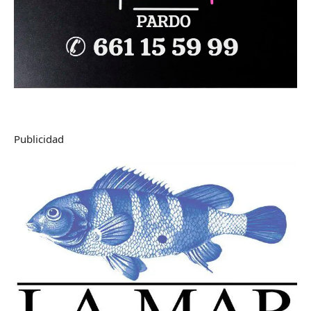
Publicidad