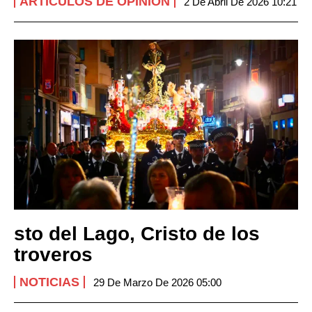
ARTÍCULOS DE OPINIÓN
2 De Abril De 2026 10:21
sto del Lago, Cristo de los
troveros
NOTICIAS
29 De Marzo De 2026 05:00