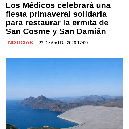
Los Médicos celebrará una
fiesta primaveral solidaria
para restaurar la ermita de
San Cosme y San Damián
NOTICIAS
23 De Abril De 2026 17:00