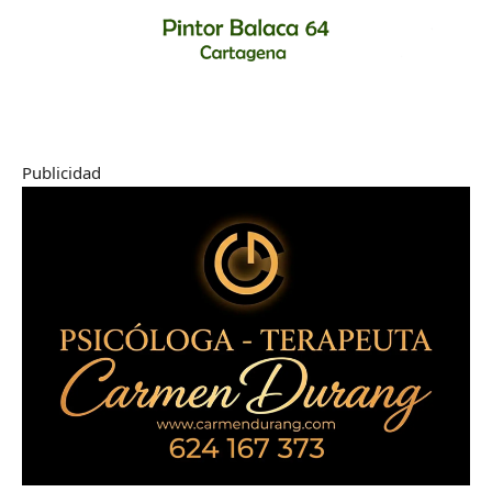
Publicidad