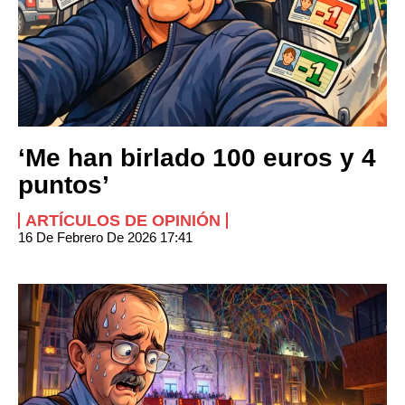
‘Me han birlado 100 euros y 4
puntos’
ARTÍCULOS DE OPINIÓN
16 De Febrero De 2026 17:41