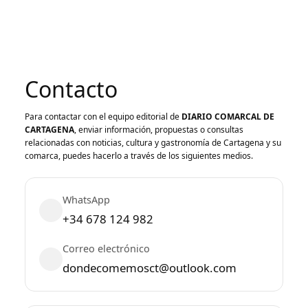
Contacto
Para contactar con el equipo editorial de
DIARIO COMARCAL DE
CARTAGENA
, enviar información, propuestas o consultas
relacionadas con noticias, cultura y gastronomía de Cartagena y su
comarca, puedes hacerlo a través de los siguientes medios.
WhatsApp
+34 678 124 982
Correo electrónico
dondecomemosct@outlook.com