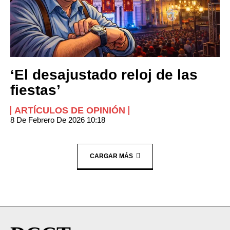
‘El desajustado reloj de las
fiestas’
ARTÍCULOS DE OPINIÓN
8 De Febrero De 2026 10:18
CARGAR MÁS