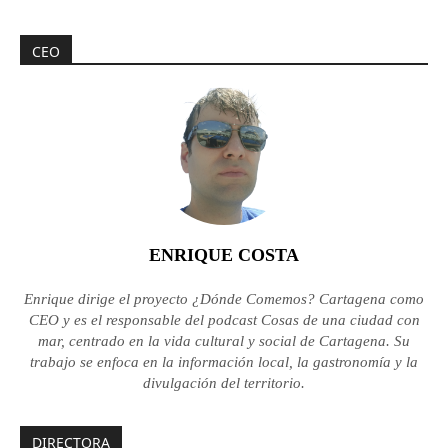
CEO
ENRIQUE COSTA
Enrique dirige el proyecto ¿Dónde Comemos? Cartagena como
CEO y es el responsable del podcast Cosas de una ciudad con
mar, centrado en la vida cultural y social de Cartagena. Su
trabajo se enfoca en la información local, la gastronomía y la
divulgación del territorio.
DIRECTORA