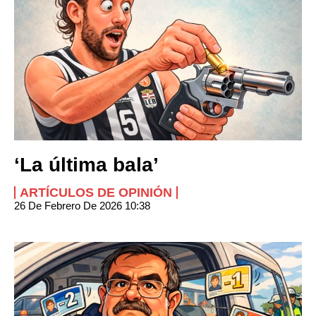
‘La última bala’
ARTÍCULOS DE OPINIÓN
26 De Febrero De 2026 10:38