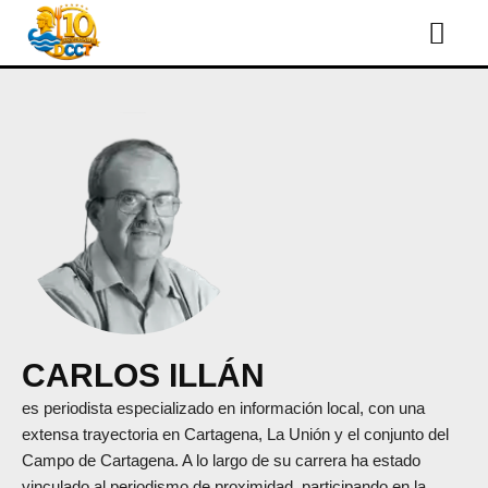
CARLOS ILLÁN
es periodista especializado en información local, con una
extensa trayectoria en Cartagena, La Unión y el conjunto del
Campo de Cartagena. A lo largo de su carrera ha estado
vinculado al periodismo de proximidad, participando en la