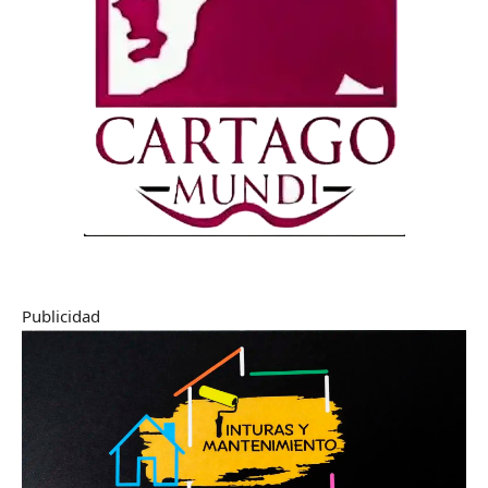
Publicidad