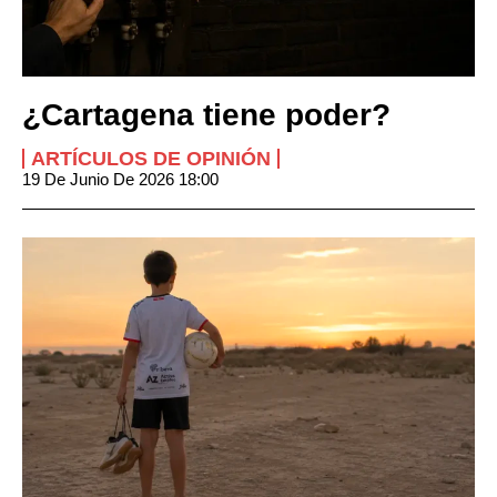
¿Cartagena tiene poder?
ARTÍCULOS DE OPINIÓN
19 De Junio De 2026 18:00