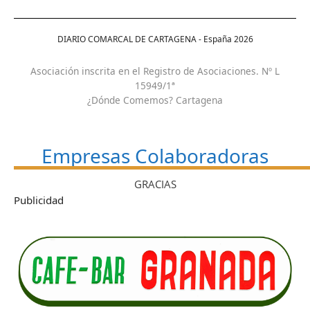
DIARIO COMARCAL DE CARTAGENA - España
2026
Asociación inscrita en el Registro de Asociaciones. Nº L
15949/1ª
¿Dónde Comemos? Cartagena
Empresas Colaboradoras
GRACIAS
Publicidad