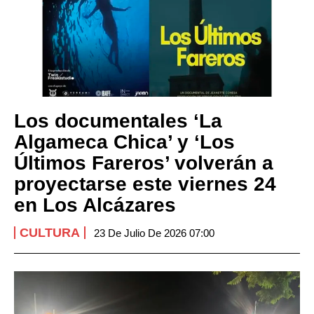
Los documentales ‘La
Algameca Chica’ y ‘Los
Últimos Fareros’ volverán a
proyectarse este viernes 24
en Los Alcázares
CULTURA
23 De Julio De 2026 07:00