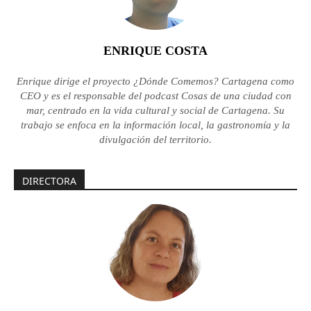
ENRIQUE COSTA
Enrique dirige el proyecto ¿Dónde Comemos? Cartagena como
CEO y es el responsable del podcast Cosas de una ciudad con
mar, centrado en la vida cultural y social de Cartagena. Su
trabajo se enfoca en la información local, la gastronomía y la
divulgación del territorio.
DIRECTORA