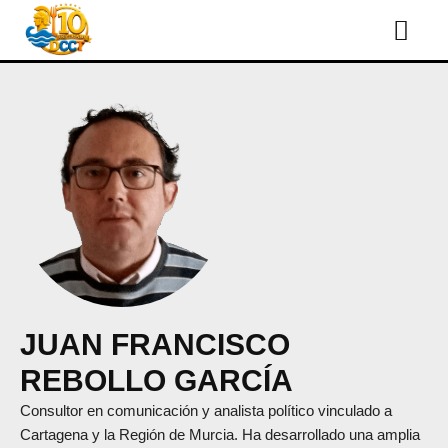
JUAN FRANCISCO
REBOLLO GARCÍA
Consultor en comunicación y analista político vinculado a
Cartagena y la Región de Murcia. Ha desarrollado una amplia