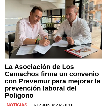
La Asociación de Los
Camachos firma un convenio
con Prevemur para mejorar la
prevención laboral del
Polígono
NOTICIAS
16 De Julio De 2026 10:00