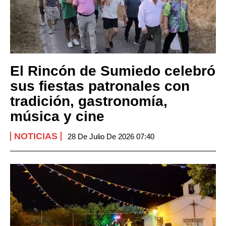
El Rincón de Sumiedo celebró
sus fiestas patronales con
tradición, gastronomía,
música y cine
NOTICIAS
28 De Julio De 2026 07:40