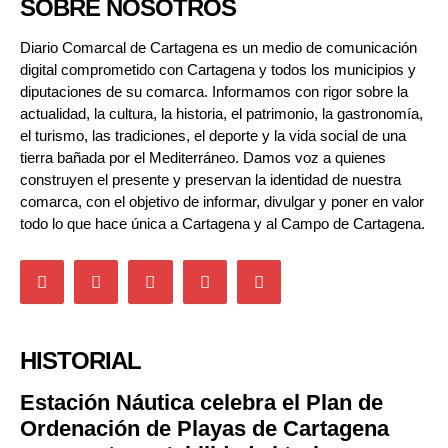
SOBRE NOSOTROS
Diario Comarcal de Cartagena es un medio de comunicación
digital comprometido con Cartagena y todos los municipios y
diputaciones de su comarca. Informamos con rigor sobre la
actualidad, la cultura, la historia, el patrimonio, la gastronomía,
el turismo, las tradiciones, el deporte y la vida social de una
tierra bañada por el Mediterráneo. Damos voz a quienes
construyen el presente y preservan la identidad de nuestra
comarca, con el objetivo de informar, divulgar y poner en valor
todo lo que hace única a Cartagena y al Campo de Cartagena.
HISTORIAL
Estación Náutica celebra el Plan de
Ordenación de Playas de Cartagena