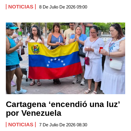
NOTICIAS
8 De Julio De 2026 09:00
Cartagena ‘encendió una luz’
por Venezuela
NOTICIAS
7 De Julio De 2026 08:30