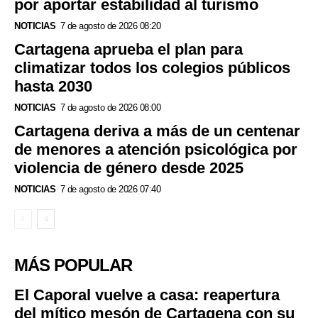
por aportar estabilidad al turismo
NOTICIAS
7 de agosto de 2026 08:20
Cartagena aprueba el plan para
climatizar todos los colegios públicos
hasta 2030
NOTICIAS
7 de agosto de 2026 08:00
Cartagena deriva a más de un centenar
de menores a atención psicológica por
violencia de género desde 2025
NOTICIAS
7 de agosto de 2026 07:40
MÁS POPULAR
El Caporal vuelve a casa: reapertura
del mítico mesón de Cartagena con su