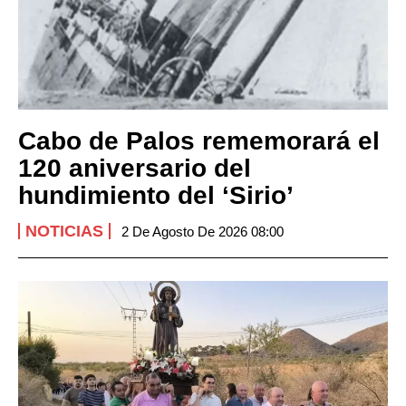
Cabo de Palos rememorará el
120 aniversario del
hundimiento del ‘Sirio’
NOTICIAS
2 De Agosto De 2026 08:00