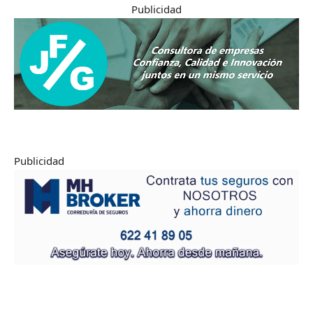
Publicidad
Publicidad