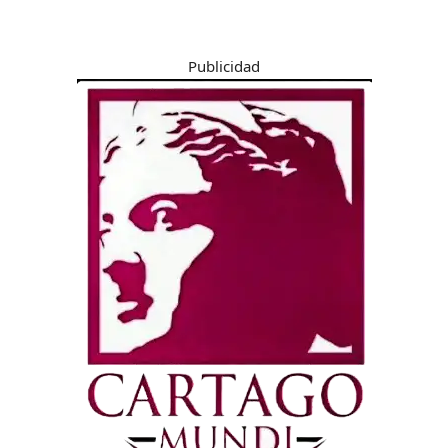
Publicidad