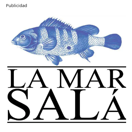
Publicidad