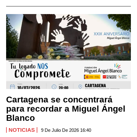
Cartagena se concentrará
para recordar a Miguel Ángel
Blanco
NOTICIAS
9 De Julio De 2026 16:40