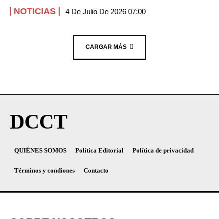
NOTICIAS
4 De Julio De 2026 07:00
CARGAR MÁS
DCCT
QUIÉNES SOMOS
Política Editorial
Política de privacidad
Términos y condiones
Contacto