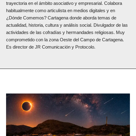
trayectoria en el ámbito asociativo y empresarial. Colabora
habitualmente como articulista en medios digitales y en
¿Dónde Comemos? Cartagena donde aborda temas de
actualidad, historia, cultura y análisis social. Divulgador de las
actividades de las cofradías y hermandades religiosas. Muy
comprometido con la zona Oeste del Campo de Cartagena.
Es director de JR Comunicación y Protocolo.