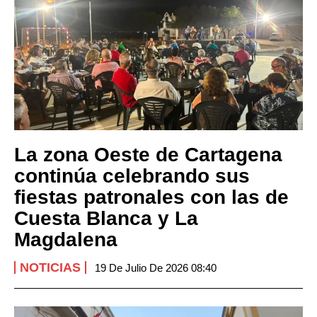
La zona Oeste de Cartagena
continúa celebrando sus
fiestas patronales con las de
Cuesta Blanca y La
Magdalena
NOTICIAS
19 De Julio De 2026 08:40