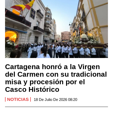
Cartagena honró a la Virgen
del Carmen con su tradicional
misa y procesión por el
Casco Histórico
NOTICIAS
18 De Julio De 2026 08:20