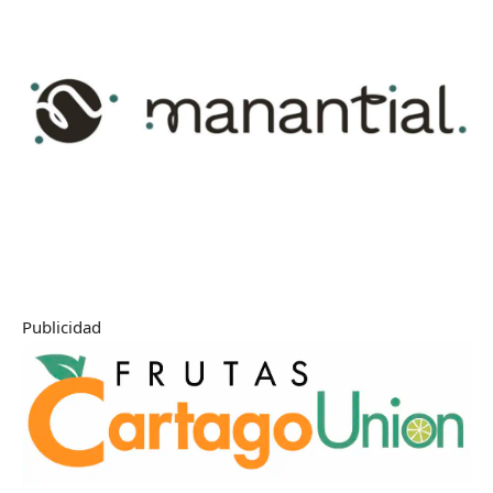
Publicidad