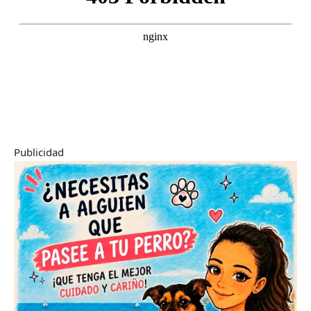
Publicidad