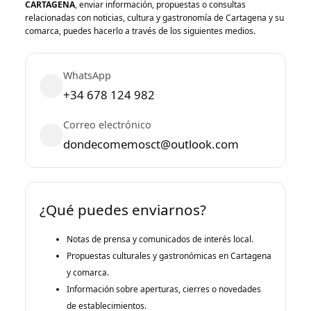
CARTAGENA
, enviar información, propuestas o consultas
relacionadas con noticias, cultura y gastronomía de Cartagena y su
comarca, puedes hacerlo a través de los siguientes medios.
WhatsApp
+34 678 124 982
Correo electrónico
dondecomemosct@outlook.com
¿Qué puedes enviarnos?
Notas de prensa y comunicados de interés local.
Propuestas culturales y gastronómicas en Cartagena
y comarca.
Información sobre aperturas, cierres o novedades
de establecimientos.