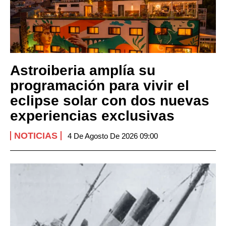
Astroiberia amplía su
programación para vivir el
eclipse solar con dos nuevas
experiencias exclusivas
NOTICIAS
4 De Agosto De 2026 09:00