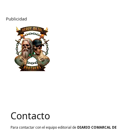
Publicidad
Contacto
Para contactar con el equipo editorial de
DIARIO COMARCAL DE