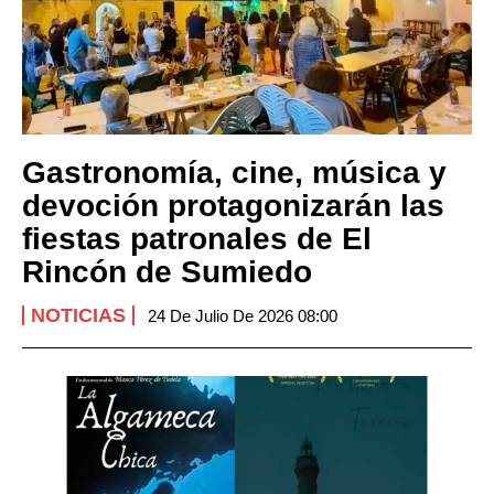
Gastronomía, cine, música y
devoción protagonizarán las
fiestas patronales de El
Rincón de Sumiedo
NOTICIAS
24 De Julio De 2026 08:00