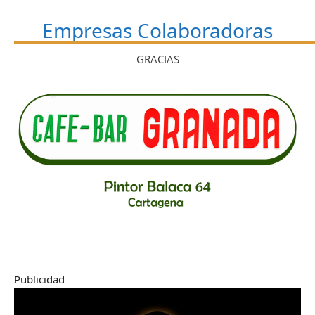
Empresas Colaboradoras
GRACIAS
Publicidad