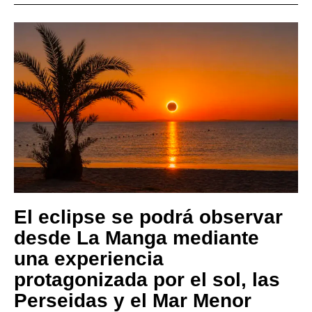
El eclipse se podrá observar
desde La Manga mediante
una experiencia
protagonizada por el sol, las
Perseidas y el Mar Menor