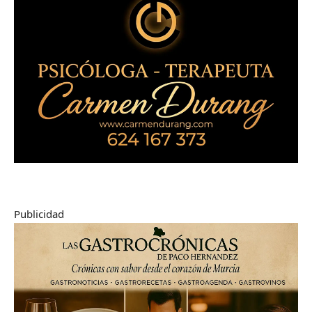
Publicidad