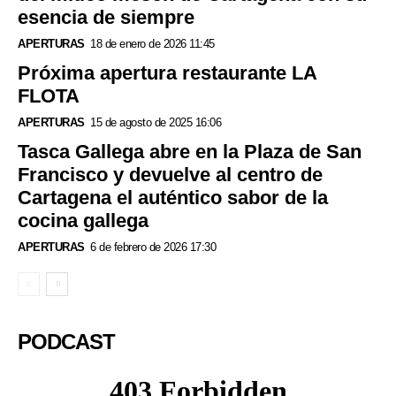
esencia de siempre
APERTURAS
18 de enero de 2026 11:45
Próxima apertura restaurante LA
FLOTA
APERTURAS
15 de agosto de 2025 16:06
Tasca Gallega abre en la Plaza de San
Francisco y devuelve al centro de
Cartagena el auténtico sabor de la
cocina gallega
APERTURAS
6 de febrero de 2026 17:30
PODCAST