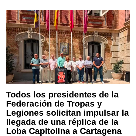
Todos los presidentes de la
Federación de Tropas y
Legiones solicitan impulsar la
llegada de una réplica de la
Loba Capitolina a Cartagena