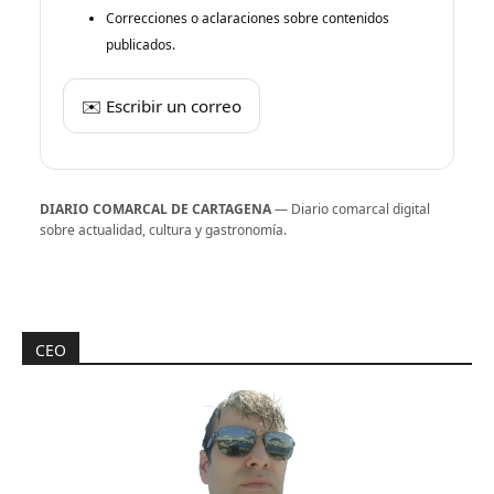
Correcciones o aclaraciones sobre contenidos
publicados.
✉️ Escribir un correo
DIARIO COMARCAL DE CARTAGENA
— Diario comarcal digital
sobre actualidad, cultura y gastronomía.
CEO