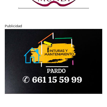
Publicidad