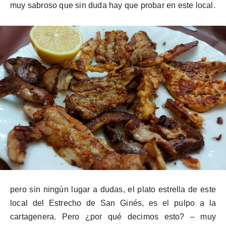
muy sabroso que sin duda hay que probar en este local.
pero sin ningún lugar a dudas, el plato estrella de este
local del Estrecho de San Ginés, es el pulpo a la
cartagenera. Pero ¿por qué decimos esto? – muy