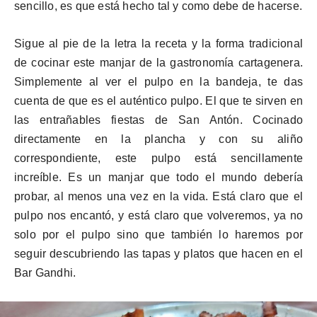
sencillo, es que está hecho tal y como debe de hacerse.
Sigue al pie de la letra la receta y la forma tradicional
de cocinar este manjar de la gastronomía cartagenera.
Simplemente al ver el pulpo en la bandeja, te das
cuenta de que es el auténtico pulpo. El que te sirven en
las entrañables fiestas de San Antón. Cocinado
directamente en la plancha y con su aliño
correspondiente, este pulpo está sencillamente
increíble. Es un manjar que todo el mundo debería
probar, al menos una vez en la vida. Está claro que el
pulpo nos encantó, y está claro que volveremos, ya no
solo por el pulpo si
no
que también lo haremos por
seguir descubriendo las tapas y platos que hacen en el
Bar Gandhi.