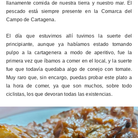
llanamente comida de nuestra tierra y nuestro mar. El
pescado está siempre presente en la Comarca del
Campo de Cartagena.
El día que estuvimos allí tuvimos la suerte del
principiante, aunque ya habíamos estado tomando
pulpo a la cartagenera a modo de aperitivo, fue la
primera vez que íbamos a comer en el local, y la suerte
fue que todavía quedaba algo de conejo con tomate.
Muy raro que, sin encargo, puedas probar este plato a
la hora de comer, ya que son muchos, sobre todo
ciclistas, los que devoran todas las existencias.