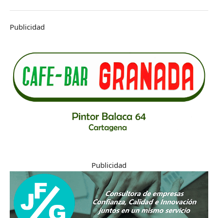
Publicidad
Publicidad