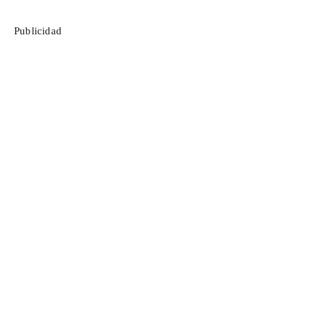
Publicidad