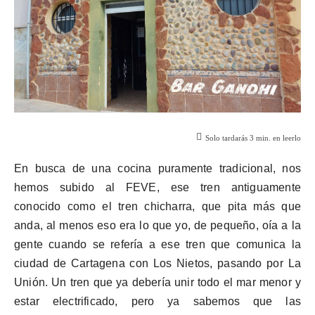
Solo tardarás
3
min. en leerlo
En busca de una cocina puramente tradicional, nos
hemos subido al FEVE, ese tren antiguamente
conocido como el tren chicharra, que pita más que
anda, al menos eso era lo que yo, de pequeño, oía a la
gente cuando se refería a ese tren que comunica la
ciudad de Cartagena con Los Nietos, pasando por La
Unión. Un tren que ya debería unir todo el mar menor y
estar electrificado, pero ya sabemos que las