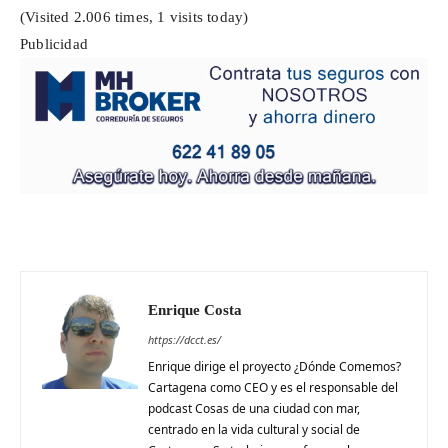
(Visited 2.006 times, 1 visits today)
Publicidad
Enrique Costa
https://dcct.es/
Enrique dirige el proyecto ¿Dónde Comemos?
Cartagena como CEO y es el responsable del
podcast Cosas de una ciudad con mar,
centrado en la vida cultural y social de