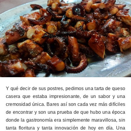
Y qué decir de sus postres, pedimos una tarta de queso
casera que estaba impresionante, de un sabor y una
cremosidad única. Bares así son cada vez más difíciles
de encontrar y son una prueba de que hubo una época
donde la gastronomía era simplemente maravillosa, sin
tanta floritura y tanta innovación de hoy en día. Una