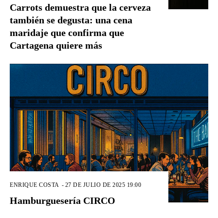
Carrots demuestra que la cerveza
también se degusta: una cena
maridaje que confirma que
Cartagena quiere más
ENRIQUE COSTA
-
27 DE JULIO DE 2025 19:00
Hamburguesería CIRCO