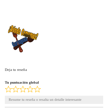
Deja tu reseña
Tu puntuación global