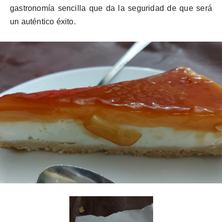
gastronomía sencilla que da la seguridad de que será
un auténtico éxito.