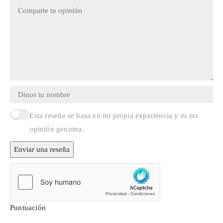
Esta reseña se basa en mi propia experiencia y es mi
opinión genuina.
Enviar una reseña
Puntuación