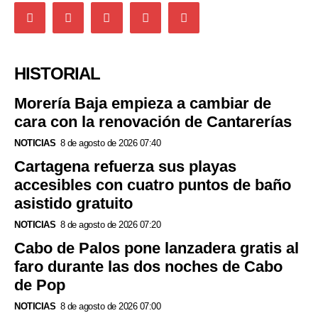
HISTORIAL
Morería Baja empieza a cambiar de
cara con la renovación de Cantarerías
NOTICIAS
8 de agosto de 2026 07:40
Cartagena refuerza sus playas
accesibles con cuatro puntos de baño
asistido gratuito
NOTICIAS
8 de agosto de 2026 07:20
Cabo de Palos pone lanzadera gratis al
faro durante las dos noches de Cabo
de Pop
NOTICIAS
8 de agosto de 2026 07:00