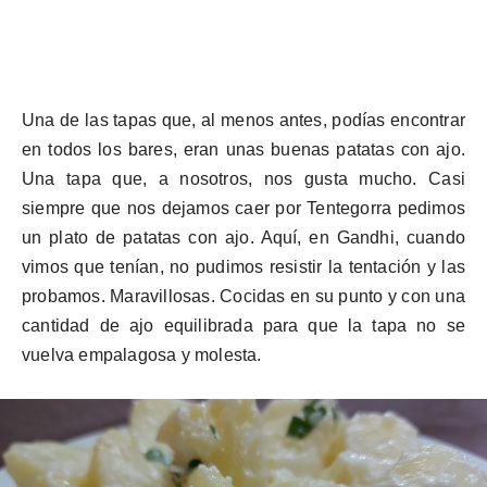
Una de las tapas que, al menos antes, podías encontrar
en todos los bares, eran unas buenas patatas con ajo.
Una tapa que, a nosotros, nos gusta mucho. Casi
siempre que nos dejamos caer por
Tentegorra
pedimos
un plato de patatas con ajo. Aquí, en Gandhi, cuando
vimos que tenían, no pudimos resistir la tentación y las
probamos. Maravillosas. Cocidas en su punto y con una
cantidad de ajo equilibrada para que la tapa no se
vuelva empalagosa y molesta.