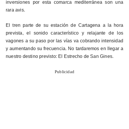
inversiones por esta comarca mediterránea son una
rara avis.
El tren parte de su estación de Cartagena a la hora
prevista, el sonido característico y relajante de los
vagones a su paso por las vías va cobrando intensidad
y aumentando su frecuencia. No tardaremos en llegar a
nuestro destino previsto: El Estrecho de San Gines.
Publicidad