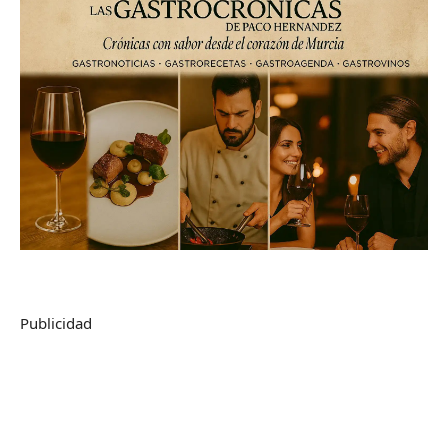
Publicidad