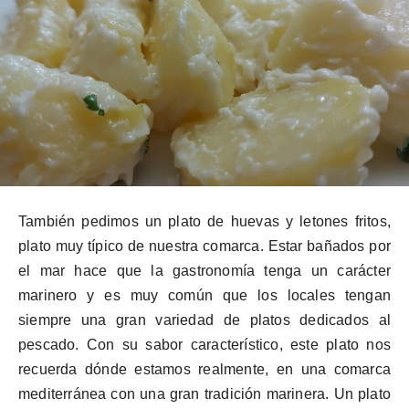
También pedimos un plato de huevas y letones fritos,
plato muy típico de nuestra comarca. Estar bañados por
el mar hace que la gastronomía tenga un carácter
marinero y es muy común que los locales tengan
siempre una gran variedad de platos dedicados al
pescado. Con su sabor característico, este plato nos
recuerda dónde estamos realmente, en una comarca
mediterránea con una gran tradición marinera. Un plato