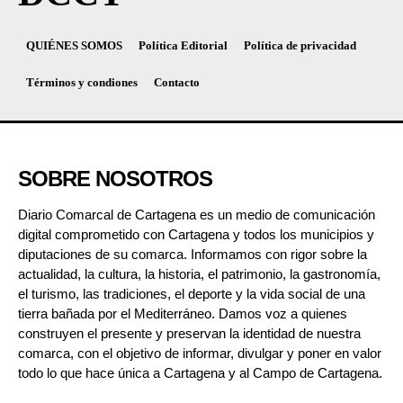
QUIÉNES SOMOS
Política Editorial
Política de privacidad
Términos y condiones
Contacto
SOBRE NOSOTROS
Diario Comarcal de Cartagena es un medio de comunicación
digital comprometido con Cartagena y todos los municipios y
diputaciones de su comarca. Informamos con rigor sobre la
actualidad, la cultura, la historia, el patrimonio, la gastronomía,
el turismo, las tradiciones, el deporte y la vida social de una
tierra bañada por el Mediterráneo. Damos voz a quienes
construyen el presente y preservan la identidad de nuestra
comarca, con el objetivo de informar, divulgar y poner en valor
todo lo que hace única a Cartagena y al Campo de Cartagena.