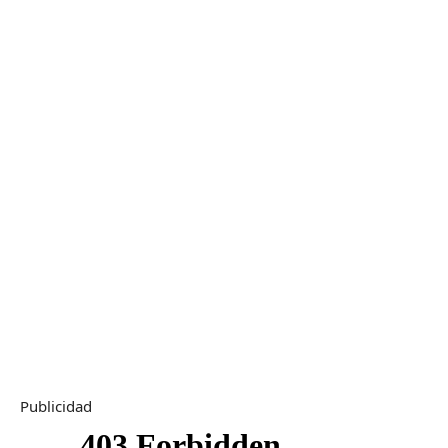
Publicidad