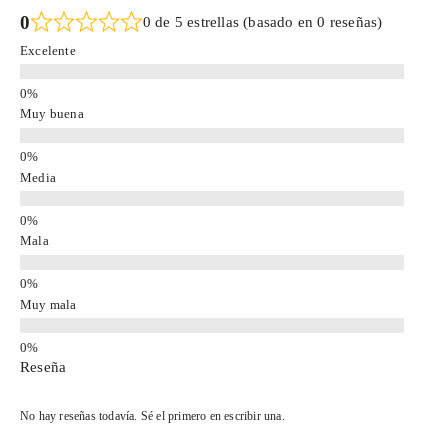
0
0 de 5 estrellas (basado en 0 reseñas)
Excelente
Muy buena
Media
Mala
Muy mala
Reseña
No hay reseñas todavía. Sé el primero en escribir una.