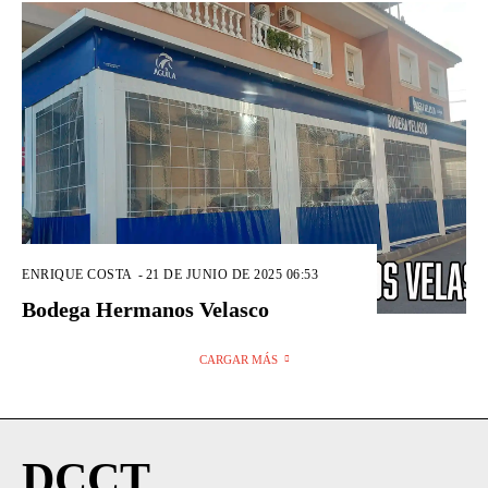
ENRIQUE COSTA
-
21 DE JUNIO DE 2025 06:53
Bodega Hermanos Velasco
CARGAR MÁS
DCCT