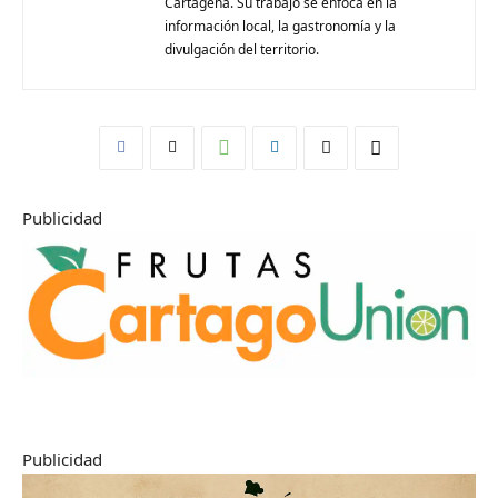
Cartagena. Su trabajo se enfoca en la
información local, la gastronomía y la
divulgación del territorio.
Publicidad
Publicidad