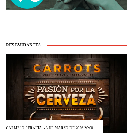
RESTAURANTES
CARMELO PERALTA
-
3 DE MARZO DE 2026 20:00