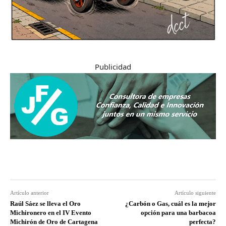
Publicidad
Artículo anterior
Artículo siguiente
Raúl Sáez se lleva el Oro
¿Carbón o Gas, cuál es la mejor
Michironero en el IV Evento
opción para una barbacoa
Michirón de Oro de Cartagena
perfecta?