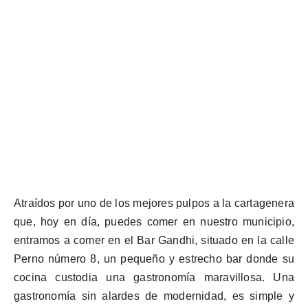
Atraídos por uno de los mejores pulpos a la cartagenera
que, hoy en día, puedes comer en nuestro municipio,
entramos a comer en el Bar Gandhi, situado en la calle
Perno número 8, un pequeño y estrecho bar donde su
cocina custodia una gastronomía maravillosa. Una
gastronomía sin alardes de
modernidad,
es simple y