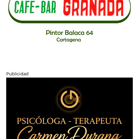
Publicidad