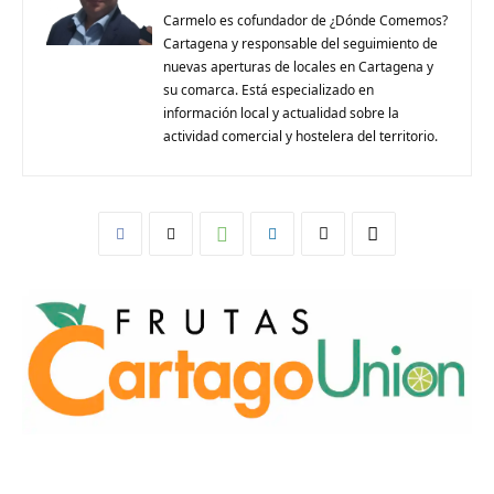
Carmelo es cofundador de ¿Dónde Comemos?
Cartagena y responsable del seguimiento de
nuevas aperturas de locales en Cartagena y
su comarca. Está especializado en
información local y actualidad sobre la
actividad comercial y hostelera del territorio.