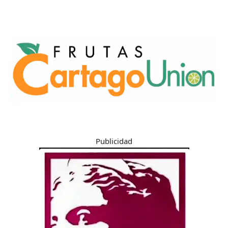
Publicidad