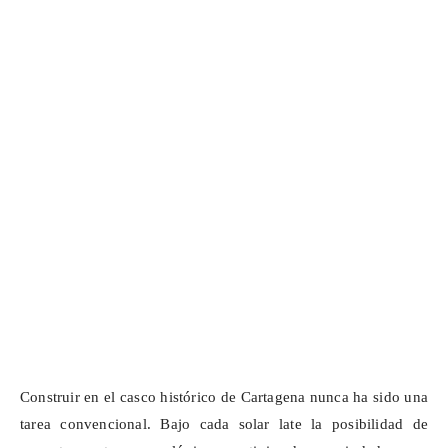
Construir en el casco histórico de Cartagena nunca ha sido una
tarea convencional. Bajo cada solar late la posibilidad de