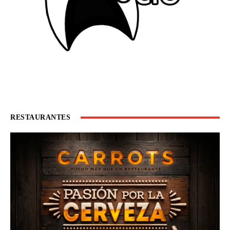
RESTAURANTES