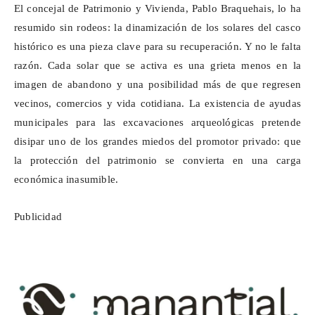
El concejal de Patrimonio y Vivienda, Pablo
Braquehais
, lo ha
resumido sin rodeos: la dinamización de los solares del casco
histórico es una pieza clave para su recuperación. Y no le falta
razón. Cada solar que se activa es una grieta menos en la
imagen de abandono y una posibilidad más de que regresen
vecinos, comercios y vida cotidiana. La existencia de ayudas
municipales para las excavaciones arqueológicas pretende
disipar uno de los grandes miedos del promotor privado: que
la protección del patrimonio se convierta en una carga
económica inasumible.
Publicidad