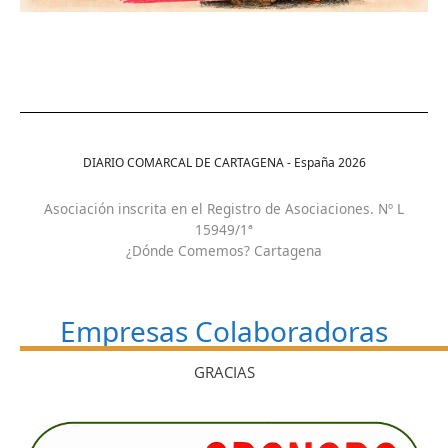
DIARIO COMARCAL DE CARTAGENA - España
2026
Asociación inscrita en el Registro de Asociaciones. Nº L
15949/1ª
¿Dónde Comemos? Cartagena
Empresas Colaboradoras
GRACIAS