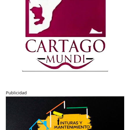
Publicidad