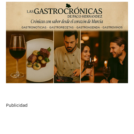
Publicidad