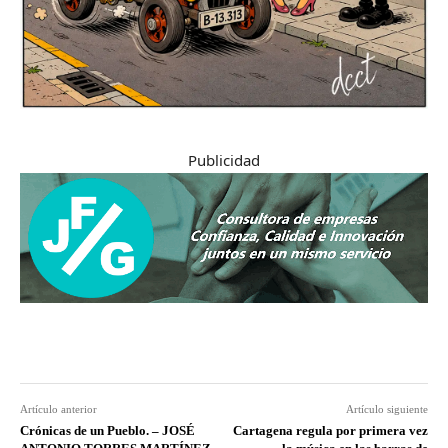
Publicidad
Artículo anterior
Artículo siguiente
Crónicas de un Pueblo. – JOSÉ
Cartagena regula por primera vez