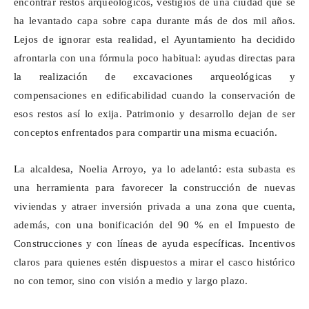
encontrar restos arqueológicos, vestigios de una ciudad que se
ha levantado capa sobre capa durante más de dos mil años.
Lejos de ignorar esta realidad, el Ayuntamiento ha decidido
afrontarla con una fórmula poco habitual: ayudas directas para
la realización de excavaciones arqueológicas y
compensaciones en edificabilidad cuando la conservación de
esos restos así lo exija. Patrimonio y desarrollo dejan de ser
conceptos enfrentados para compartir una misma ecuación.
La alcaldesa, Noelia Arroyo, ya lo adelantó: esta subasta es
una herramienta para favorecer la construcción de nuevas
viviendas y atraer inversión privada a una zona que cuenta,
además, con una bonificación del 90 % en el Impuesto de
Construcciones y con líneas de ayuda específicas. Incentivos
claros para quienes estén dispuestos a mirar el casco histórico
no con temor, sino con visión a medio y largo plazo.