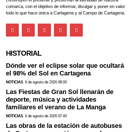
comarca, con el objetivo de informar, divulgar y poner en valor
todo lo que hace única a Cartagena y al Campo de Cartagena.
HISTORIAL
Dónde ver el eclipse solar que ocultará
el 98% del Sol en Cartagena
NOTICIAS
6 de agosto de 2026 08:00
Las Fiestas de Gran Sol llenarán de
deporte, música y actividades
familiares el verano de La Manga
NOTICIAS
6 de agosto de 2026 07:40
Las obras de la estación de autobuses