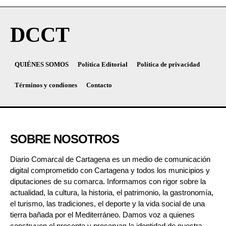
DCCT
QUIÉNES SOMOS
Política Editorial
Política de privacidad
Términos y condiones
Contacto
SOBRE NOSOTROS
Diario Comarcal de Cartagena es un medio de comunicación
digital comprometido con Cartagena y todos los municipios y
diputaciones de su comarca. Informamos con rigor sobre la
actualidad, la cultura, la historia, el patrimonio, la gastronomía,
el turismo, las tradiciones, el deporte y la vida social de una
tierra bañada por el Mediterráneo. Damos voz a quienes
construyen el presente y preservan la identidad de nuestra