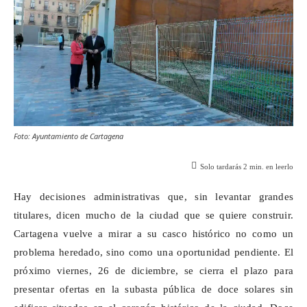
Foto: Ayuntamiento de Cartagena
Solo tardarás
2
min. en leerlo
Hay decisiones administrativas que, sin levantar grandes
titulares, dicen mucho de la ciudad que se quiere construir.
Cartagena vuelve a mirar a su casco histórico no como un
problema heredado, sino como una oportunidad pendiente. El
próximo viernes, 26 de diciembre, se cierra el plazo para
presentar ofertas en la subasta pública de doce solares sin