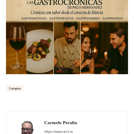
Cartagena
Carmelo Peralta
https://www.dcct.es