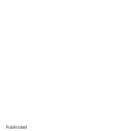
Publicidad