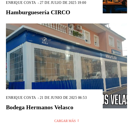
ENRIQUE COSTA
-
27 DE JULIO DE 2025 19:00
Hamburguesería CIRCO
ENRIQUE COSTA
-
21 DE JUNIO DE 2025 06:53
Bodega Hermanos Velasco
CARGAR MÁS