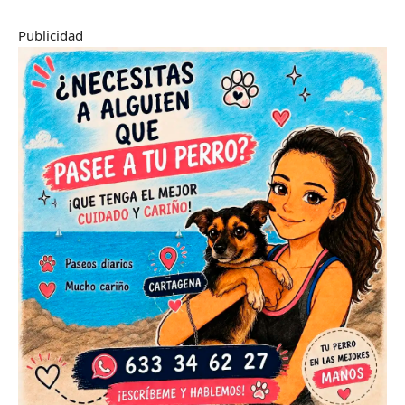
Publicidad