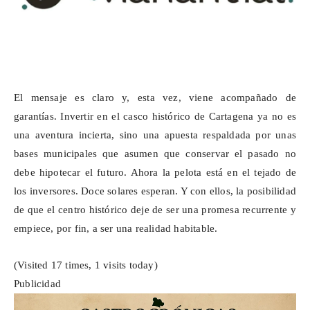
El mensaje es claro y, esta vez, viene acompañado de
garantías. Invertir en el casco histórico de Cartagena ya no es
una aventura incierta, sino una apuesta respaldada por unas
bases municipales que asumen que conservar el pasado no
debe hipotecar el futuro. Ahora la pelota está en el tejado de
los inversores. Doce solares esperan. Y con ellos, la posibilidad
de que el centro histórico deje de ser una promesa recurrente y
empiece, por fin, a ser una realidad habitable.
(Visited 17 times, 1 visits today)
Publicidad