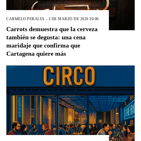
CARMELO PERALTA
-
3 DE MARZO DE 2026 20:00
Carrots demuestra que la cerveza
también se degusta: una cena
maridaje que confirma que
Cartagena quiere más