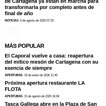
de Cartagena ya están en marcha para
transformarla por completo antes de
final de año
NOTICIAS
6 de agosto de 2026 07:20
MÁS POPULAR
El Caporal vuelve a casa: reapertura
del mítico mesón de Cartagena con su
esencia de siempre
APERTURAS
18 de enero de 2026 11:45
Próxima apertura restaurante LA
FLOTA
APERTURAS
15 de agosto de 2025 16:06
Tasca Gallega abre en la Plaza de San