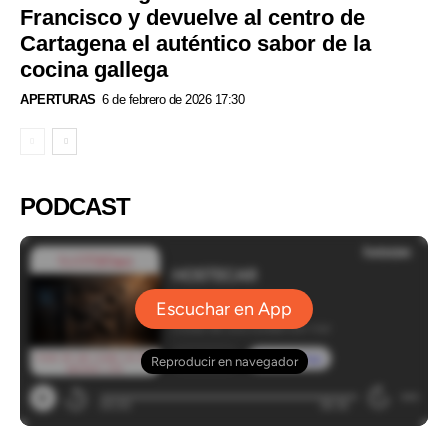
Francisco y devuelve al centro de
Cartagena el auténtico sabor de la
cocina gallega
APERTURAS
6 de febrero de 2026 17:30
PODCAST