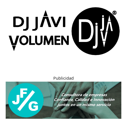
Publicidad