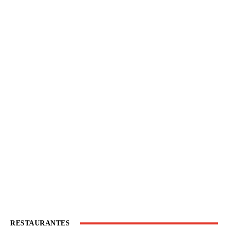
RESTAURANTES