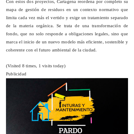
Con estos dos proyectos, Cartagena reordena por completo su
mapa de gestión de residuos en un contexto normativo que
limita cada vez más el vertido y exige un tratamiento separado
de la materia orgánica. Se trata de una transformación de
fondo, que no solo responde a obligaciones legales, sino que
marca el inicio de un nuevo modelo más eficiente, sostenible y
coherente con el futuro ambiental de la ciudad.
(Visited 8 times, 1 visits today)
Publicidad