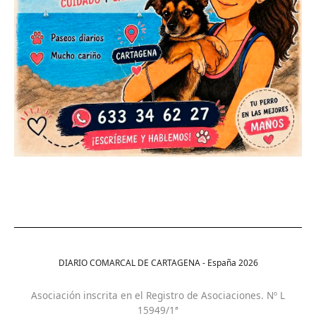
DIARIO COMARCAL DE CARTAGENA - España
2026
Asociación inscrita en el Registro de Asociaciones. Nº L
15949/1ª