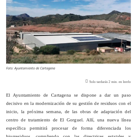
Foto: Ayuntamiento de Cartagena
Solo tardarás
2
min. en leerlo
El Ayuntamiento de Cartagena se dispone a dar un paso
decisivo en la modernización de su gestión de residuos con el
inicio, la próxima semana, de las obras de adaptación del
centro de tratamiento de El
Gorguel
. Allí, una nueva línea
específica permitirá procesar de forma diferenciada los
biorresiduos, cumpliendo con las directrices estatales y