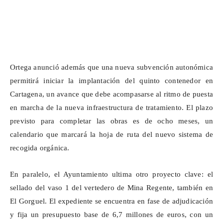
Ortega anunció además que una nueva subvención autonómica
permitirá iniciar la implantación del quinto contenedor en
Cartagena, un avance que debe acompasarse al ritmo de puesta
en marcha de la nueva infraestructura de tratamiento. El plazo
previsto para completar las obras es de ocho meses, un
calendario que marcará la hoja de ruta del nuevo sistema de
recogida orgánica.
En paralelo, el Ayuntamiento ultima otro proyecto clave: el
sellado del vaso 1 del vertedero de Mina Regente, también en
El
Gorguel
. El expediente se encuentra en fase de adjudicación
y fija un presupuesto base de 6,7 millones de euros, con un