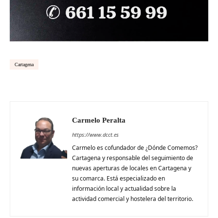
Cartagena
Carmelo Peralta
https://www.dcct.es
Carmelo es cofundador de ¿Dónde Comemos?
Cartagena y responsable del seguimiento de
nuevas aperturas de locales en Cartagena y
su comarca. Está especializado en
información local y actualidad sobre la
actividad comercial y hostelera del territorio.