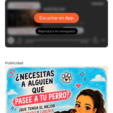
Publicidad