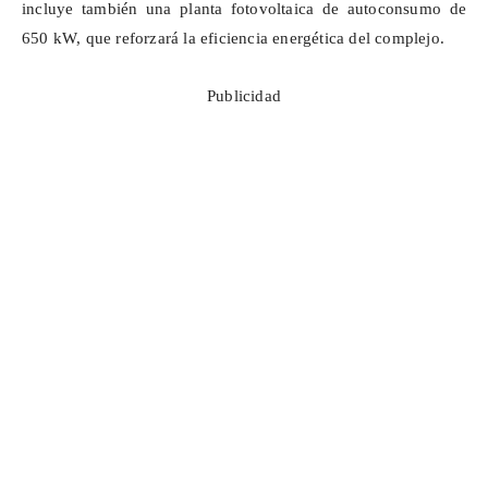
incluye también una planta fotovoltaica de autoconsumo de
650 kW, que reforzará la eficiencia energética del complejo.
Publicidad