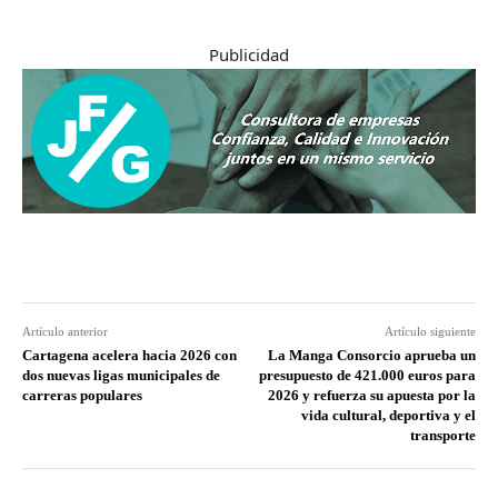
Publicidad
Artículo anterior
Artículo siguiente
Cartagena acelera hacia 2026 con
La Manga Consorcio aprueba un
dos nuevas ligas municipales de
presupuesto de 421.000 euros para
carreras populares
2026 y refuerza su apuesta por la
vida cultural, deportiva y el
transporte