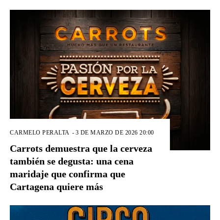
CARMELO PERALTA
-
3 DE MARZO DE 2026 20:00
Carrots demuestra que la cerveza
también se degusta: una cena
maridaje que confirma que
Cartagena quiere más