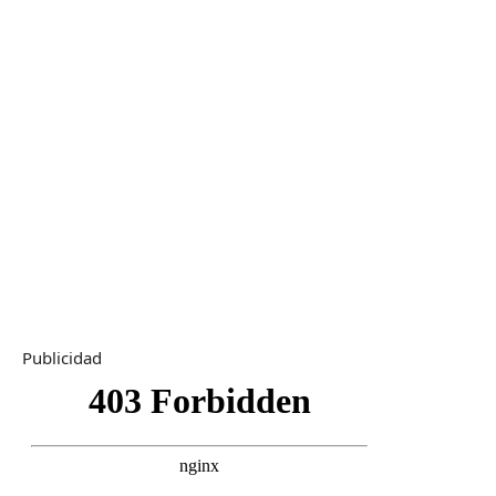
Publicidad