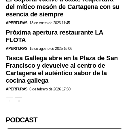
del mítico mesón de Cartagena con su
esencia de siempre
APERTURAS
18 de enero de 2026 11:45
Próxima apertura restaurante LA
FLOTA
APERTURAS
15 de agosto de 2025 16:06
Tasca Gallega abre en la Plaza de San
Francisco y devuelve al centro de
Cartagena el auténtico sabor de la
cocina gallega
APERTURAS
6 de febrero de 2026 17:30
PODCAST