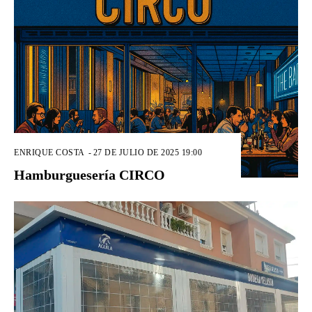
ENRIQUE COSTA
-
27 DE JULIO DE 2025 19:00
Hamburguesería CIRCO