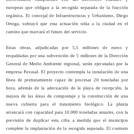
europeas que obligan a la recogida separada de la fracción
orgánica. El concejal de Infraestructuras y Urbanismo, Diego
Ortega, subrayó que esta actuación sitúa a la ciudad en el
camino que marcará el futuro del servicio.
Estas obras, adjudicadas por 5,5 millones de euros y
respaldadas por una subvención de 5 millones de la Dirección
General de Medio Ambiente regional, serán ejecutadas por la
empresa
Pavasal
. El proyecto contempla la instalación de una
línea de pretratamiento capaz de procesar 20 toneladas por
hora, además de la adecuación de la playa de recepción, la
mejora de las áreas de compostaje y la construcción de una
nueva cubierta para el tratamiento biológico. La planta
arrancará con capacidad para 10.000 toneladas anuales, con la
previsión de duplicar esta cifra a medida que el municipio
complete la implantación de la recogida separada. El contrato