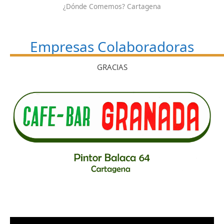
¿Dónde Comemos? Cartagena
Empresas Colaboradoras
GRACIAS