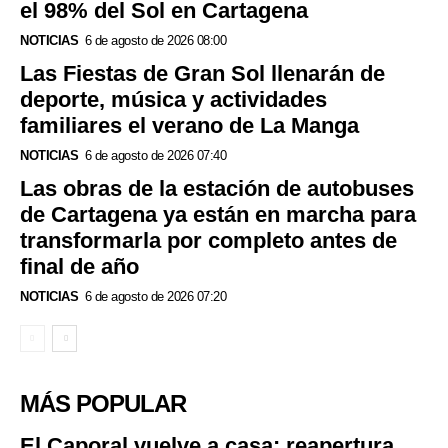
el 98% del Sol en Cartagena
NOTICIAS
6 de agosto de 2026 08:00
Las Fiestas de Gran Sol llenarán de
deporte, música y actividades
familiares el verano de La Manga
NOTICIAS
6 de agosto de 2026 07:40
Las obras de la estación de autobuses
de Cartagena ya están en marcha para
transformarla por completo antes de
final de año
NOTICIAS
6 de agosto de 2026 07:20
MÁS POPULAR
El Caporal vuelve a casa: reapertura