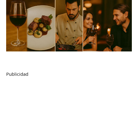
Publicidad