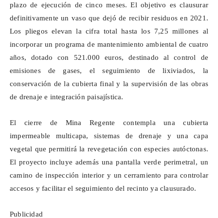
plazo de ejecución de cinco meses. El objetivo es clausurar
definitivamente un vaso que dejó de recibir residuos en 2021.
Los pliegos elevan la cifra total hasta los 7,25 millones al
incorporar un programa de mantenimiento ambiental de cuatro
años, dotado con 521.000 euros, destinado al control de
emisiones de gases, el seguimiento de lixiviados, la
conservación de la cubierta final y la supervisión de las obras
de drenaje e integración paisajística.
El cierre de Mina Regente contempla una cubierta
impermeable multicapa, sistemas de drenaje y una capa
vegetal que permitirá la revegetación con especies autóctonas.
El proyecto incluye además una pantalla verde perimetral, un
camino de inspección interior y un cerramiento para controlar
accesos y facilitar el seguimiento del recinto ya clausurado.
Publicidad