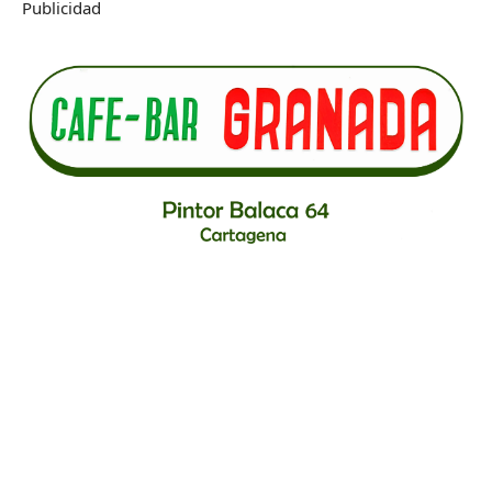
Publicidad