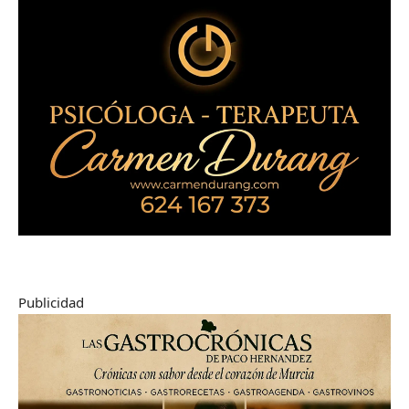
Publicidad