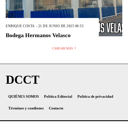
ENRIQUE COSTA
-
21 DE JUNIO DE 2025 06:53
Bodega Hermanos Velasco
CARGAR MÁS
DCCT
QUIÉNES SOMOS
Política Editorial
Política de privacidad
Términos y condiones
Contacto