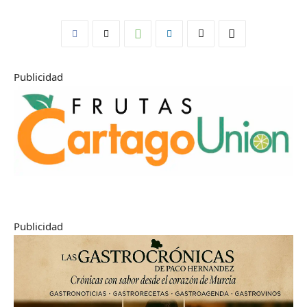
Publicidad
Publicidad