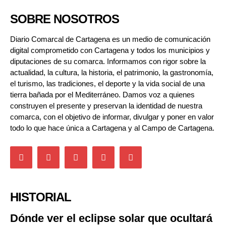
SOBRE NOSOTROS
Diario Comarcal de Cartagena es un medio de comunicación
digital comprometido con Cartagena y todos los municipios y
diputaciones de su comarca. Informamos con rigor sobre la
actualidad, la cultura, la historia, el patrimonio, la gastronomía,
el turismo, las tradiciones, el deporte y la vida social de una
tierra bañada por el Mediterráneo. Damos voz a quienes
construyen el presente y preservan la identidad de nuestra
comarca, con el objetivo de informar, divulgar y poner en valor
todo lo que hace única a Cartagena y al Campo de Cartagena.
HISTORIAL
Dónde ver el eclipse solar que ocultará