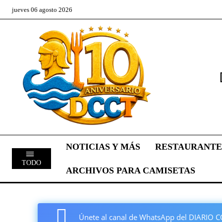
jueves 06 agosto 2026
NOTICIAS Y MÁS
RESTAURANTE
TODO
ARCHIVOS PARA CAMISETAS
Únete al canal de WhatsApp del DIARI