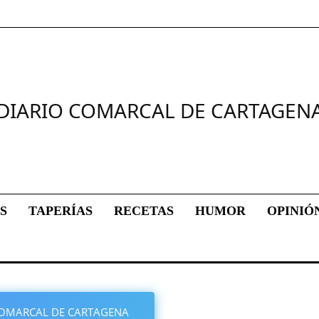
DIARIO COMARCAL DE CARTAGEN
S
TAPERÍAS
RECETAS
HUMOR
OPINIÓ
O COMARCAL DE CARTAGENA