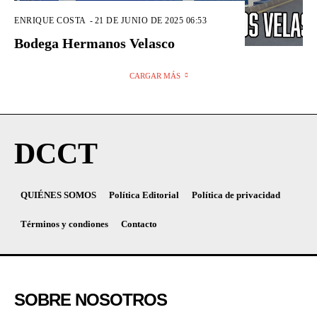
ENRIQUE COSTA
-
21 DE JUNIO DE 2025 06:53
Bodega Hermanos Velasco
CARGAR MÁS
DCCT
QUIÉNES SOMOS
Política Editorial
Política de privacidad
Términos y condiones
Contacto
SOBRE NOSOTROS