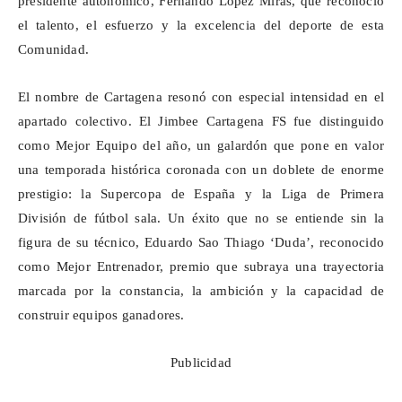
presidente autonómico, Fernando López Miras, que reconoció
el talento, el esfuerzo y la excelencia del deporte de esta
Comunidad.
El nombre de Cartagena resonó con especial intensidad en el
apartado colectivo. El
Jimbee
Cartagena FS fue distinguido
como Mejor Equipo del año, un galardón que pone en valor
una temporada histórica coronada con un doblete de enorme
prestigio: la Supercopa de España y la Liga de Primera
División de fútbol sala. Un éxito que no se entiende sin la
figura de su técnico, Eduardo Sao Thiago ‘Duda’, reconocido
como Mejor Entrenador, premio que subraya una trayectoria
marcada por la constancia, la ambición y la capacidad de
construir equipos ganadores.
Publicidad