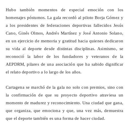
Hubo también momentos de especial emoción con los
homenajes póstumos. La gala recordó al piloto Borja Gómez y
a los presidentes de federaciones deportivas fallecidos Jesús
Cano, Ginés Olmos, Andrés Martínez y José Antonio Solano,
en un ejercicio de memoria y gratitud hacia quienes dedicaron
su vida al deporte desde distintas disciplinas. Asimismo, se
reconoció la labor de los fundadores y veteranos de la
AEPDRM, pilares de una asociación que ha sabido dignificar
el relato deportivo a lo largo de los años.
Cartagena se marchó de la gala no solo con premios, sino con
la confirmación de que su proyecto deportivo atraviesa un
momento de madurez y reconocimiento. Una ciudad que gana,
que organiza, que emociona y que, una vez más, demuestra
que el deporte también es una forma de hacer ciudad.