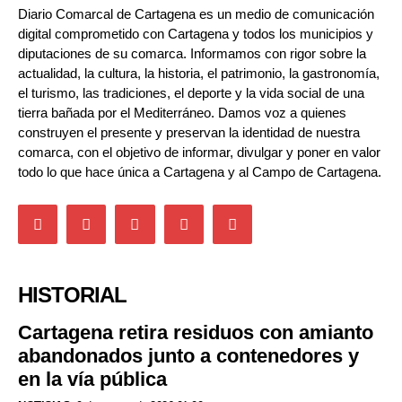
Diario Comarcal de Cartagena es un medio de comunicación
digital comprometido con Cartagena y todos los municipios y
diputaciones de su comarca. Informamos con rigor sobre la
actualidad, la cultura, la historia, el patrimonio, la gastronomía,
el turismo, las tradiciones, el deporte y la vida social de una
tierra bañada por el Mediterráneo. Damos voz a quienes
construyen el presente y preservan la identidad de nuestra
comarca, con el objetivo de informar, divulgar y poner en valor
todo lo que hace única a Cartagena y al Campo de Cartagena.
HISTORIAL
Cartagena retira residuos con amianto
abandonados junto a contenedores y
en la vía pública