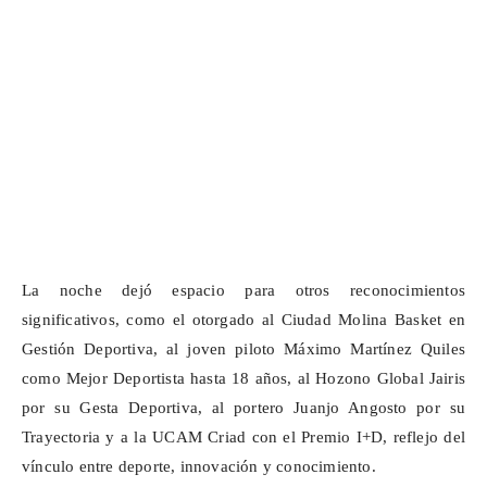
La noche dejó espacio para otros reconocimientos
significativos, como el otorgado al Ciudad Molina
Basket
en
Gestión Deportiva, al joven piloto Máximo Martínez Quiles
como Mejor Deportista hasta 18 años, al
Hozono
Global
Jairis
por su Gesta Deportiva, al portero Juanjo Angosto por su
Trayectoria y a la UCAM Criad con el Premio I+D, reflejo del
vínculo entre deporte, innovación y conocimiento.