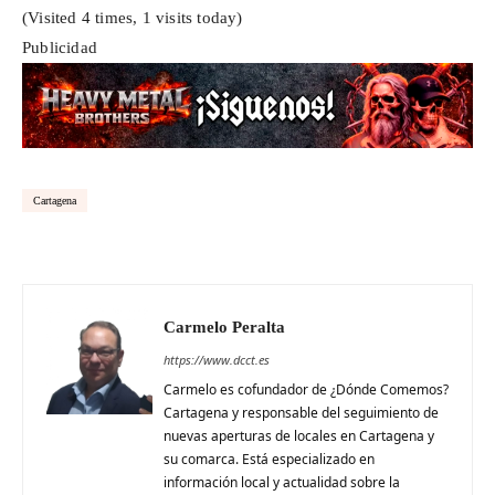
(Visited 4 times, 1 visits today)
Publicidad
Cartagena
Carmelo Peralta
https://www.dcct.es
Carmelo es cofundador de ¿Dónde Comemos?
Cartagena y responsable del seguimiento de
nuevas aperturas de locales en Cartagena y
su comarca. Está especializado en
información local y actualidad sobre la