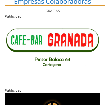
Empresas Colaboradoras
GRACIAS
Publicidad
Publicidad