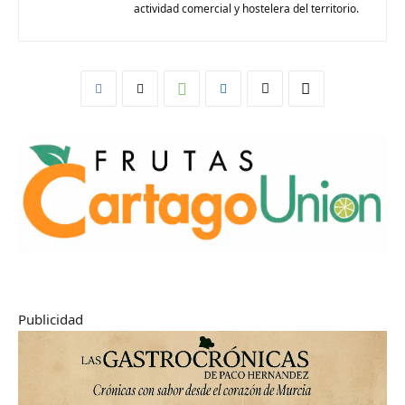
actividad comercial y hostelera del territorio.
Publicidad