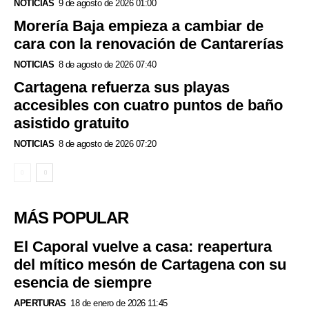
NOTICIAS
9 de agosto de 2026 01:00
Morería Baja empieza a cambiar de
cara con la renovación de Cantarerías
NOTICIAS
8 de agosto de 2026 07:40
Cartagena refuerza sus playas
accesibles con cuatro puntos de baño
asistido gratuito
NOTICIAS
8 de agosto de 2026 07:20
MÁS POPULAR
El Caporal vuelve a casa: reapertura
del mítico mesón de Cartagena con su
esencia de siempre
APERTURAS
18 de enero de 2026 11:45