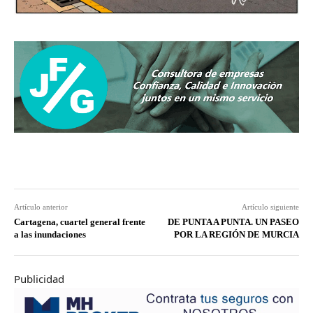
Artículo anterior
Artículo siguiente
Cartagena, cuartel general frente
DE PUNTA A PUNTA. UN PASEO
a las inundaciones
POR LA REGIÓN DE MURCIA
Publicidad