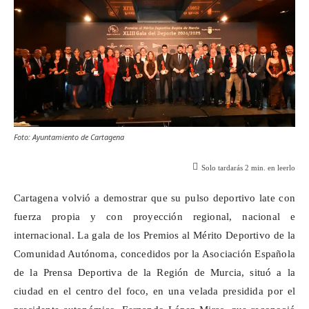
Foto: Ayuntamiento de Cartagena
Solo tardarás
2
min. en leerlo
Cartagena volvió a demostrar que su pulso deportivo late con
fuerza propia y con proyección regional, nacional e
internacional. La gala de los Premios al Mérito Deportivo de la
Comunidad Autónoma, concedidos por la Asociación Española
de la Prensa Deportiva de la Región de Murcia, situó a la
ciudad en el centro del foco, en una velada presidida por el