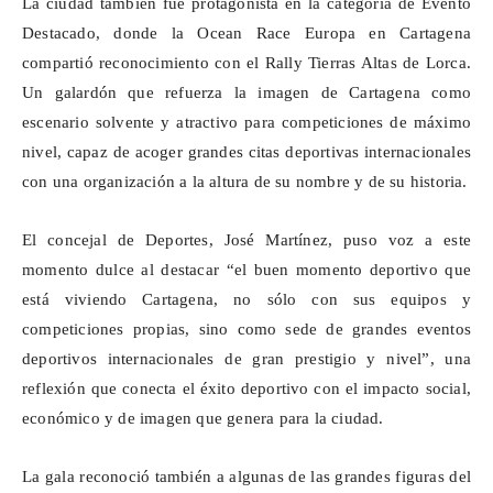
La ciudad también fue protagonista en la categoría de Evento
Destacado, donde la
Ocean
Race
Europa en Cartagena
compartió reconocimiento con el Rally Tierras Altas de Lorca.
Un galardón que refuerza la imagen de Cartagena como
escenario solvente y atractivo para competiciones de máximo
nivel, capaz de acoger grandes citas deportivas internacionales
con una organización a la altura de su nombre y de su historia.
El concejal de Deportes, José Martínez, puso voz a este
momento dulce al destacar “el buen momento deportivo que
está viviendo Cartagena, no sólo con sus equipos y
competiciones propias, sino como sede de grandes eventos
deportivos internacionales de gran prestigio y nivel”, una
reflexión que conecta el éxito deportivo con el impacto social,
económico y de imagen que genera para la ciudad.
La gala reconoció también a algunas de las grandes figuras del