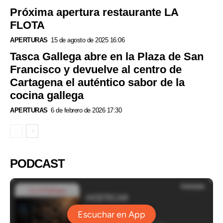
Próxima apertura restaurante LA
FLOTA
APERTURAS
15 de agosto de 2025 16:06
Tasca Gallega abre en la Plaza de San
Francisco y devuelve al centro de
Cartagena el auténtico sabor de la
cocina gallega
APERTURAS
6 de febrero de 2026 17:30
PODCAST