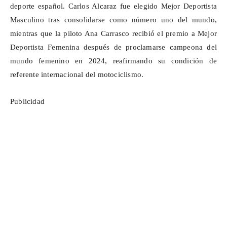
deporte español. Carlos Alcaraz fue elegido Mejor Deportista
Masculino tras consolidarse como número uno del mundo,
mientras que la piloto Ana Carrasco recibió el premio a Mejor
Deportista Femenina después de proclamarse campeona del
mundo femenino en 2024, reafirmando su condición de
referente internacional del motociclismo.
Publicidad