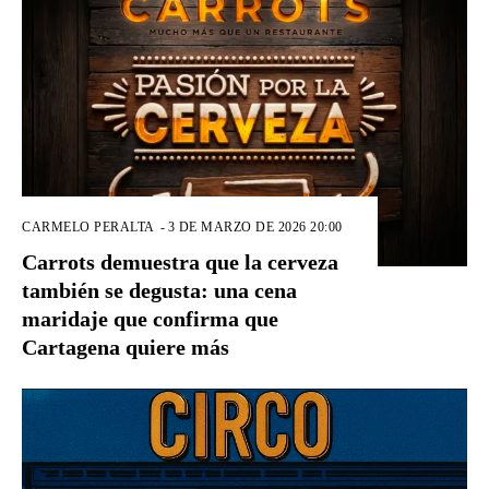
CARMELO PERALTA
-
3 DE MARZO DE 2026 20:00
Carrots demuestra que la cerveza
también se degusta: una cena
maridaje que confirma que
Cartagena quiere más