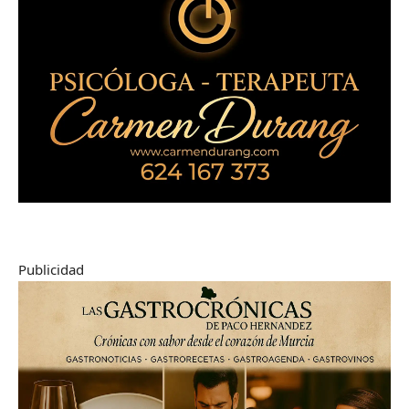
Publicidad