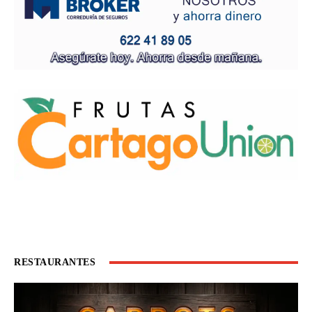
RESTAURANTES