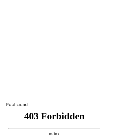
Publicidad