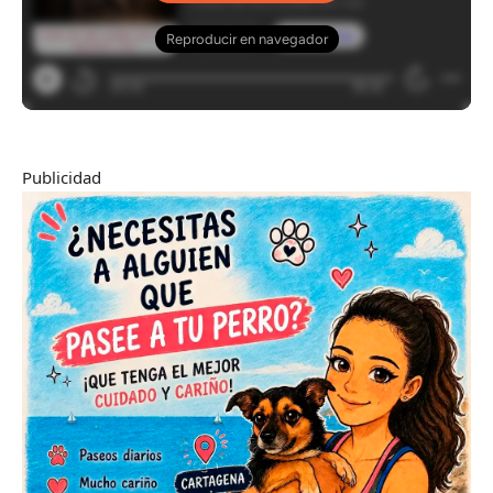
Publicidad