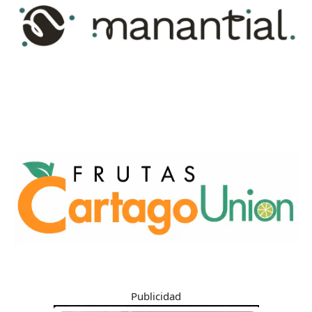
Publicidad