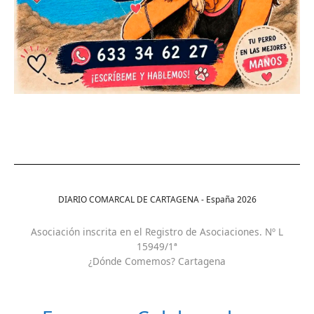
DIARIO COMARCAL DE CARTAGENA - España
2026
Asociación inscrita en el Registro de Asociaciones. Nº L
15949/1ª
¿Dónde Comemos? Cartagena