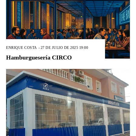
ENRIQUE COSTA
-
27 DE JULIO DE 2025 19:00
Hamburguesería CIRCO