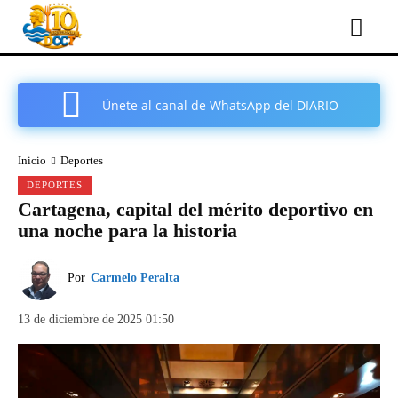
Únete al canal de WhatsApp del DIARIO
COMARCAL DE CARTAGENA
Inicio
Deportes
DEPORTES
Cartagena, capital del mérito deportivo en
una noche para la historia
Por
Carmelo Peralta
13 de diciembre de 2025 01:50