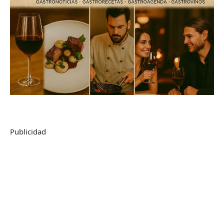
Publicidad