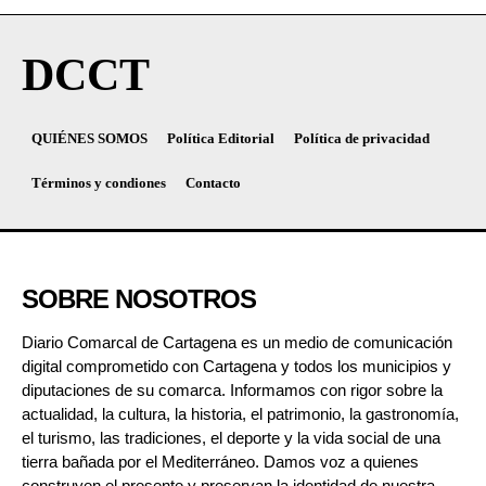
DCCT
QUIÉNES SOMOS
Política Editorial
Política de privacidad
Términos y condiones
Contacto
SOBRE NOSOTROS
Diario Comarcal de Cartagena es un medio de comunicación
digital comprometido con Cartagena y todos los municipios y
diputaciones de su comarca. Informamos con rigor sobre la
actualidad, la cultura, la historia, el patrimonio, la gastronomía,
el turismo, las tradiciones, el deporte y la vida social de una
tierra bañada por el Mediterráneo. Damos voz a quienes
construyen el presente y preservan la identidad de nuestra