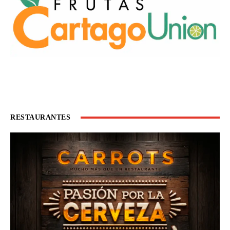
RESTAURANTES