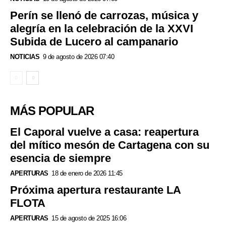
Perín se llenó de carrozas, música y
alegría en la celebración de la XXVI
Subida de Lucero al campanario
NOTICIAS
9 de agosto de 2026 07:40
MÁS POPULAR
El Caporal vuelve a casa: reapertura
del mítico mesón de Cartagena con su
esencia de siempre
APERTURAS
18 de enero de 2026 11:45
Próxima apertura restaurante LA
FLOTA
APERTURAS
15 de agosto de 2025 16:06