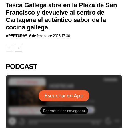
Tasca Gallega abre en la Plaza de San
Francisco y devuelve al centro de
Cartagena el auténtico sabor de la
cocina gallega
APERTURAS
6 de febrero de 2026 17:30
PODCAST