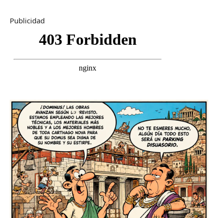
Publicidad