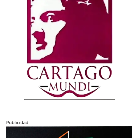
Publicidad