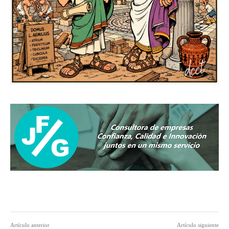
Artículo anterior
Artículo siguiente