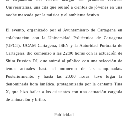
Universitarias, una cita que reunió a cientos de jóvenes en una
noche marcada por la música y el ambiente festivo.
El evento, organizado por el Ayuntamiento de Cartagena en
colaboración con la Universidad Politécnica de Cartagena
(UPCT), UCAM Cartagena, ISEN y la Autoridad Portuaria de
Cartagena, dio comienzo a las 22:00 horas con la actuación de
Shira
Fussion
DJ, que animó al público con una selección de
temas actuales hasta el momento de las campanadas.
Posteriormente, y hasta las 23:00 horas, tuvo lugar la
denominada hora lunática, protagonizada por la cantante Tina
X, que hizo bailar a los asistentes con una actuación cargada
de animación y brillo.
Publicidad