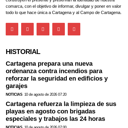
comarca, con el objetivo de informar, divulgar y poner en valor
todo lo que hace única a Cartagena y al Campo de Cartagena.
HISTORIAL
Cartagena prepara una nueva
ordenanza contra incendios para
reforzar la seguridad en edificios y
garajes
NOTICIAS
10 de agosto de 2026 07:20
Cartagena refuerza la limpieza de sus
playas en agosto con brigadas
especiales y trabajos las 24 horas
NOTICIAS
10 de agosto de 2026 07:00