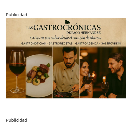
Publicidad
Publicidad