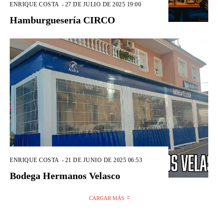
ENRIQUE COSTA
-
27 DE JULIO DE 2025 19:00
Hamburguesería CIRCO
ENRIQUE COSTA
-
21 DE JUNIO DE 2025 06:53
Bodega Hermanos Velasco
CARGAR MÁS