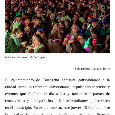
Foto: Ayuntamiento de Cartagena
Solo tardarás
1
min. en leerlo
El Ayuntamiento de Cartagena continúa consolidando a la
ciudad como un referente universitario, impulsando servicios y
eventos que faciliten el día a día y fomenten espacios de
convivencia y ocio para los miles de estudiantes que residen
en el municipio. En este contexto, este jueves 18 de diciembre
la explanada del Puerto acogió las primeras
Preuvas