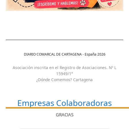
DIARIO COMARCAL DE CARTAGENA - España
2026
Asociación inscrita en el Registro de Asociaciones. Nº L
15949/1ª
¿Dónde Comemos? Cartagena
Empresas Colaboradoras
GRACIAS