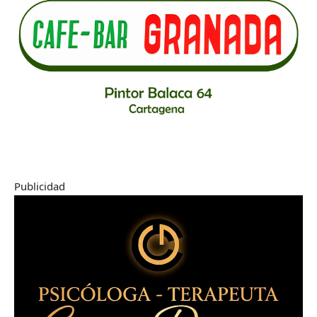
Publicidad