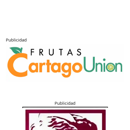
Publicidad
Publicidad