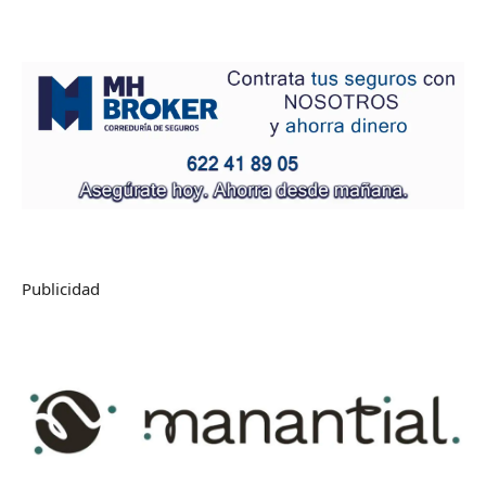
Publicidad