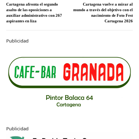
Cartagena afronta el segundo
Cartagena vuelve a mirar al
asalto de las oposiciones a
mundo a través del objetivo con el
auxiliar administrativo con 267
nacimiento de Foto Fest
aspirantes en liza
Cartagena 2026
Publicidad
Publicidad