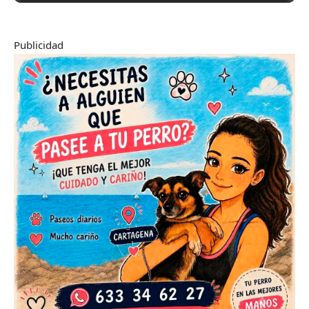
Publicidad