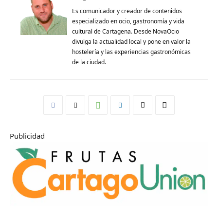
Es comunicador y creador de contenidos
especializado en ocio, gastronomía y vida
cultural de Cartagena. Desde NovaOcio
divulga la actualidad local y pone en valor la
hostelería y las experiencias gastronómicas
de la ciudad.
Publicidad