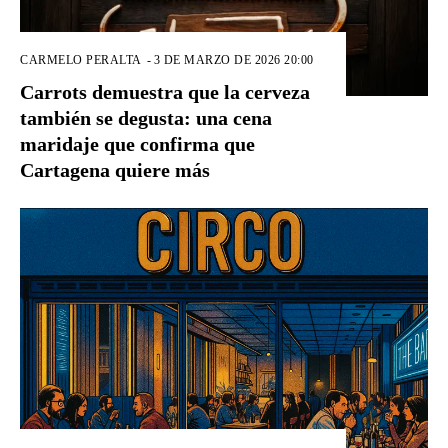
CARMELO PERALTA
-
3 DE MARZO DE 2026 20:00
Carrots demuestra que la cerveza
también se degusta: una cena
maridaje que confirma que
Cartagena quiere más