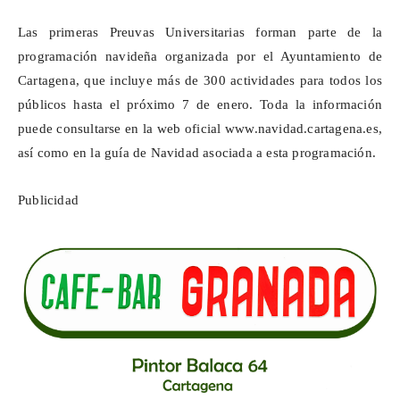
Las primeras
Preuvas
Universitarias forman parte de la
programación navideña organizada por el Ayuntamiento de
Cartagena, que incluye más de 300 actividades para todos los
públicos hasta el próximo 7 de enero. Toda la información
puede consultarse en la web oficial
www.navidad.cartagena.es
,
así como en la guía de Navidad asociada a esta programación.
Publicidad