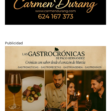
Publicidad