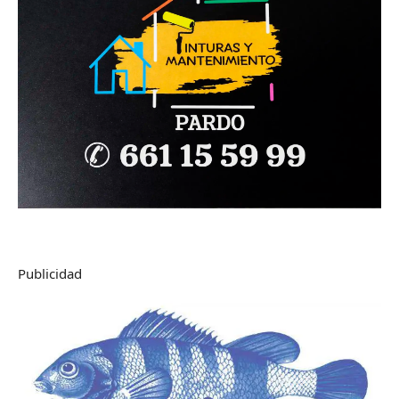
Publicidad