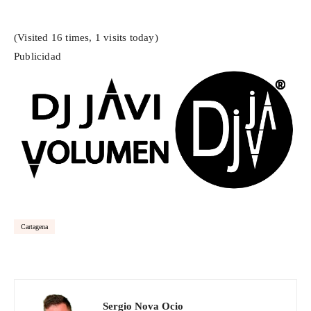
(Visited 16 times, 1 visits today)
Publicidad
Cartagena
Sergio Nova Ocio