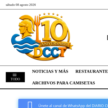
sábado 08 agosto 2026
NOTICIAS Y MÁS
RESTAURANTE
TODO
ARCHIVOS PARA CAMISETAS
Únete al canal de WhatsApp del DIARI