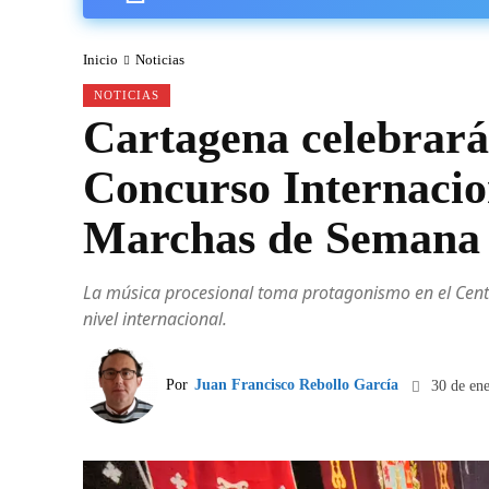
Inicio
Noticias
NOTICIAS
Cartagena celebrará 
Concurso Internacio
Marchas de Semana
La música procesional toma protagonismo en el Centr
nivel internacional.
Por
Juan Francisco Rebollo García
30 de en