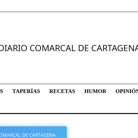
DIARIO COMARCAL DE CARTAGEN
S
TAPERÍAS
RECETAS
HUMOR
OPINIÓ
O COMARCAL DE CARTAGENA