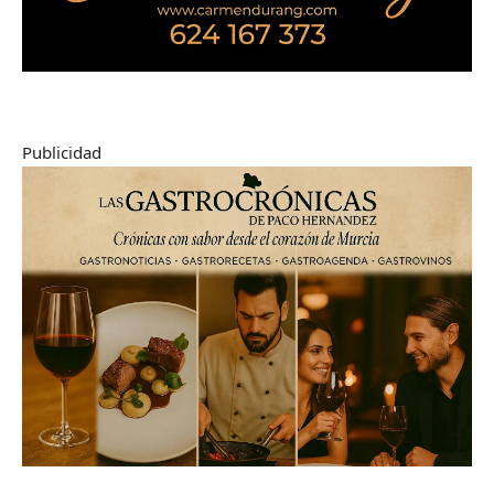
Publicidad