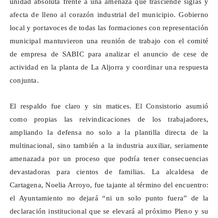
unidad absoluta frente a una amenaza que trasciende siglas y
afecta de lleno al corazón industrial del municipio. Gobierno
local y portavoces de todas las formaciones con representación
municipal mantuvieron una reunión de trabajo con el comité
de empresa de SABIC para analizar el anuncio de cese de
actividad en la planta de La Aljorra y coordinar una respuesta
conjunta.
El respaldo fue claro y sin matices. El Consistorio asumió
como propias las reivindicaciones de los trabajadores,
ampliando la defensa no solo a la plantilla directa de la
multinacional, sino también a la industria auxiliar, seriamente
amenazada por un proceso que podría tener consecuencias
devastadoras para cientos de familias. La alcaldesa de
Cartagena, Noelia Arroyo, fue tajante al término del encuentro:
el Ayuntamiento no dejará “ni un solo punto fuera” de la
declaración institucional que se elevará al próximo Pleno y su