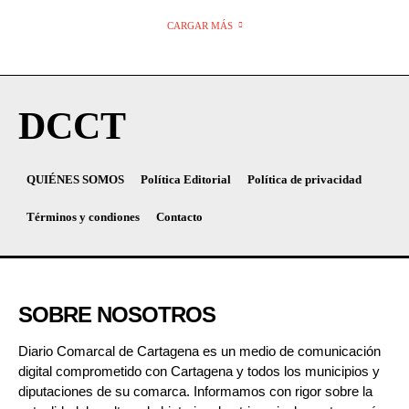
CARGAR MÁS
DCCT
QUIÉNES SOMOS
Política Editorial
Política de privacidad
Términos y condiones
Contacto
SOBRE NOSOTROS
Diario Comarcal de Cartagena es un medio de comunicación
digital comprometido con Cartagena y todos los municipios y
diputaciones de su comarca. Informamos con rigor sobre la