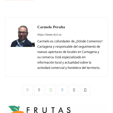
Carmelo Peralta
https://www.dcct.es
Carmelo es cofundador de ¿Dónde Comemos?
Cartagena y responsable del seguimiento de
nuevas aperturas de locales en Cartagena y
su comarca. Está especializado en
información local y actualidad sobre la
actividad comercial y hostelera del territorio.