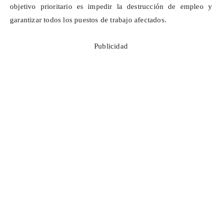
objetivo prioritario es impedir la destrucción de empleo y
garantizar todos los puestos de trabajo afectados.
Publicidad