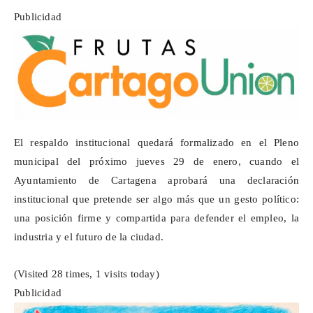
Publicidad
El respaldo institucional quedará formalizado en el Pleno
municipal del próximo jueves 29 de enero, cuando el
Ayuntamiento de Cartagena aprobará una declaración
institucional que pretende ser algo más que un gesto político:
una posición firme y compartida para defender el empleo, la
industria y el futuro de la ciudad.
(Visited 28 times, 1 visits today)
Publicidad