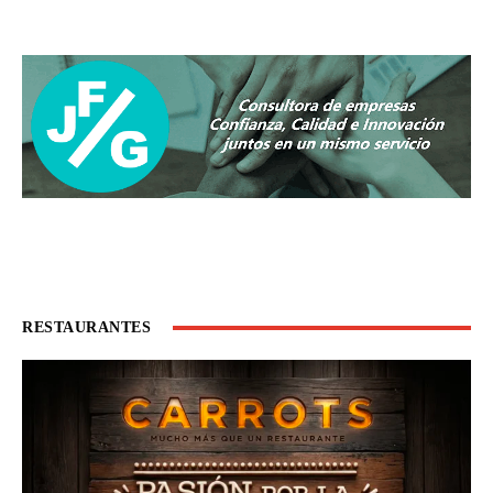
RESTAURANTES