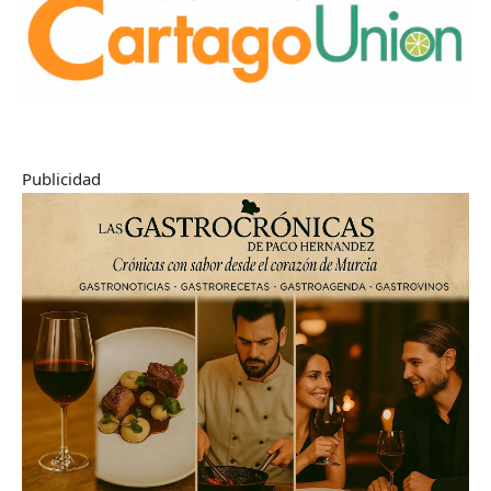
Publicidad