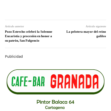
Artículo anterior
Artículo siguiente
Pozo Estrecho celebró la Solemne
La pelotera mayor del reino
Eucaristía y procesión en honor a
galileo
su patrón, San Fulgencio
Publicidad