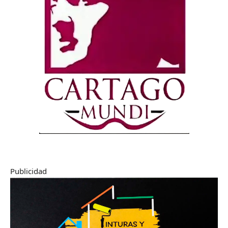
Publicidad