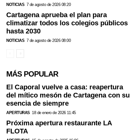
NOTICIAS
7 de agosto de 2026 08:20
Cartagena aprueba el plan para
climatizar todos los colegios públicos
hasta 2030
NOTICIAS
7 de agosto de 2026 08:00
MÁS POPULAR
El Caporal vuelve a casa: reapertura
del mítico mesón de Cartagena con su
esencia de siempre
APERTURAS
18 de enero de 2026 11:45
Próxima apertura restaurante LA
FLOTA