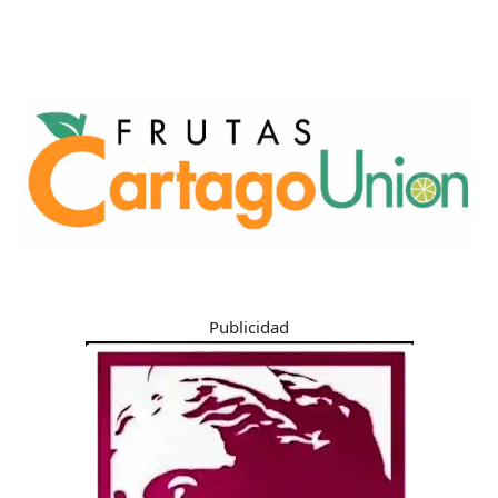
Publicidad