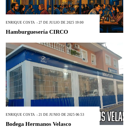
ENRIQUE COSTA
-
27 DE JULIO DE 2025 19:00
Hamburguesería CIRCO
ENRIQUE COSTA
-
21 DE JUNIO DE 2025 06:53
Bodega Hermanos Velasco