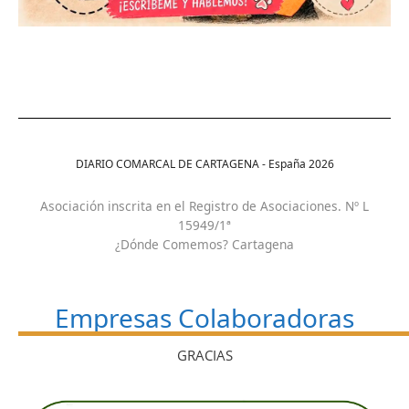
DIARIO COMARCAL DE CARTAGENA - España
2026
Asociación inscrita en el Registro de Asociaciones. Nº L
15949/1ª
¿Dónde Comemos? Cartagena
Empresas Colaboradoras
GRACIAS