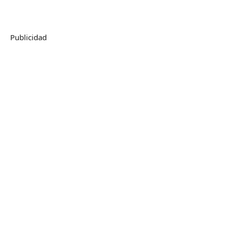
Publicidad