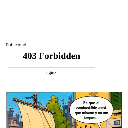
Publicidad