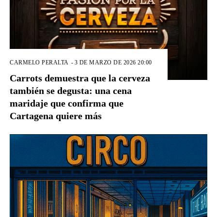
CARMELO PERALTA
-
3 DE MARZO DE 2026 20:00
Carrots demuestra que la cerveza
también se degusta: una cena
maridaje que confirma que
Cartagena quiere más