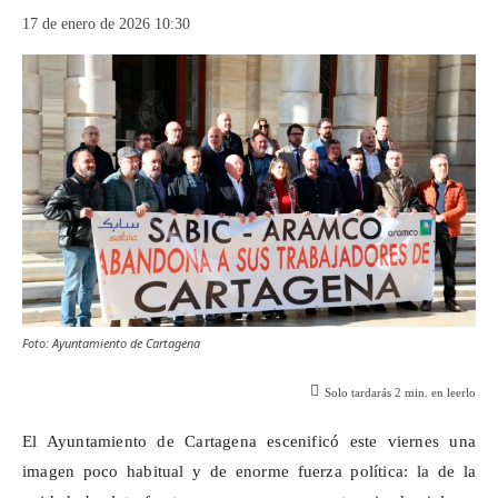
17 de enero de 2026 10:30
Foto: Ayuntamiento de Cartagena
Solo tardarás
2
min. en leerlo
El Ayuntamiento de Cartagena escenificó este viernes una
imagen poco habitual y de enorme fuerza política: la de la