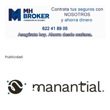
Publicidad