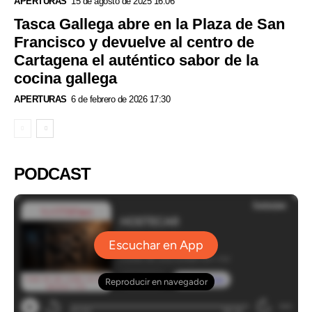
APERTURAS
15 de agosto de 2025 16:06
Tasca Gallega abre en la Plaza de San
Francisco y devuelve al centro de
Cartagena el auténtico sabor de la
cocina gallega
APERTURAS
6 de febrero de 2026 17:30
PODCAST