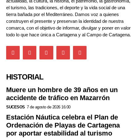
actualidad, la cultura, la historia, el patrimonio, la gastronomía,
el turismo, las tradiciones, el deporte y la vida social de una
tierra bañada por el Mediterráneo. Damos voz a quienes
construyen el presente y preservan la identidad de nuestra
comarca, con el objetivo de informar, divulgar y poner en valor
todo lo que hace única a Cartagena y al Campo de Cartagena.
HISTORIAL
Muere un hombre de 39 años en un
accidente de tráfico en Mazarrón
SUCESOS
7 de agosto de 2026 16:00
Estación Náutica celebra el Plan de
Ordenación de Playas de Cartagena
por aportar estabilidad al turismo