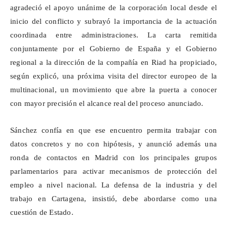
agradeció el apoyo unánime de la corporación local desde el
inicio del conflicto y subrayó la importancia de la actuación
coordinada entre administraciones. La carta remitida
conjuntamente por el Gobierno de España y el Gobierno
regional a la dirección de la compañía en Riad ha propiciado,
según explicó, una próxima visita del director europeo de la
multinacional, un movimiento que abre la puerta a conocer
con mayor precisión el alcance real del proceso anunciado.
Sánchez confía en que ese encuentro permita trabajar con
datos concretos y no con hipótesis, y anunció además una
ronda de contactos en Madrid con los principales grupos
parlamentarios para activar mecanismos de protección del
empleo a nivel nacional. La defensa de la industria y del
trabajo en Cartagena, insistió, debe abordarse como una
cuestión de Estado.