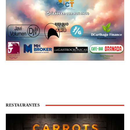
RESTAURANTES