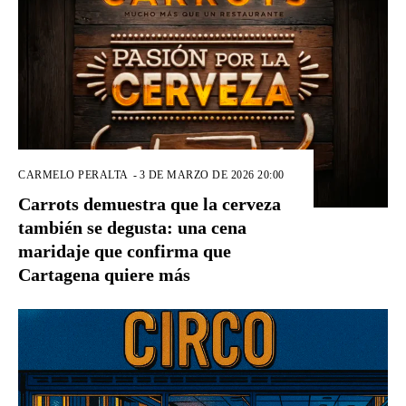
CARMELO PERALTA
-
3 DE MARZO DE 2026 20:00
Carrots demuestra que la cerveza
también se degusta: una cena
maridaje que confirma que
Cartagena quiere más