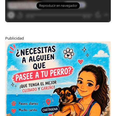
Publicidad