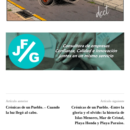
Artículo anterior
Artículo siguiente
Crónicas de un Pueblo. – Cuando
Crónicas de un Pueblo. -Entre la
la luz llegó al cabo.
gloria y el olvido: la historia de
Islas Menores, Mar de Cristal,
Playa Honda y Playa Paraíso.