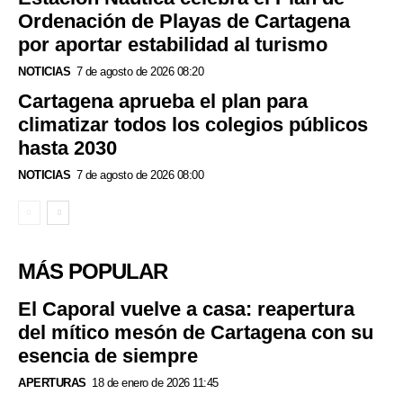
Ordenación de Playas de Cartagena
por aportar estabilidad al turismo
NOTICIAS
7 de agosto de 2026 08:20
Cartagena aprueba el plan para
climatizar todos los colegios públicos
hasta 2030
NOTICIAS
7 de agosto de 2026 08:00
MÁS POPULAR
El Caporal vuelve a casa: reapertura
del mítico mesón de Cartagena con su
esencia de siempre
APERTURAS
18 de enero de 2026 11:45