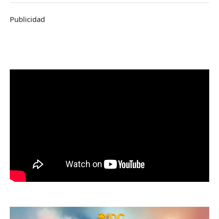
Publicidad