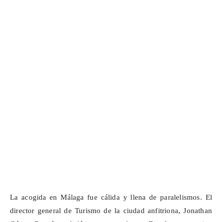
La acogida en Málaga fue cálida y llena de paralelismos. El
director general de Turismo de la ciudad anfitriona, Jonathan