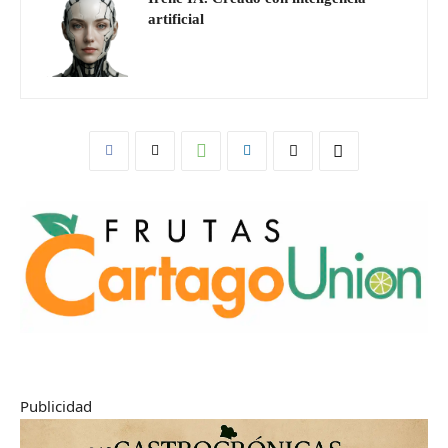
artificial
Publicidad