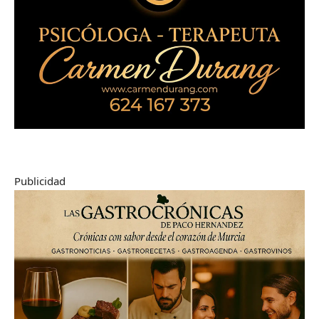
Publicidad