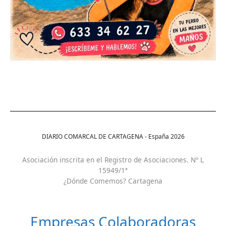
DIARIO COMARCAL DE CARTAGENA - España
2026
Asociación inscrita en el Registro de Asociaciones. Nº L
15949/1ª
¿Dónde Comemos? Cartagena
Empresas Colaboradoras