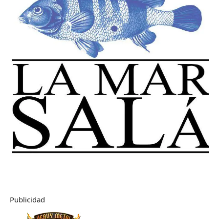
Publicidad