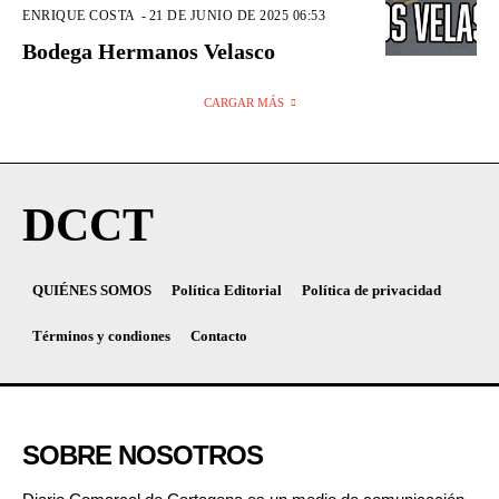
ENRIQUE COSTA
-
21 DE JUNIO DE 2025 06:53
Bodega Hermanos Velasco
CARGAR MÁS
DCCT
QUIÉNES SOMOS
Política Editorial
Política de privacidad
Términos y condiones
Contacto
SOBRE NOSOTROS