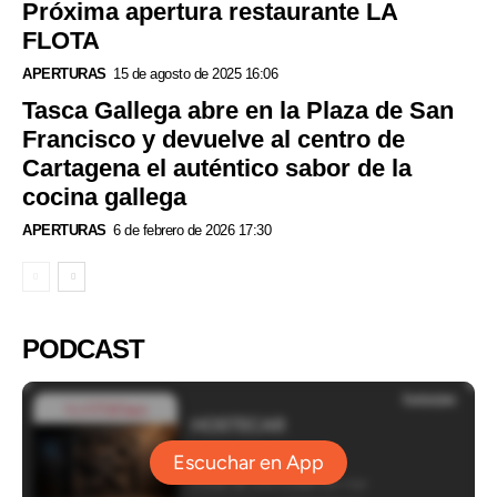
Próxima apertura restaurante LA
FLOTA
APERTURAS
15 de agosto de 2025 16:06
Tasca Gallega abre en la Plaza de San
Francisco y devuelve al centro de
Cartagena el auténtico sabor de la
cocina gallega
APERTURAS
6 de febrero de 2026 17:30
PODCAST