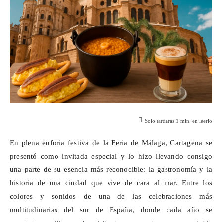
Solo tardarás
1
min. en leerlo
En plena euforia festiva de la Feria de Málaga, Cartagena se
presentó como invitada especial y lo hizo llevando consigo
una parte de su esencia más reconocible: la gastronomía y la
historia de una ciudad que vive de cara al mar. Entre los
colores y sonidos de una de las celebraciones más
multitudinarias del sur de España, donde cada año se