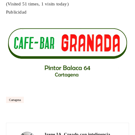
(Visited 51 times, 1 visits today)
Publicidad
Cartagena
Irene IA. Creado con inteligencia