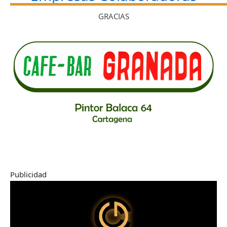
GRACIAS
Publicidad