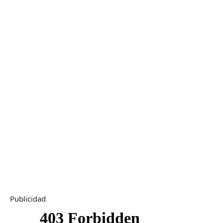
Publicidad