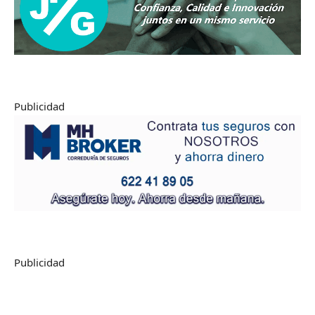
Publicidad
Publicidad