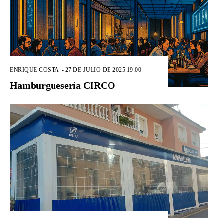
ENRIQUE COSTA
-
27 DE JULIO DE 2025 19:00
Hamburguesería CIRCO