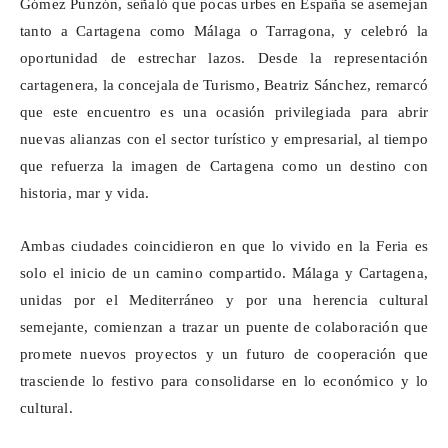
Gómez Punzón, señaló que pocas urbes en España se asemejan
tanto a Cartagena como Málaga o Tarragona, y celebró la
oportunidad de estrechar lazos. Desde la representación
cartagenera, la concejala de Turismo, Beatriz Sánchez, remarcó
que este encuentro es una ocasión privilegiada para abrir
nuevas alianzas con el sector turístico y empresarial, al tiempo
que refuerza la imagen de Cartagena como un destino con
historia, mar y vida.
Ambas ciudades coincidieron en que lo vivido en la Feria es
solo el inicio de un camino compartido. Málaga y Cartagena,
unidas por el Mediterráneo y por una herencia cultural
semejante, comienzan a trazar un puente de colaboración que
promete nuevos proyectos y un futuro de cooperación que
trasciende lo festivo para consolidarse en lo económico y lo
cultural.