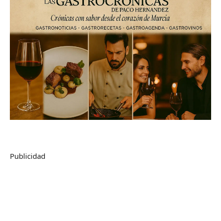
Publicidad