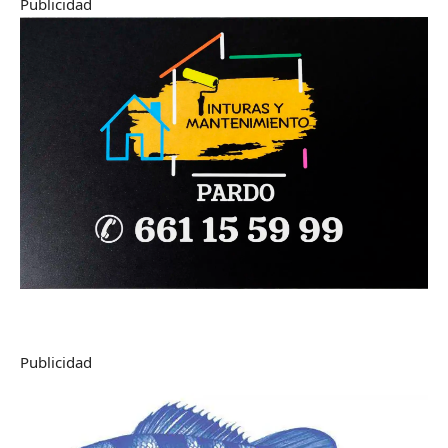
Publicidad
Publicidad