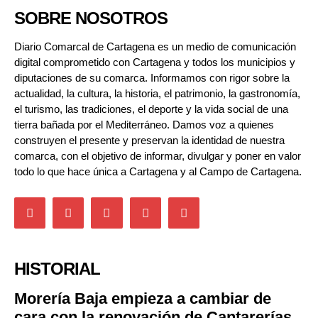
SOBRE NOSOTROS
Diario Comarcal de Cartagena es un medio de comunicación
digital comprometido con Cartagena y todos los municipios y
diputaciones de su comarca. Informamos con rigor sobre la
actualidad, la cultura, la historia, el patrimonio, la gastronomía,
el turismo, las tradiciones, el deporte y la vida social de una
tierra bañada por el Mediterráneo. Damos voz a quienes
construyen el presente y preservan la identidad de nuestra
comarca, con el objetivo de informar, divulgar y poner en valor
todo lo que hace única a Cartagena y al Campo de Cartagena.
HISTORIAL
Morería Baja empieza a cambiar de
cara con la renovación de Cantarerías