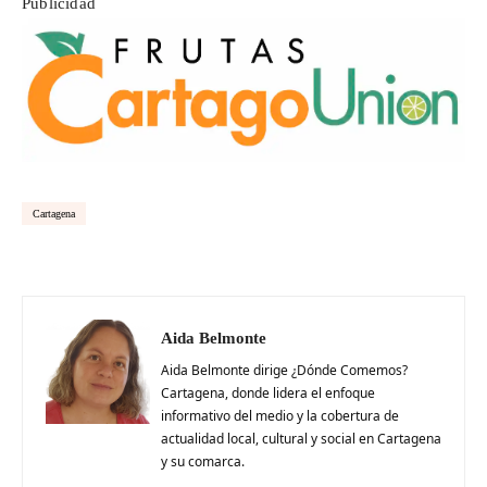
Publicidad
Cartagena
Aida Belmonte
Aida Belmonte dirige ¿Dónde Comemos?
Cartagena, donde lidera el enfoque
informativo del medio y la cobertura de
actualidad local, cultural y social en Cartagena
y su comarca.