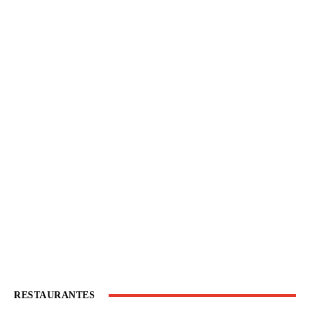
RESTAURANTES