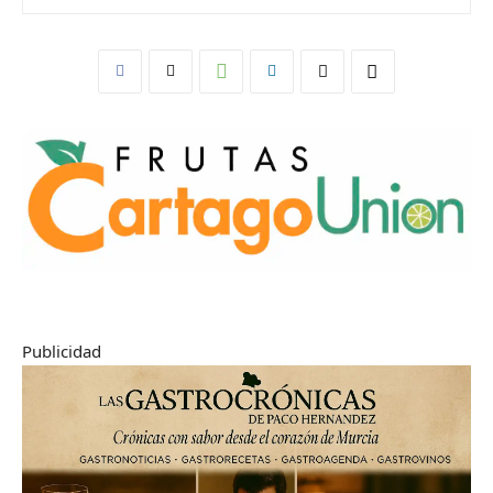
Publicidad