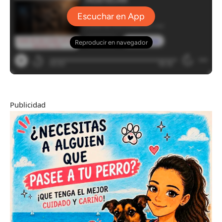
Publicidad