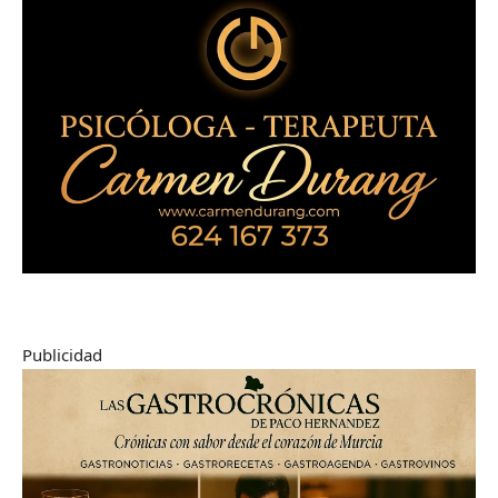
Publicidad