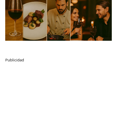
Publicidad