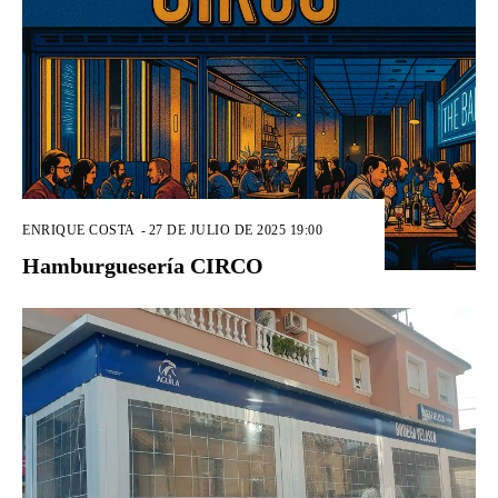
ENRIQUE COSTA
-
27 DE JULIO DE 2025 19:00
Hamburguesería CIRCO