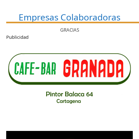
Empresas Colaboradoras
GRACIAS
Publicidad