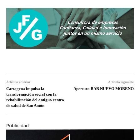
Artículo anterior
Artículo siguiente
Cartagena impulsa la
Apertura BAR NUEVO MORENO
transformación social con la
rehabilitación del antiguo centro
de salud de San Antón
Publicidad