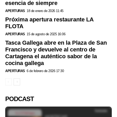
esencia de siempre
APERTURAS
18 de enero de 2026 11:45
Próxima apertura restaurante LA
FLOTA
APERTURAS
15 de agosto de 2025 16:06
Tasca Gallega abre en la Plaza de San
Francisco y devuelve al centro de
Cartagena el auténtico sabor de la
cocina gallega
APERTURAS
6 de febrero de 2026 17:30
PODCAST