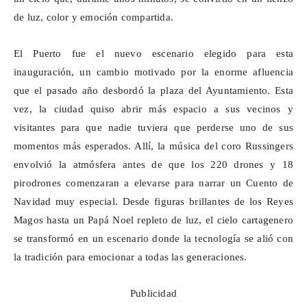
de luz, color y emoción compartida.
El Puerto fue el nuevo escenario elegido para esta
inauguración, un cambio motivado por la enorme afluencia
que el pasado año desbordó la plaza del Ayuntamiento. Esta
vez, la ciudad quiso abrir más espacio a sus vecinos y
visitantes para que nadie tuviera que perderse uno de sus
momentos más esperados. Allí, la música del coro
Russingers
envolvió la atmósfera antes de que los 220 drones y 18
pirodrones
comenzaran a elevarse para narrar un Cuento de
Navidad muy especial. Desde figuras brillantes de los Reyes
Magos hasta un Papá Noel repleto de luz, el cielo cartagenero
se transformó en un escenario donde la tecnología se alió con
la tradición para emocionar a todas las generaciones.
Publicidad