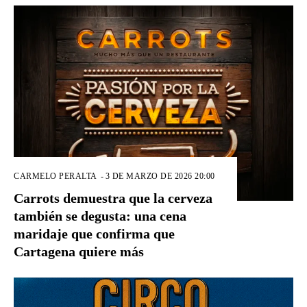
CARMELO PERALTA
-
3 DE MARZO DE 2026 20:00
Carrots demuestra que la cerveza
también se degusta: una cena
maridaje que confirma que
Cartagena quiere más