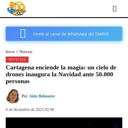
Únete al canal de WhatsApp del DIARIO
COMARCAL DE CARTAGENA
Inicio
Noticias
NOTICIAS
Cartagena enciende la magia: un cielo de
drones inaugura la Navidad ante 50.000
personas
Por
Aida Belmonte
6 de diciembre de 2025 02:00