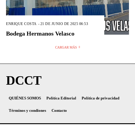
ENRIQUE COSTA
-
21 DE JUNIO DE 2025 06:53
Bodega Hermanos Velasco
CARGAR MÁS
DCCT
QUIÉNES SOMOS
Política Editorial
Política de privacidad
Términos y condiones
Contacto