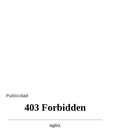
Publicidad