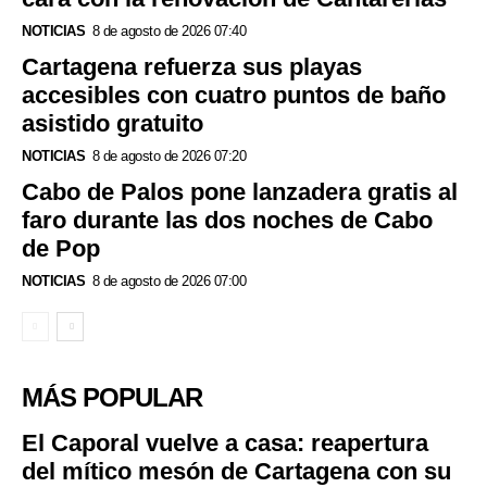
NOTICIAS
8 de agosto de 2026 07:40
Cartagena refuerza sus playas
accesibles con cuatro puntos de baño
asistido gratuito
NOTICIAS
8 de agosto de 2026 07:20
Cabo de Palos pone lanzadera gratis al
faro durante las dos noches de Cabo
de Pop
NOTICIAS
8 de agosto de 2026 07:00
MÁS POPULAR
El Caporal vuelve a casa: reapertura
del mítico mesón de Cartagena con su