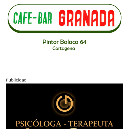
Publicidad