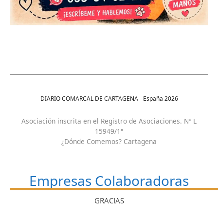
DIARIO COMARCAL DE CARTAGENA - España
2026
Asociación inscrita en el Registro de Asociaciones. Nº L
15949/1ª
¿Dónde Comemos? Cartagena
Empresas Colaboradoras
GRACIAS