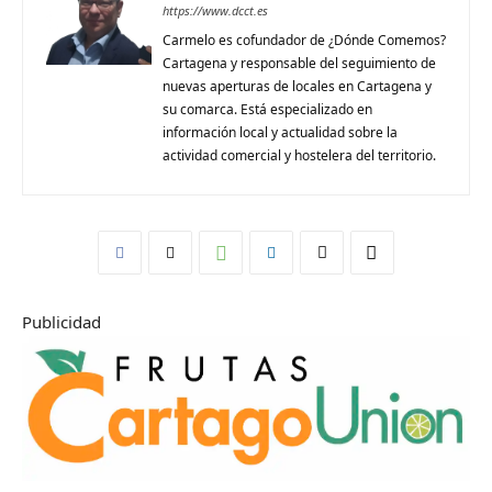
https://www.dcct.es
Carmelo es cofundador de ¿Dónde Comemos?
Cartagena y responsable del seguimiento de
nuevas aperturas de locales en Cartagena y
su comarca. Está especializado en
información local y actualidad sobre la
actividad comercial y hostelera del territorio.
Publicidad