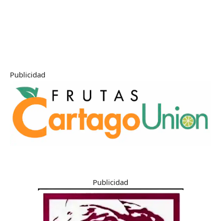
Publicidad
Publicidad