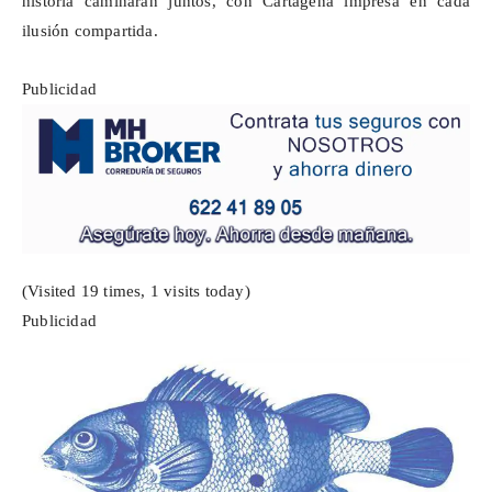
historia caminarán juntos, con Cartagena impresa en cada
ilusión compartida.
Publicidad
(Visited 19 times, 1 visits today)
Publicidad