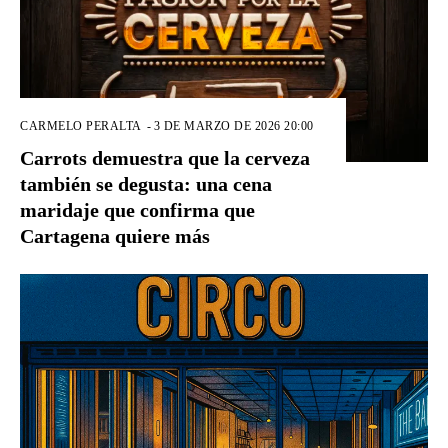
CARMELO PERALTA
-
3 DE MARZO DE 2026 20:00
Carrots demuestra que la cerveza
también se degusta: una cena
maridaje que confirma que
Cartagena quiere más