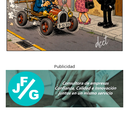
Publicidad