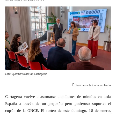
Foto: Ayuntamiento de Cartagena
Solo tardarás
2
min. en leerlo
Cartagena vuelve a asomarse a millones de miradas en toda
España a través de un pequeño pero poderoso soporte: el
cupón de la ONCE. El sorteo de este domingo, 18 de enero,