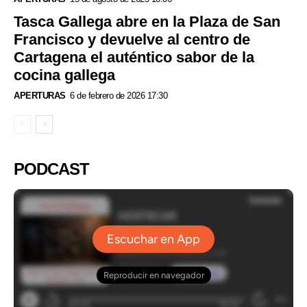
Tasca Gallega abre en la Plaza de San
Francisco y devuelve al centro de
Cartagena el auténtico sabor de la
cocina gallega
APERTURAS
6 de febrero de 2026 17:30
PODCAST