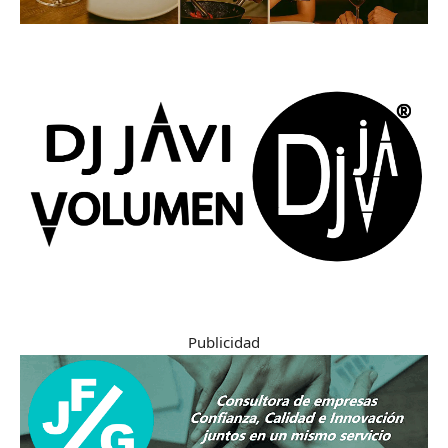
Publicidad