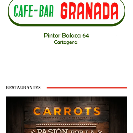
RESTAURANTES