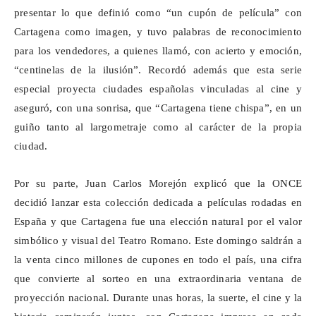
presentar lo que definió como “un cupón de película” con
Cartagena como imagen, y tuvo palabras de reconocimiento
para los vendedores, a quienes llamó, con acierto y emoción,
“centinelas de la ilusión”. Recordó además que esta serie
especial proyecta ciudades españolas vinculadas al cine y
aseguró, con una sonrisa, que “Cartagena tiene chispa”, en un
guiño tanto al largometraje como al carácter de la propia
ciudad.
Por su parte, Juan Carlos Morejón explicó que la ONCE
decidió lanzar esta colección dedicada a películas rodadas en
España y que Cartagena fue una elección natural por el valor
simbólico y visual del Teatro Romano. Este domingo saldrán a
la venta cinco millones de cupones en todo el país, una cifra
que convierte al sorteo en una extraordinaria ventana de
proyección nacional. Durante unas horas, la suerte, el cine y la