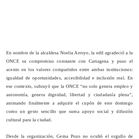
En nombre de la alcaldesa Noelia Arroyo, la edil agradeció a la
ONCE su compromiso constante con Cartagena y puso el
acento en los valores compartidos entre ambas instituciones:
igualdad de oportunidades, accesibilidad e inclusión real. En
ese contexto, subrayó que la ONCE “no solo genera empleo y
autonomía, genera dignidad, libertad y ciudadanía plena”,
animando finalmente a adquirir el cupón de este domingo
como un gesto sencillo que suma apoyo social y difusión
cultural para la ciudad.
Desde la organización, Gema Pozo no ocultó el orgullo de