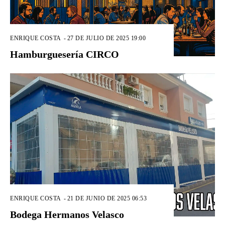
ENRIQUE COSTA
-
27 DE JULIO DE 2025 19:00
Hamburguesería CIRCO
ENRIQUE COSTA
-
21 DE JUNIO DE 2025 06:53
Bodega Hermanos Velasco