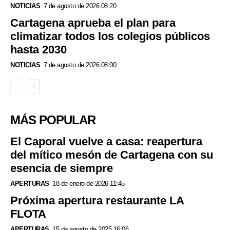
NOTICIAS
7 de agosto de 2026 08:20
Cartagena aprueba el plan para
climatizar todos los colegios públicos
hasta 2030
NOTICIAS
7 de agosto de 2026 08:00
MÁS POPULAR
El Caporal vuelve a casa: reapertura
del mítico mesón de Cartagena con su
esencia de siempre
APERTURAS
18 de enero de 2026 11:45
Próxima apertura restaurante LA
FLOTA
APERTURAS
15 de agosto de 2025 16:06