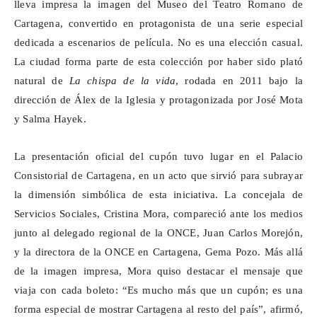
lleva impresa la imagen del Museo del Teatro Romano de
Cartagena, convertido en protagonista de una serie especial
dedicada a escenarios de película. No es una elección casual.
La ciudad forma parte de esta colección por haber sido plató
natural de
La chispa de la vida
, rodada en 2011 bajo la
dirección de Álex de la Iglesia y protagonizada por José Mota
y Salma Hayek.
La presentación oficial del cupón tuvo lugar en el Palacio
Consistorial de Cartagena, en un acto que sirvió para subrayar
la dimensión simbólica de esta iniciativa. La concejala de
Servicios Sociales, Cristina Mora, compareció ante los medios
junto al delegado regional de la ONCE, Juan Carlos Morejón,
y la directora de la ONCE en Cartagena, Gema Pozo. Más allá
de la imagen impresa, Mora quiso destacar el mensaje que
viaja con cada boleto: “Es mucho más que un cupón; es una
forma especial de mostrar Cartagena al resto del país”, afirmó,