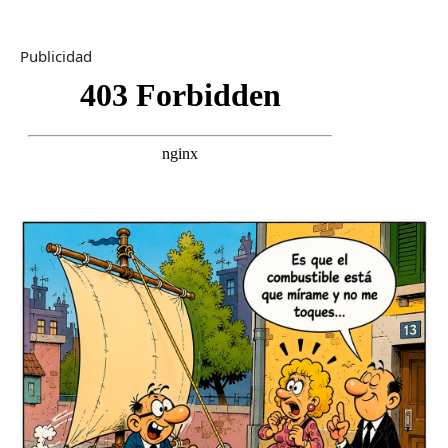
Publicidad