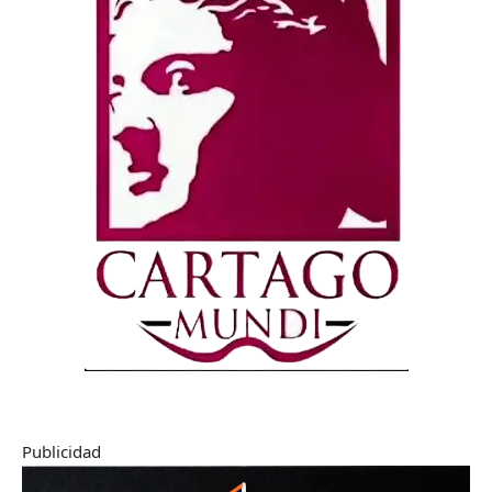
Publicidad