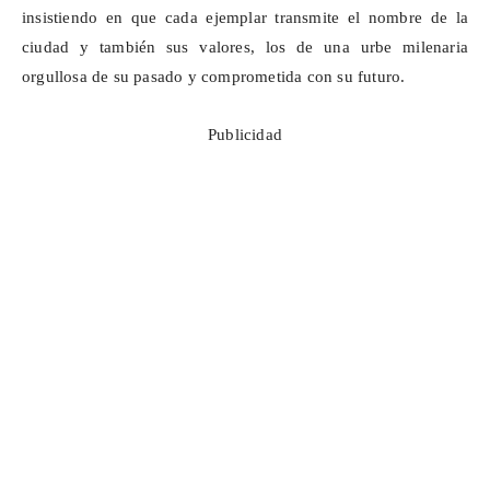
insistiendo en que cada ejemplar transmite el nombre de la
ciudad y también sus valores, los de una urbe milenaria
orgullosa de su pasado y comprometida con su futuro.
Publicidad