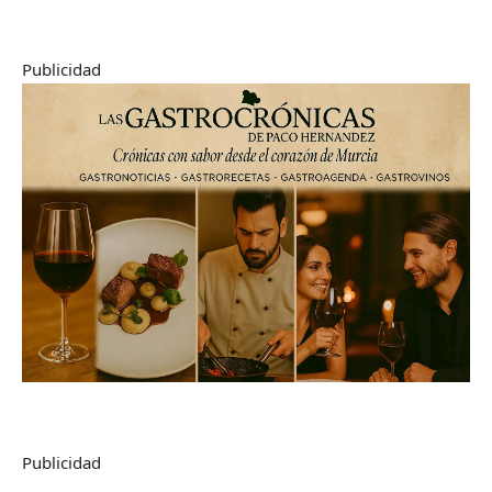
Publicidad
Publicidad