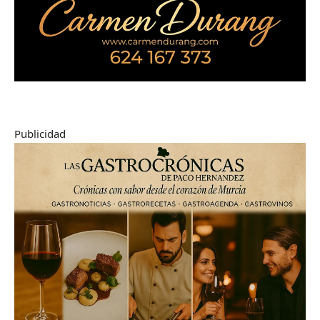
Publicidad