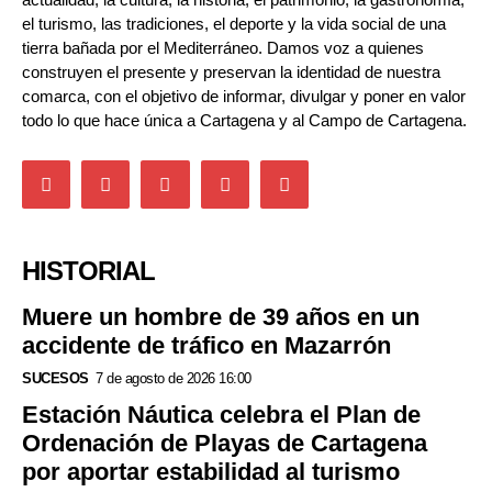
el turismo, las tradiciones, el deporte y la vida social de una
tierra bañada por el Mediterráneo. Damos voz a quienes
construyen el presente y preservan la identidad de nuestra
comarca, con el objetivo de informar, divulgar y poner en valor
todo lo que hace única a Cartagena y al Campo de Cartagena.
HISTORIAL
Muere un hombre de 39 años en un
accidente de tráfico en Mazarrón
SUCESOS
7 de agosto de 2026 16:00
Estación Náutica celebra el Plan de
Ordenación de Playas de Cartagena
por aportar estabilidad al turismo