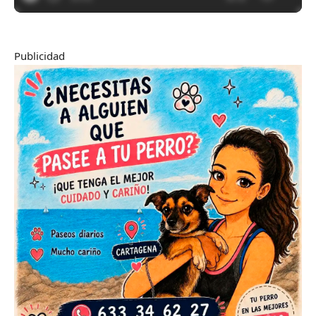
Publicidad