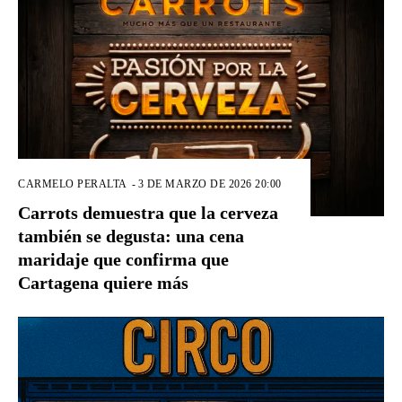
CARMELO PERALTA
-
3 DE MARZO DE 2026 20:00
Carrots demuestra que la cerveza
también se degusta: una cena
maridaje que confirma que
Cartagena quiere más