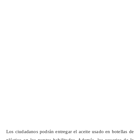
Los ciudadanos podrán entregar el aceite usado en botellas de