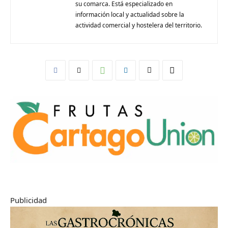
su comarca. Está especializado en
información local y actualidad sobre la
actividad comercial y hostelera del territorio.
Publicidad