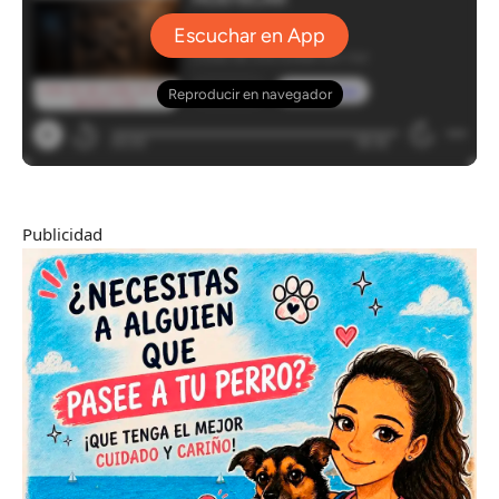
Publicidad