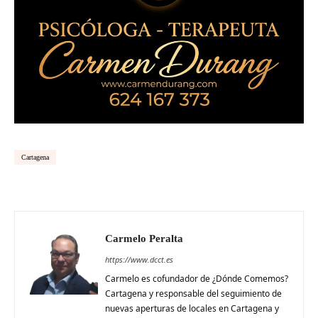
Cartagena
Carmelo Peralta
https://www.dcct.es
Carmelo es cofundador de ¿Dónde Comemos?
Cartagena y responsable del seguimiento de
nuevas aperturas de locales en Cartagena y