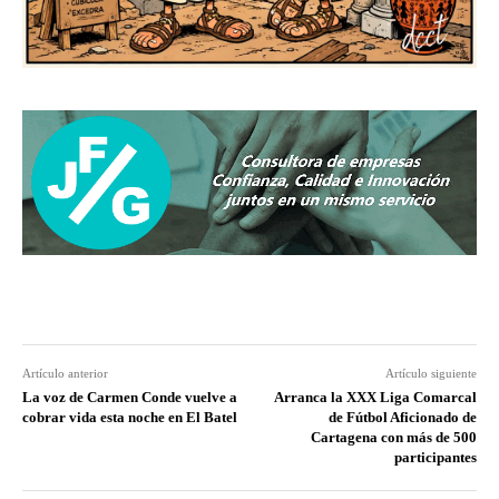
Artículo anterior
Artículo siguiente
La voz de Carmen Conde vuelve a
Arranca la XXX Liga Comarcal
cobrar vida esta noche en El Batel
de Fútbol Aficionado de
Cartagena con más de 500
participantes