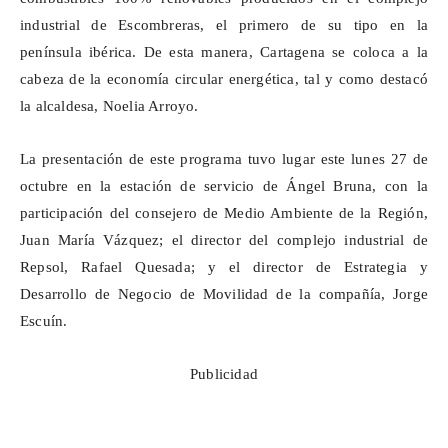
industrial de Escombreras, el primero de su tipo en la
península ibérica. De esta manera, Cartagena se coloca a la
cabeza de la economía circular energética, tal y como destacó
la alcaldesa, Noelia Arroyo.
La presentación de este programa tuvo lugar este lunes 27 de
octubre en la estación de servicio de Ángel Bruna, con la
participación del consejero de Medio Ambiente de la Región,
Juan María Vázquez; el director del complejo industrial de
Repsol, Rafael Quesada; y el director de Estrategia y
Desarrollo de Negocio de Movilidad de la compañía, Jorge
Escuín
.
Publicidad