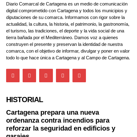
Diario Comarcal de Cartagena es un medio de comunicación
digital comprometido con Cartagena y todos los municipios y
diputaciones de su comarca. Informamos con rigor sobre la
actualidad, la cultura, la historia, el patrimonio, la gastronomía,
el turismo, las tradiciones, el deporte y la vida social de una
tierra bañada por el Mediterráneo. Damos voz a quienes
construyen el presente y preservan la identidad de nuestra
comarca, con el objetivo de informar, divulgar y poner en valor
todo lo que hace única a Cartagena y al Campo de Cartagena.
HISTORIAL
Cartagena prepara una nueva
ordenanza contra incendios para
reforzar la seguridad en edificios y
garajes