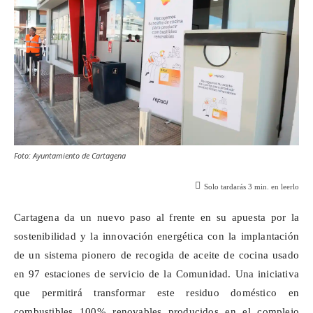
Foto: Ayuntamiento de Cartagena
Solo tardarás
3
min. en leerlo
Cartagena da un nuevo paso al frente en su apuesta por la
sostenibilidad y la innovación energética con la implantación
de un sistema pionero de recogida de aceite de cocina usado
en 97 estaciones de servicio de la Comunidad. Una iniciativa
que permitirá transformar este residuo doméstico en
combustibles 100% renovables producidos en el complejo