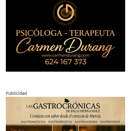
Publicidad