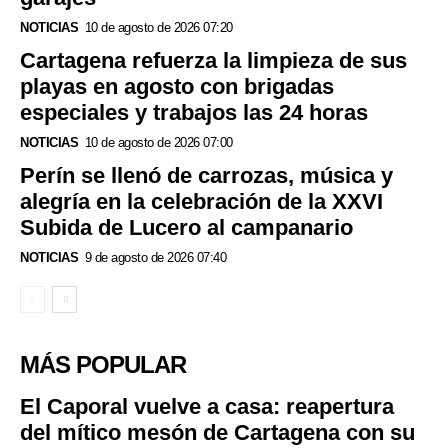
NOTICIAS
10 de agosto de 2026 07:20
Cartagena refuerza la limpieza de sus
playas en agosto con brigadas
especiales y trabajos las 24 horas
NOTICIAS
10 de agosto de 2026 07:00
Perín se llenó de carrozas, música y
alegría en la celebración de la XXVI
Subida de Lucero al campanario
NOTICIAS
9 de agosto de 2026 07:40
MÁS POPULAR
El Caporal vuelve a casa: reapertura
del mítico mesón de Cartagena con su