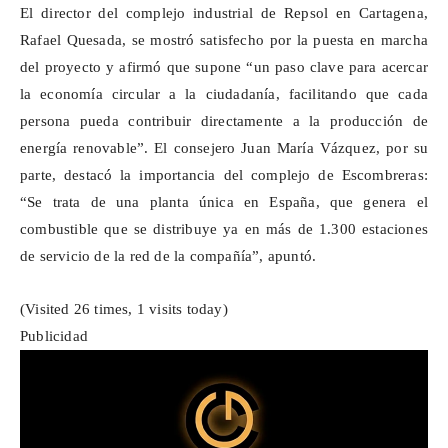
El director del complejo industrial de Repsol en Cartagena,
Rafael Quesada, se mostró satisfecho por la puesta en marcha
del proyecto y afirmó que supone “un paso clave para acercar
la economía circular a la ciudadanía, facilitando que cada
persona pueda contribuir directamente a la producción de
energía renovable”. El consejero Juan María Vázquez, por su
parte, destacó la importancia del complejo de Escombreras:
“Se trata de una planta única en España, que genera el
combustible que se distribuye ya en más de 1.300 estaciones
de servicio de la red de la compañía”, apuntó.
(Visited 26 times, 1 visits today)
Publicidad