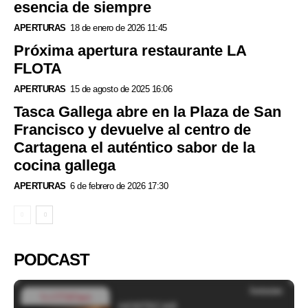
esencia de siempre
APERTURAS
18 de enero de 2026 11:45
Próxima apertura restaurante LA
FLOTA
APERTURAS
15 de agosto de 2025 16:06
Tasca Gallega abre en la Plaza de San
Francisco y devuelve al centro de
Cartagena el auténtico sabor de la
cocina gallega
APERTURAS
6 de febrero de 2026 17:30
PODCAST