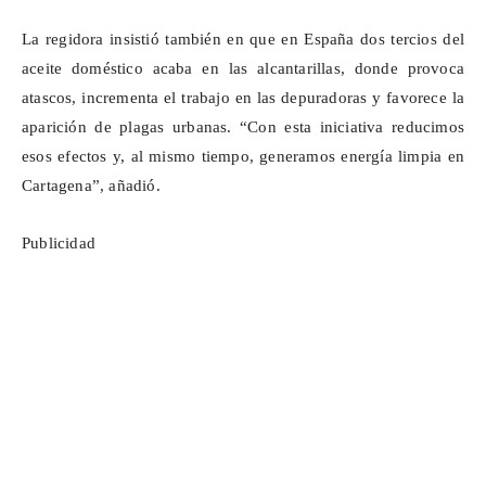
La regidora insistió también en que en España dos tercios del
aceite doméstico acaba en las alcantarillas, donde provoca
atascos, incrementa el trabajo en las depuradoras y favorece la
aparición de plagas urbanas. “Con esta iniciativa reducimos
esos efectos y, al mismo tiempo, generamos energía limpia en
Cartagena”, añadió.
Publicidad