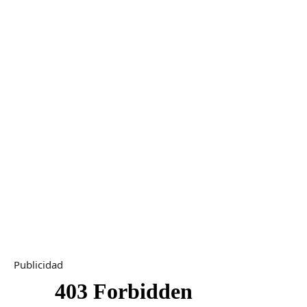
Publicidad