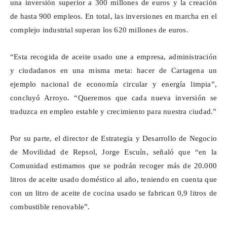
una inversión superior a 300 millones de euros y la creación
de hasta 900 empleos. En total, las inversiones en marcha en el
complejo industrial superan los 620 millones de euros.
“Esta recogida de aceite usado une a empresa, administración
y ciudadanos en una misma meta: hacer de Cartagena un
ejemplo nacional de economía circular y energía limpia”,
concluyó Arroyo. “Queremos que cada nueva inversión se
traduzca en empleo estable y crecimiento para nuestra ciudad.”
Por su parte, el director de Estrategia y Desarrollo de Negocio
de Movilidad de Repsol, Jorge
Escuín
, señaló que “en la
Comunidad estimamos que se podrán recoger más de 20.000
litros de aceite usado doméstico al año, teniendo en cuenta que
con un litro de aceite de cocina usado se fabrican 0,9 litros de
combustible renovable”.