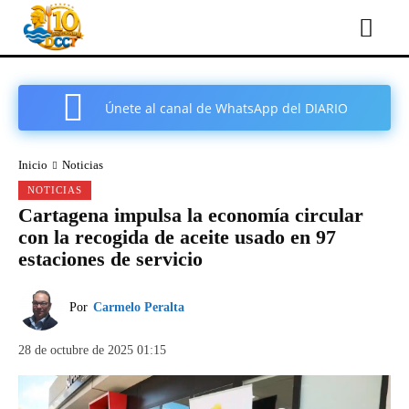
Únete al canal de WhatsApp del DIARIO
COMARCAL DE CARTAGENA
Inicio
Noticias
NOTICIAS
Cartagena impulsa la economía circular
con la recogida de aceite usado en 97
estaciones de servicio
Por
Carmelo Peralta
28 de octubre de 2025 01:15