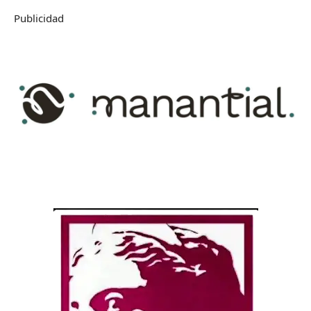
Publicidad