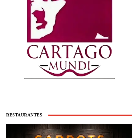
RESTAURANTES