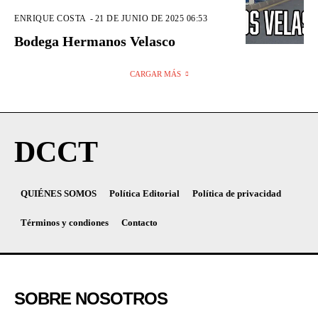
ENRIQUE COSTA
-
21 DE JUNIO DE 2025 06:53
Bodega Hermanos Velasco
CARGAR MÁS
DCCT
QUIÉNES SOMOS
Política Editorial
Política de privacidad
Términos y condiones
Contacto
SOBRE NOSOTROS