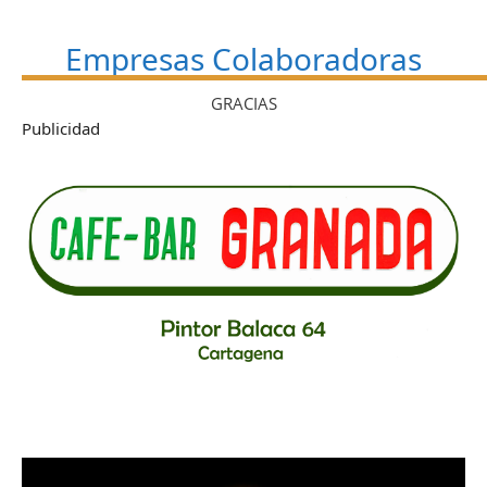
Empresas Colaboradoras
GRACIAS
Publicidad