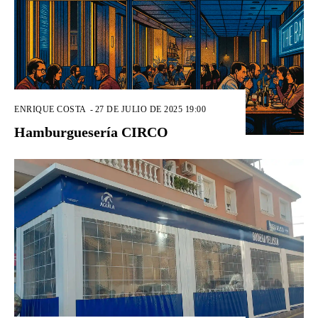
ENRIQUE COSTA
-
27 DE JULIO DE 2025 19:00
Hamburguesería CIRCO