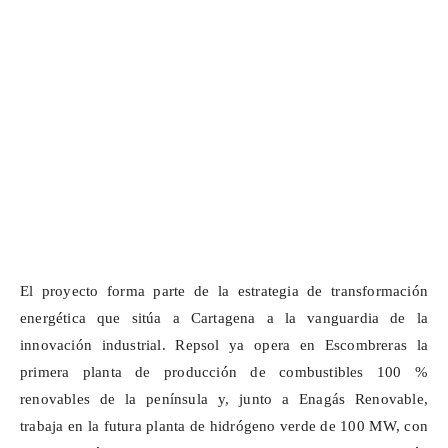
El proyecto forma parte de la estrategia de transformación
energética que sitúa a Cartagena a la vanguardia de la
innovación industrial. Repsol ya opera en Escombreras la
primera planta de producción de combustibles 100 %
renovables de la península y, junto a Enagás Renovable,
trabaja en la futura planta de hidrógeno verde de 100 MW, con