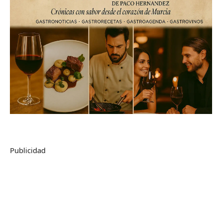
Publicidad