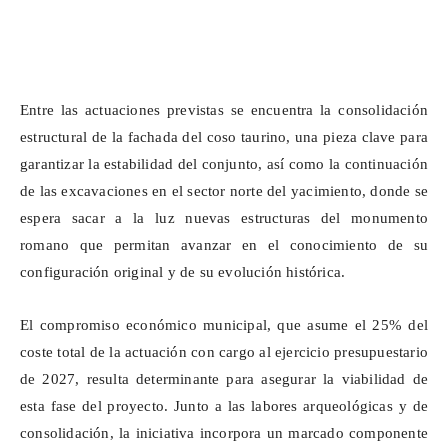
Entre las actuaciones previstas se encuentra la consolidación
estructural de la fachada del coso taurino, una pieza clave para
garantizar la estabilidad del conjunto, así como la continuación
de las excavaciones en el sector norte del yacimiento, donde se
espera sacar a la luz nuevas estructuras del monumento
romano que permitan avanzar en el conocimiento de su
configuración original y de su evolución histórica.
El compromiso económico municipal, que asume el 25% del
coste total de la actuación con cargo al ejercicio presupuestario
de 2027, resulta determinante para asegurar la viabilidad de
esta fase del proyecto. Junto a las labores arqueológicas y de
consolidación, la iniciativa incorpora un marcado componente