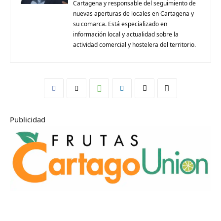
Cartagena y responsable del seguimiento de
nuevas aperturas de locales en Cartagena y
su comarca. Está especializado en
información local y actualidad sobre la
actividad comercial y hostelera del territorio.
Publicidad