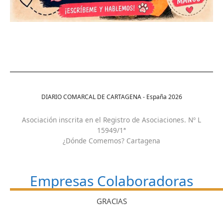
DIARIO COMARCAL DE CARTAGENA - España
2026
Asociación inscrita en el Registro de Asociaciones. Nº L
15949/1ª
¿Dónde Comemos? Cartagena
Empresas Colaboradoras
GRACIAS