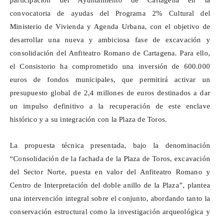
participación del Ayuntamiento de Cartagena en la
convocatoria de ayudas del Programa 2% Cultural del
Ministerio de Vivienda y Agenda Urbana, con el objetivo de
desarrollar una nueva y ambiciosa fase de excavación y
consolidación del Anfiteatro Romano de Cartagena. Para ello,
el Consistorio ha comprometido una inversión de 600.000
euros de fondos municipales, que permitirá activar un
presupuesto global de 2,4 millones de euros destinados a dar
un impulso definitivo a la recuperación de este enclave
histórico y a su integración con la Plaza de Toros.
La propuesta técnica presentada, bajo la denominación
“Consolidación de la fachada de la Plaza de Toros, excavación
del Sector Norte, puesta en valor del Anfiteatro Romano y
Centro de Interpretación del doble anillo de la Plaza”, plantea
una intervención integral sobre el conjunto, abordando tanto la
conservación estructural como la investigación arqueológica y