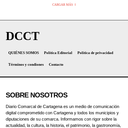
CARGAR MÁS
DCCT
QUIÉNES SOMOS
Política Editorial
Política de privacidad
Términos y condiones
Contacto
SOBRE NOSOTROS
Diario Comarcal de Cartagena es un medio de comunicación
digital comprometido con Cartagena y todos los municipios y
diputaciones de su comarca. Informamos con rigor sobre la
actualidad, la cultura, la historia, el patrimonio, la gastronomía,