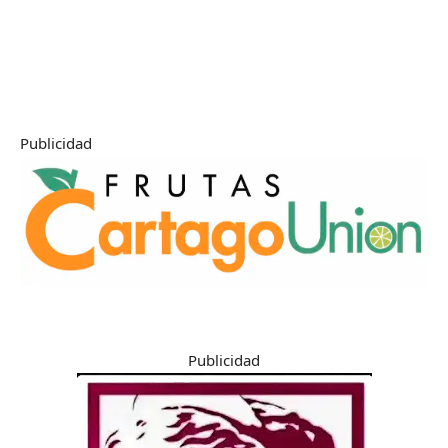
Publicidad
Publicidad