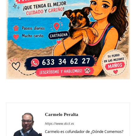
Carmelo Peralta
https://www.dcct.es
Carmelo es cofundador de ¿Dónde Comemos?