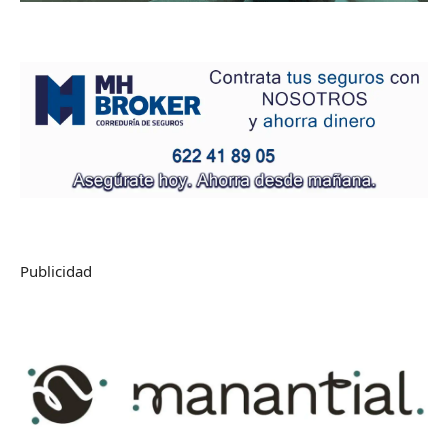
Publicidad