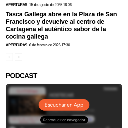
APERTURAS
15 de agosto de 2025 16:06
Tasca Gallega abre en la Plaza de San
Francisco y devuelve al centro de
Cartagena el auténtico sabor de la
cocina gallega
APERTURAS
6 de febrero de 2026 17:30
PODCAST