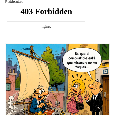
Publicidad