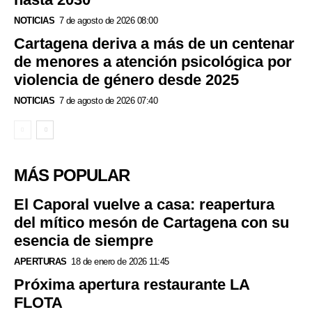
NOTICIAS
7 de agosto de 2026 08:00
Cartagena deriva a más de un centenar
de menores a atención psicológica por
violencia de género desde 2025
NOTICIAS
7 de agosto de 2026 07:40
MÁS POPULAR
El Caporal vuelve a casa: reapertura
del mítico mesón de Cartagena con su
esencia de siempre
APERTURAS
18 de enero de 2026 11:45
Próxima apertura restaurante LA
FLOTA