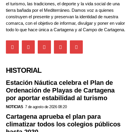
el turismo, las tradiciones, el deporte y la vida social de una
tierra bañada por el Mediterráneo. Damos voz a quienes
construyen el presente y preservan la identidad de nuestra
comarca, con el objetivo de informar, divulgar y poner en valor
todo lo que hace única a Cartagena y al Campo de Cartagena.
HISTORIAL
Estación Náutica celebra el Plan de
Ordenación de Playas de Cartagena
por aportar estabilidad al turismo
NOTICIAS
7 de agosto de 2026 08:20
Cartagena aprueba el plan para
climatizar todos los colegios públicos
hasta 2030