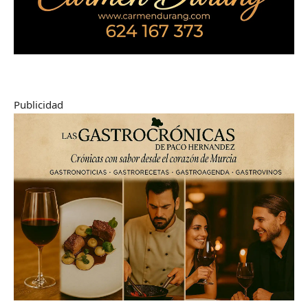
Publicidad