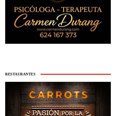
RESTAURANTES