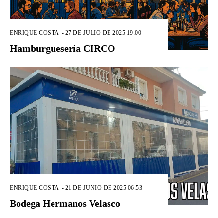
ENRIQUE COSTA
-
27 DE JULIO DE 2025 19:00
Hamburguesería CIRCO
ENRIQUE COSTA
-
21 DE JUNIO DE 2025 06:53
Bodega Hermanos Velasco