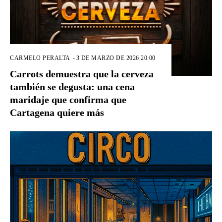
CARMELO PERALTA
-
3 DE MARZO DE 2026 20:00
Carrots demuestra que la cerveza
también se degusta: una cena
maridaje que confirma que
Cartagena quiere más