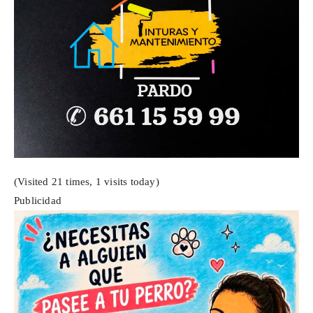
(Visited 21 times, 1 visits today)
Publicidad