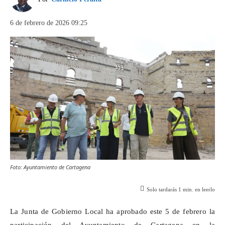
6 de febrero de 2026 09:25
Foto: Ayuntamiento de Cartagena
Solo tardarás
1
min. en leerlo
La Junta de Gobierno Local ha aprobado este 5 de febrero la