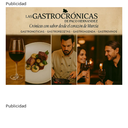
Publicidad
Publicidad