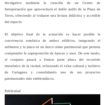
divulgativo mediante la creación de un Centro de
Interpretación que aprovechará el doble anillo de la Plaza de
Toros, ofreciendo al visitante una lectura didáctica y accesible
del espacio.
El objetivo final de la actuación es hacer posible la
convivencia armónica de ambos edificios, integrando el
anfiteatro y la plaza en un único relato patrimonial que permita
comprender la superposición de épocas y usos. De este modo,
el conjunto pasará a formar parte plena del recorrido
museístico de la ciudad, reforzando el valor cultural y turístico
de Cartagena y consolidando uno de sus proyectos
patrimoniales más emblemáticos.
Publicidad