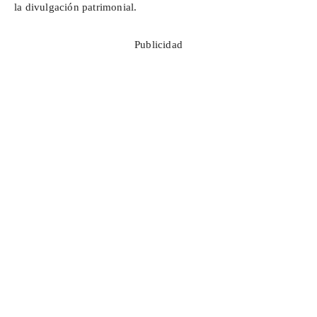
la divulgación patrimonial.
Publicidad