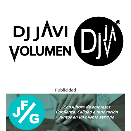
Publicidad