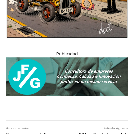
Publicidad
Artículo anterior
Artículo siguiente