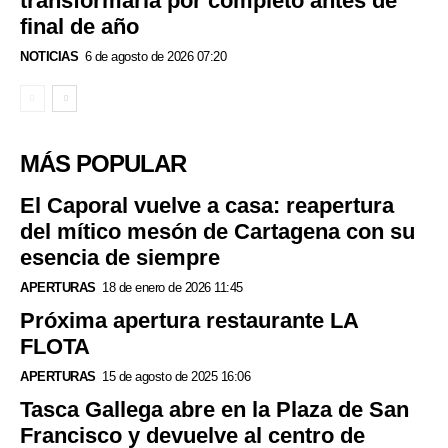
transformarla por completo antes de
final de año
NOTICIAS
6 de agosto de 2026 07:20
MÁS POPULAR
El Caporal vuelve a casa: reapertura
del mítico mesón de Cartagena con su
esencia de siempre
APERTURAS
18 de enero de 2026 11:45
Próxima apertura restaurante LA
FLOTA
APERTURAS
15 de agosto de 2025 16:06
Tasca Gallega abre en la Plaza de San
Francisco y devuelve al centro de