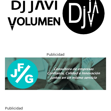
Publicidad
Publicidad