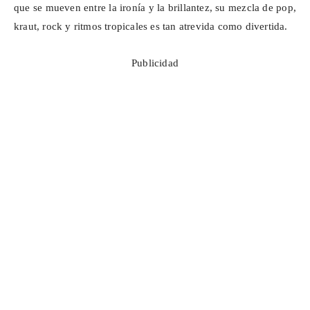
que se mueven entre la ironía y la brillantez, su mezcla de pop,
kraut
, rock y ritmos tropicales es tan atrevida como divertida.
Publicidad