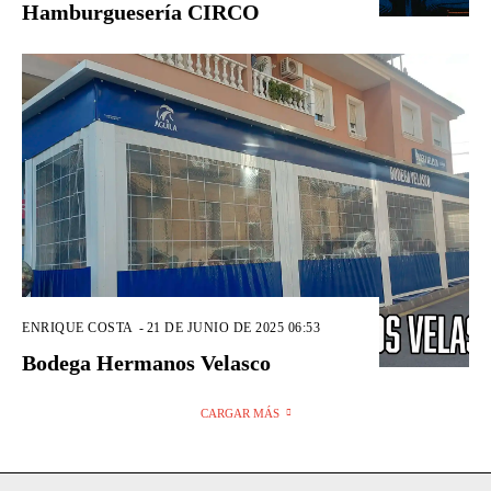
Hamburguesería CIRCO
ENRIQUE COSTA
-
21 DE JUNIO DE 2025 06:53
Bodega Hermanos Velasco
CARGAR MÁS