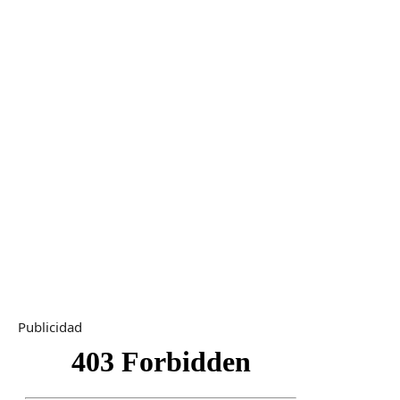
Publicidad