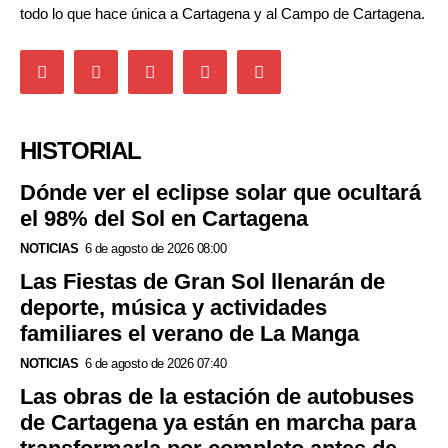
todo lo que hace única a Cartagena y al Campo de Cartagena.
HISTORIAL
Dónde ver el eclipse solar que ocultará
el 98% del Sol en Cartagena
NOTICIAS
6 de agosto de 2026 08:00
Las Fiestas de Gran Sol llenarán de
deporte, música y actividades
familiares el verano de La Manga
NOTICIAS
6 de agosto de 2026 07:40
Las obras de la estación de autobuses
de Cartagena ya están en marcha para