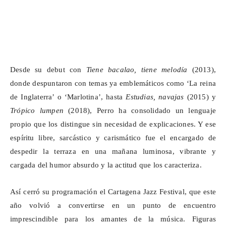
Desde su debut con
Tiene bacalao, tiene melodía
(2013),
donde despuntaron con temas ya emblemáticos como ‘La reina
de Inglaterra’ o ‘
Marlotina
’, hasta
Estudias, navajas
(2015) y
Trópico lumpen
(2018), Perro ha consolidado un lenguaje
propio que los distingue sin necesidad de explicaciones. Y ese
espíritu libre, sarcástico y carismático fue el encargado de
despedir la terraza en una mañana luminosa, vibrante y
cargada del humor absurdo y la actitud que los caracteriza.
Así cerró su programación el Cartagena Jazz Festival, que este
año volvió a convertirse en un punto de encuentro
imprescindible para los amantes de la música. Figuras