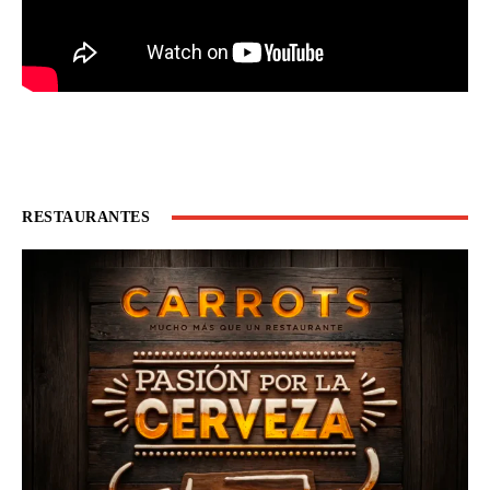
RESTAURANTES