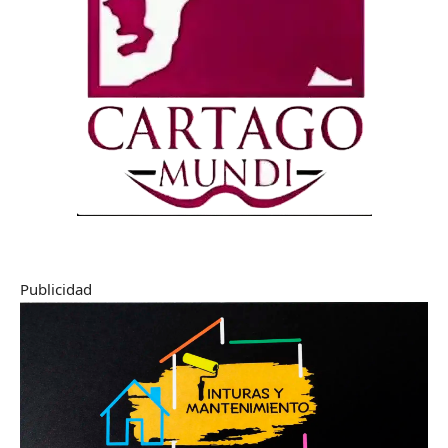
Publicidad