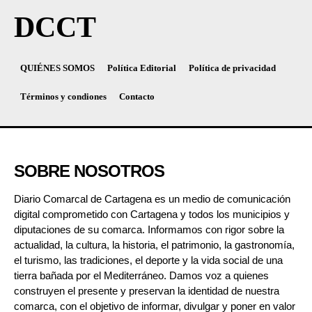
DCCT
QUIÉNES SOMOS
Política Editorial
Política de privacidad
Términos y condiones
Contacto
SOBRE NOSOTROS
Diario Comarcal de Cartagena es un medio de comunicación
digital comprometido con Cartagena y todos los municipios y
diputaciones de su comarca. Informamos con rigor sobre la
actualidad, la cultura, la historia, el patrimonio, la gastronomía,
el turismo, las tradiciones, el deporte y la vida social de una
tierra bañada por el Mediterráneo. Damos voz a quienes
construyen el presente y preservan la identidad de nuestra
comarca, con el objetivo de informar, divulgar y poner en valor