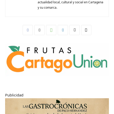
actualidad local, cultural y social en Cartagena
y su comarca.
Publicidad