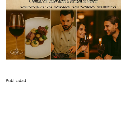
Publicidad