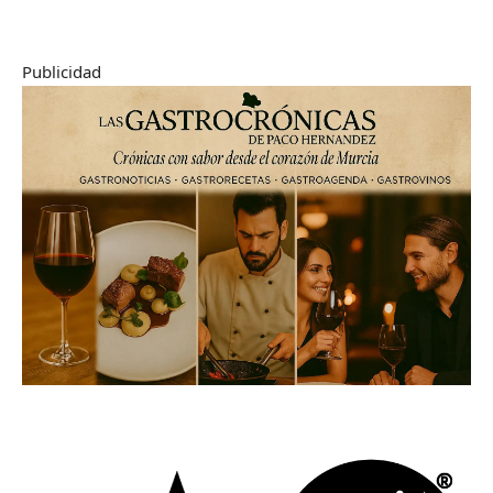
Publicidad