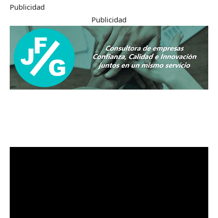
Publicidad
Publicidad