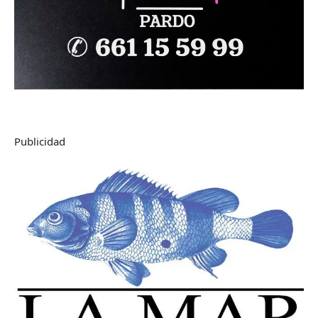
Publicidad