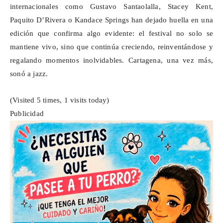
internacionales como Gustavo Santaolalla, Stacey Kent,
Paquito
D’Rivera
o
Kandace
Springs han dejado huella en una
edición que confirma algo evidente: el festival no solo se
mantiene vivo, sino que continúa creciendo, reinventándose y
regalando momentos inolvidables. Cartagena, una vez más,
sonó a jazz.
(Visited 5 times, 1 visits today)
Publicidad