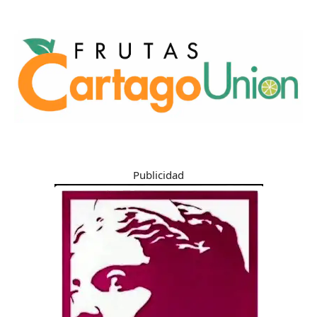
Publicidad