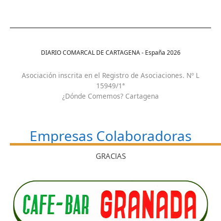
DIARIO COMARCAL DE CARTAGENA - España
2026
Asociación inscrita en el Registro de Asociaciones. Nº L
15949/1ª
¿Dónde Comemos? Cartagena
Empresas Colaboradoras
GRACIAS