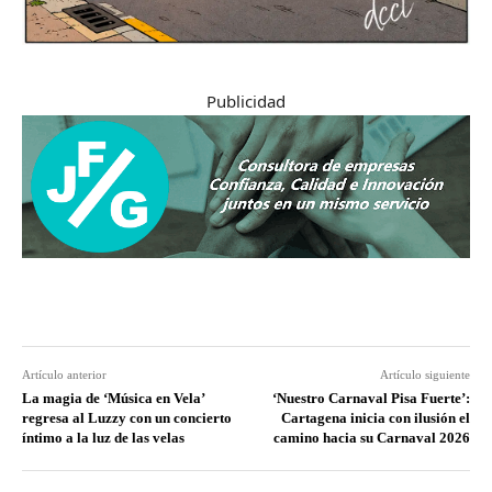
Publicidad
Artículo anterior
Artículo siguiente
La magia de ‘Música en Vela’
‘Nuestro Carnaval Pisa Fuerte’:
regresa al Luzzy con un concierto
Cartagena inicia con ilusión el
íntimo a la luz de las velas
camino hacia su Carnaval 2026