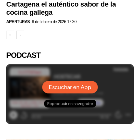
Cartagena el auténtico sabor de la
cocina gallega
APERTURAS
6 de febrero de 2026 17:30
PODCAST