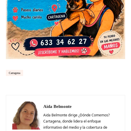
Cartagena
Aida Belmonte
Aida Belmonte dirige ¿Dónde Comemos?
Cartagena, donde lidera el enfoque
informativo del medio y la cobertura de