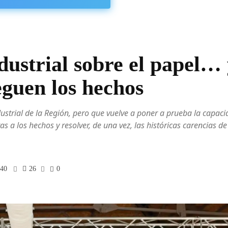
dustrial sobre el papel…
eguen los hechos
ustrial de la Región, pero que vuelve a poner a prueba la capac
a los hechos y resolver, de una vez, las históricas carencias de
:40
26
0