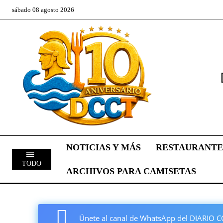
sábado 08 agosto 2026
NOTICIAS Y MÁS
RESTAURANTE
TODO
ARCHIVOS PARA CAMISETAS
Únete al canal de WhatsApp del DIARI