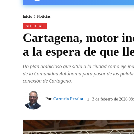
Inicio
Noticias
NOTICIAS
Cartagena, motor in
a la espera de que ll
Un plan ambicioso que sitúa a la ciudad como eje ind
de la Comunidad Autónoma para pasar de las palabras 
conexión de Cartagena.
Por
Carmelo Peralta
3 de febrero de 2026 08