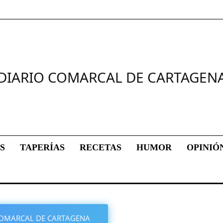
DIARIO COMARCAL DE CARTAGEN
S
TAPERÍAS
RECETAS
HUMOR
OPINIÓ
O COMARCAL DE CARTAGENA