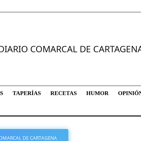
DIARIO COMARCAL DE CARTAGEN
S
TAPERÍAS
RECETAS
HUMOR
OPINIÓ
O COMARCAL DE CARTAGENA