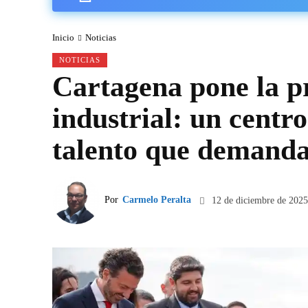
Inicio
Noticias
NOTICIAS
Cartagena pone la p
industrial: un centr
talento que demanda
Por
Carmelo Peralta
12 de diciembre de 2025