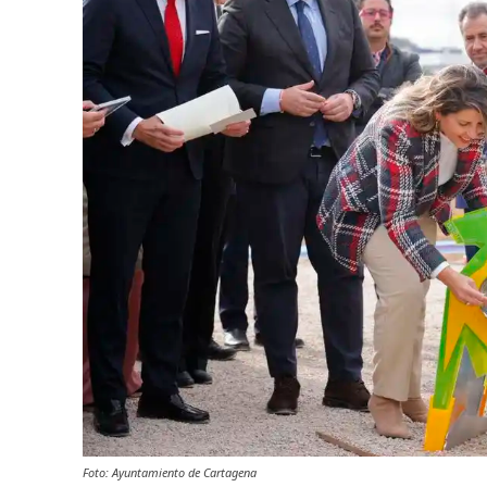
Foto: Ayuntamiento de Cartagena