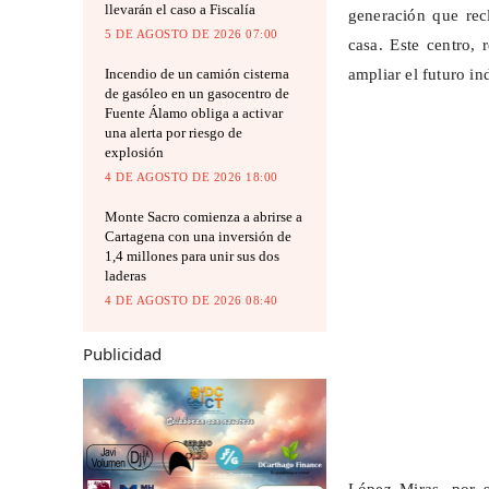
llevarán el caso a Fiscalía
generación que rec
5 DE AGOSTO DE 2026 07:00
casa. Este centro, 
Incendio de un camión cisterna
ampliar el futuro in
de gasóleo en un gasocentro de
Fuente Álamo obliga a activar
una alerta por riesgo de
explosión
4 DE AGOSTO DE 2026 18:00
Monte Sacro comienza a abrirse a
Cartagena con una inversión de
1,4 millones para unir sus dos
laderas
4 DE AGOSTO DE 2026 08:40
Publicidad