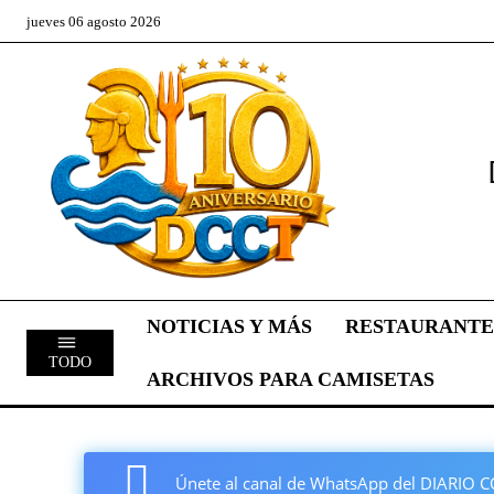
jueves 06 agosto 2026
NOTICIAS Y MÁS
RESTAURANTE
TODO
ARCHIVOS PARA CAMISETAS
Únete al canal de WhatsApp del DIARI