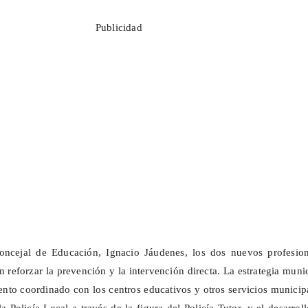
Publicidad
concejal de Educación, Ignacio
Jáudenes
, los dos nuevos profesion
n reforzar la prevención y la intervención directa. La estrategia muni
nto coordinado con los centros educativos y otros servicios municip