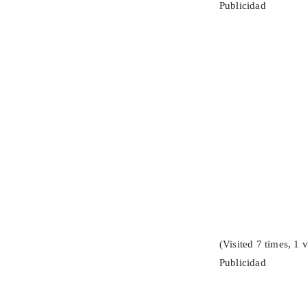
Publicidad
(Visited 7 times, 1 v
Publicidad