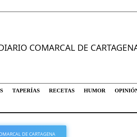
DIARIO COMARCAL DE CARTAGEN
S
TAPERÍAS
RECETAS
HUMOR
OPINIÓ
O COMARCAL DE CARTAGENA