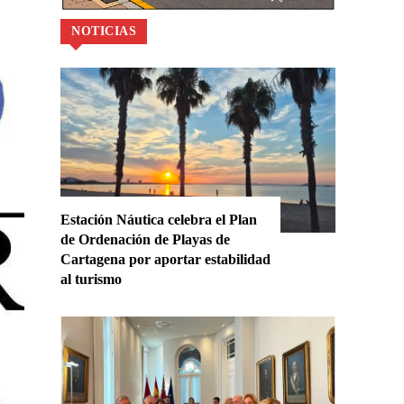
NOTICIAS
Estación Náutica celebra el Plan
de Ordenación de Playas de
Cartagena por aportar estabilidad
al turismo