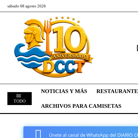
sábado 08 agosto 2026
NOTICIAS Y MÁS
RESTAURANTE
TODO
ARCHIVOS PARA CAMISETAS
Únete al canal de WhatsApp del DIARI