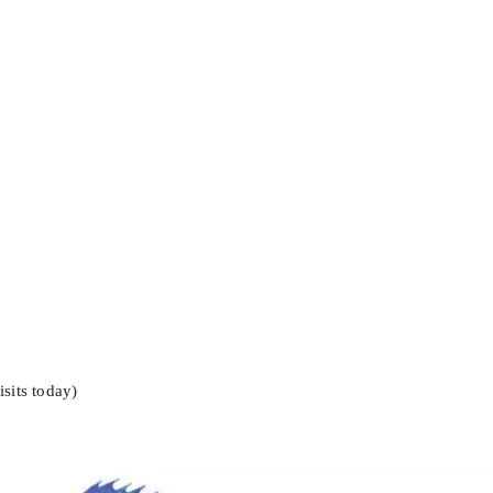
isits today)