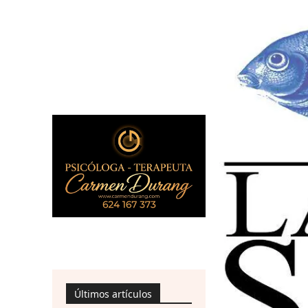
Últimos artículos