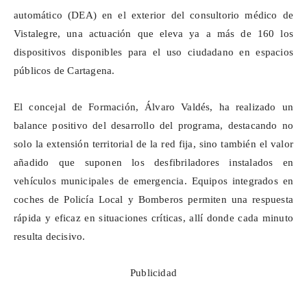
automático (DEA) en el exterior del consultorio médico de
Vistalegre, una actuación que eleva ya a más de 160 los
dispositivos disponibles para el uso ciudadano en espacios
públicos de Cartagena.
El concejal de Formación, Álvaro Valdés, ha realizado un
balance positivo del desarrollo del programa, destacando no
solo la extensión territorial de la red fija, sino también el valor
añadido que suponen los desfibriladores instalados en
vehículos municipales de emergencia. Equipos integrados en
coches de Policía Local y Bomberos permiten una respuesta
rápida y eficaz en situaciones críticas, allí donde cada minuto
resulta decisivo.
Publicidad