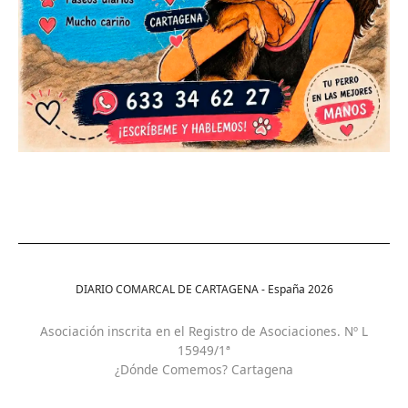
DIARIO COMARCAL DE CARTAGENA - España
2026
Asociación inscrita en el Registro de Asociaciones. Nº L
15949/1ª
¿Dónde Comemos? Cartagena