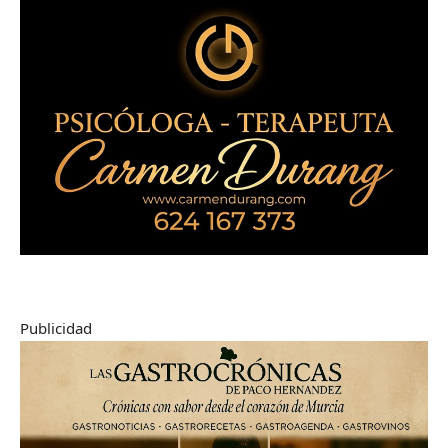
Publicidad