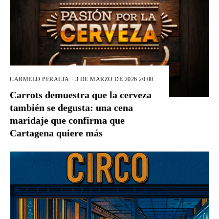
CARMELO PERALTA
-
3 DE MARZO DE 2026 20:00
Carrots demuestra que la cerveza
también se degusta: una cena
maridaje que confirma que
Cartagena quiere más