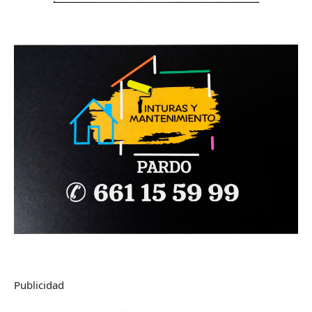
Publicidad