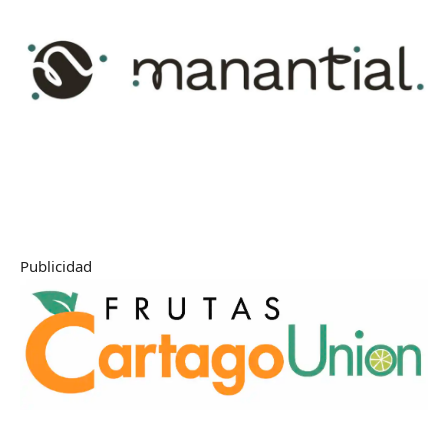
Publicidad