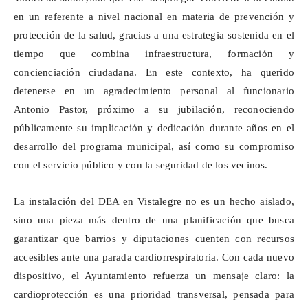
en un referente a nivel nacional en materia de prevención y
protección de la salud, gracias a una estrategia sostenida en el
tiempo que combina infraestructura, formación y
concienciación ciudadana. En este contexto, ha querido
detenerse en un agradecimiento personal al funcionario
Antonio Pastor, próximo a su jubilación, reconociendo
públicamente su implicación y dedicación durante años en el
desarrollo del programa municipal, así como su compromiso
con el servicio público y con la seguridad de los vecinos.
La instalación del DEA en Vistalegre no es un hecho aislado,
sino una pieza más dentro de una planificación que busca
garantizar que barrios y diputaciones cuenten con recursos
accesibles ante una parada cardiorrespiratoria. Con cada nuevo
dispositivo, el Ayuntamiento refuerza un mensaje claro: la
cardioprotección
es una prioridad transversal, pensada para