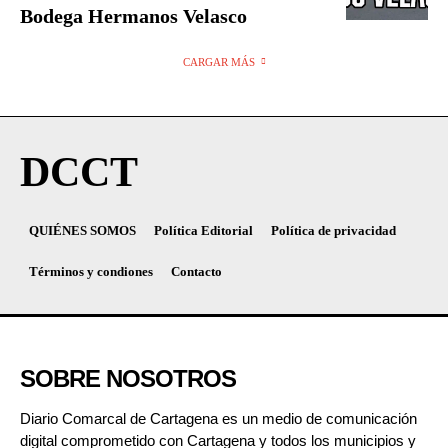
Bodega Hermanos Velasco
CARGAR MÁS
DCCT
QUIÉNES SOMOS
Política Editorial
Política de privacidad
Términos y condiones
Contacto
SOBRE NOSOTROS
Diario Comarcal de Cartagena es un medio de comunicación
digital comprometido con Cartagena y todos los municipios y