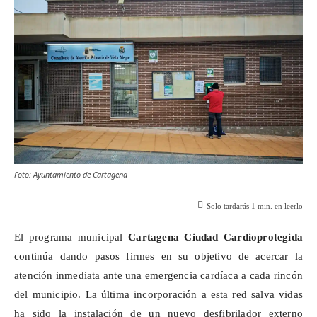
Foto: Ayuntamiento de Cartagena
Solo tardarás
1
min. en leerlo
El programa municipal
Cartagena Ciudad
Cardioprotegida
continúa dando pasos firmes en su objetivo de acercar la
atención inmediata ante una emergencia cardíaca a cada rincón
del municipio. La última incorporación a esta red salva vidas
ha sido la instalación de un nuevo desfibrilador externo