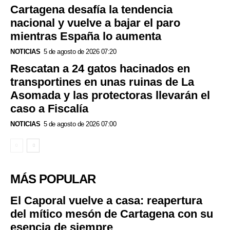
Cartagena desafía la tendencia
nacional y vuelve a bajar el paro
mientras España lo aumenta
NOTICIAS
5 de agosto de 2026 07:20
Rescatan a 24 gatos hacinados en
transportines en unas ruinas de La
Asomada y las protectoras llevarán el
caso a Fiscalía
NOTICIAS
5 de agosto de 2026 07:00
MÁS POPULAR
El Caporal vuelve a casa: reapertura
del mítico mesón de Cartagena con su
esencia de siempre