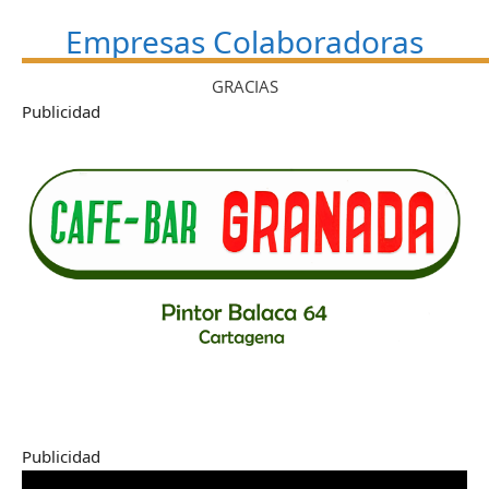
Empresas Colaboradoras
GRACIAS
Publicidad
Publicidad