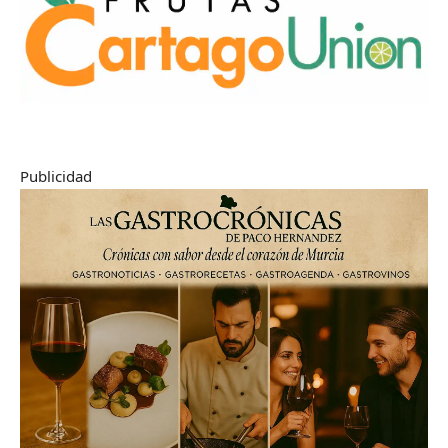
Publicidad