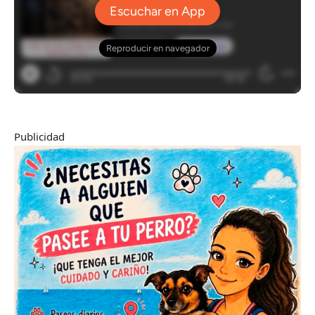
Publicidad