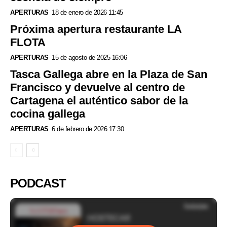
APERTURAS
18 de enero de 2026 11:45
Próxima apertura restaurante LA
FLOTA
APERTURAS
15 de agosto de 2025 16:06
Tasca Gallega abre en la Plaza de San
Francisco y devuelve al centro de
Cartagena el auténtico sabor de la
cocina gallega
APERTURAS
6 de febrero de 2026 17:30
PODCAST