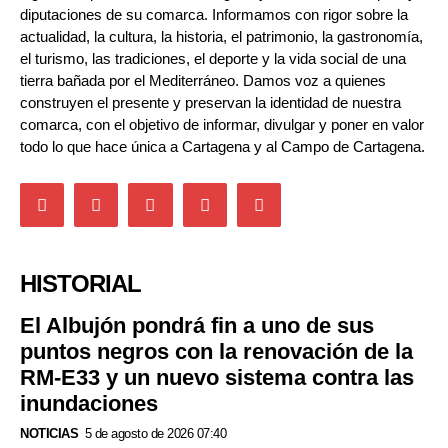
diputaciones de su comarca. Informamos con rigor sobre la
actualidad, la cultura, la historia, el patrimonio, la gastronomía,
el turismo, las tradiciones, el deporte y la vida social de una
tierra bañada por el Mediterráneo. Damos voz a quienes
construyen el presente y preservan la identidad de nuestra
comarca, con el objetivo de informar, divulgar y poner en valor
todo lo que hace única a Cartagena y al Campo de Cartagena.
HISTORIAL
El Albujón pondrá fin a uno de sus
puntos negros con la renovación de la
RM-E33 y un nuevo sistema contra las
inundaciones
NOTICIAS
5 de agosto de 2026 07:40