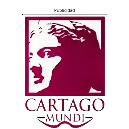
Publicidad