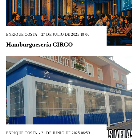
ENRIQUE COSTA
-
27 DE JULIO DE 2025 19:00
Hamburguesería CIRCO
ENRIQUE COSTA
-
21 DE JUNIO DE 2025 06:53