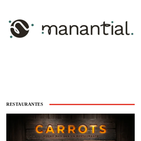
RESTAURANTES