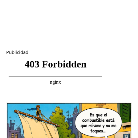
Publicidad