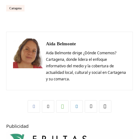
Cartagena
Aida Belmonte
Aida Belmonte dirige ¿Dónde Comemos?
Cartagena, donde lidera el enfoque
informativo del medio y la cobertura de
actualidad local, cultural y social en Cartagena
y su comarca.
Publicidad