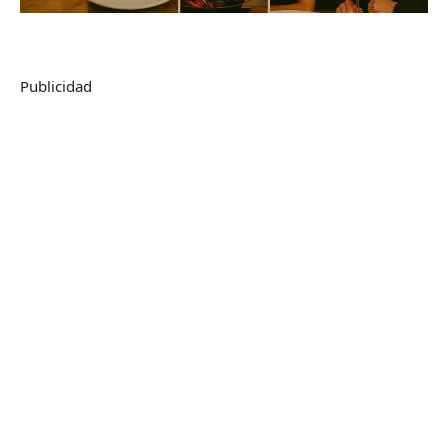
Publicidad