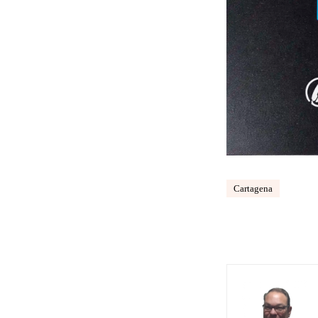
Cartagena