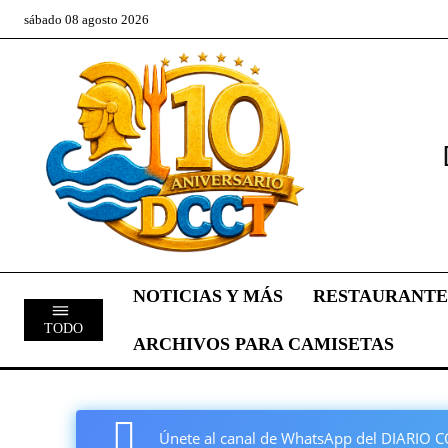
sábado 08 agosto 2026
NOTICIAS Y MÁS
RESTAURANTE
TODO
ARCHIVOS PARA CAMISETAS
Únete al canal de WhatsApp del DIARI