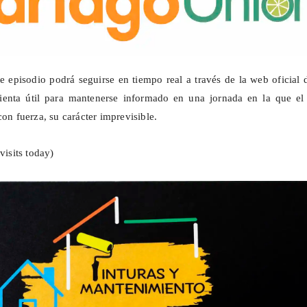
e episodio podrá seguirse en tiempo real a través de la web oficial 
ienta útil para mantenerse informado en una jornada en la que el
con fuerza, su carácter imprevisible.
visits today)