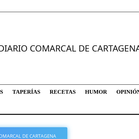
DIARIO COMARCAL DE CARTAGEN
S
TAPERÍAS
RECETAS
HUMOR
OPINIÓ
O COMARCAL DE CARTAGENA