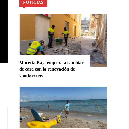
NOTICIAS
Morería Baja empieza a cambiar
de cara con la renovación de
Cantarerías