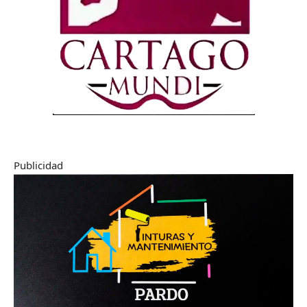
Publicidad