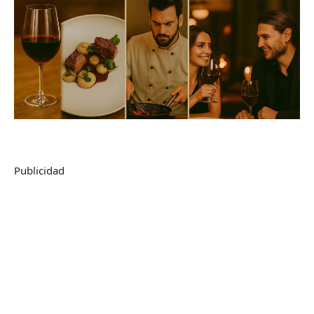
Publicidad