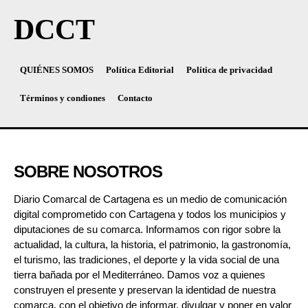
DCCT
QUIÉNES SOMOS
Política Editorial
Política de privacidad
Términos y condiones
Contacto
SOBRE NOSOTROS
Diario Comarcal de Cartagena es un medio de comunicación
digital comprometido con Cartagena y todos los municipios y
diputaciones de su comarca. Informamos con rigor sobre la
actualidad, la cultura, la historia, el patrimonio, la gastronomía,
el turismo, las tradiciones, el deporte y la vida social de una
tierra bañada por el Mediterráneo. Damos voz a quienes
construyen el presente y preservan la identidad de nuestra
comarca, con el objetivo de informar, divulgar y poner en valor