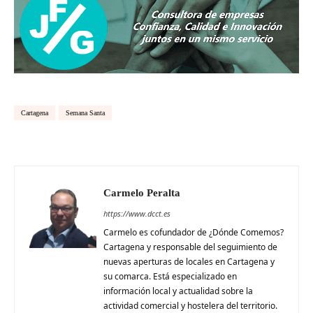
Cartagena
Semana Santa
Carmelo Peralta
https://www.dcct.es
Carmelo es cofundador de ¿Dónde Comemos?
Cartagena y responsable del seguimiento de
nuevas aperturas de locales en Cartagena y
su comarca. Está especializado en
información local y actualidad sobre la
actividad comercial y hostelera del territorio.