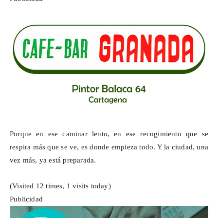
Porque en ese caminar lento, en ese recogimiento que se
respira más que se ve, es donde empieza todo. Y la ciudad, una
vez más, ya está preparada.
(Visited 12 times, 1 visits today)
Publicidad