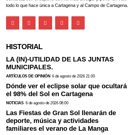
todo lo que hace única a Cartagena y al Campo de Cartagena.
HISTORIAL
LA (IN)-UTILIDAD DE LAS JUNTAS
MUNICIPALES.
ARTÍCULOS DE OPINIÓN
6 de agosto de 2026 21:00
Dónde ver el eclipse solar que ocultará
el 98% del Sol en Cartagena
NOTICIAS
6 de agosto de 2026 08:00
Las Fiestas de Gran Sol llenarán de
deporte, música y actividades
familiares el verano de La Manga