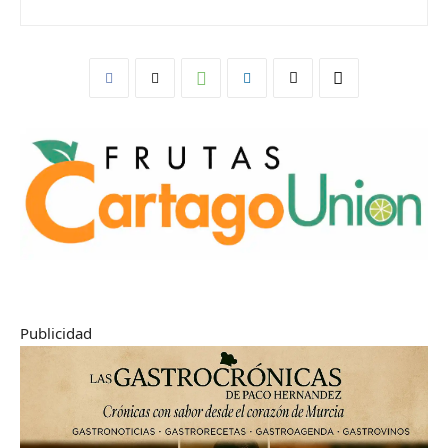
Publicidad