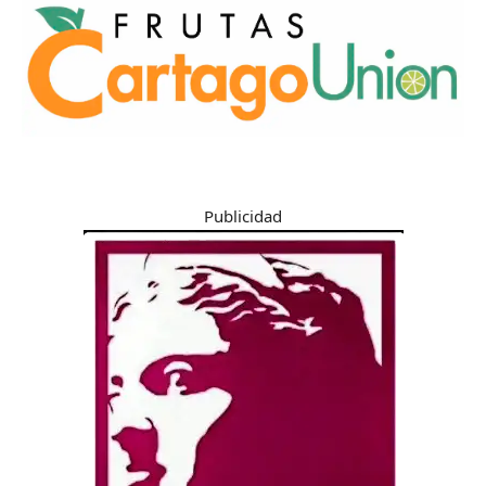
Publicidad