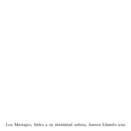
Los Marrajos, fieles a su identidad sobria, fueron hilando una