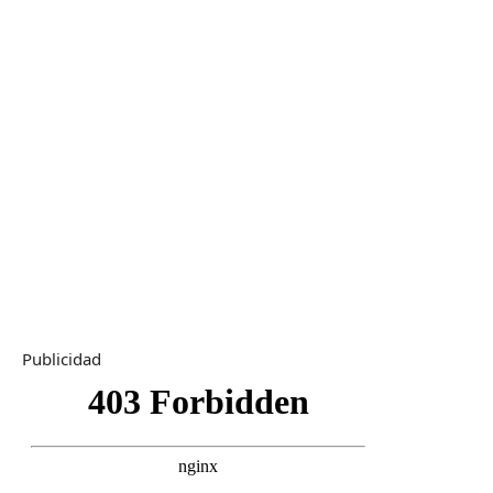
Publicidad