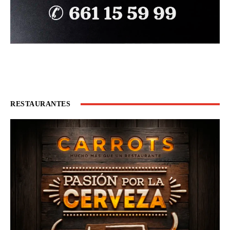
RESTAURANTES