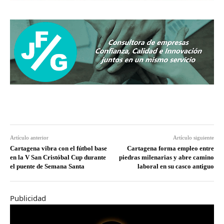
Artículo anterior
Artículo siguiente
Cartagena vibra con el fútbol base
Cartagena forma empleo entre
en la V San Cristóbal Cup durante
piedras milenarias y abre camino
el puente de Semana Santa
laboral en su casco antiguo
Publicidad