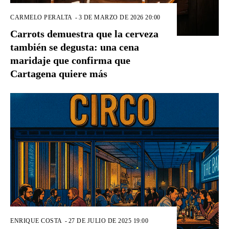
CARMELO PERALTA
-
3 DE MARZO DE 2026 20:00
Carrots demuestra que la cerveza
también se degusta: una cena
maridaje que confirma que
Cartagena quiere más
ENRIQUE COSTA
-
27 DE JULIO DE 2025 19:00