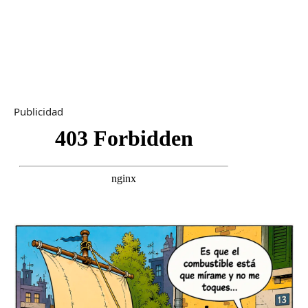
Publicidad