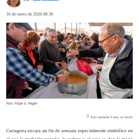
16 de enero de 2026 08:30
Foto: Felipe G. Pagán
Solo tardarás
3
min. en leerlo
Cartagena encara un fin de semana especialmente simbólico en