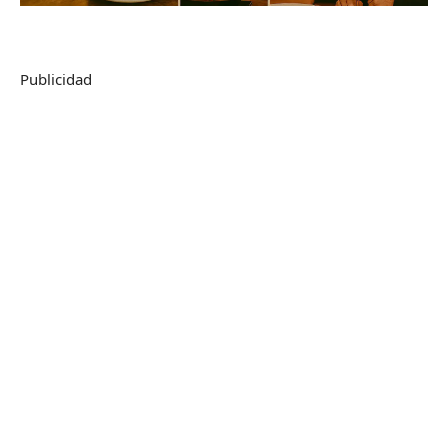
Publicidad