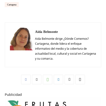
Cartagena
Aida Belmonte
Aida Belmonte dirige ¿Dónde Comemos?
Cartagena, donde lidera el enfoque
informativo del medio y la cobertura de
actualidad local, cultural y social en Cartagena
y su comarca.
Publicidad