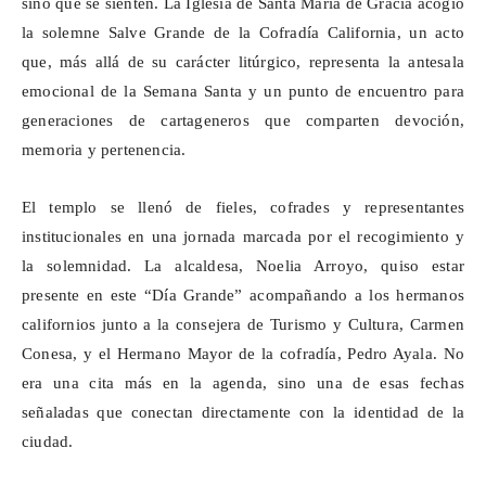
sino que se sienten. La Iglesia de Santa María de Gracia acogió
la solemne Salve Grande de la Cofradía California, un acto
que, más allá de su carácter litúrgico, representa la antesala
emocional de la Semana Santa y un punto de encuentro para
generaciones de cartageneros que comparten devoción,
memoria y pertenencia.
El templo se llenó de fieles, cofrades y representantes
institucionales en una jornada marcada por el recogimiento y
la solemnidad. La alcaldesa, Noelia Arroyo, quiso estar
presente en este “Día Grande” acompañando a los hermanos
californios junto a la consejera de Turismo y Cultura, Carmen
Conesa, y el Hermano Mayor de la cofradía, Pedro Ayala. No
era una cita más en la agenda, sino una de esas fechas
señaladas que conectan directamente con la identidad de la
ciudad.