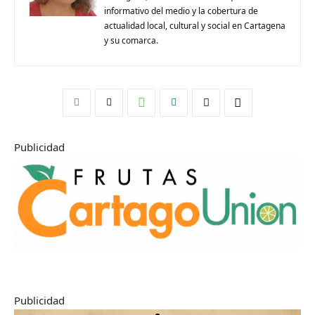
informativo del medio y la cobertura de
actualidad local, cultural y social en Cartagena
y su comarca.
Publicidad
Publicidad