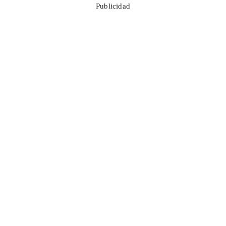
Publicidad