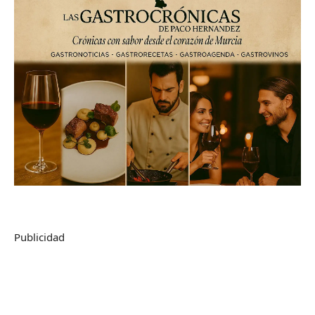
Publicidad