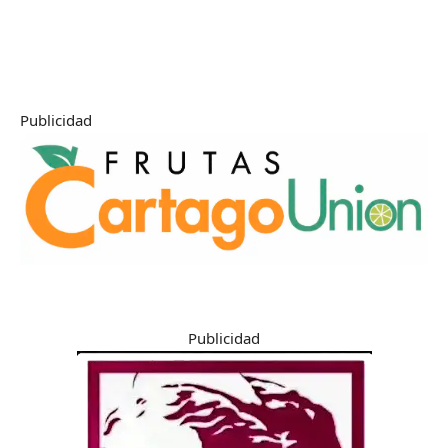
Publicidad
Publicidad