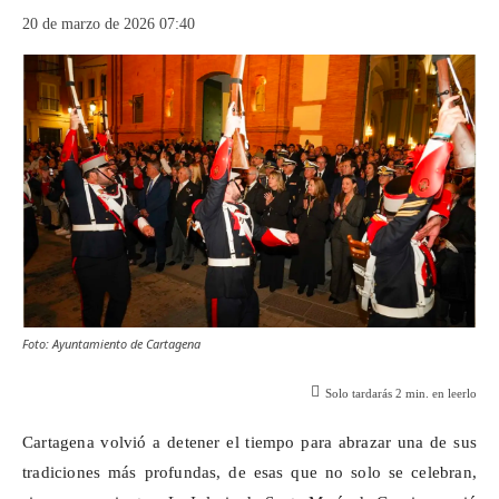
20 de marzo de 2026 07:40
Foto: Ayuntamiento de Cartagena
Solo tardarás
2
min. en leerlo
Cartagena volvió a detener el tiempo para abrazar una de sus
tradiciones más profundas, de esas que no solo se celebran,