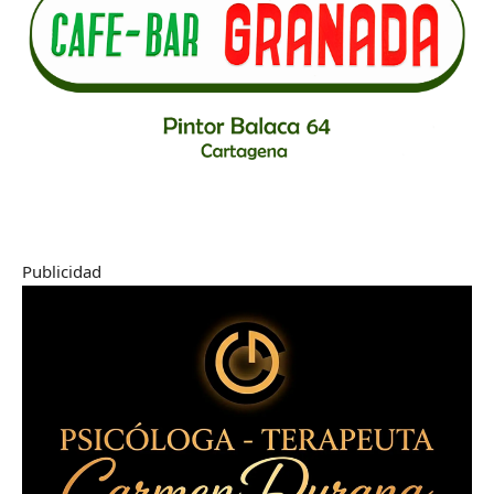
Publicidad