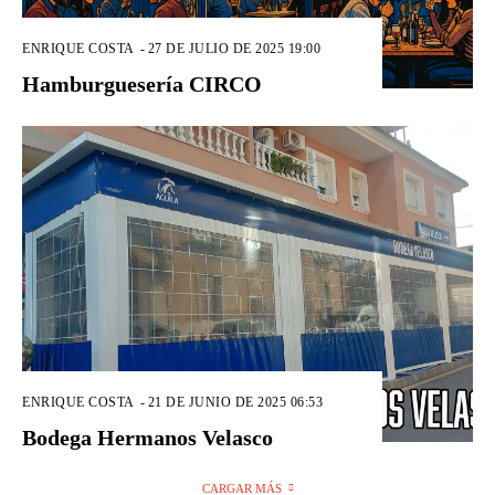
ENRIQUE COSTA
-
27 DE JULIO DE 2025 19:00
Hamburguesería CIRCO
ENRIQUE COSTA
-
21 DE JUNIO DE 2025 06:53
Bodega Hermanos Velasco
CARGAR MÁS