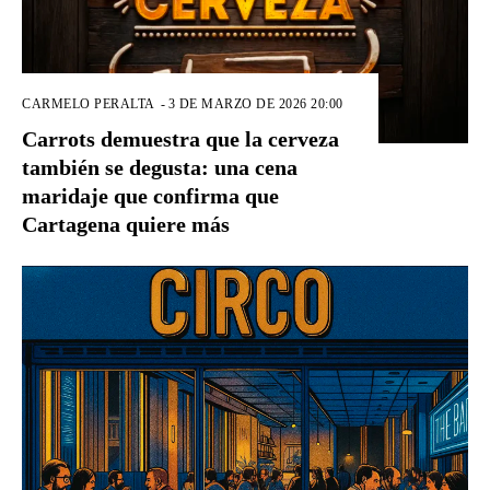
CARMELO PERALTA
-
3 DE MARZO DE 2026 20:00
Carrots demuestra que la cerveza
también se degusta: una cena
maridaje que confirma que
Cartagena quiere más