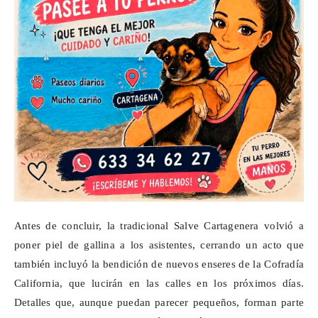
Antes de concluir, la tradicional Salve Cartagenera volvió a
poner piel de gallina a los asistentes, cerrando un acto que
también incluyó la bendición de nuevos enseres de la Cofradía
California, que lucirán en las calles en los próximos días.
Detalles que, aunque puedan parecer pequeños, forman parte