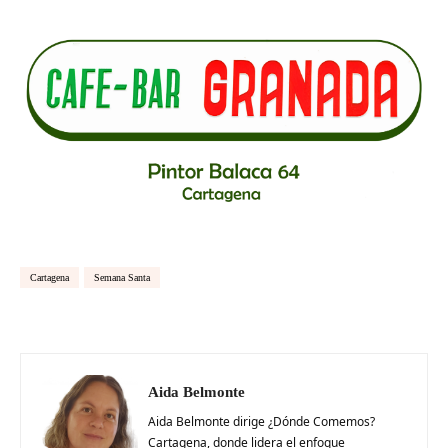
Cartagena
Semana Santa
Aida Belmonte
Aida Belmonte dirige ¿Dónde Comemos?
Cartagena, donde lidera el enfoque