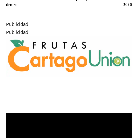
dentro
2026
Publicidad
Publicidad