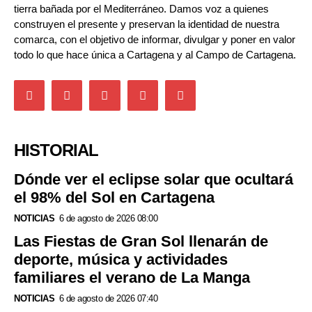
tierra bañada por el Mediterráneo. Damos voz a quienes
construyen el presente y preservan la identidad de nuestra
comarca, con el objetivo de informar, divulgar y poner en valor
todo lo que hace única a Cartagena y al Campo de Cartagena.
HISTORIAL
Dónde ver el eclipse solar que ocultará
el 98% del Sol en Cartagena
NOTICIAS
6 de agosto de 2026 08:00
Las Fiestas de Gran Sol llenarán de
deporte, música y actividades
familiares el verano de La Manga
NOTICIAS
6 de agosto de 2026 07:40