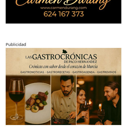
Publicidad