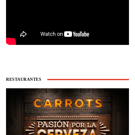
RESTAURANTES