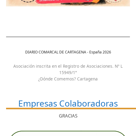
DIARIO COMARCAL DE CARTAGENA - España
2026
Asociación inscrita en el Registro de Asociaciones. Nº L
15949/1ª
¿Dónde Comemos? Cartagena
Empresas Colaboradoras
GRACIAS