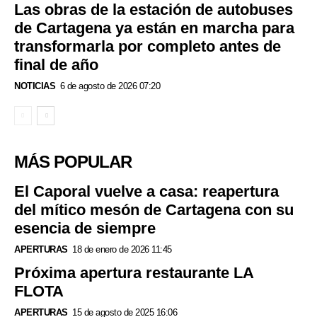
Las obras de la estación de autobuses
de Cartagena ya están en marcha para
transformarla por completo antes de
final de año
NOTICIAS
6 de agosto de 2026 07:20
MÁS POPULAR
El Caporal vuelve a casa: reapertura
del mítico mesón de Cartagena con su
esencia de siempre
APERTURAS
18 de enero de 2026 11:45
Próxima apertura restaurante LA
FLOTA
APERTURAS
15 de agosto de 2025 16:06