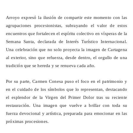
Arroyo expresó la ilusión de compartir este momento con las
agrupaciones procesionistas, subrayando el valor de estos
encuentros que fortalecen el espíritu colectivo en vísperas de la
Semana Santa, declarada de Interés Turístico Internacional.
Una celebración que no solo proyecta la imagen de Cartagena
al exterior, sino que refuerza, desde dentro, el orgullo de una
tradición que se hereda y se renueva cada año.
Por su parte, Carmen Conesa puso el foco en el patrimonio y
en el cuidado de los símbolos que lo representan, destacando
el esplendor de la Virgen del Primer Dolor tras su reciente
restauración. Una imagen que vuelve a brillar con toda su
fuerza devocional y artística, preparada para emocionar en las
próximas procesiones.