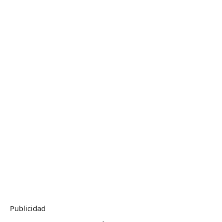
Publicidad