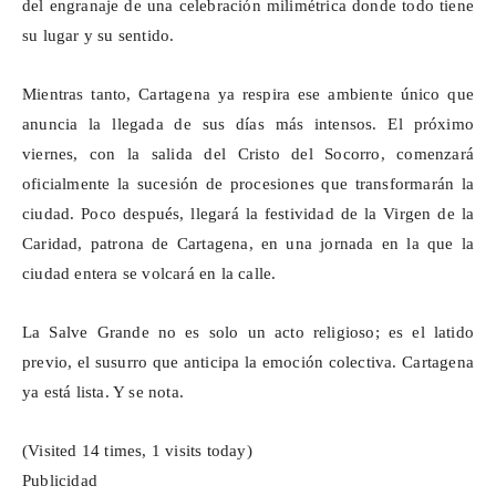
del engranaje de una celebración milimétrica donde todo tiene
su lugar y su sentido.
Mientras tanto, Cartagena ya respira ese ambiente único que
anuncia la llegada de sus días más intensos. El próximo
viernes, con la salida del Cristo del Socorro, comenzará
oficialmente la sucesión de procesiones que transformarán la
ciudad. Poco después, llegará la festividad de la Virgen de la
Caridad, patrona de Cartagena, en una jornada en la que la
ciudad entera se volcará en la calle.
La Salve Grande no es solo un acto religioso; es el latido
previo, el susurro que anticipa la emoción colectiva. Cartagena
ya está lista. Y se nota.
(Visited 14 times, 1 visits today)
Publicidad