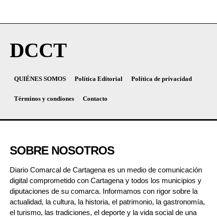
DCCT
QUIÉNES SOMOS
Política Editorial
Política de privacidad
Términos y condiones
Contacto
SOBRE NOSOTROS
Diario Comarcal de Cartagena es un medio de comunicación
digital comprometido con Cartagena y todos los municipios y
diputaciones de su comarca. Informamos con rigor sobre la
actualidad, la cultura, la historia, el patrimonio, la gastronomía,
el turismo, las tradiciones, el deporte y la vida social de una