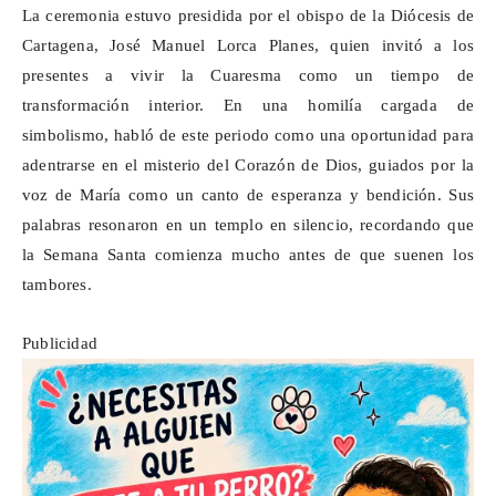
La ceremonia estuvo presidida por el obispo de la Diócesis de
Cartagena, José Manuel Lorca Planes, quien invitó a los
presentes a vivir la Cuaresma como un tiempo de
transformación interior. En una homilía cargada de
simbolismo, habló de este periodo como una oportunidad para
adentrarse en el misterio del Corazón de Dios, guiados por la
voz de María como un canto de esperanza y bendición. Sus
palabras resonaron en un templo en silencio, recordando que
la Semana Santa comienza mucho antes de que suenen los
tambores.
Publicidad