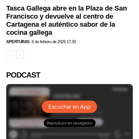
Tasca Gallega abre en la Plaza de San
Francisco y devuelve al centro de
Cartagena el auténtico sabor de la
cocina gallega
APERTURAS
6 de febrero de 2026 17:30
PODCAST