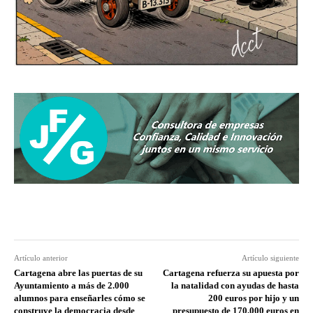
Artículo anterior
Artículo siguiente
Cartagena abre las puertas de su
Cartagena refuerza su apuesta por
Ayuntamiento a más de 2.000
la natalidad con ayudas de hasta
alumnos para enseñarles cómo se
200 euros por hijo y un
construye la democracia desde
presupuesto de 170.000 euros en