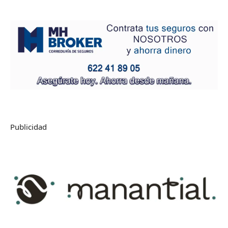
Publicidad