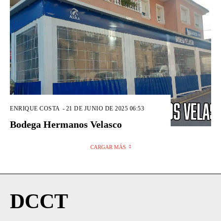
ENRIQUE COSTA
-
21 DE JUNIO DE 2025 06:53
Bodega Hermanos Velasco
CARGAR MÁS
DCCT