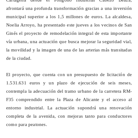
Cartagena desde el Polígono Industrial Cabezo
Beaza
,
afrontará una profunda transformación gracias a una inversión
municipal superior a los 1,5 millones de euros. La alcaldesa,
Noelia Arroyo, ha presentado este jueves a los vecinos de San
Ginés el proyecto de remodelación integral de esta importante
vía urbana, una actuación que busca mejorar la seguridad vial,
la movilidad y la imagen de una de las arterias más transitadas
de la ciudad.
El proyecto, que cuenta con un presupuesto de licitación de
1.531.631 euros y un plazo de ejecución de seis meses,
contempla la adecuación del tramo urbano de la carretera RM-
F35 comprendido entre la Plaza de Alicante y el acceso al
entorno industrial. La actuación supondrá una renovación
completa de la avenida, con mejoras tanto para conductores
como para peatones.