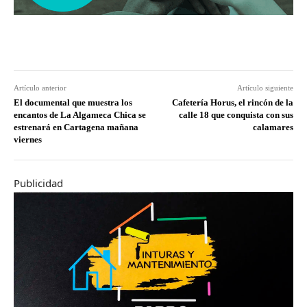
Artículo anterior
Artículo siguiente
El documental que muestra los
Cafetería Horus, el rincón de la
encantos de La Algameca Chica se
calle 18 que conquista con sus
estrenará en Cartagena mañana
calamares
viernes
Publicidad