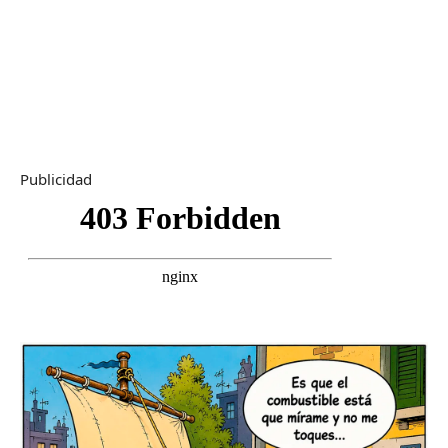
Publicidad