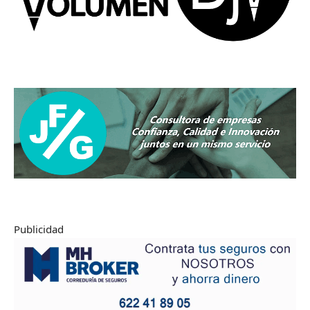
Publicidad