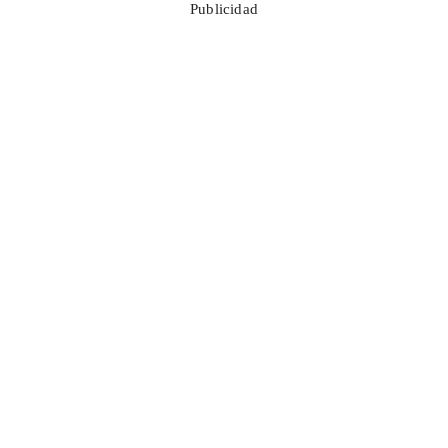
Publicidad