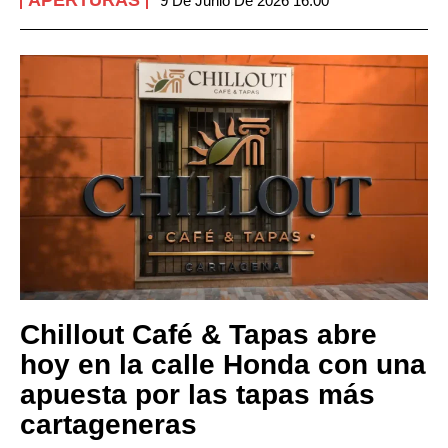
APERTURAS
9 De Junio De 2026 16:00
Chillout Café & Tapas abre
hoy en la calle Honda con una
apuesta por las tapas más
cartageneras