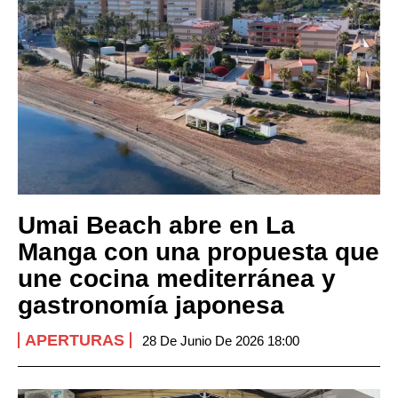
Umai Beach abre en La
Manga con una propuesta que
une cocina mediterránea y
gastronomía japonesa
APERTURAS
28 De Junio De 2026 18:00