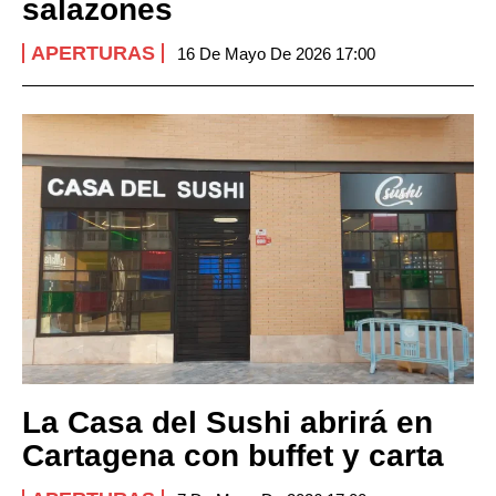
salazones
APERTURAS
16 De Mayo De 2026 17:00
La Casa del Sushi abrirá en
Cartagena con buffet y carta