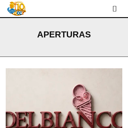
APERTURAS