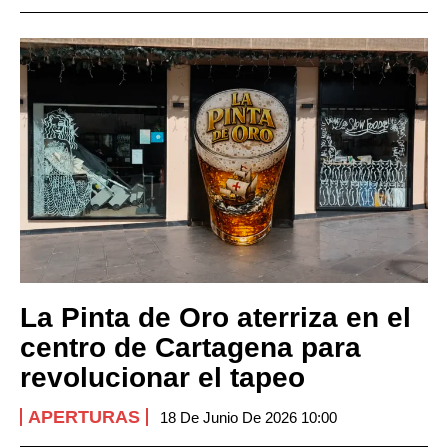
La Pinta de Oro aterriza en el
centro de Cartagena para
revolucionar el tapeo
APERTURAS
18 De Junio De 2026 10:00