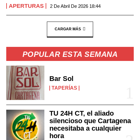
APERTURAS
2 De Abril De 2026 18:44
CARGAR MÁS
POPULAR ESTA SEMANA
Bar Sol
TAPERÍAS
TU 24H CT, el aliado
silencioso que Cartagena
necesitaba a cualquier
hora