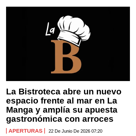
La Bistroteca abre un nuevo
espacio frente al mar en La
Manga y amplía su apuesta
gastronómica con arroces
APERTURAS
22 De Junio De 2026 07:20