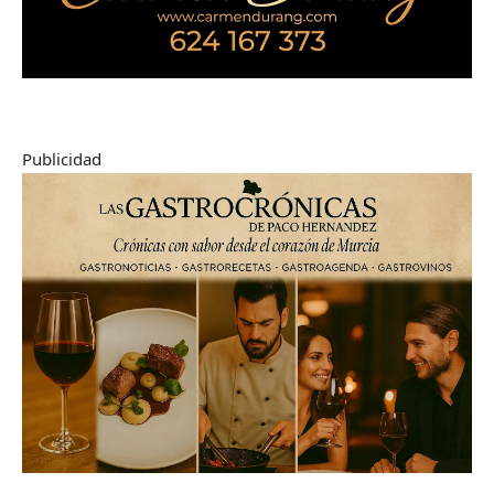
Publicidad