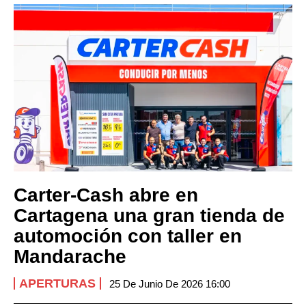
Carter-Cash abre en
Cartagena una gran tienda de
automoción con taller en
Mandarache
APERTURAS
25 De Junio De 2026 16:00