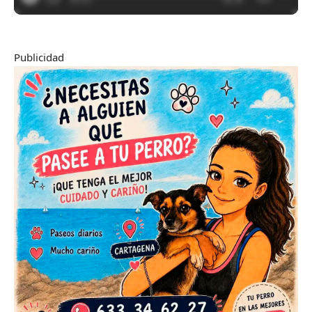
Publicidad