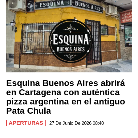
Esquina Buenos Aires abrirá
en Cartagena con auténtica
pizza argentina en el antiguo
Pata Chula
APERTURAS
27 De Junio De 2026 08:40