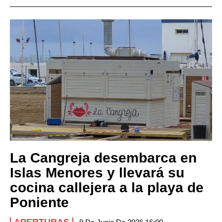
La Cangreja desembarca en
Islas Menores y llevará su
cocina callejera a la playa de
Poniente