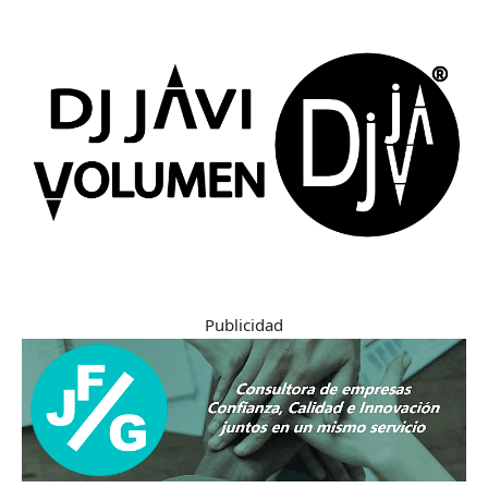
Publicidad