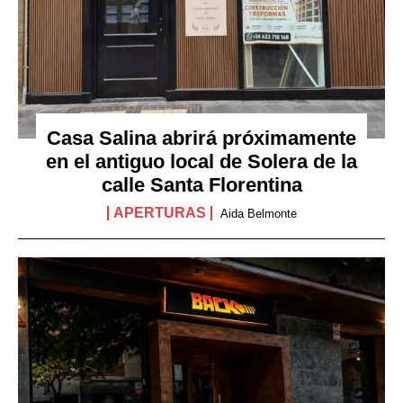
Casa Salina abrirá próximamente
en el antiguo local de Solera de la
calle Santa Florentina
APERTURAS
Aida Belmonte