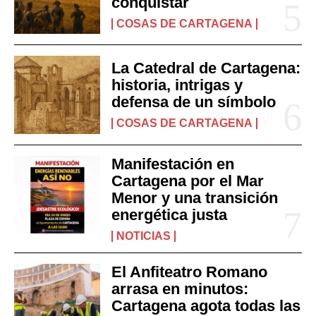
conquistar
COSAS DE CARTAGENA
La Catedral de Cartagena:
historia, intrigas y
defensa de un símbolo
COSAS DE CARTAGENA
Manifestación en
Cartagena por el Mar
Menor y una transición
energética justa
NOTICIAS
El Anfiteatro Romano
arrasa en minutos:
Cartagena agota todas las