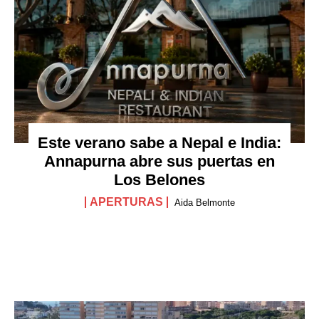
Este verano sabe a Nepal e India:
Annapurna abre sus puertas en
Los Belones
APERTURAS
Aida Belmonte