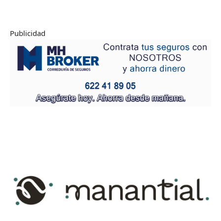
Publicidad