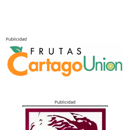
Publicidad
Publicidad