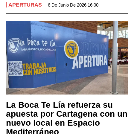
APERTURAS
6 De Junio De 2026 16:00
La Boca Te Lía refuerza su
apuesta por Cartagena con un
nuevo local en Espacio
Mediterráneo