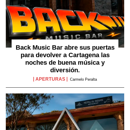
Back Music Bar abre sus puertas
para devolver a Cartagena las
noches de buena música y
diversión.
APERTURAS
Carmelo Peralta