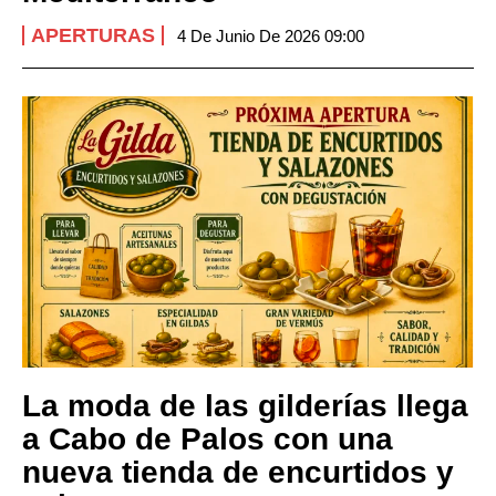
APERTURAS
4 De Junio De 2026 09:00
La moda de las gilderías llega
a Cabo de Palos con una
nueva tienda de encurtidos y