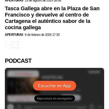
APERTURAS
15 de agosto de 2025 16:06
Tasca Gallega abre en la Plaza de San
Francisco y devuelve al centro de
Cartagena el auténtico sabor de la
cocina gallega
APERTURAS
6 de febrero de 2026 17:30
PODCAST