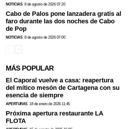
NOTICIAS
8 de agosto de 2026 07:20
Cabo de Palos pone lanzadera gratis al
faro durante las dos noches de Cabo
de Pop
NOTICIAS
8 de agosto de 2026 07:00
MÁS POPULAR
El Caporal vuelve a casa: reapertura
del mítico mesón de Cartagena con su
esencia de siempre
APERTURAS
18 de enero de 2026 11:45
Próxima apertura restaurante LA
FLOTA