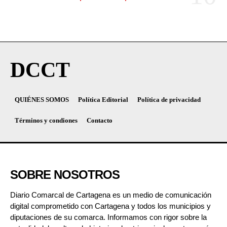
DCCT
QUIÉNES SOMOS
Política Editorial
Política de privacidad
Términos y condiones
Contacto
SOBRE NOSOTROS
Diario Comarcal de Cartagena es un medio de comunicación
digital comprometido con Cartagena y todos los municipios y
diputaciones de su comarca. Informamos con rigor sobre la