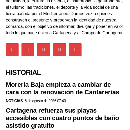
actualidad, la cultura, la historia, el patrimonio, la gastronomía,
el turismo, las tradiciones, el deporte y la vida social de una
tierra bañada por el Mediterráneo. Damos voz a quienes
construyen el presente y preservan la identidad de nuestra
comarca, con el objetivo de informar, divulgar y poner en valor
todo lo que hace única a Cartagena y al Campo de Cartagena.
HISTORIAL
Morería Baja empieza a cambiar de
cara con la renovación de Cantarerías
NOTICIAS
8 de agosto de 2026 07:40
Cartagena refuerza sus playas
accesibles con cuatro puntos de baño
asistido gratuito