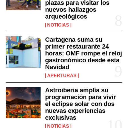
plazas para visitar los
nuevos hallazgos
arqueológicos
NOTICIAS
Cartagena suma su
primer restaurante 24
horas: OMF rompe el reloj
gastronómico desde esta
Navidad
APERTURAS
Astroiberia amplía su
programación para vivir
el eclipse solar con dos
nuevas experiencias
exclusivas
NOTICIAS