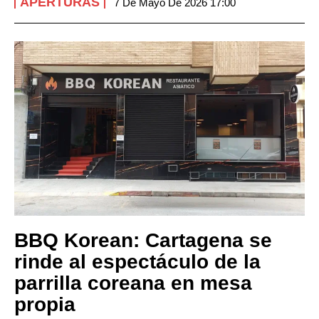
APERTURAS
7 De Mayo De 2026 17:00
BBQ Korean: Cartagena se
rinde al espectáculo de la
parrilla coreana en mesa
propia