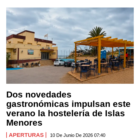
Dos novedades
gastronómicas impulsan este
verano la hostelería de Islas
Menores
APERTURAS
10 De Junio De 2026 07:40