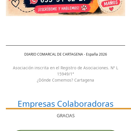
DIARIO COMARCAL DE CARTAGENA - España
2026
Asociación inscrita en el Registro de Asociaciones. Nº L
15949/1ª
¿Dónde Comemos? Cartagena
Empresas Colaboradoras
GRACIAS