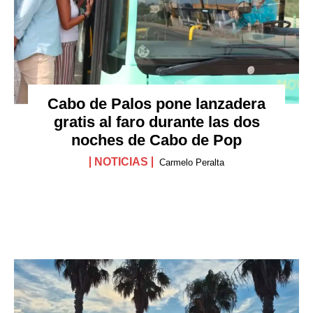
Cabo de Palos pone lanzadera
gratis al faro durante las dos
noches de Cabo de Pop
NOTICIAS
Carmelo Peralta