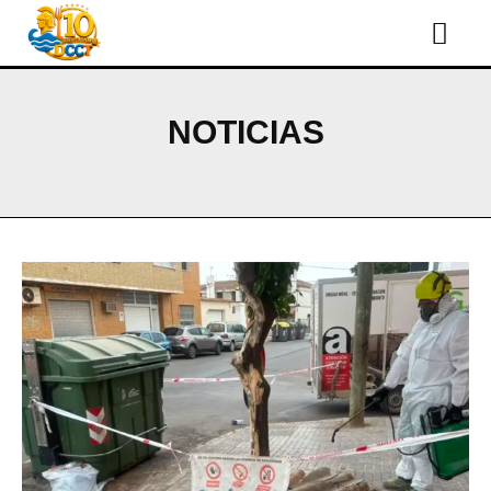
NOTICIAS