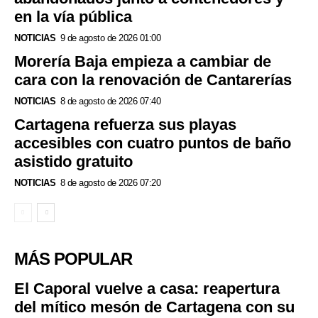
en la vía pública
NOTICIAS
9 de agosto de 2026 01:00
Morería Baja empieza a cambiar de
cara con la renovación de Cantarerías
NOTICIAS
8 de agosto de 2026 07:40
Cartagena refuerza sus playas
accesibles con cuatro puntos de baño
asistido gratuito
NOTICIAS
8 de agosto de 2026 07:20
MÁS POPULAR
El Caporal vuelve a casa: reapertura
del mítico mesón de Cartagena con su