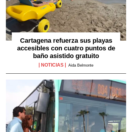
Cartagena refuerza sus playas
accesibles con cuatro puntos de
baño asistido gratuito
NOTICIAS
Aida Belmonte