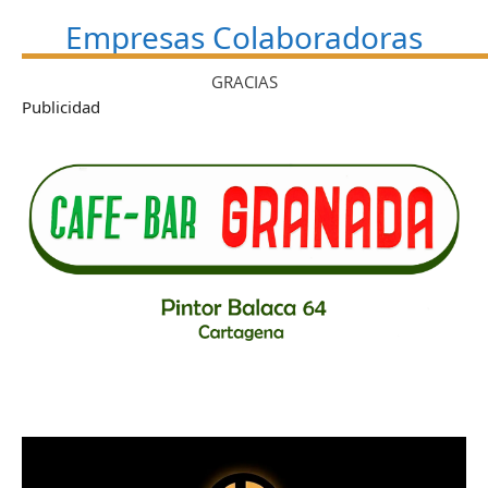
Empresas Colaboradoras
GRACIAS
Publicidad