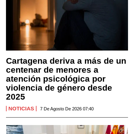
Cartagena deriva a más de un
centenar de menores a
atención psicológica por
violencia de género desde
2025
NOTICIAS
7 De Agosto De 2026 07:40