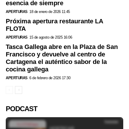
esencia de siempre
APERTURAS
18 de enero de 2026 11:45
Próxima apertura restaurante LA
FLOTA
APERTURAS
15 de agosto de 2025 16:06
Tasca Gallega abre en la Plaza de San
Francisco y devuelve al centro de
Cartagena el auténtico sabor de la
cocina gallega
APERTURAS
6 de febrero de 2026 17:30
PODCAST