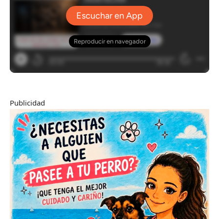
Publicidad