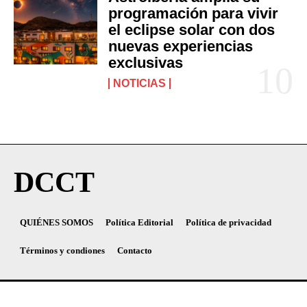
programación para vivir
el eclipse solar con dos
nuevas experiencias
exclusivas
NOTICIAS
DCCT
QUIÉNES SOMOS
Política Editorial
Política de privacidad
Términos y condiones
Contacto