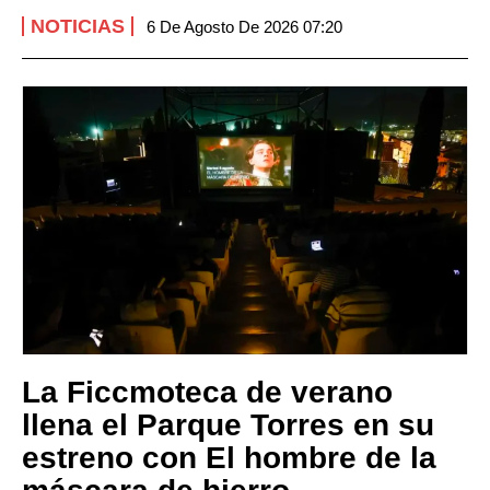
NOTICIAS
6 De Agosto De 2026 07:20
La Ficcmoteca de verano
llena el Parque Torres en su
estreno con El hombre de la