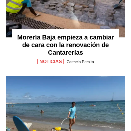
Morería Baja empieza a cambiar
de cara con la renovación de
Cantarerías
NOTICIAS
Carmelo Peralta