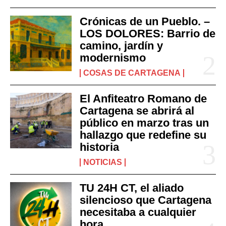
Crónicas de un Pueblo. –
LOS DOLORES: Barrio de
camino, jardín y
modernismo
COSAS DE CARTAGENA
El Anfiteatro Romano de
Cartagena se abrirá al
público en marzo tras un
hallazgo que redefine su
historia
NOTICIAS
TU 24H CT, el aliado
silencioso que Cartagena
necesitaba a cualquier
hora