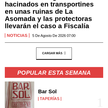
hacinados en transportines
en unas ruinas de La
Asomada y las protectoras
llevarán el caso a Fiscalía
NOTICIAS
5 De Agosto De 2026 07:00
CARGAR MÁS
POPULAR ESTA SEMANA
Bar Sol
TAPERÍAS