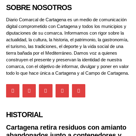
SOBRE NOSOTROS
Diario Comarcal de Cartagena es un medio de comunicación
digital comprometido con Cartagena y todos los municipios y
diputaciones de su comarca. Informamos con rigor sobre la
actualidad, la cultura, la historia, el patrimonio, la gastronomía,
el turismo, las tradiciones, el deporte y la vida social de una
tierra bañada por el Mediterráneo. Damos voz a quienes
construyen el presente y preservan la identidad de nuestra
comarca, con el objetivo de informar, divulgar y poner en valor
todo lo que hace única a Cartagena y al Campo de Cartagena.
HISTORIAL
Cartagena retira residuos con amianto
abandonados junto a contenedores y