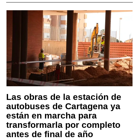
Las obras de la estación de
autobuses de Cartagena ya
están en marcha para
transformarla por completo
antes de final de año