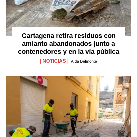
Cartagena retira residuos con
amianto abandonados junto a
contenedores y en la vía pública
NOTICIAS
Aida Belmonte