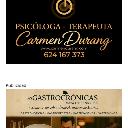
Publicidad