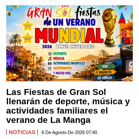
Las Fiestas de Gran Sol
llenarán de deporte, música y
actividades familiares el
verano de La Manga
NOTICIAS
6 De Agosto De 2026 07:40