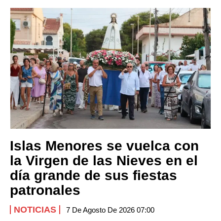
Islas Menores se vuelca con
la Virgen de las Nieves en el
día grande de sus fiestas
patronales
NOTICIAS
7 De Agosto De 2026 07:00