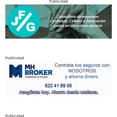
Publicidad
Publicidad
Publicidad