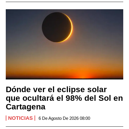
Dónde ver el eclipse solar
que ocultará el 98% del Sol en
Cartagena
NOTICIAS
6 De Agosto De 2026 08:00