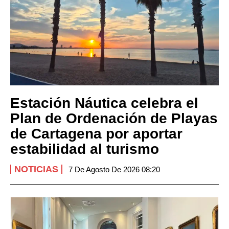
Estación Náutica celebra el
Plan de Ordenación de Playas
de Cartagena por aportar
estabilidad al turismo
NOTICIAS
7 De Agosto De 2026 08:20