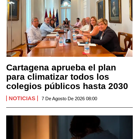
Cartagena aprueba el plan
para climatizar todos los
colegios públicos hasta 2030
NOTICIAS
7 De Agosto De 2026 08:00