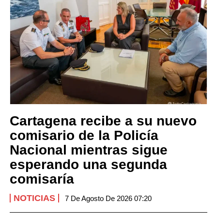
Cartagena recibe a su nuevo
comisario de la Policía
Nacional mientras sigue
esperando una segunda
comisaría
NOTICIAS
7 De Agosto De 2026 07:20