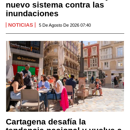
nuevo sistema contra las
inundaciones
NOTICIAS
5 De Agosto De 2026 07:40
Cartagena desafía la