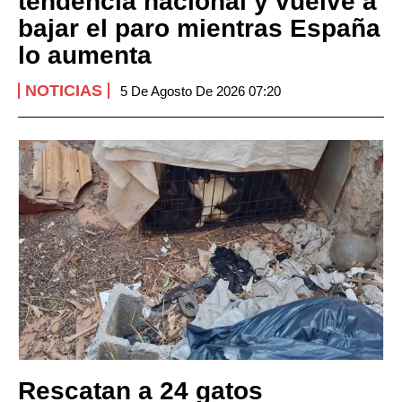
tendencia nacional y vuelve a
bajar el paro mientras España
lo aumenta
NOTICIAS
5 De Agosto De 2026 07:20
Rescatan a 24 gatos