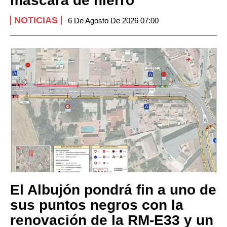
máscara de hierro
NOTICIAS
6 De Agosto De 2026 07:00
El Albujón pondrá fin a uno de
sus puntos negros con la
renovación de la RM-E33 y un