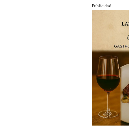
Publicidad