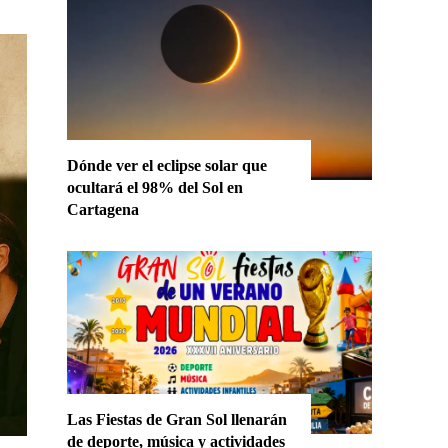
Dónde ver el eclipse solar que
ocultará el 98% del Sol en
Cartagena
Las Fiestas de Gran Sol llenarán
de deporte, música y actividades