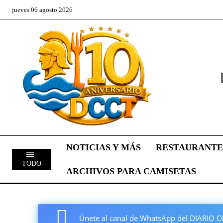
jueves 06 agosto 2026
NOTICIAS Y MÁS
RESTAURANTE
TODO
ARCHIVOS PARA CAMISETAS
Únete al canal de WhatsApp del DIARI