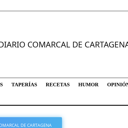
DIARIO COMARCAL DE CARTAGEN
S
TAPERÍAS
RECETAS
HUMOR
OPINIÓ
O COMARCAL DE CARTAGENA