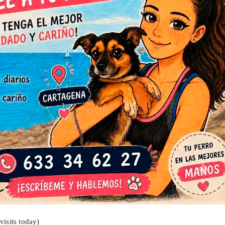
visits today)