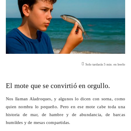
Solo tardarás
5
min. en leerlo
El mote que se convirtió en orgullo.
Nos llaman Aladroques, y algunos lo dicen con sorna, como
quien nombra lo pequeño. Pero en ese mote cabe toda una
historia de mar, de hambre y de abundancia, de barcas
humildes y de mesas compartidas.