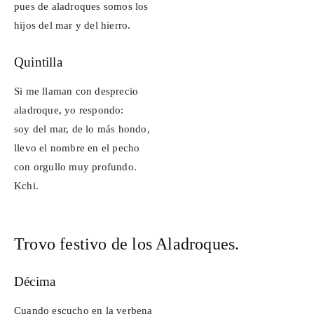
pues de aladroques somos los
hijos del mar y del hierro.
Quintilla
Si me llaman con desprecio
aladroque, yo respondo:
soy del mar, de lo más hondo,
llevo el nombre en el pecho
con orgullo muy profundo.
Kchi
.
Trovo festivo de los Aladroques.
Décima
Cuando escucho en la verbena