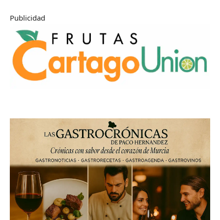
Publicidad