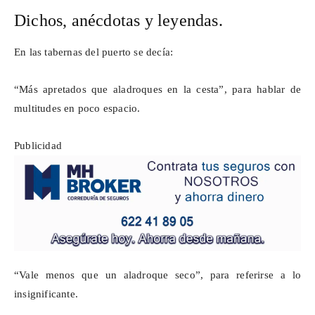
Dichos, anécdotas y leyendas.
En las tabernas del puerto se decía:
“Más apretados que aladroques en la cesta”, para hablar de
multitudes en poco espacio.
Publicidad
“Vale menos que un aladroque seco”, para referirse a lo
insignificante.