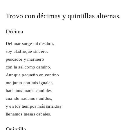
Trovo con décimas y quintillas alternas.
Décima
Del mar surge mi destino,
soy aladroque sincero,
pescador y marinero
con la sal como camino.
Aunque pequeño en contino
me junto con mis iguales,
hacemos mares caudales
cuando nadamos unidos,
y en los tiempos más sufridos
llenamos mesas cabales.
Quintilla