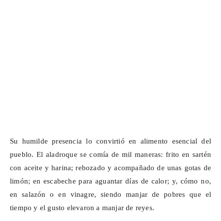
Su humilde presencia lo convirtió en alimento esencial del
pueblo. El aladroque se comía de mil maneras: frito en sartén
con aceite y harina; rebozado y acompañado de unas gotas de
limón; en escabeche para aguantar días de calor; y, cómo no,
en salazón o en vinagre, siendo manjar de pobres que el
tiempo y el gusto elevaron a manjar de reyes.