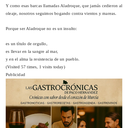
Y como esas barcas llamadas Aladroque, que jamás cedieron al
oleaje, nosotros seguimos bogando contra vientos y mareas.
Porque ser Aladroque no es un insulto:
es un título de orgullo,
es llevar en la sangre al mar,
y en el alma la resistencia de un pueblo.
(Visited 57 times, 1 visits today)
Publicidad