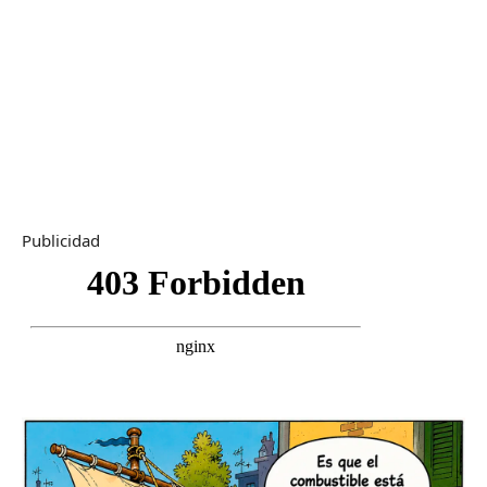
Publicidad