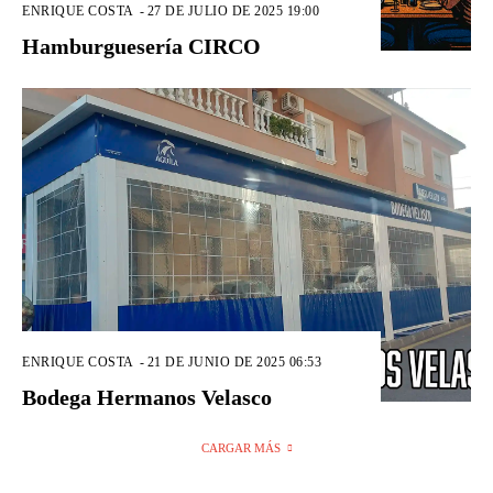
ENRIQUE COSTA
-
27 DE JULIO DE 2025 19:00
Hamburguesería CIRCO
ENRIQUE COSTA
-
21 DE JUNIO DE 2025 06:53
Bodega Hermanos Velasco
CARGAR MÁS