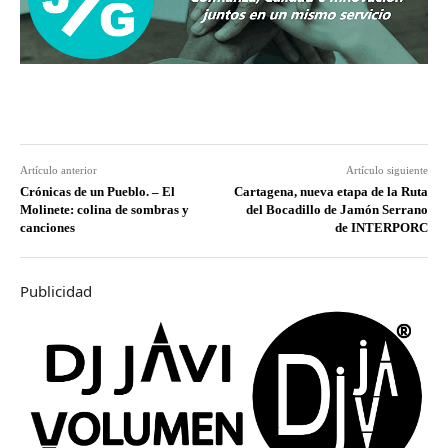
Artículo anterior
Artículo siguiente
Crónicas de un Pueblo. – El
Cartagena, nueva etapa de la Ruta
Molinete: colina de sombras y
del Bocadillo de Jamón Serrano
canciones
de INTERPORC
Publicidad