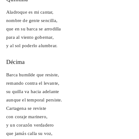
Aladroque es mi cantar,
nombre de gente sencilla,
que en su barca se arrodilla
para al viento gobernar,
y al sol poderlo alumbrar.
Décima
Barca humilde que resiste,
remando contra el levante,
su quilla va hacia adelante
aunque el temporal persiste.
Cartagena se reviste
con coraje marinero,
y un corazón verdadero
que jamás calla su voz,