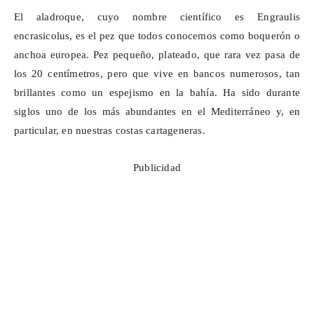
El aladroque, cuyo nombre científico es
Engraulis
encrasicolus
, es el pez que todos conocemos como boquerón o
anchoa europea. Pez pequeño, plateado, que rara vez pasa de
los 20 centímetros, pero que vive en bancos numerosos, tan
brillantes como un espejismo en la bahía. Ha sido durante
siglos uno de los más abundantes en el Mediterráneo y, en
particular, en nuestras costas cartageneras.
Publicidad