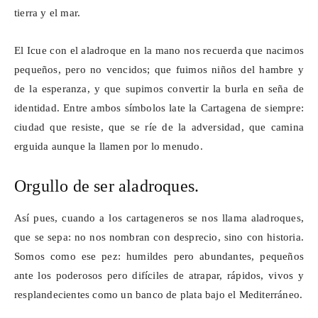
tierra y el mar.
El
Icue
con el aladroque en la mano nos recuerda que nacimos
pequeños, pero no vencidos; que fuimos niños del hambre y
de la esperanza, y que supimos convertir la burla en seña de
identidad. Entre ambos símbolos late la Cartagena de siempre:
ciudad que resiste, que se ríe de la adversidad, que camina
erguida
aunque la llamen por lo menudo.
Orgullo de ser aladroques.
Así pues, cuando a los cartageneros se nos llama aladroques,
que se sepa: no nos nombran con desprecio, sino con historia.
Somos como ese pez: humildes pero abundantes, pequeños
ante los
poderosos
pero difíciles de atrapar, rápidos, vivos y
resplandecientes como un banco de plata bajo el Mediterráneo.