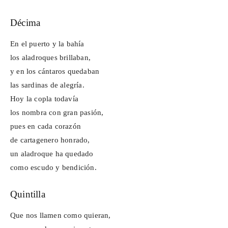
Décima
En el puerto y la bahía
los aladroques brillaban,
y en los cántaros quedaban
las sardinas de alegría.
Hoy la copla todavía
los nombra con gran pasión,
pues en cada corazón
de cartagenero honrado,
un aladroque ha quedado
como escudo y bendición.
Quintilla
Que nos llamen como quieran,