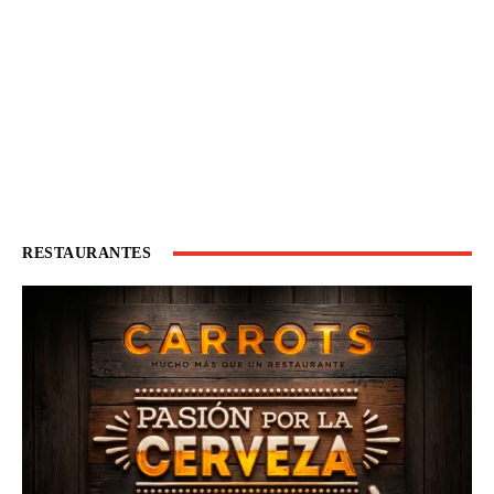
RESTAURANTES