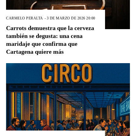
CARMELO PERALTA
-
3 DE MARZO DE 2026 20:00
Carrots demuestra que la cerveza
también se degusta: una cena
maridaje que confirma que
Cartagena quiere más