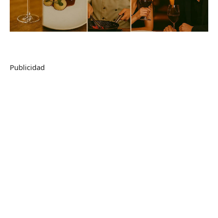
Publicidad