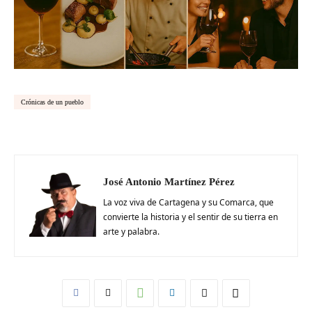
Crónicas de un pueblo
José Antonio Martínez Pérez
La voz viva de Cartagena y su Comarca, que
convierte la historia y el sentir de su tierra en
arte y palabra.