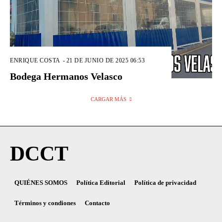
ENRIQUE COSTA
-
21 DE JUNIO DE 2025 06:53
Bodega Hermanos Velasco
CARGAR MÁS
DCCT
QUIÉNES SOMOS
Política Editorial
Política de privacidad
Términos y condiones
Contacto