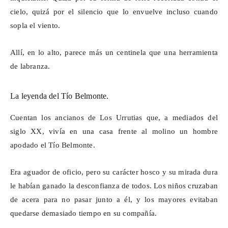
cielo, quizá por el silencio que lo envuelve incluso cuando
sopla el viento.
Allí, en lo alto, parece más un centinela que una herramienta
de labranza.
La leyenda del Tío Belmonte.
Cuentan los ancianos de Los
Urrutias
que, a mediados del
siglo XX, vivía en una casa frente al molino un hombre
apodado el Tío Belmonte.
Era aguador de oficio, pero su carácter hosco y su mirada dura
le habían ganado la desconfianza de todos. Los niños cruzaban
de acera para no pasar junto a él, y los mayores evitaban
quedarse demasiado tiempo en su compañía.