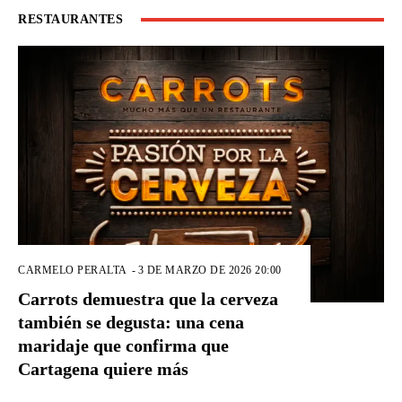
RESTAURANTES
CARMELO PERALTA
-
3 DE MARZO DE 2026 20:00
Carrots demuestra que la cerveza
también se degusta: una cena
maridaje que confirma que
Cartagena quiere más