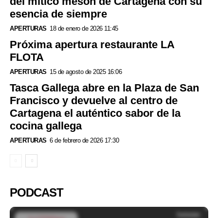
del mítico mesón de Cartagena con su
esencia de siempre
APERTURAS
18 de enero de 2026 11:45
Próxima apertura restaurante LA
FLOTA
APERTURAS
15 de agosto de 2025 16:06
Tasca Gallega abre en la Plaza de San
Francisco y devuelve al centro de
Cartagena el auténtico sabor de la
cocina gallega
APERTURAS
6 de febrero de 2026 17:30
PODCAST