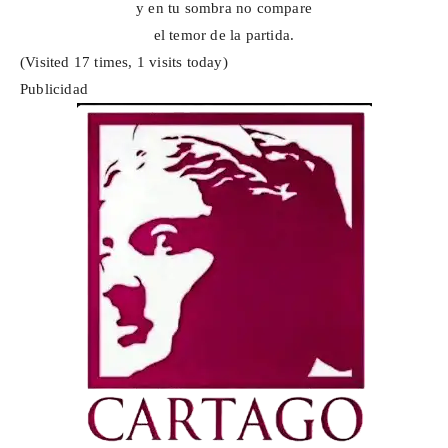
y en tu sombra no compare
el temor de la partida.
(Visited 17 times, 1 visits today)
Publicidad