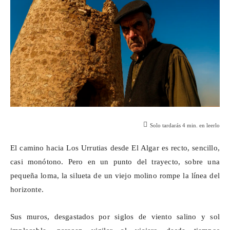
Solo tardarás
4
min. en leerlo
El camino hacia Los
Urrutias
desde El Algar es recto, sencillo,
casi monótono. Pero en un punto del trayecto, sobre una
pequeña loma, la silueta de un viejo molino rompe la línea del
horizonte.
Sus muros, desgastados por siglos de viento salino y sol