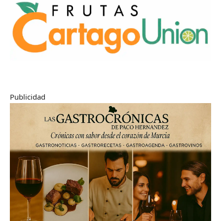
Publicidad