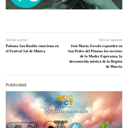
Artículo anterior
Artículo siguiente
Paloma San Basilio emociona en
José María Zavala expondrá en
el Festival Sal de Música
San Pedro del Pinatar los secretos
de la Madre Esperanza, la
desconocida mística de la Región
de Murcia
Publicidad