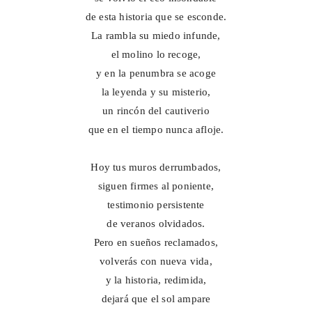
de esta historia que se esconde.
La rambla su miedo infunde,
el molino lo recoge,
y en la penumbra se acoge
la leyenda y su misterio,
un rincón del cautiverio
que en el tiempo nunca afloje.
Hoy tus muros derrumbados,
siguen firmes al poniente,
testimonio persistente
de veranos olvidados.
Pero en sueños reclamados,
volverás con nueva vida,
y la historia, redimida,
dejará que el sol ampare