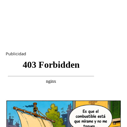
Publicidad