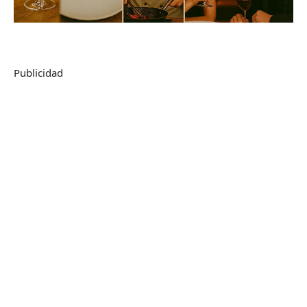
Publicidad