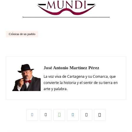
Crónicas de un pueblo
José Antonio Martínez Pérez
La voz viva de Cartagena y su Comarca, que
convierte la historia y el sentir de su tierra en
arte y palabra.