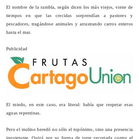
El nombre de la rambla, según dicen los más viejos, viene de
tiempos en que las crecidas sorprendían a pastores y
pescadores, tragándose animales y arrastrando carros enteros
hasta el mar.
Publicidad
El miedo, en este caso, era literal: había que respetar esas
aguas repentinas.
Pero el molino heredó no sólo el topónimo, sino una presencia
inquietante. Quizá por su forma de torre recortada contra el