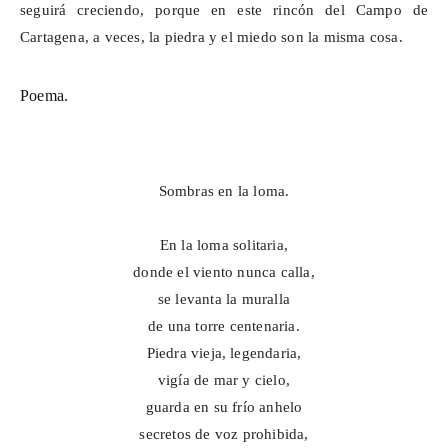
seguirá creciendo, porque en este rincón del Campo de
Cartagena, a veces, la piedra y el miedo son la misma cosa.
Poema.
Sombras en la loma.
En la loma solitaria,
donde el viento nunca calla,
se levanta la muralla
de una torre centenaria.
Piedra vieja, legendaria,
vigía de mar y cielo,
guarda en su frío anhelo
secretos de voz prohibida,