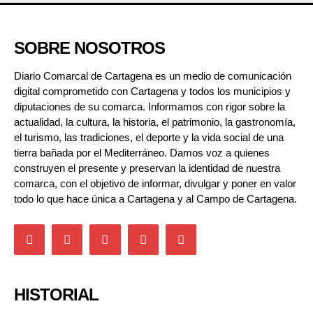
SOBRE NOSOTROS
Diario Comarcal de Cartagena es un medio de comunicación
digital comprometido con Cartagena y todos los municipios y
diputaciones de su comarca. Informamos con rigor sobre la
actualidad, la cultura, la historia, el patrimonio, la gastronomía,
el turismo, las tradiciones, el deporte y la vida social de una
tierra bañada por el Mediterráneo. Damos voz a quienes
construyen el presente y preservan la identidad de nuestra
comarca, con el objetivo de informar, divulgar y poner en valor
todo lo que hace única a Cartagena y al Campo de Cartagena.
HISTORIAL