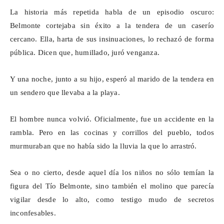
La historia más repetida habla de un episodio oscuro:
Belmonte cortejaba sin éxito a la tendera de un caserío
cercano. Ella, harta de sus insinuaciones, lo rechazó de forma
pública. Dicen que, humillado, juró venganza.
Y una noche, junto a su hijo, esperó al marido de la tendera en
un sendero que llevaba a la playa.
El hombre nunca volvió. Oficialmente, fue un accidente en la
rambla. Pero en las cocinas y corrillos del pueblo, todos
murmuraban que no había sido la lluvia la que lo arrastró.
Sea o no cierto, desde aquel día los niños no sólo temían la
figura del Tío Belmonte, sino también el molino que parecía
vigilar desde lo alto, como testigo mudo de secretos
inconfesables.