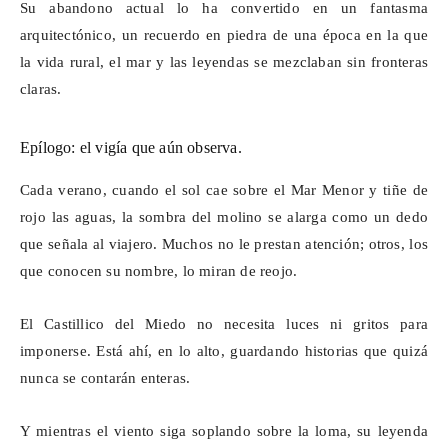
Su abandono actual lo ha convertido en un fantasma
arquitectónico, un recuerdo en piedra de una época en la que
la vida rural, el mar y las leyendas se mezclaban sin fronteras
claras.
Epílogo: el vigía que aún observa.
Cada verano, cuando el sol cae sobre el Mar Menor y tiñe de
rojo las aguas, la sombra del molino se alarga como un dedo
que señala al viajero. Muchos no le prestan atención; otros, los
que conocen su nombre, lo miran de reojo.
El
Castillico
del Miedo no necesita luces ni gritos para
imponerse. Está ahí, en lo alto, guardando historias que quizá
nunca se contarán enteras.
Y mientras el viento siga soplando sobre la loma, su leyenda