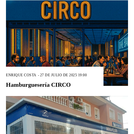
ENRIQUE COSTA
-
27 DE JULIO DE 2025 19:00
Hamburguesería CIRCO