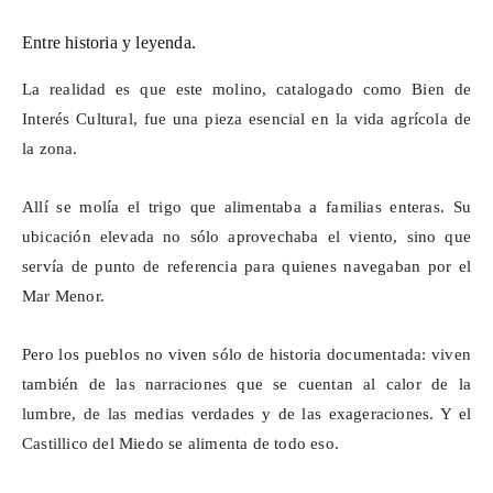
Entre historia y leyenda.
La realidad es que este molino, catalogado como Bien de
Interés Cultural, fue una pieza esencial en la vida agrícola de
la zona.
Allí se molía el trigo que alimentaba a familias enteras. Su
ubicación elevada no sólo aprovechaba el viento, sino que
servía de punto de referencia para quienes navegaban por el
Mar Menor.
Pero los pueblos no viven sólo de historia documentada: viven
también de las narraciones que se cuentan al calor de la
lumbre, de las medias verdades y de las exageraciones. Y el
Castillico
del Miedo se alimenta de todo eso.