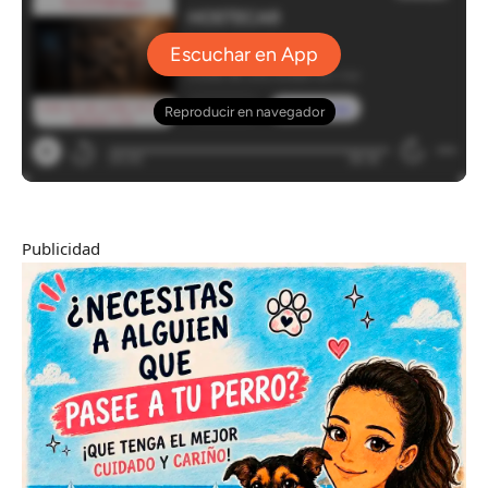
Publicidad