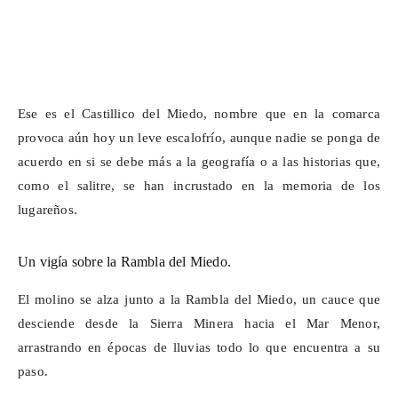
Ese es el
Castillico
del Miedo, nombre que en la comarca
provoca aún hoy un leve escalofrío, aunque nadie se ponga de
acuerdo en si se debe más a la geografía o a las historias que,
como el salitre, se han incrustado en la memoria de los
lugareños.
Un vigía sobre la Rambla del Miedo.
El molino se alza junto a la Rambla del Miedo, un cauce que
desciende desde la Sierra Minera hacia el Mar Menor,
arrastrando en épocas de lluvias todo lo que encuentra a su
paso.