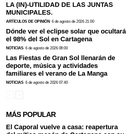
LA (IN)-UTILIDAD DE LAS JUNTAS
MUNICIPALES.
ARTÍCULOS DE OPINIÓN
6 de agosto de 2026 21:00
Dónde ver el eclipse solar que ocultará
el 98% del Sol en Cartagena
NOTICIAS
6 de agosto de 2026 08:00
Las Fiestas de Gran Sol llenarán de
deporte, música y actividades
familiares el verano de La Manga
NOTICIAS
6 de agosto de 2026 07:40
MÁS POPULAR
El Caporal vuelve a casa: reapertura