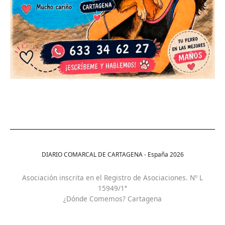
DIARIO COMARCAL DE CARTAGENA - España
2026
Asociación inscrita en el Registro de Asociaciones. Nº L
15949/1ª
¿Dónde Comemos? Cartagena