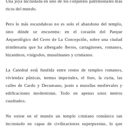
Una joya incrustada en uno de los conjuntos patrimoniales más
ricos del mundo.
Pero lo más escandaloso no es solo el abandono del templo,
sino dónde se encuentra: en el corazón del Parque
Arqueológico del Cerro de La Concepción, sobre una ciudad
trimilenaria
que ha albergado íberos, cartagineses, romanos,
bizantinos, visigodos, musulmanes y cristianos.
La Catedral está fundida entre restos de templos romanos,
viviendas púnicas, termas imperiales, el foro, la curia, las
calles de Cardo y
Decumano
, junto a murallas medievales y
edificaciones modernistas. Todo en apenas unos metros
cuadrados.
No existe en el mundo un templo cristiano románico tan
incrustado en capas de civilizaciones superpuestas, lo que