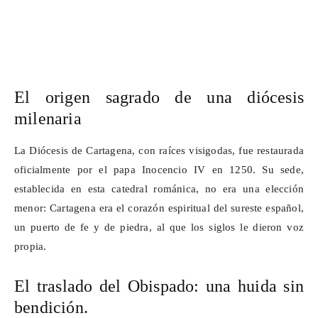
El origen sagrado de una diócesis
milenaria
La Diócesis de Cartagena, con raíces visigodas, fue restaurada
oficialmente por el papa Inocencio IV en 1250. Su sede,
establecida en esta catedral románica, no era una elección
menor: Cartagena era el corazón espiritual del sureste español,
un puerto de fe y de piedra, al que los siglos le dieron voz
propia.
El traslado del Obispado: una huida sin
bendición.