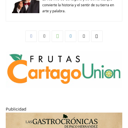
convierte la historia y el sentir de su tierra en
arte y palabra.
Publicidad