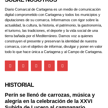
Diario Comarcal de Cartagena es un medio de comunicación
digital comprometido con Cartagena y todos los municipios y
diputaciones de su comarca. Informamos con rigor sobre la
actualidad, la cultura, la historia, el patrimonio, la gastronomía,
el turismo, las tradiciones, el deporte y la vida social de una
tierra bañada por el Mediterráneo. Damos voz a quienes
construyen el presente y preservan la identidad de nuestra
comarca, con el objetivo de informar, divulgar y poner en valor
todo lo que hace única a Cartagena y al Campo de Cartagena.
HISTORIAL
Perín se llenó de carrozas, música y
alegría en la celebración de la XXVI
Subida de Lucero al campanario