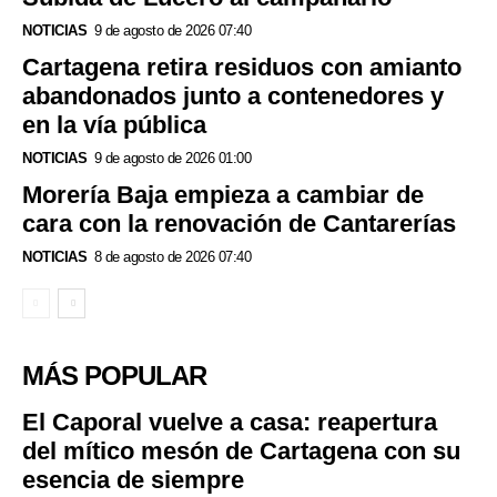
NOTICIAS
9 de agosto de 2026 07:40
Cartagena retira residuos con amianto
abandonados junto a contenedores y
en la vía pública
NOTICIAS
9 de agosto de 2026 01:00
Morería Baja empieza a cambiar de
cara con la renovación de Cantarerías
NOTICIAS
8 de agosto de 2026 07:40
MÁS POPULAR
El Caporal vuelve a casa: reapertura
del mítico mesón de Cartagena con su
esencia de siempre