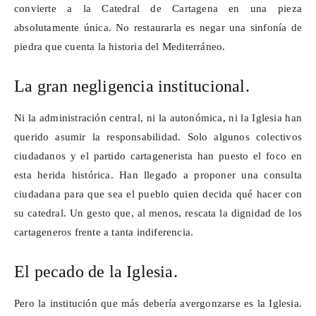
convierte a la Catedral de Cartagena en una pieza
absolutamente única. No restaurarla es negar una sinfonía de
piedra que cuenta la historia del Mediterráneo.
La gran negligencia institucional.
Ni la administración central, ni la autonómica, ni la Iglesia han
querido asumir la responsabilidad. Solo algunos colectivos
ciudadanos y el partido
cartagenerista
han puesto el foco en
esta herida histórica. Han llegado a proponer una consulta
ciudadana para que sea el pueblo quien decida qué hacer con
su catedral. Un gesto que, al menos, rescata la dignidad de los
cartageneros frente a tanta indiferencia.
El pecado de la Iglesia.
Pero la institución que más debería avergonzarse es la Iglesia.