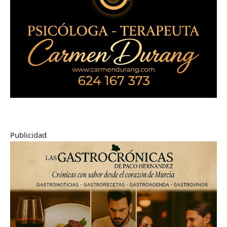
Publicidad