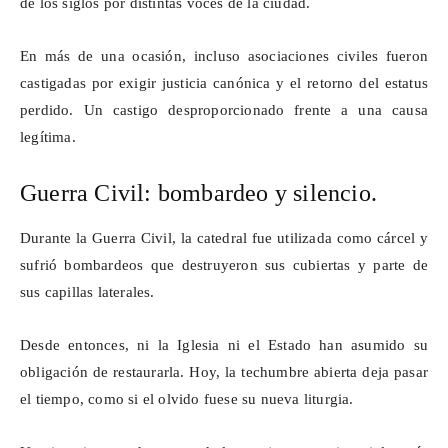
de los siglos por distintas voces de la ciudad.
En más de una ocasión, incluso asociaciones civiles fueron
castigadas por exigir justicia canónica y el retorno del estatus
perdido. Un castigo desproporcionado frente a una causa
legítima.
Guerra Civil: bombardeo y silencio.
Durante la Guerra Civil, la catedral fue utilizada como cárcel y
sufrió bombardeos que destruyeron sus cubiertas y parte de
sus capillas laterales.
Desde entonces, ni la Iglesia ni el Estado han asumido su
obligación de restaurarla. Hoy, la techumbre abierta deja pasar
el tiempo, como si el olvido fuese su nueva liturgia.