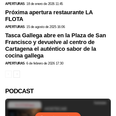
APERTURAS
18 de enero de 2026 11:45
Próxima apertura restaurante LA
FLOTA
APERTURAS
15 de agosto de 2025 16:06
Tasca Gallega abre en la Plaza de San
Francisco y devuelve al centro de
Cartagena el auténtico sabor de la
cocina gallega
APERTURAS
6 de febrero de 2026 17:30
PODCAST