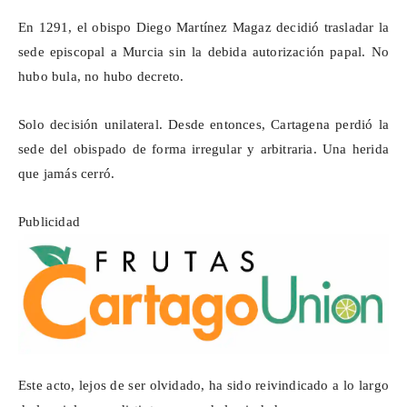
En 1291, el obispo Diego Martínez
Magaz
decidió trasladar la
sede episcopal a Murcia sin la debida autorización papal. No
hubo bula, no hubo decreto.
Solo decisión unilateral. Desde entonces, Cartagena perdió la
sede del obispado de forma irregular y arbitraria. Una herida
que jamás cerró.
Publicidad
Este acto, lejos de ser olvidado, ha sido reivindicado a lo largo