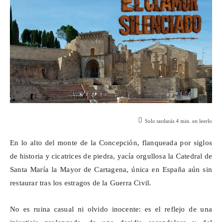
Solo tardarás
4
min. en leerlo
En lo alto del monte de la Concepción, flanqueada por siglos
de historia y cicatrices de piedra, yacía orgullosa la Catedral de
Santa María la Mayor de Cartagena, única en España aún sin
restaurar tras los estragos de la Guerra Civil.
No es ruina casual ni olvido inocente: es el reflejo de una