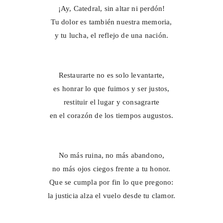
¡Ay,
Catedral, sin altar ni perdón!
Tu dolor es también nuestra memoria,
y tu lucha, el reflejo de una nación.
Restaurarte no es solo levantarte,
es honrar lo que fuimos y ser justos,
restituir el lugar y consagrarte
en el corazón de los tiempos augustos.
No más ruina, no más abandono,
no más ojos ciegos frente a tu honor.
Que se cumpla por fin lo que pregono:
la justicia alza el vuelo desde tu clamor.