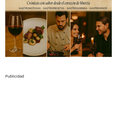
Publicidad