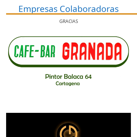
Empresas Colaboradoras
GRACIAS