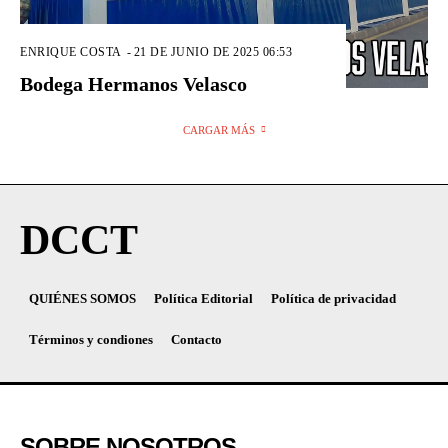
ENRIQUE COSTA
-
21 DE JUNIO DE 2025 06:53
Bodega Hermanos Velasco
CARGAR MÁS
DCCT
QUIÉNES SOMOS
Política Editorial
Política de privacidad
Términos y condiones
Contacto
SOBRE NOSOTROS