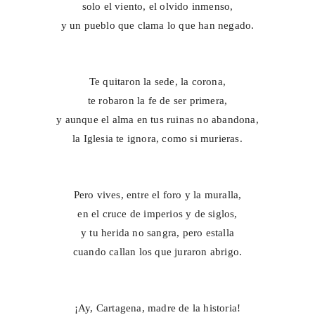
solo el viento, el olvido inmenso,
y un pueblo que clama lo que han negado.
Te quitaron la sede, la corona,
te robaron la fe de ser primera,
y aunque el alma en tus ruinas no abandona,
la Iglesia te ignora, como si murieras.
Pero vives, entre el foro y la muralla,
en el cruce de imperios y de siglos,
y tu herida no sangra, pero estalla
cuando callan los que juraron abrigo.
¡Ay, Cartagena, madre de la historia!