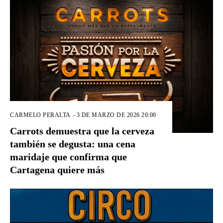
CARMELO PERALTA
-
3 DE MARZO DE 2026 20:00
Carrots demuestra que la cerveza
también se degusta: una cena
maridaje que confirma que
Cartagena quiere más