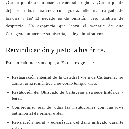
¿Cómo puede abandonar su catedral original? ¿Cómo puede
dejar en ruinas una sede consagrada, milenaria, cargada de
historia y fe? El pecado es de omisión, pero también de
desprecio. Un desprecio que lanza el mensaje de que
Cartagena no merece su historia, su legado ni su voz.
Reivindicación y justicia histórica.
Este artículo no es una queja. Es una exigencia:
Restauración integral de la Catedral Vieja de Cartagena, no
como ruina romántica sino como templo vivo.
Restitución del Obispado de Cartagena a su sede histórica y
legal.
Compromiso real de todas las instituciones con una joya
patrimonial de primer orden.
Reparación moral y eclesiástica del daño infligido durante
siglos.