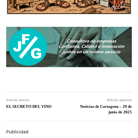
Artículo anterior
Artículo siguiente
EL SECRETO DEL VINO
Noticias de Cartagena – 29 de
junio de 2025
Publicidad