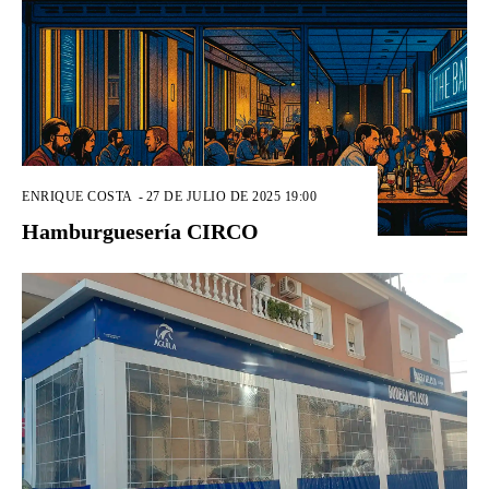
ENRIQUE COSTA
-
27 DE JULIO DE 2025 19:00
Hamburguesería CIRCO