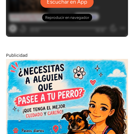
Publicidad