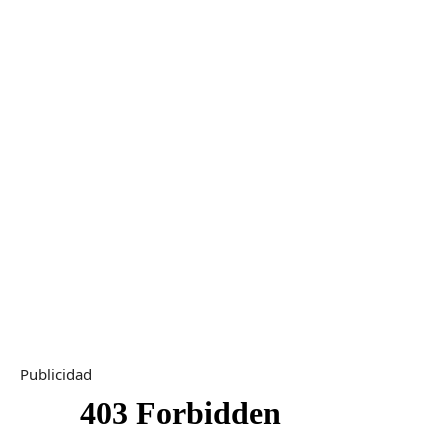
Publicidad