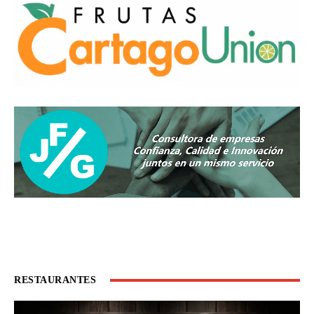
RESTAURANTES