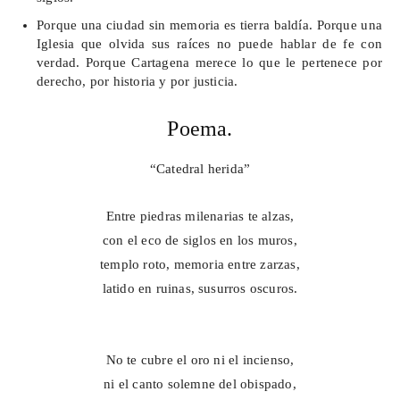
Porque una ciudad sin memoria es tierra baldía. Porque una
Iglesia que olvida sus raíces no puede hablar de fe con
verdad. Porque Cartagena merece lo que le pertenece por
derecho, por historia y por justicia.
Poema.
“Catedral herida”
Entre piedras milenarias te alzas,
con el eco de siglos en los muros,
templo roto, memoria entre zarzas,
latido en ruinas, susurros oscuros.
No te cubre el oro ni el incienso,
ni el canto solemne del obispado,