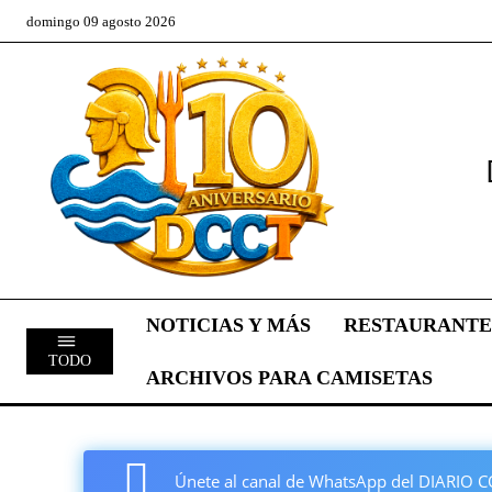
domingo 09 agosto 2026
NOTICIAS Y MÁS
RESTAURANTE
TODO
ARCHIVOS PARA CAMISETAS
Únete al canal de WhatsApp del DIARI