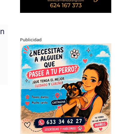
Publicidad