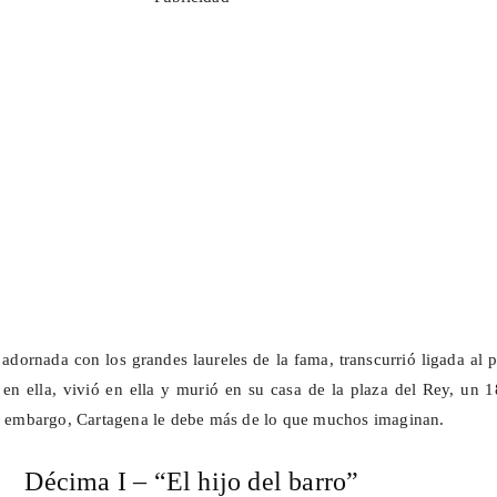
adornada con los grandes laureles de la fama, transcurrió ligada al 
 en ella, vivió en ella y murió en su casa de la plaza del Rey, un 
in embargo, Cartagena le debe más de lo que muchos imaginan.
Décima I – “El hijo del barro”