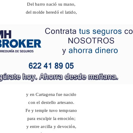
Del barro nació su mano,
del molde heredó el latido,
y en Cartagena fue nacido
con el destello artesano.
Fe y temple tuvo temprano
para esculpir la emoción;
y entre arcilla y devoción,