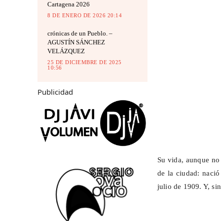
Cartagena 2026
8 DE ENERO DE 2026 20:14
crónicas de un Pueblo. –
AGUSTÍN SÁNCHEZ
VELÁZQUEZ
25 DE DICIEMBRE DE 2025
10:56
Publicidad
Su vida, aunque no 
de la ciudad: nació
julio de 1909. Y, s