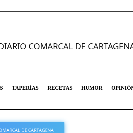
DIARIO COMARCAL DE CARTAGEN
S
TAPERÍAS
RECETAS
HUMOR
OPINIÓ
O COMARCAL DE CARTAGENA