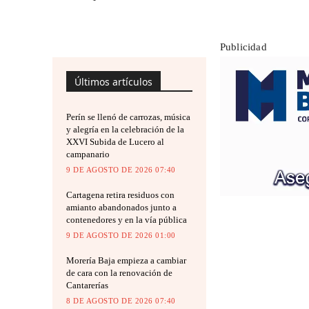
Publicidad
Últimos artículos
Perín se llenó de carrozas, música
y alegría en la celebración de la
XXVI Subida de Lucero al
campanario
9 DE AGOSTO DE 2026 07:40
Cartagena retira residuos con
amianto abandonados junto a
contenedores y en la vía pública
9 DE AGOSTO DE 2026 01:00
Morería Baja empieza a cambiar
de cara con la renovación de
Cantarerías
8 DE AGOSTO DE 2026 07:40