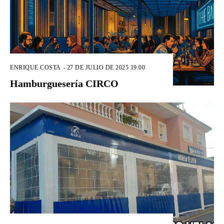
ENRIQUE COSTA
-
27 DE JULIO DE 2025 19:00
Hamburguesería CIRCO