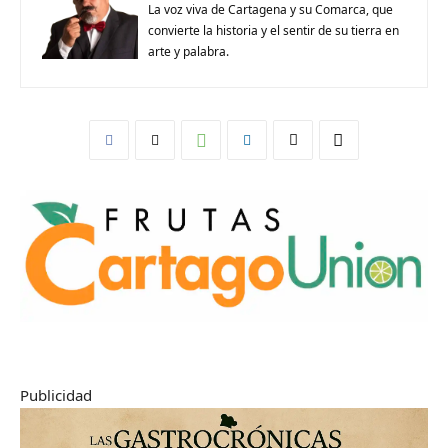
La voz viva de Cartagena y su Comarca, que
convierte la historia y el sentir de su tierra en
arte y palabra.
Publicidad