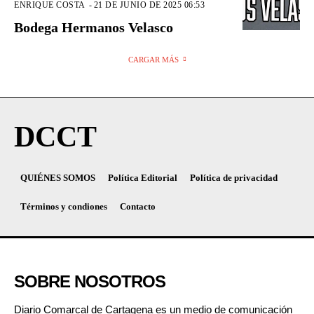
ENRIQUE COSTA
-
21 DE JUNIO DE 2025 06:53
Bodega Hermanos Velasco
CARGAR MÁS
DCCT
QUIÉNES SOMOS
Política Editorial
Política de privacidad
Términos y condiones
Contacto
SOBRE NOSOTROS
Diario Comarcal de Cartagena es un medio de comunicación