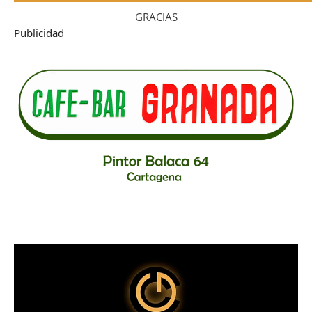
GRACIAS
Publicidad