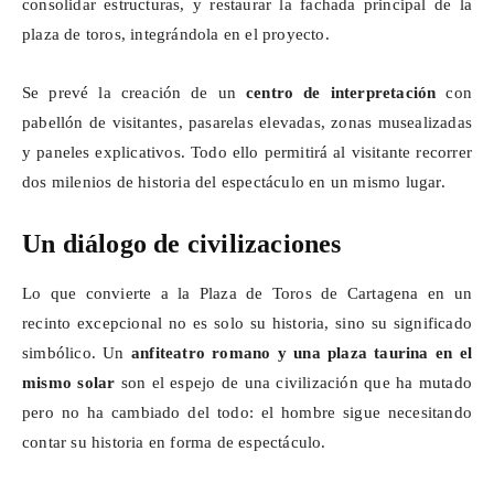
consolidar estructuras, y restaurar la fachada principal de la
plaza de toros, integrándola en el proyecto.
Se prevé la creación de un
centro de interpretación
con
pabellón de visitantes, pasarelas elevadas, zonas
musealizadas
y paneles explicativos. Todo ello permitirá al visitante recorrer
dos milenios de historia del espectáculo en un mismo lugar.
Un diálogo de civilizaciones
Lo que convierte a la Plaza de Toros de Cartagena en un
recinto excepcional no es solo su historia, sino su significado
simbólico. Un
anfiteatro romano y una plaza taurina en el
mismo solar
son el espejo de una civilización que ha mutado
pero no ha cambiado del todo: el hombre sigue necesitando
contar su historia en forma de espectáculo.