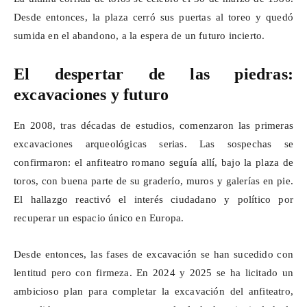
Desde entonces, la plaza cerró sus puertas al toreo y quedó
sumida en el abandono, a la espera de un futuro incierto.
El despertar de las piedras:
excavaciones y futuro
En 2008, tras décadas de estudios, comenzaron las primeras
excavaciones arqueológicas serias. Las sospechas se
confirmaron: el anfiteatro romano seguía allí, bajo la plaza de
toros, con buena parte de su graderío, muros y galerías en pie.
El hallazgo reactivó el interés ciudadano y político por
recuperar un espacio único en Europa.
Desde entonces, las fases de excavación se han sucedido con
lentitud pero con firmeza. En 2024 y 2025 se ha licitado un
ambicioso plan para completar la excavación del anfiteatro,