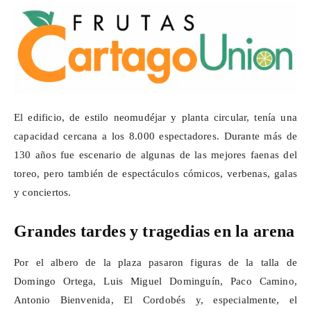
El edificio, de estilo neomudéjar y planta circular, tenía una
capacidad cercana a los 8.000 espectadores. Durante más de
130 años fue escenario de algunas de las mejores faenas del
toreo, pero también de espectáculos cómicos, verbenas, galas
y conciertos.
Grandes tardes y tragedias en la arena
Por el albero de la plaza pasaron figuras de la talla de
Domingo Ortega, Luis Miguel Dominguín, Paco Camino,
Antonio Bienvenida, El Cordobés y, especialmente, el