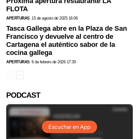
Próxima apertura restaurante LA
FLOTA
APERTURAS
15 de agosto de 2025 16:06
Tasca Gallega abre en la Plaza de San
Francisco y devuelve al centro de
Cartagena el auténtico sabor de la
cocina gallega
APERTURAS
6 de febrero de 2026 17:30
PODCAST