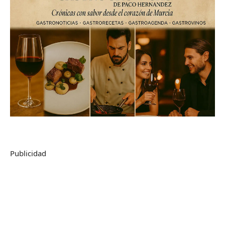
Publicidad