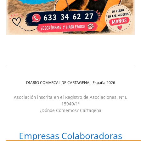
DIARIO COMARCAL DE CARTAGENA - España
2026
Asociación inscrita en el Registro de Asociaciones. Nº L
15949/1ª
¿Dónde Comemos? Cartagena
Empresas Colaboradoras