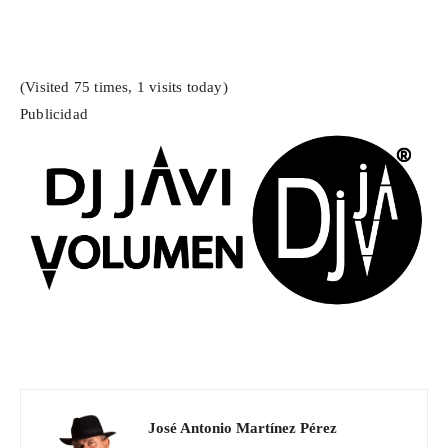
(Visited 75 times, 1 visits today)
Publicidad
José Antonio Martínez Pérez