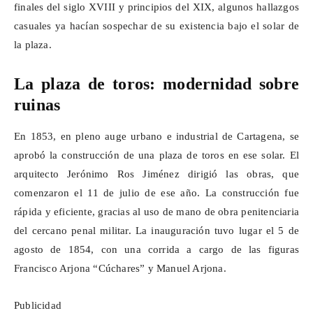
finales del siglo XVIII y principios del XIX, algunos hallazgos
casuales ya hacían sospechar de su existencia bajo el solar de
la plaza.
La plaza de toros: modernidad sobre
ruinas
En 1853, en pleno auge urbano e industrial de Cartagena, se
aprobó la construcción de una plaza de toros en ese solar. El
arquitecto Jerónimo Ros Jiménez dirigió las obras, que
comenzaron el 11 de julio de ese año. La construcción fue
rápida y eficiente, gracias al uso de mano de obra penitenciaria
del cercano penal militar. La inauguración tuvo lugar el 5 de
agosto de 1854, con una corrida a cargo de las figuras
Francisco Arjona “
Cúchares
” y Manuel Arjona.
Publicidad