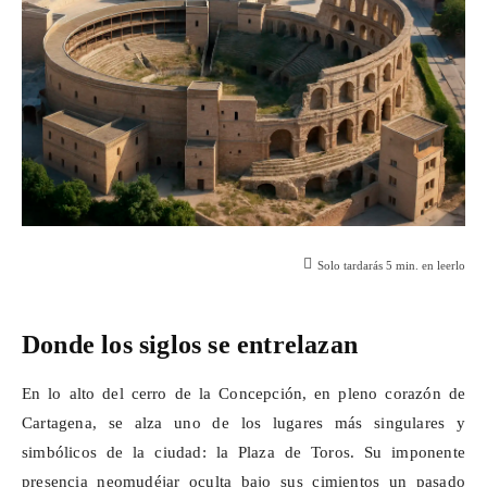
Solo tardarás
5
min. en leerlo
Donde los siglos se entrelazan
En lo alto del cerro de la Concepción, en pleno corazón de
Cartagena, se alza uno de los lugares más singulares y
simbólicos de la ciudad: la Plaza de Toros. Su imponente
presencia neomudéjar oculta bajo sus cimientos un pasado