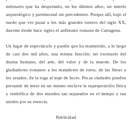
milenario que ha despertado, en los últimos años, un interés
arqueológico y patrimonial sin precedentes. Porque allí, bajo el
ruedo que vio pasar a los más grandes toreros del siglo XX,
duerme desde hace siglos el anfiteatro romano de Cartagena.
Un lugar de espectáculo y pasión que ha mantenido, a lo largo
de casi dos mil años, una misma función: ser escenario del
drama humano, del arte, del valor y de la muerte. De los
gladiadores romanos a los matadores de toros, de las fieras a
los astados, de la toga al traje de luces. Pocas ciudades pueden
presumir de tener en un mismo enclave la superposición física
y simbólica de dos mundos tan separados en el tiempo y tan
unidos por su esencia.
Publicidad