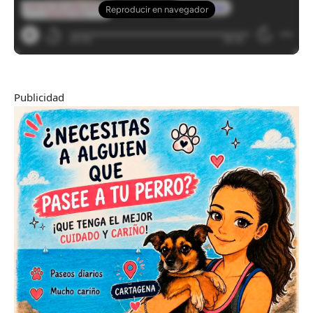
Publicidad