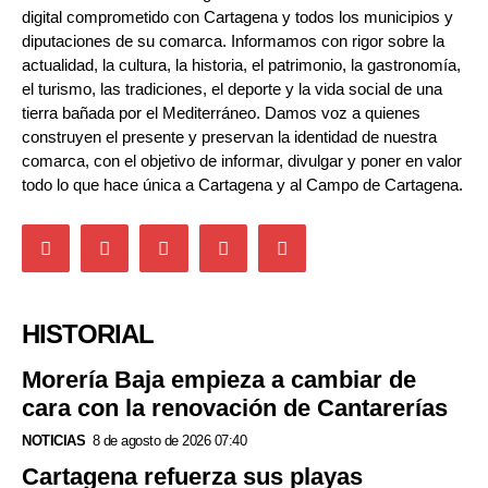
digital comprometido con Cartagena y todos los municipios y
diputaciones de su comarca. Informamos con rigor sobre la
actualidad, la cultura, la historia, el patrimonio, la gastronomía,
el turismo, las tradiciones, el deporte y la vida social de una
tierra bañada por el Mediterráneo. Damos voz a quienes
construyen el presente y preservan la identidad de nuestra
comarca, con el objetivo de informar, divulgar y poner en valor
todo lo que hace única a Cartagena y al Campo de Cartagena.
HISTORIAL
Morería Baja empieza a cambiar de
cara con la renovación de Cantarerías
NOTICIAS
8 de agosto de 2026 07:40
Cartagena refuerza sus playas