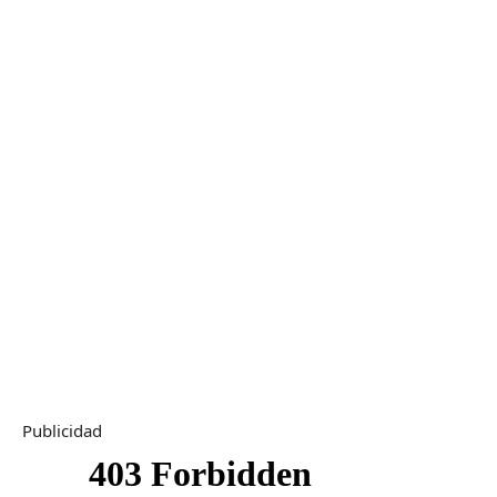
Publicidad