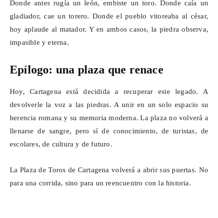
Donde antes rugía un león, embiste un toro. Donde caía un
gladiador, cae un torero. Donde el pueblo vitoreaba al césar,
hoy aplaude al matador. Y en ambos casos, la piedra observa,
impasible y eterna.
Epílogo: una plaza que renace
Hoy, Cartagena está decidida a recuperar este legado. A
devolverle la voz a las piedras. A unir en un solo espacio su
herencia romana y su memoria moderna. La plaza no volverá a
llenarse de sangre, pero sí de conocimiento, de turistas, de
escolares, de cultura y de futuro.
La Plaza de Toros de Cartagena volverá a abrir sus puertas. No
para una corrida, sino para un reencuentro con la historia.