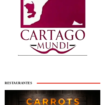
RESTAURANTES