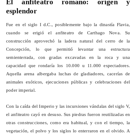
El anfiteatro romano: origen y
esplendor
Fue en el siglo I d.C., posiblemente bajo la dinastía Flavia,
cuando se erigió el anfiteatro de
Carthago
Nova. Su
construcción aprovechó la ladera natural del cerro de la
Concepción, lo que permitió levantar una estructura
semienterrada, con gradas excavadas en la roca y una
capacidad que rondaría los 10.000 u 11.000 espectadores.
Aquella arena albergaba luchas de gladiadores, cacerías de
animales exóticos, ejecuciones públicas y celebraciones del
poder imperial.
Con la caída del Imperio y las incursiones vándalas del siglo V,
el anfiteatro cayó en desuso. Sus piedras fueron reutilizadas en
otras construcciones, como era habitual, y con el tiempo, la
vegetación, el polvo y los siglos lo enterraron en el olvido. A