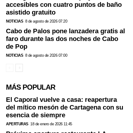
accesibles con cuatro puntos de baño
asistido gratuito
NOTICIAS
8 de agosto de 2026 07:20
Cabo de Palos pone lanzadera gratis al
faro durante las dos noches de Cabo
de Pop
NOTICIAS
8 de agosto de 2026 07:00
MÁS POPULAR
El Caporal vuelve a casa: reapertura
del mítico mesón de Cartagena con su
esencia de siempre
APERTURAS
18 de enero de 2026 11:45