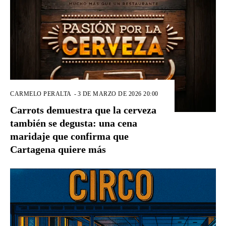
CARMELO PERALTA
-
3 DE MARZO DE 2026 20:00
Carrots demuestra que la cerveza
también se degusta: una cena
maridaje que confirma que
Cartagena quiere más