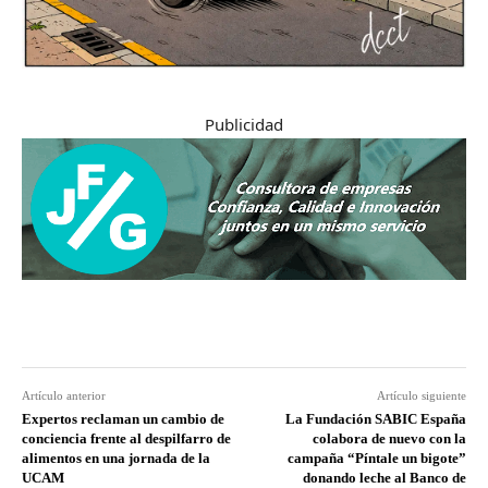
Publicidad
Artículo anterior
Artículo siguiente
Expertos reclaman un cambio de
La Fundación SABIC España
conciencia frente al despilfarro de
colabora de nuevo con la
alimentos en una jornada de la
campaña “Píntale un bigote”
UCAM
donando leche al Banco de