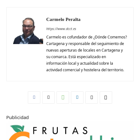
Carmelo Peralta
https://www.dcct.es
Carmelo es cofundador de ¿Dónde Comemos?
Cartagena y responsable del seguimiento de
nuevas aperturas de locales en Cartagena y
su comarca. Está especializado en
información local y actualidad sobre la
actividad comercial y hostelera del territorio.
Publicidad