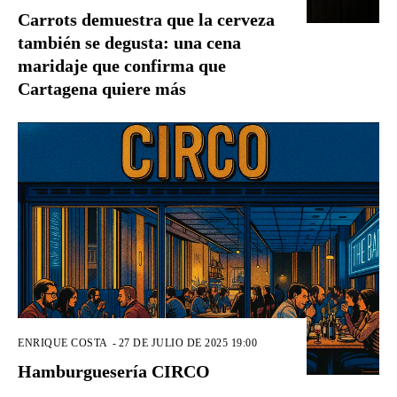
Carrots demuestra que la cerveza
también se degusta: una cena
maridaje que confirma que
Cartagena quiere más
ENRIQUE COSTA
-
27 DE JULIO DE 2025 19:00
Hamburguesería CIRCO