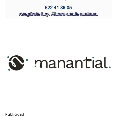
Publicidad