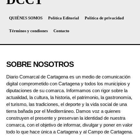
QUIÉNES SOMOS
Política Editorial
Política de privacidad
Términos y condiones
Contacto
SOBRE NOSOTROS
Diario Comarcal de Cartagena es un medio de comunicación
digital comprometido con Cartagena y todos los municipios y
diputaciones de su comarca. Informamos con rigor sobre la
actualidad, la cultura, la historia, el patrimonio, la gastronomía,
el turismo, las tradiciones, el deporte y la vida social de una
tierra bañada por el Mediterráneo. Damos voz a quienes
construyen el presente y preservan la identidad de nuestra
comarca, con el objetivo de informar, divulgar y poner en valor
todo lo que hace única a Cartagena y al Campo de Cartagena.