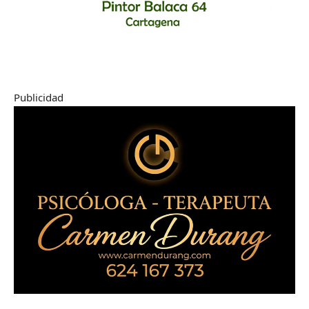
Publicidad