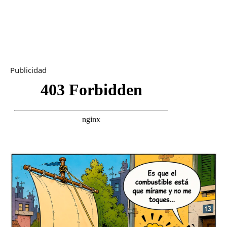
Publicidad