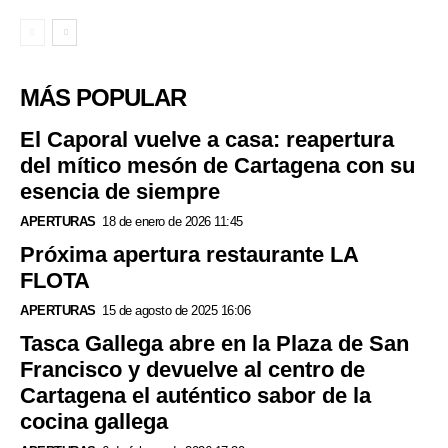
MÁS POPULAR
El Caporal vuelve a casa: reapertura
del mítico mesón de Cartagena con su
esencia de siempre
APERTURAS
18 de enero de 2026 11:45
Próxima apertura restaurante LA
FLOTA
APERTURAS
15 de agosto de 2025 16:06
Tasca Gallega abre en la Plaza de San
Francisco y devuelve al centro de
Cartagena el auténtico sabor de la
cocina gallega