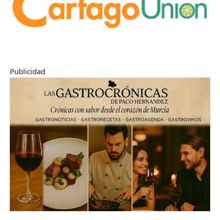
Publicidad