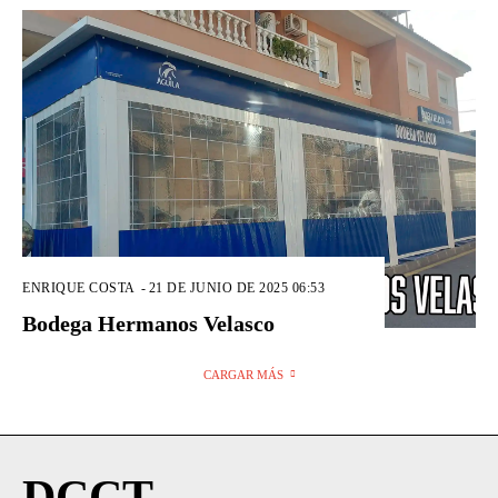
ENRIQUE COSTA
-
21 DE JUNIO DE 2025 06:53
Bodega Hermanos Velasco
CARGAR MÁS
DCCT