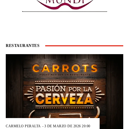
RESTAURANTES
CARMELO PERALTA
-
3 DE MARZO DE 2026 20:00