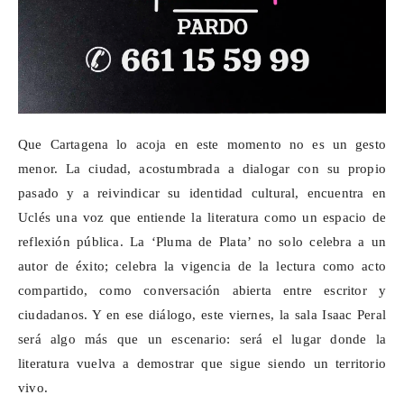
Que Cartagena lo acoja en este momento no es un gesto
menor. La ciudad, acostumbrada a dialogar con su propio
pasado y a reivindicar su identidad cultural, encuentra en
Uclés una voz que entiende la literatura como un espacio de
reflexión pública. La ‘Pluma de Plata’ no solo celebra a un
autor de éxito; celebra la vigencia de la lectura como acto
compartido, como conversación abierta entre escritor y
ciudadanos. Y en ese diálogo, este viernes, la sala Isaac Peral
será algo más que un escenario: será el lugar donde la
literatura vuelva a demostrar que sigue siendo un territorio
vivo.