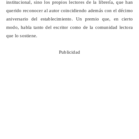
institucional, sino los propios lectores de la librería, que han
querido reconocer al autor coincidiendo además con el décimo
aniversario del establecimiento. Un premio que, en cierto
modo, habla tanto del escritor como de la comunidad lectora
que lo sostiene.
Publicidad