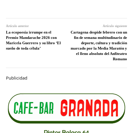
Artículo anterior
Artículo siguiente
La ecopoesía irrumpe en el
Cartagena despide febrero con un
Premio Mandarache 2026 con
fin de semana multitudinario de
Maricela Guerrero y su libro ‘El
deporte, cultura y tradición
sueño de toda célula’
marcado por la Media Maratón y
el lleno absoluto del Anfiteatro
Romano
Publicidad