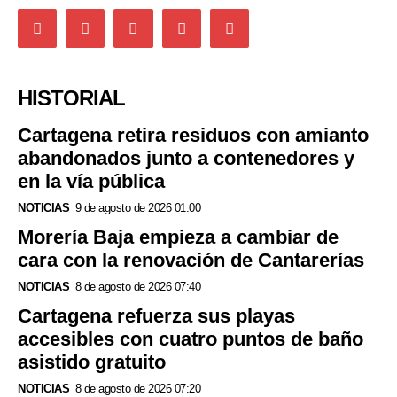
HISTORIAL
Cartagena retira residuos con amianto
abandonados junto a contenedores y
en la vía pública
NOTICIAS
9 de agosto de 2026 01:00
Morería Baja empieza a cambiar de
cara con la renovación de Cantarerías
NOTICIAS
8 de agosto de 2026 07:40
Cartagena refuerza sus playas
accesibles con cuatro puntos de baño
asistido gratuito
NOTICIAS
8 de agosto de 2026 07:20