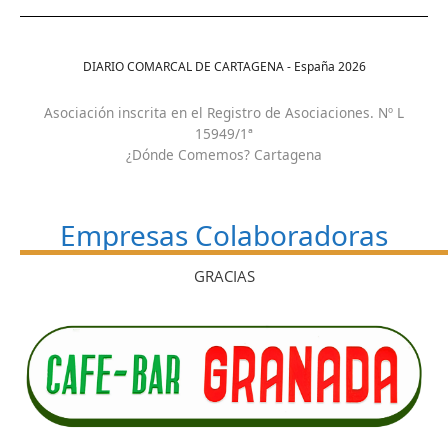
DIARIO COMARCAL DE CARTAGENA - España
2026
Asociación inscrita en el Registro de Asociaciones. Nº L
15949/1ª
¿Dónde Comemos? Cartagena
Empresas Colaboradoras
GRACIAS