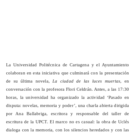
La Universidad Politécnica de Cartagena y el Ayuntamiento
colaboran en esta iniciativa que culminará con la presentación
de su última novela,
La ciudad de las luces muertas
, en
conversación con la profesora Flori Celdrán. Antes, a las 17:30
horas, la universidad ha organizado la actividad ‘Pasado en
disputa: novelas, memoria y poder’, una charla abierta dirigida
por Ana Ballabriga, escritora y responsable del taller de
escritura de la UPCT. El marco no es casual: la obra de Uclés
dialoga con la memoria, con los silencios heredados y con las