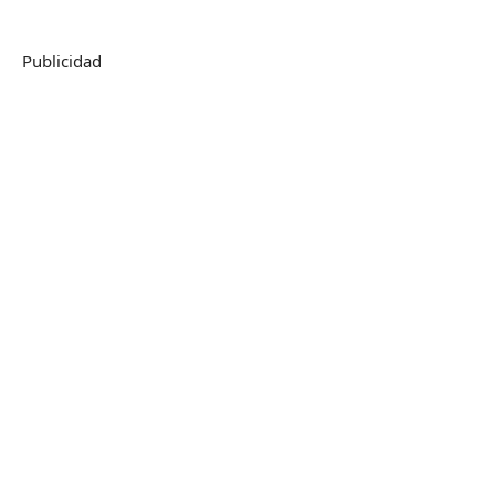
Publicidad