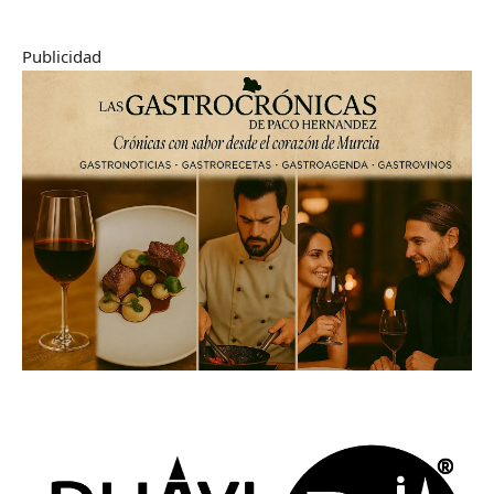
Publicidad