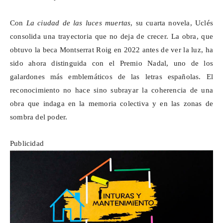
Con
La ciudad de las luces muertas
, su cuarta novela, Uclés
consolida una trayectoria que no deja de crecer. La obra, que
obtuvo la beca Montserrat Roig en 2022 antes de ver la luz, ha
sido ahora distinguida con el Premio Nadal, uno de los
galardones más emblemáticos de las letras españolas. El
reconocimiento no hace sino subrayar la coherencia de una
obra que indaga en la memoria colectiva y en las zonas de
sombra del poder.
Publicidad