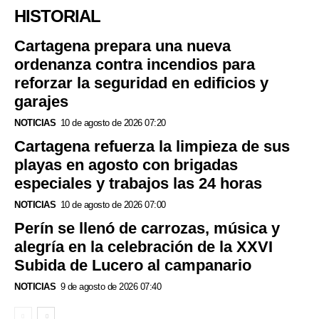
HISTORIAL
Cartagena prepara una nueva
ordenanza contra incendios para
reforzar la seguridad en edificios y
garajes
NOTICIAS
10 de agosto de 2026 07:20
Cartagena refuerza la limpieza de sus
playas en agosto con brigadas
especiales y trabajos las 24 horas
NOTICIAS
10 de agosto de 2026 07:00
Perín se llenó de carrozas, música y
alegría en la celebración de la XXVI
Subida de Lucero al campanario
NOTICIAS
9 de agosto de 2026 07:40