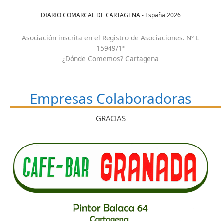
DIARIO COMARCAL DE CARTAGENA - España
2026
Asociación inscrita en el Registro de Asociaciones. Nº L
15949/1ª
¿Dónde Comemos? Cartagena
Empresas Colaboradoras
GRACIAS