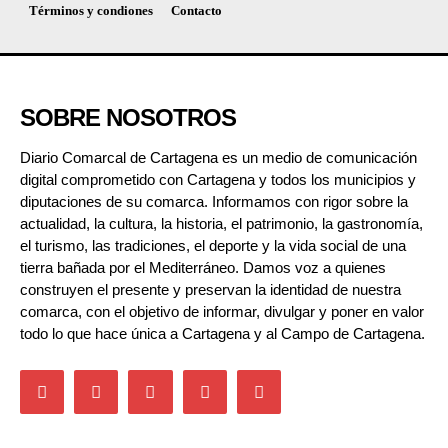
Términos y condiones
Contacto
SOBRE NOSOTROS
Diario Comarcal de Cartagena es un medio de comunicación
digital comprometido con Cartagena y todos los municipios y
diputaciones de su comarca. Informamos con rigor sobre la
actualidad, la cultura, la historia, el patrimonio, la gastronomía,
el turismo, las tradiciones, el deporte y la vida social de una
tierra bañada por el Mediterráneo. Damos voz a quienes
construyen el presente y preservan la identidad de nuestra
comarca, con el objetivo de informar, divulgar y poner en valor
todo lo que hace única a Cartagena y al Campo de Cartagena.