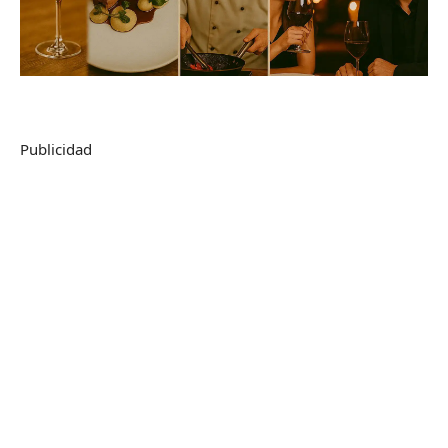
Publicidad