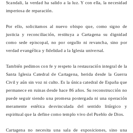
Scandali
, la verdad ha salido a la luz. Y con ella, la necesidad
imperiosa de reparación.
Por ello, solicitamos al nuevo obispo que, como signo de
justicia y reconciliación, restituya a Cartagena su dignidad
como sede episcopal, no por orgullo ni revancha, sino por
verdad evangélica y fidelidad a la Iglesia universal.
También pedimos con fe y respeto la restauración integral de la
Santa Iglesia Catedral de Cartagena, herida desde la Guerra
Civil y aún sin voz ni culto. Es la única catedral de España que
permanece en ruinas desde hace 86 años. Su reconstrucción no
puede seguir siendo una promesa postergada ni una operación
meramente estética desvinculada del sentido litúrgico y
espiritual que la define como templo vivo del Pueblo de Dios.
Cartagena no necesita una sala de exposiciones, sino una