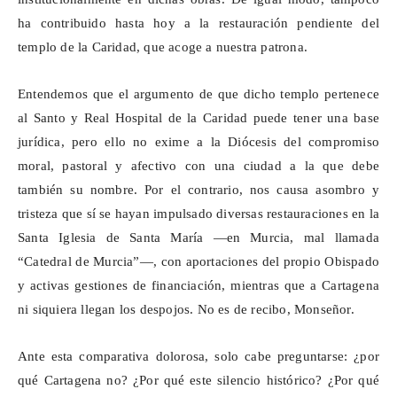
ha contribuido hasta hoy a la restauración pendiente del
templo de la Caridad, que acoge a nuestra patrona.
Entendemos que el argumento de que dicho templo pertenece
al Santo y Real Hospital de la Caridad puede tener una base
jurídica, pero ello no exime a la Diócesis del compromiso
moral, pastoral y afectivo con una ciudad a la que debe
también su nombre. Por el contrario, nos causa asombro y
tristeza que sí se hayan impulsado diversas restauraciones en la
Santa Iglesia de Santa María —en Murcia, mal llamada
“Catedral de Murcia”—, con aportaciones del propio Obispado
y activas gestiones de financiación, mientras que a Cartagena
ni siquiera llegan los despojos. No es de recibo, Monseñor.
Ante esta comparativa dolorosa, solo cabe preguntarse: ¿por
qué Cartagena no? ¿Por qué este silencio histórico? ¿Por qué