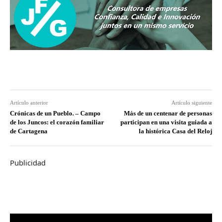
Artículo anterior
Artículo siguiente
Crónicas de un Pueblo. – Campo
Más de un centenar de personas
de los Juncos: el corazón familiar
participan en una visita guiada a
de Cartagena
la histórica Casa del Reloj
Publicidad