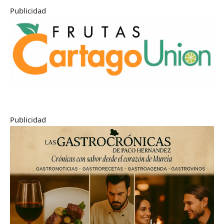
Publicidad
Publicidad