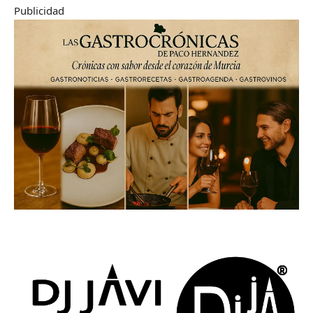
Publicidad