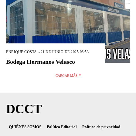
ENRIQUE COSTA
-
21 DE JUNIO DE 2025 06:53
Bodega Hermanos Velasco
CARGAR MÁS
DCCT
QUIÉNES SOMOS
Política Editorial
Política de privacidad