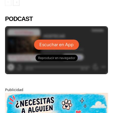
PODCAST
Publicidad