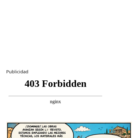
Publicidad