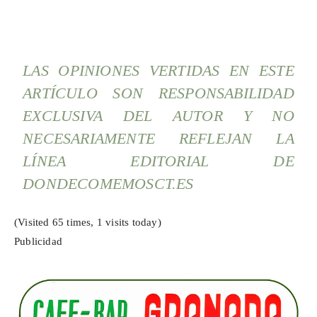
LAS OPINIONES VERTIDAS EN ESTE
ARTÍCULO SON RESPONSABILIDAD
EXCLUSIVA DEL AUTOR Y NO
NECESARIAMENTE REFLEJAN LA
LÍNEA EDITORIAL DE
DONDECOMEMOSCT.ES
(Visited 65 times, 1 visits today)
Publicidad