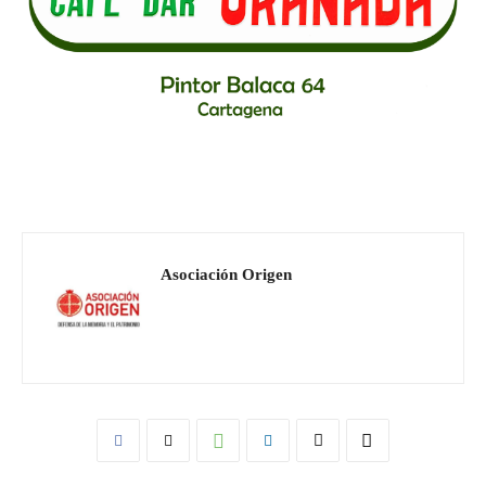
Asociación Origen