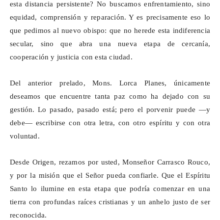
esta distancia persistente? No buscamos enfrentamiento, sino
equidad, comprensión y reparación. Y es precisamente eso lo
que pedimos al nuevo obispo: que no herede esta indiferencia
secular, sino que abra una nueva etapa de cercanía,
cooperación y justicia con esta ciudad.
Del anterior prelado, Mons. Lorca Planes, únicamente
deseamos que encuentre tanta paz como ha dejado con su
gestión. Lo pasado, pasado está; pero el porvenir puede —y
debe— escribirse con otra letra, con otro espíritu y con otra
voluntad.
Desde Origen, rezamos por usted, Monseñor Carrasco
Rouco
,
y por la misión que el Señor pueda confiarle. Que el Espíritu
Santo lo ilumine en esta etapa que podría comenzar en una
tierra con profundas raíces cristianas y un anhelo justo de ser
reconocida.