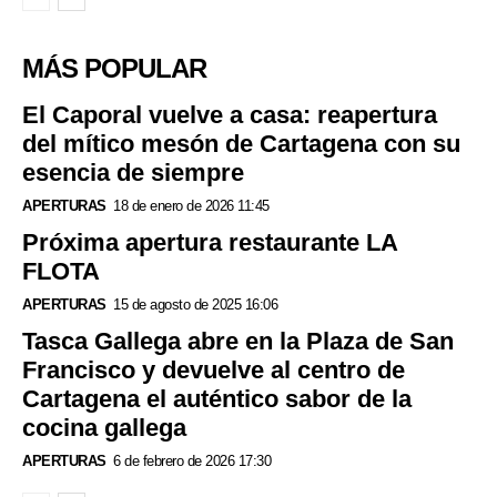
MÁS POPULAR
El Caporal vuelve a casa: reapertura
del mítico mesón de Cartagena con su
esencia de siempre
APERTURAS
18 de enero de 2026 11:45
Próxima apertura restaurante LA
FLOTA
APERTURAS
15 de agosto de 2025 16:06
Tasca Gallega abre en la Plaza de San
Francisco y devuelve al centro de
Cartagena el auténtico sabor de la
cocina gallega
APERTURAS
6 de febrero de 2026 17:30