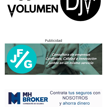
Publicidad