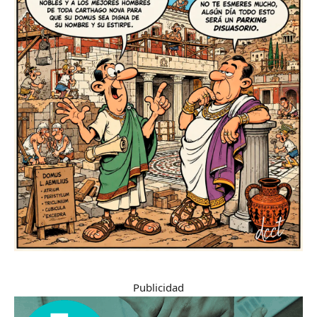
Publicidad