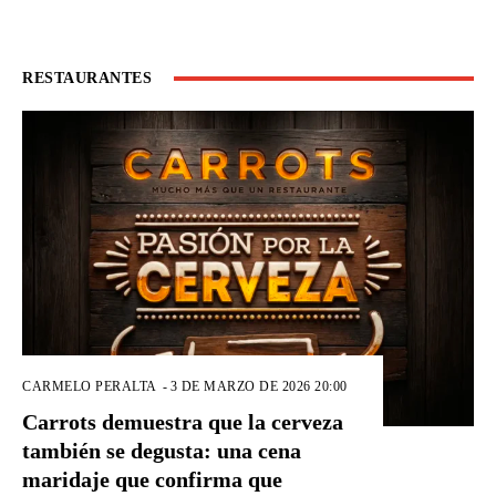
RESTAURANTES
CARMELO PERALTA
-
3 DE MARZO DE 2026 20:00
Carrots demuestra que la cerveza
también se degusta: una cena
maridaje que confirma que