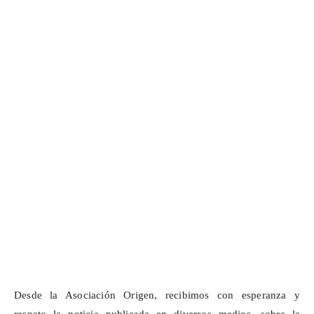
Desde la Asociación Origen, recibimos con esperanza y