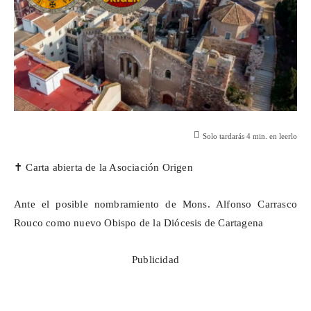
Solo tardarás
4
min. en leerlo
✝️
Carta abierta de la Asociación Origen
Ante el posible nombramiento de Mons. Alfonso Carrasco
Rouco
como nuevo Obispo de la Diócesis de Cartagena
Publicidad