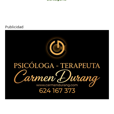
Publicidad