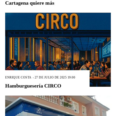
Cartagena quiere más
ENRIQUE COSTA
-
27 DE JULIO DE 2025 19:00
Hamburguesería CIRCO