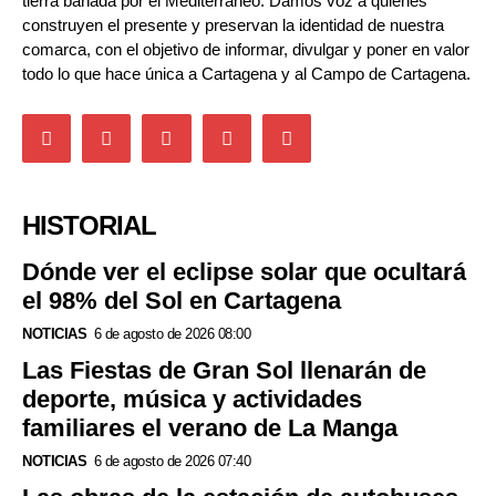
tierra bañada por el Mediterráneo. Damos voz a quienes
construyen el presente y preservan la identidad de nuestra
comarca, con el objetivo de informar, divulgar y poner en valor
todo lo que hace única a Cartagena y al Campo de Cartagena.
HISTORIAL
Dónde ver el eclipse solar que ocultará
el 98% del Sol en Cartagena
NOTICIAS
6 de agosto de 2026 08:00
Las Fiestas de Gran Sol llenarán de
deporte, música y actividades
familiares el verano de La Manga
NOTICIAS
6 de agosto de 2026 07:40