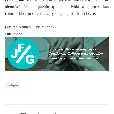
identidad de un pueblo que no olvida a quienes han
contribuido con su esfuerzo y su ejemplo a hacerlo crecer.
(Visited 8 times, 1 visits today)
Publicidad
Cartagena