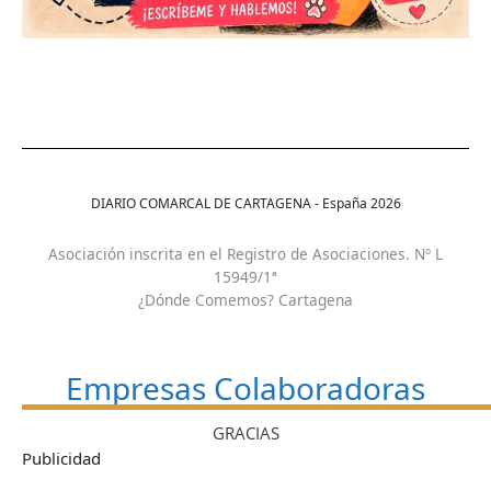
DIARIO COMARCAL DE CARTAGENA - España
2026
Asociación inscrita en el Registro de Asociaciones. Nº L
15949/1ª
¿Dónde Comemos? Cartagena
Empresas Colaboradoras
GRACIAS
Publicidad