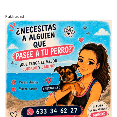
Publicidad