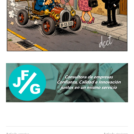
Artículo anterior
Artículo siguiente