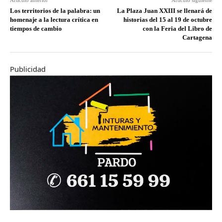
Los territorios de la palabra: un
La Plaza Juan XXIII se llenará de
homenaje a la lectura crítica en
historias del 15 al 19 de octubre
tiempos de cambio
con la Feria del Libro de
Cartagena
Publicidad