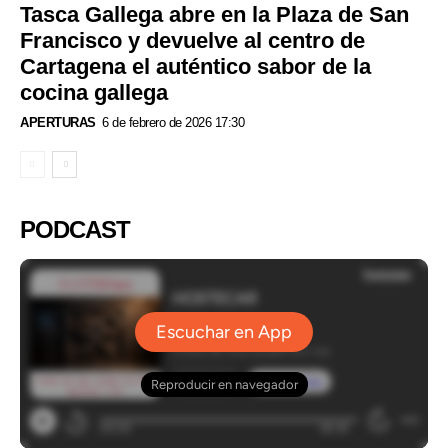
Tasca Gallega abre en la Plaza de San
Francisco y devuelve al centro de
Cartagena el auténtico sabor de la
cocina gallega
APERTURAS
6 de febrero de 2026 17:30
PODCAST