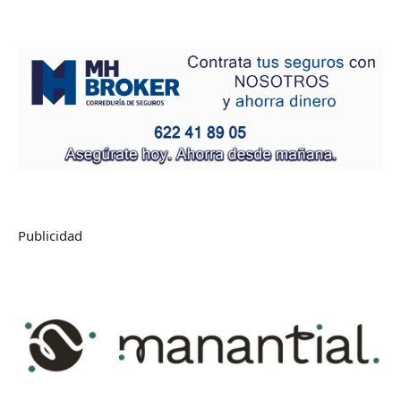
Publicidad