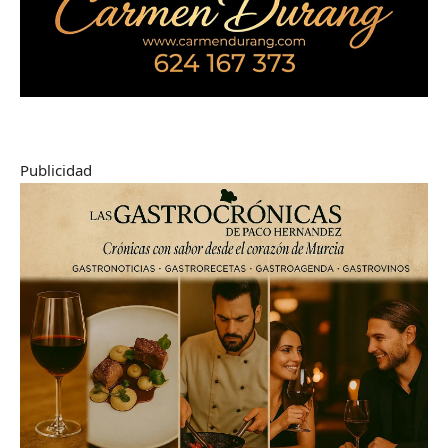
Publicidad