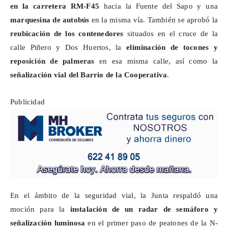
en la carretera RM-F45
hacia la Fuente del Sapo y una
marquesina de autobús
en la misma vía. También se aprobó la
reubicación de los contenedores
situados en el cruce de la
calle Piñero y Dos Huertos, la
eliminación de tocones y
reposición de palmeras
en esa misma calle, así como la
señalización vial del Barrio de la Cooperativa
.
Publicidad
En el ámbito de la seguridad vial, la Junta respaldó una
moción para la
instalación de un radar de semáforo y
señalización luminosa
en el primer paso de peatones de la N-