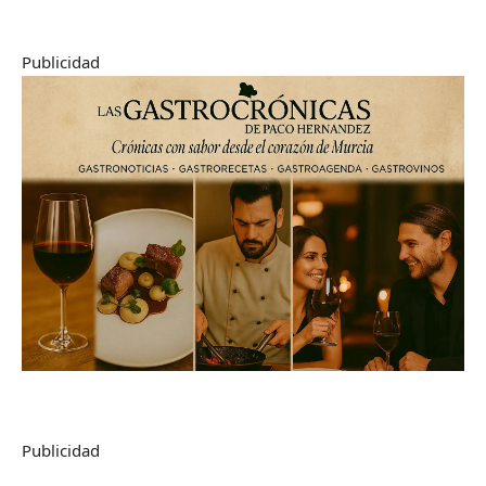
Publicidad
Publicidad