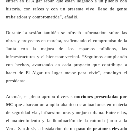
entren en El Algar sepan que están llegando a un pueblo con
historia, con raíces y con un presente vivo, lleno de gente
trabajadora y comprometida”, añadió.
Durante la sesión también se ofreció información sobre las
obras y proyectos en marcha, reafirmando el compromiso de la
Junta con la mejora de los espacios públicos, las
infraestructuras y el bienestar vecinal. “Seguimos cumpliendo
con hechos, avanzando en cada proyecto que contribuye a
hacer de El Algar un lugar mejor para vivir”, concluyó el
presidente.
Además, el pleno aprobó diversas
mociones presentadas por
MC
que abarcan un amplio abanico de actuaciones en materia
de seguridad vial, infraestructuras y mejora urbana. Entre ellas,
el mantenimiento y la iluminación de la rotonda junto a la
Venta San José, la instalación de un
paso de peatones elevado