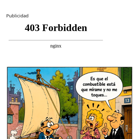
Publicidad