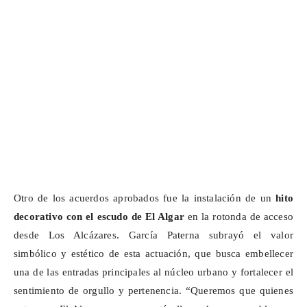
Otro de los acuerdos aprobados fue la instalación de un
hito
decorativo con el escudo de El Algar
en la rotonda de acceso
desde Los Alcázares. García Paterna subrayó el valor
simbólico y estético de esta actuación, que busca embellecer
una de las entradas principales al núcleo urbano y fortalecer el
sentimiento de orgullo y pertenencia. “Queremos que quienes