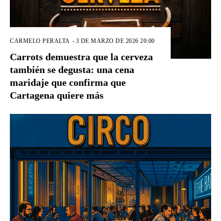
CARMELO PERALTA
-
3 DE MARZO DE 2026 20:00
Carrots demuestra que la cerveza
también se degusta: una cena
maridaje que confirma que
Cartagena quiere más