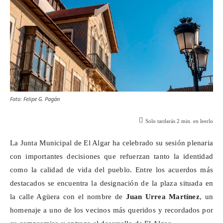
Foto: Felipe G. Pagán
Solo tardarás
2
min. en leerlo
La Junta Municipal de El Algar ha celebrado su sesión plenaria
con importantes decisiones que refuerzan tanto la identidad
como la calidad de vida del pueblo. Entre los acuerdos más
destacados se encuentra la designación de la plaza situada en
la calle Agüera con el nombre de
Juan Urrea Martínez
, un
homenaje a uno de los vecinos más queridos y recordados por