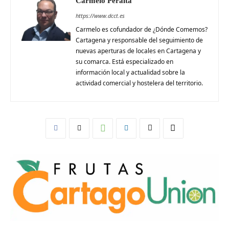
Carmelo Peralta
https://www.dcct.es
Carmelo es cofundador de ¿Dónde Comemos?
Cartagena y responsable del seguimiento de
nuevas aperturas de locales en Cartagena y
su comarca. Está especializado en
información local y actualidad sobre la
actividad comercial y hostelera del territorio.