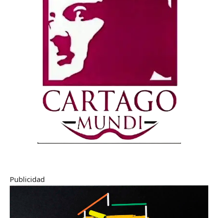
Publicidad