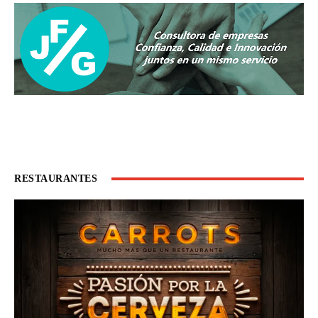
RESTAURANTES