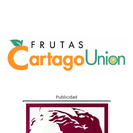
Publicidad