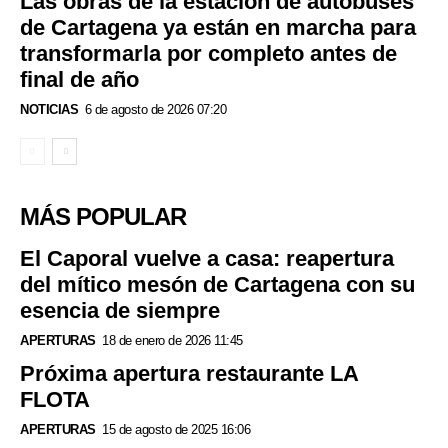
Las obras de la estación de autobuses
de Cartagena ya están en marcha para
transformarla por completo antes de
final de año
NOTICIAS
6 de agosto de 2026 07:20
MÁS POPULAR
El Caporal vuelve a casa: reapertura
del mítico mesón de Cartagena con su
esencia de siempre
APERTURAS
18 de enero de 2026 11:45
Próxima apertura restaurante LA
FLOTA
APERTURAS
15 de agosto de 2025 16:06