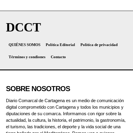
DCCT
QUIÉNES SOMOS
Política Editorial
Política de privacidad
Términos y condiones
Contacto
SOBRE NOSOTROS
Diario Comarcal de Cartagena es un medio de comunicación
digital comprometido con Cartagena y todos los municipios y
diputaciones de su comarca. Informamos con rigor sobre la
actualidad, la cultura, la historia, el patrimonio, la gastronomía,
el turismo, las tradiciones, el deporte y la vida social de una