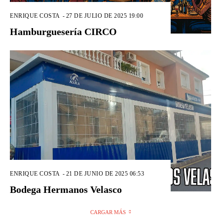
ENRIQUE COSTA
-
27 DE JULIO DE 2025 19:00
Hamburguesería CIRCO
ENRIQUE COSTA
-
21 DE JUNIO DE 2025 06:53
Bodega Hermanos Velasco
CARGAR MÁS