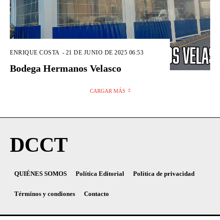
ENRIQUE COSTA
-
21 DE JUNIO DE 2025 06:53
Bodega Hermanos Velasco
CARGAR MÁS
DCCT
QUIÉNES SOMOS
Política Editorial
Política de privacidad
Términos y condiones
Contacto