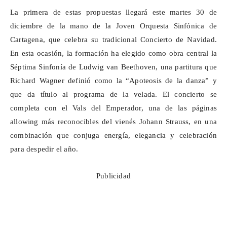
La primera de estas propuestas llegará este martes 30 de
diciembre de la mano de la Joven Orquesta Sinfónica de
Cartagena, que celebra su tradicional Concierto de Navidad.
En esta ocasión, la formación ha
elegido como
obra central la
Séptima Sinfonía de Ludwig van Beethoven, una partitura que
Richard Wagner definió como la “Apoteosis de la danza” y
que da título al programa de la velada. El concierto se
completa con el Vals del Emperador, una de las páginas
allowing
más reconocibles del vienés Johann Strauss, en una
combinación que conjuga energía, elegancia y celebración
para despedir el año.
Publicidad