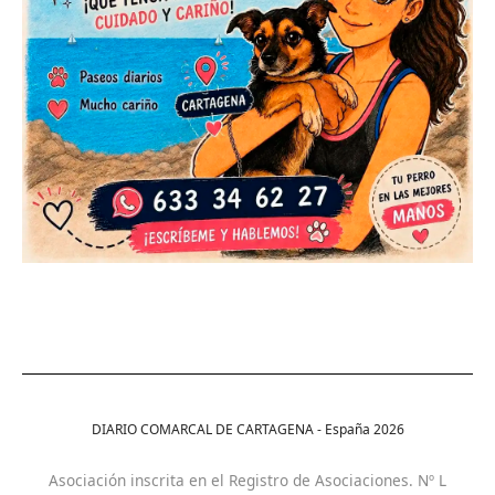
DIARIO COMARCAL DE CARTAGENA - España
2026
Asociación inscrita en el Registro de Asociaciones. Nº L