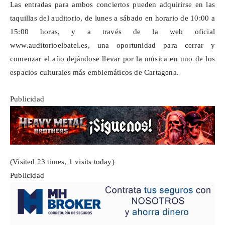
Las entradas para ambos conciertos pueden adquirirse en las
taquillas del auditorio, de lunes a sábado en horario de 10:00 a
15:00 horas, y a través de la web oficial
www.auditorioelbatel.es
, una oportunidad para cerrar y
comenzar el año dejándose llevar por la música en uno de los
espacios culturales más emblemáticos de Cartagena.
Publicidad
(Visited 23 times, 1 visits today)
Publicidad