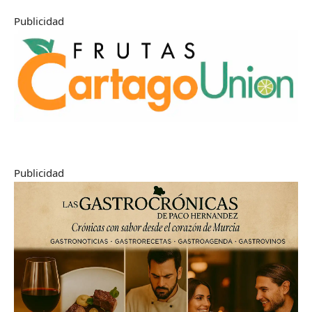
Publicidad
Publicidad