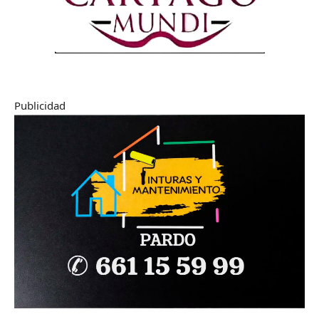
Publicidad