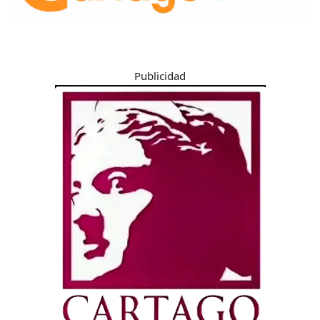
Publicidad