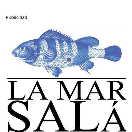
Publicidad