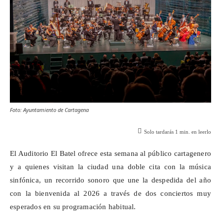
Foto: Ayuntamiento de Cartagena
Solo tardarás
1
min. en leerlo
El Auditorio El Batel ofrece esta semana al público cartagenero
y a quienes visitan la ciudad una doble cita con la música
sinfónica, un recorrido sonoro que une la despedida del año
con la bienvenida al 2026 a través de dos conciertos muy
esperados en su programación habitual.