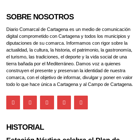
SOBRE NOSOTROS
Diario Comarcal de Cartagena es un medio de comunicación
digital comprometido con Cartagena y todos los municipios y
diputaciones de su comarca. Informamos con rigor sobre la
actualidad, la cultura, la historia, el patrimonio, la gastronomía,
el turismo, las tradiciones, el deporte y la vida social de una
tierra bañada por el Mediterráneo. Damos voz a quienes
construyen el presente y preservan la identidad de nuestra
comarca, con el objetivo de informar, divulgar y poner en valor
todo lo que hace única a Cartagena y al Campo de Cartagena.
HISTORIAL