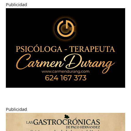
Publicidad
Publicidad