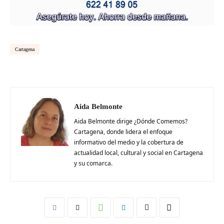
Cartagena
Aida Belmonte
Aida Belmonte dirige ¿Dónde Comemos?
Cartagena, donde lidera el enfoque
informativo del medio y la cobertura de
actualidad local, cultural y social en Cartagena
y su comarca.