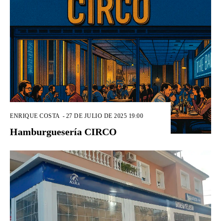
ENRIQUE COSTA
-
27 DE JULIO DE 2025 19:00
Hamburguesería CIRCO