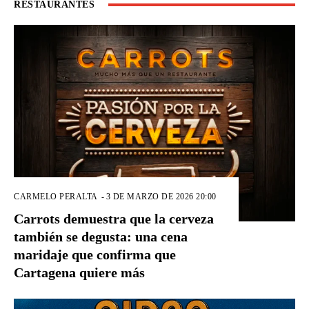
RESTAURANTES
CARMELO PERALTA
-
3 DE MARZO DE 2026 20:00
Carrots demuestra que la cerveza
también se degusta: una cena
maridaje que confirma que
Cartagena quiere más