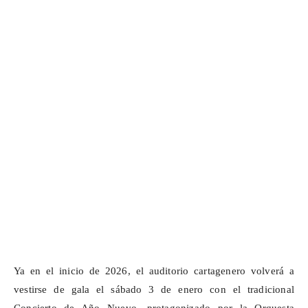
Ya en el inicio de 2026, el auditorio cartagenero volverá a
vestirse de gala el sábado 3 de enero con el tradicional