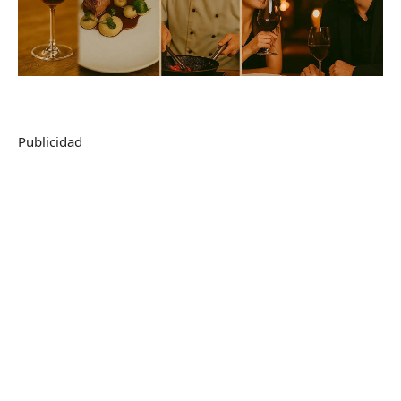
Publicidad