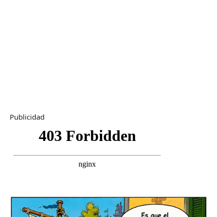
Publicidad