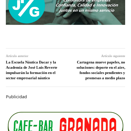
Artículo anterior
Artículo siguiente
La Escuela Náutica Dacar y la
Cartagena mueve papeles, no
Academia de José Luis Reverte
soluciones: deporte en el aire,
impulsarán la formación en el
fondos sociales pendientes y
sector empresarial náutico
promesas a medio plazo
Publicidad