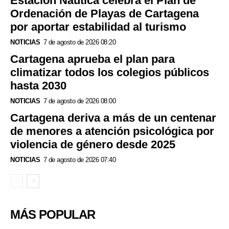
Estación Náutica celebra el Plan de
Ordenación de Playas de Cartagena
por aportar estabilidad al turismo
NOTICIAS
7 de agosto de 2026 08:20
Cartagena aprueba el plan para
climatizar todos los colegios públicos
hasta 2030
NOTICIAS
7 de agosto de 2026 08:00
Cartagena deriva a más de un centenar
de menores a atención psicológica por
violencia de género desde 2025
NOTICIAS
7 de agosto de 2026 07:40
MÁS POPULAR