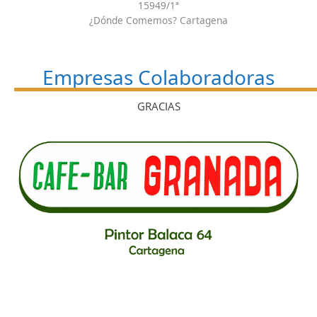
15949/1ª
¿Dónde Comemos? Cartagena
Empresas Colaboradoras
GRACIAS