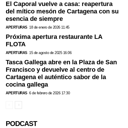
El Caporal vuelve a casa: reapertura
del mítico mesón de Cartagena con su
esencia de siempre
APERTURAS
18 de enero de 2026 11:45
Próxima apertura restaurante LA
FLOTA
APERTURAS
15 de agosto de 2025 16:06
Tasca Gallega abre en la Plaza de San
Francisco y devuelve al centro de
Cartagena el auténtico sabor de la
cocina gallega
APERTURAS
6 de febrero de 2026 17:30
PODCAST