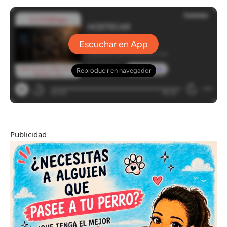
Publicidad