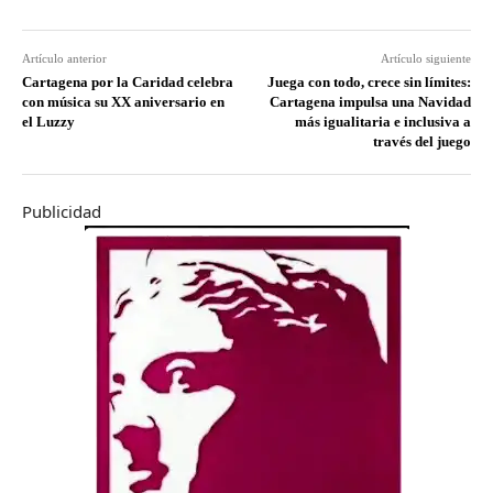
Artículo anterior
Artículo siguiente
Cartagena por la Caridad celebra
Juega con todo, crece sin límites:
con música su XX aniversario en
Cartagena impulsa una Navidad
el Luzzy
más igualitaria e inclusiva a
través del juego
Publicidad