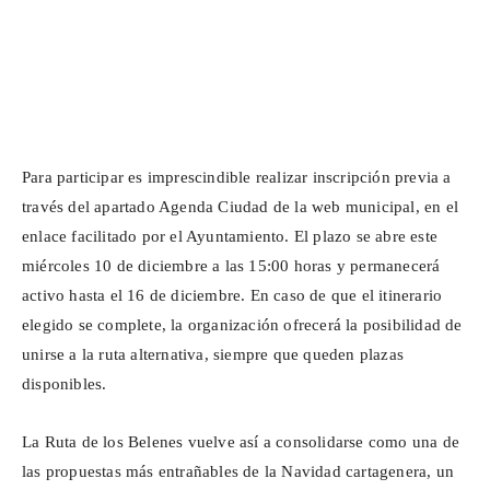
Para participar es imprescindible realizar inscripción previa a
través del apartado Agenda Ciudad de la web municipal,
en el
enlace facilitado por el Ayuntamiento
. El plazo se abre este
miércoles 10 de diciembre a las 15:00 horas y permanecerá
activo hasta el 16 de diciembre. En caso de que el itinerario
elegido se complete, la organización ofrecerá la posibilidad de
unirse a la ruta alternativa, siempre que queden plazas
disponibles.
La Ruta de los Belenes vuelve así a consolidarse como una de
las propuestas más entrañables de la Navidad cartagenera, un