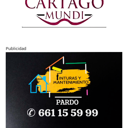
Publicidad