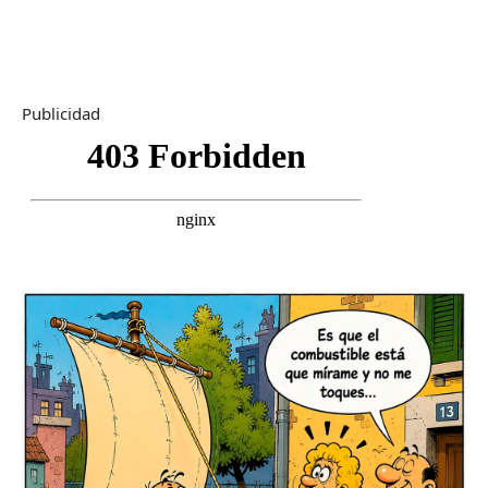
Publicidad