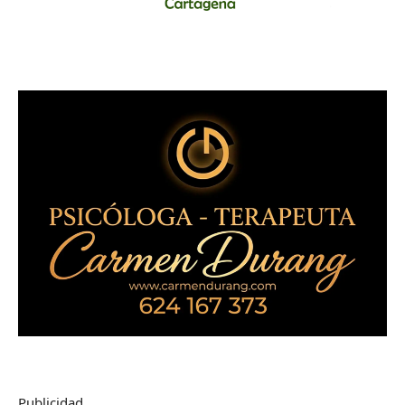
Publicidad