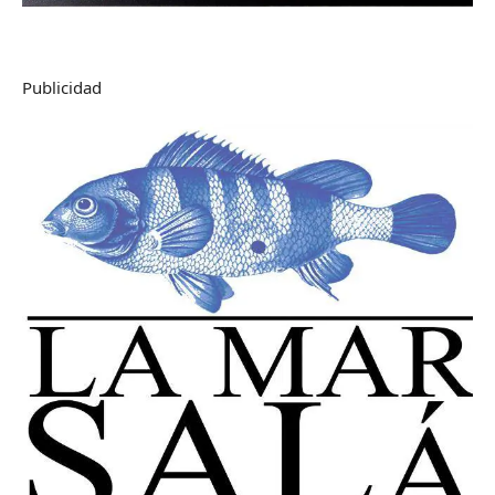
Publicidad