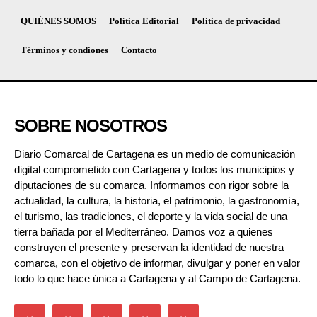
QUIÉNES SOMOS
Política Editorial
Política de privacidad
Términos y condiones
Contacto
SOBRE NOSOTROS
Diario Comarcal de Cartagena es un medio de comunicación
digital comprometido con Cartagena y todos los municipios y
diputaciones de su comarca. Informamos con rigor sobre la
actualidad, la cultura, la historia, el patrimonio, la gastronomía,
el turismo, las tradiciones, el deporte y la vida social de una
tierra bañada por el Mediterráneo. Damos voz a quienes
construyen el presente y preservan la identidad de nuestra
comarca, con el objetivo de informar, divulgar y poner en valor
todo lo que hace única a Cartagena y al Campo de Cartagena.