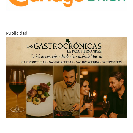
Publicidad