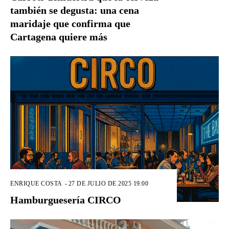
también se degusta: una cena
maridaje que confirma que
Cartagena quiere más
ENRIQUE COSTA
-
27 DE JULIO DE 2025 19:00
Hamburguesería CIRCO