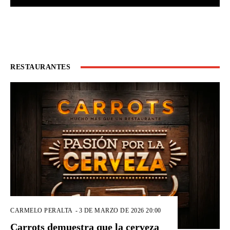
RESTAURANTES
CARMELO PERALTA
-
3 DE MARZO DE 2026 20:00
Carrots demuestra que la cerveza