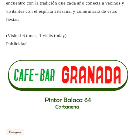
encuentro con la tradición que cada año conecta a vecinos y
visitantes con el espíritu artesanal y comunitario de estas
fiestas.
(Visited 6 times, 1 visits today)
Publicidad
Cartagena