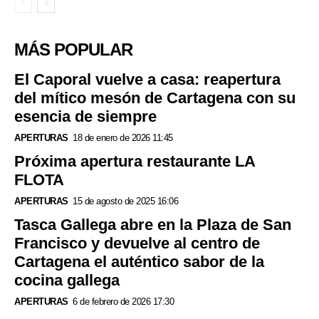
MÁS POPULAR
El Caporal vuelve a casa: reapertura
del mítico mesón de Cartagena con su
esencia de siempre
APERTURAS
18 de enero de 2026 11:45
Próxima apertura restaurante LA
FLOTA
APERTURAS
15 de agosto de 2025 16:06
Tasca Gallega abre en la Plaza de San
Francisco y devuelve al centro de
Cartagena el auténtico sabor de la
cocina gallega
APERTURAS
6 de febrero de 2026 17:30