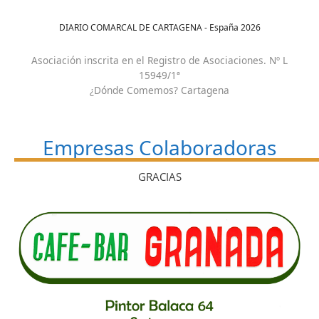
DIARIO COMARCAL DE CARTAGENA - España
2026
Asociación inscrita en el Registro de Asociaciones. Nº L
15949/1ª
¿Dónde Comemos? Cartagena
Empresas Colaboradoras
GRACIAS