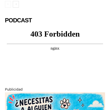
PODCAST
Publicidad