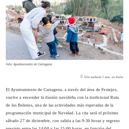
Foto: Ayuntamiento de Cartagena
Solo tardarás
1
min. en leerlo
El Ayuntamiento de Cartagena, a través del área de Festejos,
vuelve a encender la ilusión navideña con la tradicional Ruta
de los Belenes, una de las actividades más esperadas de la
programación municipal de Navidad. La cita será el próximo
sábado 27 de diciembre, con salida a las 9:30 horas y regreso
previsto entre las 14:00 y las 15:00 horas, en función del