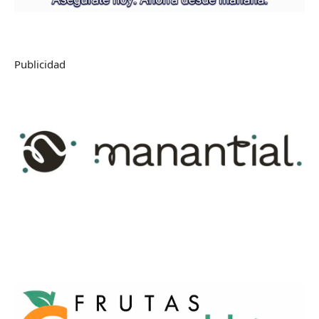
Publicidad