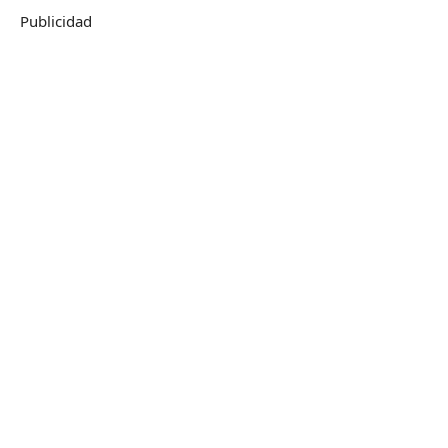
Publicidad