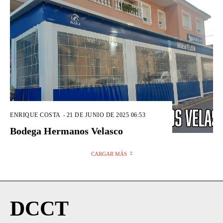
ENRIQUE COSTA
-
21 DE JUNIO DE 2025 06:53
Bodega Hermanos Velasco
CARGAR MÁS
DCCT