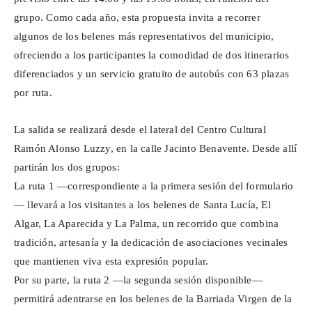
grupo. Como cada año, esta propuesta invita a recorrer
algunos de los belenes más representativos del municipio,
ofreciendo a los participantes la comodidad de dos itinerarios
diferenciados y un servicio gratuito de autobús con 63 plazas
por ruta.
La salida se realizará desde el lateral del Centro Cultural
Ramón Alonso
Luzzy
, en la calle Jacinto Benavente. Desde allí
partirán los dos grupos:
La ruta 1 —correspondiente a la primera sesión del formulario
— llevará a los visitantes a los belenes de Santa Lucía, El
Algar, La Aparecida y La Palma, un recorrido que combina
tradición, artesanía y la dedicación de asociaciones vecinales
que mantienen viva esta expresión popular.
Por su parte, la ruta 2 —la segunda sesión disponible—
permitirá adentrarse en los belenes de la Barriada Virgen de la