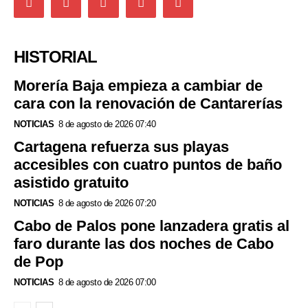
HISTORIAL
Morería Baja empieza a cambiar de
cara con la renovación de Cantarerías
NOTICIAS
8 de agosto de 2026 07:40
Cartagena refuerza sus playas
accesibles con cuatro puntos de baño
asistido gratuito
NOTICIAS
8 de agosto de 2026 07:20
Cabo de Palos pone lanzadera gratis al
faro durante las dos noches de Cabo
de Pop
NOTICIAS
8 de agosto de 2026 07:00