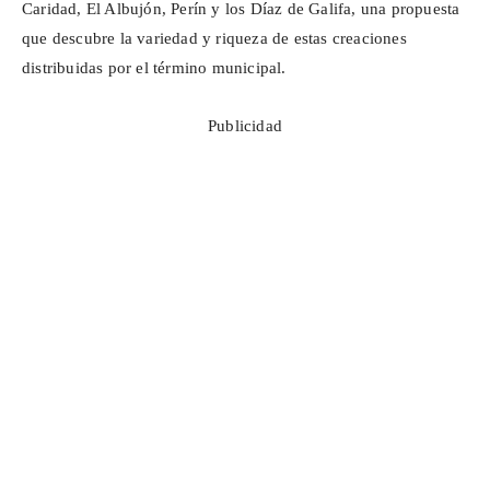
Caridad, El
Albujón
,
Perín
y los Díaz de
Galifa
, una propuesta
que descubre la variedad y riqueza de estas creaciones
distribuidas por el término municipal.
Publicidad