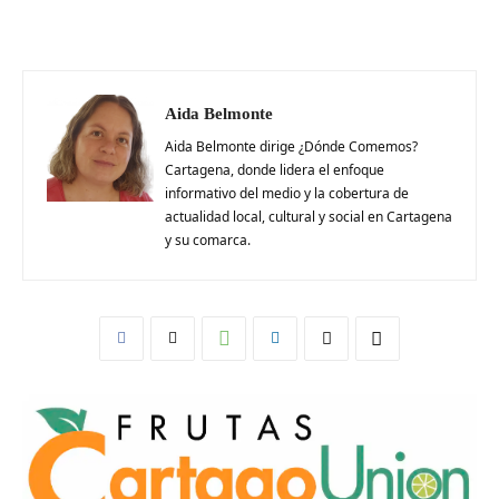
Aida Belmonte
Aida Belmonte dirige ¿Dónde Comemos?
Cartagena, donde lidera el enfoque
informativo del medio y la cobertura de
actualidad local, cultural y social en Cartagena
y su comarca.