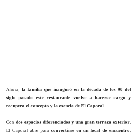
Ahora,
la familia que inauguró en la década de los 90 del
siglo pasado este restaurante vuelve a hacerse cargo y
recupera el concepto y la esencia de El Caporal
.
Con
dos espacios diferenciados y una gran terraza exterior
,
El Caporal abre para
convertirse en un local de encuentro
,