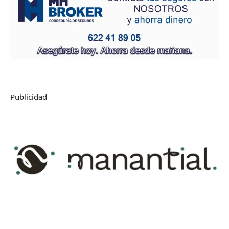
Publicidad