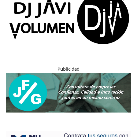
Publicidad