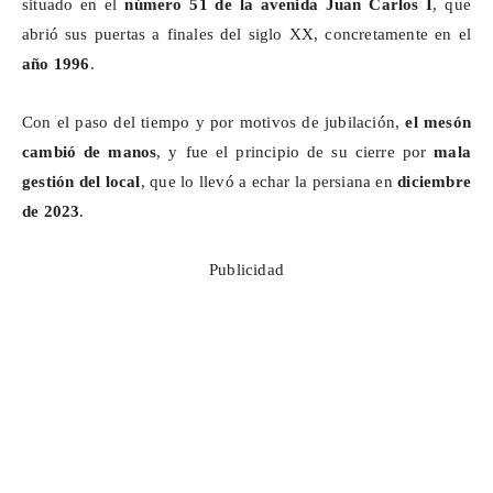
situado en el
número 51 de la avenida Juan Carlos I
, que
abrió sus puertas a finales del siglo XX, concretamente en el
año 1996
.
Con el paso del tiempo y por motivos de jubilación,
el mesón
cambió de manos
, y fue el principio de su cierre por
mala
gestión del local
, que lo llevó a echar la persiana en
diciembre
de 2023
.
Publicidad