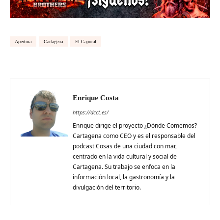
Apertura
Cartagena
El Caporal
Enrique Costa
https://dcct.es/
Enrique dirige el proyecto ¿Dónde Comemos?
Cartagena como CEO y es el responsable del
podcast Cosas de una ciudad con mar,
centrado en la vida cultural y social de
Cartagena. Su trabajo se enfoca en la
información local, la gastronomía y la
divulgación del territorio.