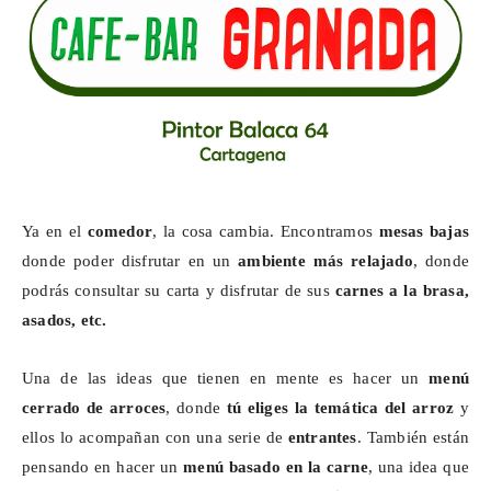
Ya en el
comedor
, la cosa cambia. Encontramos
mesas bajas
donde poder disfrutar en un
ambiente más relajado
, donde
podrás consultar su carta y disfrutar de sus
carnes a la brasa,
asados, etc.
Una de las ideas que tienen en mente es hacer un
menú
cerrado de arroces
, donde
tú eliges la temática del arroz
y
ellos lo acompañan con una serie de
entrantes
. También están
pensando en hacer un
menú basado en la carne
, una idea que