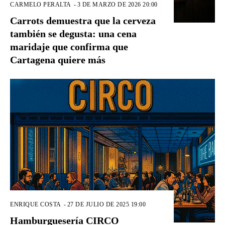
CARMELO PERALTA
-
3 DE MARZO DE 2026 20:00
Carrots demuestra que la cerveza
también se degusta: una cena
maridaje que confirma que
Cartagena quiere más
ENRIQUE COSTA
-
27 DE JULIO DE 2025 19:00
Hamburguesería CIRCO