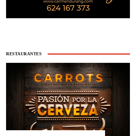
RESTAURANTES