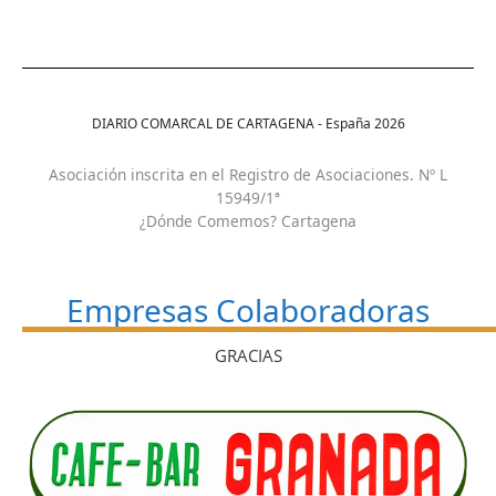
DIARIO COMARCAL DE CARTAGENA - España
2026
Asociación inscrita en el Registro de Asociaciones. Nº L
15949/1ª
¿Dónde Comemos? Cartagena
Empresas Colaboradoras
GRACIAS