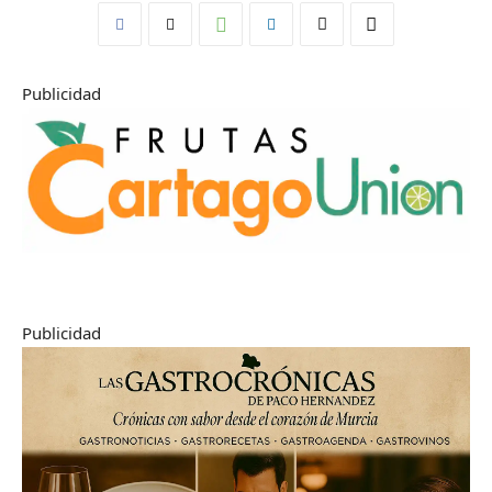
Publicidad
Publicidad