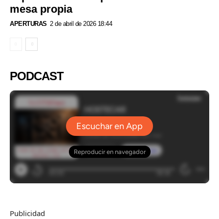
mesa propia
APERTURAS
2 de abril de 2026 18:44
PODCAST
Publicidad