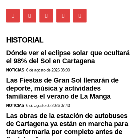
HISTORIAL
Dónde ver el eclipse solar que ocultará
el 98% del Sol en Cartagena
NOTICIAS
6 de agosto de 2026 08:00
Las Fiestas de Gran Sol llenarán de
deporte, música y actividades
familiares el verano de La Manga
NOTICIAS
6 de agosto de 2026 07:40
Las obras de la estación de autobuses
de Cartagena ya están en marcha para
transformarla por completo antes de