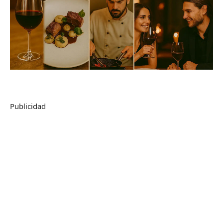
Publicidad