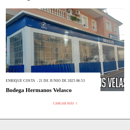
ENRIQUE COSTA
-
21 DE JUNIO DE 2025 06:53
Bodega Hermanos Velasco
CARGAR MÁS