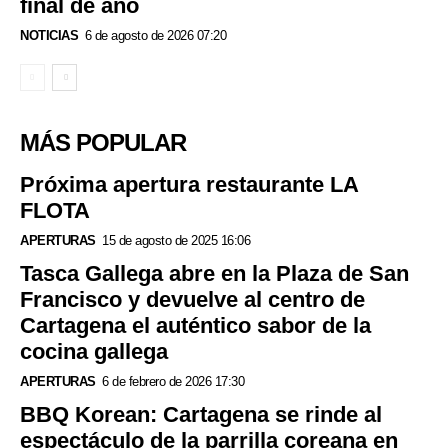
final de año
NOTICIAS
6 de agosto de 2026 07:20
MÁS POPULAR
Próxima apertura restaurante LA
FLOTA
APERTURAS
15 de agosto de 2025 16:06
Tasca Gallega abre en la Plaza de San
Francisco y devuelve al centro de
Cartagena el auténtico sabor de la
cocina gallega
APERTURAS
6 de febrero de 2026 17:30
BBQ Korean: Cartagena se rinde al
espectáculo de la parrilla coreana en