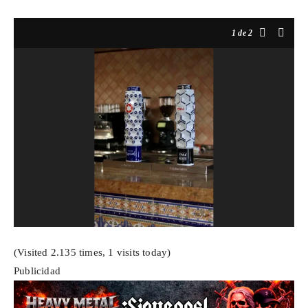
1
de 2
(Visited 2.135 times, 1 visits today)
Publicidad