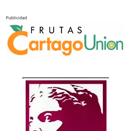
Publicidad