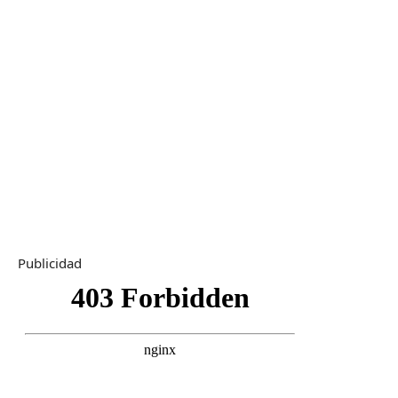
Publicidad