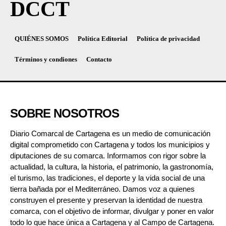
DCCT
QUIÉNES SOMOS
Política Editorial
Política de privacidad
Términos y condiones
Contacto
SOBRE NOSOTROS
Diario Comarcal de Cartagena es un medio de comunicación
digital comprometido con Cartagena y todos los municipios y
diputaciones de su comarca. Informamos con rigor sobre la
actualidad, la cultura, la historia, el patrimonio, la gastronomía,
el turismo, las tradiciones, el deporte y la vida social de una
tierra bañada por el Mediterráneo. Damos voz a quienes
construyen el presente y preservan la identidad de nuestra
comarca, con el objetivo de informar, divulgar y poner en valor
todo lo que hace única a Cartagena y al Campo de Cartagena.