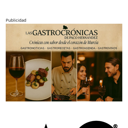
Publicidad