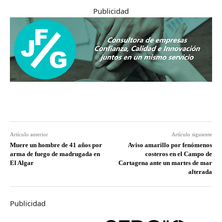
Publicidad
Artículo anterior
Artículo siguiente
Muere un hombre de 41 años por
Aviso amarillo por fenómenos
arma de fuego de madrugada en
costeros en el Campo de
El Algar
Cartagena ante un martes de mar
alterada
Publicidad