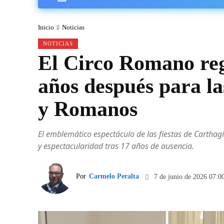
Inicio
Noticias
NOTICIAS
El Circo Romano reg
años después para la
y Romanos
El emblemático espectáculo de las fiestas de Cartha
y espectacularidad tras 17 años de ausencia.
Por
Carmelo Peralta
7 de junio de 2026 07:0