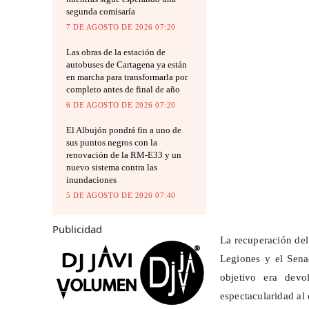
segunda comisaría
7 DE AGOSTO DE 2026 07:20
Las obras de la estación de
autobuses de Cartagena ya están
en marcha para transformarla por
completo antes de final de año
6 DE AGOSTO DE 2026 07:20
El Albujón pondrá fin a uno de
sus puntos negros con la
renovación de la RM-E33 y un
nuevo sistema contra las
inundaciones
5 DE AGOSTO DE 2026 07:40
Publicidad
La recuperación del
Legiones y el Sen
objetivo era dev
espectacularidad al