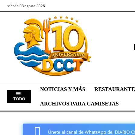
sábado 08 agosto 2026
NOTICIAS Y MÁS
RESTAURANTE
TODO
ARCHIVOS PARA CAMISETAS
Únete al canal de WhatsApp del DIARI