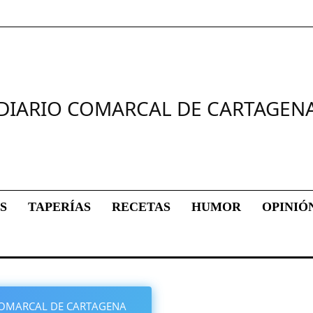
DIARIO COMARCAL DE CARTAGEN
S
TAPERÍAS
RECETAS
HUMOR
OPINIÓ
O COMARCAL DE CARTAGENA