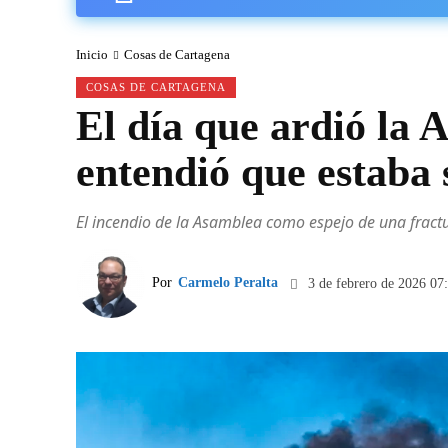
Inicio
Cosas de Cartagena
COSAS DE CARTAGENA
El día que ardió la
entendió que estaba 
El incendio de la Asamblea como espejo de una fractura
Por
Carmelo Peralta
3 de febrero de 2026 07