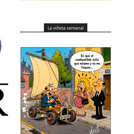
La viñeta semanal