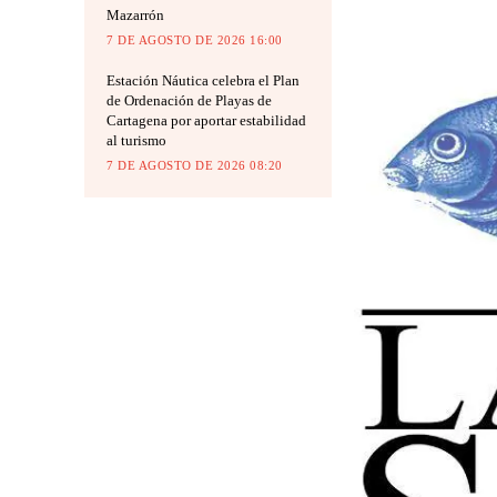
Mazarrón
7 DE AGOSTO DE 2026 16:00
Estación Náutica celebra el Plan
de Ordenación de Playas de
Cartagena por aportar estabilidad
al turismo
7 DE AGOSTO DE 2026 08:20