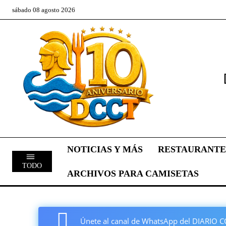
sábado 08 agosto 2026
NOTICIAS Y MÁS
RESTAURANTE
TODO
ARCHIVOS PARA CAMISETAS
Únete al canal de WhatsApp del DIARI