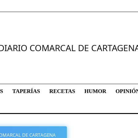
DIARIO COMARCAL DE CARTAGEN
S
TAPERÍAS
RECETAS
HUMOR
OPINIÓ
O COMARCAL DE CARTAGENA