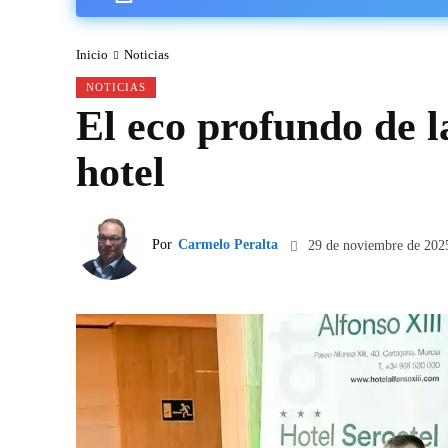
Inicio
Noticias
NOTICIAS
El eco profundo de 
hotel
Por
Carmelo Peralta
29 de noviembre de 202