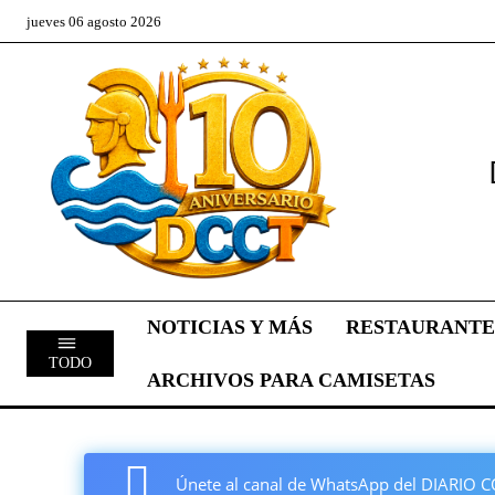
jueves 06 agosto 2026
NOTICIAS Y MÁS
RESTAURANTE
TODO
ARCHIVOS PARA CAMISETAS
Únete al canal de WhatsApp del DIARI