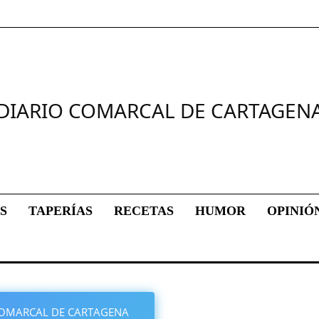
DIARIO COMARCAL DE CARTAGEN
S
TAPERÍAS
RECETAS
HUMOR
OPINIÓ
O COMARCAL DE CARTAGENA