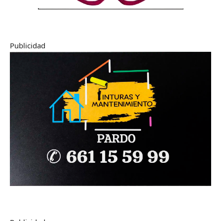
Publicidad