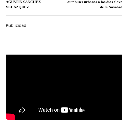
AGUSTÍN SÁNCHEZ
autobuses urbanos a los días clave
VELÁZQUEZ
de la Navidad
Publicidad