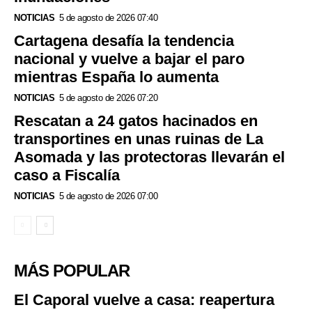
NOTICIAS
5 de agosto de 2026 07:40
Cartagena desafía la tendencia
nacional y vuelve a bajar el paro
mientras España lo aumenta
NOTICIAS
5 de agosto de 2026 07:20
Rescatan a 24 gatos hacinados en
transportines en unas ruinas de La
Asomada y las protectoras llevarán el
caso a Fiscalía
NOTICIAS
5 de agosto de 2026 07:00
MÁS POPULAR
El Caporal vuelve a casa: reapertura