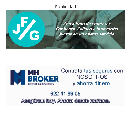
Publicidad