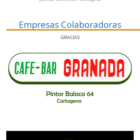
Empresas Colaboradoras
GRACIAS