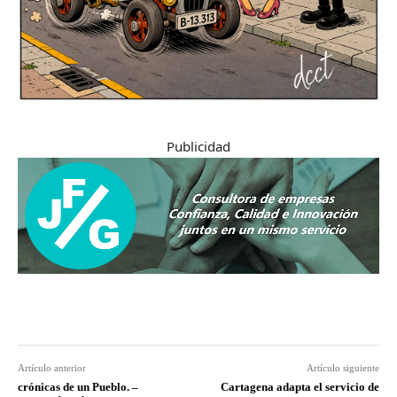
Publicidad
Artículo anterior
Artículo siguiente
crónicas de un Pueblo. –
Cartagena adapta el servicio de