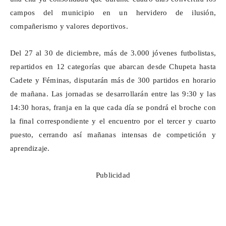
campos del municipio en un hervidero de ilusión,
compañerismo y valores deportivos.
Del 27 al 30 de diciembre, más de 3.000 jóvenes futbolistas,
repartidos en 12 categorías que abarcan desde Chupeta hasta
Cadete y Féminas, disputarán más de 300 partidos en horario
de mañana. Las jornadas se desarrollarán entre las 9:30 y las
14:30 horas, franja en la que cada día se pondrá el broche con
la final correspondiente y el encuentro por el tercer y cuarto
puesto, cerrando así mañanas intensas de competición y
aprendizaje.
Publicidad