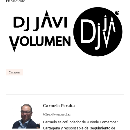
Publicidad
Cartagena
Carmelo Peralta
https://www.dcct.es
Carmelo es cofundador de ¿Dónde Comemos?
Cartagena y responsable del seguimiento de