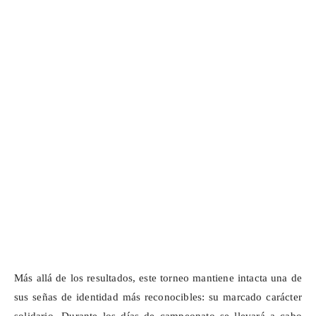
Más allá de los resultados, este torneo mantiene intacta una de
sus señas de identidad más reconocibles: su marcado carácter