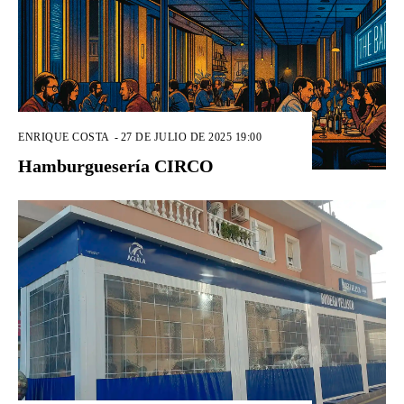
ENRIQUE COSTA
-
27 DE JULIO DE 2025 19:00
Hamburguesería CIRCO