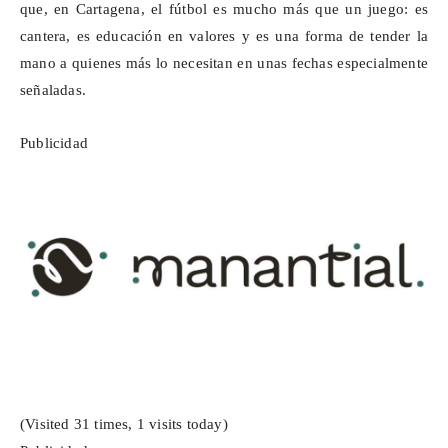
que, en Cartagena, el fútbol es mucho más que un juego: es
cantera, es educación en valores y es una forma de tender la
mano a quienes más lo necesitan en unas fechas especialmente
señaladas.
Publicidad
(Visited 31 times, 1 visits today)