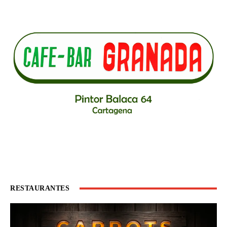
RESTAURANTES