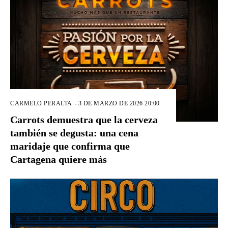
CARMELO PERALTA
-
3 DE MARZO DE 2026 20:00
Carrots demuestra que la cerveza
también se degusta: una cena
maridaje que confirma que
Cartagena quiere más