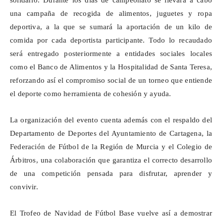
solidario. Durante los días de campeonato se llevará a cabo
una campaña de recogida de alimentos, juguetes y ropa
deportiva, a la que se sumará la aportación de un kilo de
comida por cada deportista participante. Todo lo recaudado
será entregado posteriormente a entidades sociales locales
como el Banco de Alimentos y la Hospitalidad de Santa Teresa,
reforzando así el compromiso social de un torneo que entiende
el deporte como herramienta de cohesión y ayuda.
La organización del evento cuenta además con el respaldo del
Departamento de Deportes del Ayuntamiento de Cartagena, la
Federación de Fútbol de la Región de Murcia y el Colegio de
Árbitros, una colaboración que garantiza el correcto desarrollo
de una competición pensada para disfrutar, aprender y
convivir.
El Trofeo de Navidad de Fútbol Base vuelve así a demostrar