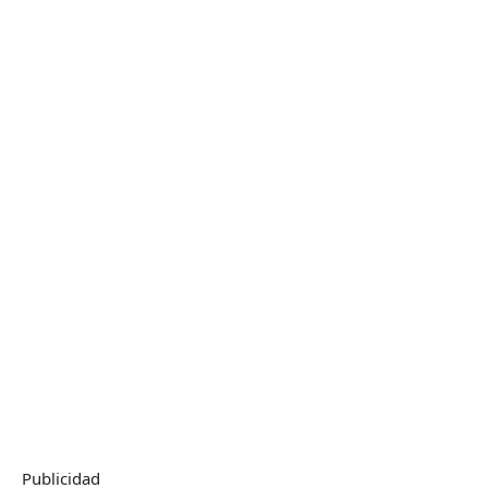
Publicidad