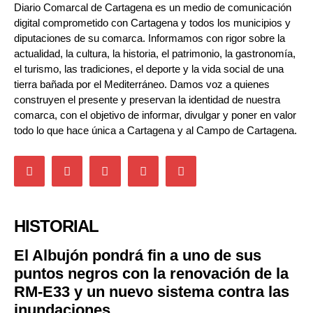
Diario Comarcal de Cartagena es un medio de comunicación
digital comprometido con Cartagena y todos los municipios y
diputaciones de su comarca. Informamos con rigor sobre la
actualidad, la cultura, la historia, el patrimonio, la gastronomía,
el turismo, las tradiciones, el deporte y la vida social de una
tierra bañada por el Mediterráneo. Damos voz a quienes
construyen el presente y preservan la identidad de nuestra
comarca, con el objetivo de informar, divulgar y poner en valor
todo lo que hace única a Cartagena y al Campo de Cartagena.
HISTORIAL
El Albujón pondrá fin a uno de sus
puntos negros con la renovación de la
RM-E33 y un nuevo sistema contra las
inundaciones