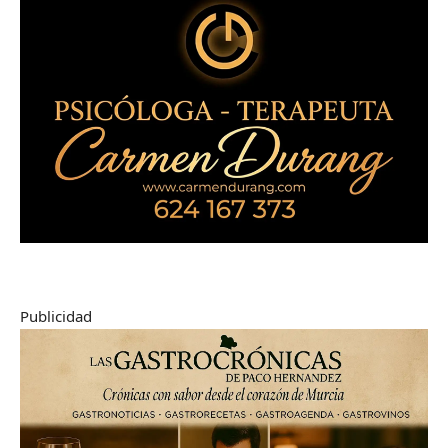
Publicidad