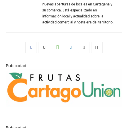
nuevas aperturas de locales en Cartagena y
su comarca. Está especializado en
información local y actualidad sobre la
actividad comercial y hostelera del territorio.
Publicidad
Publicidad