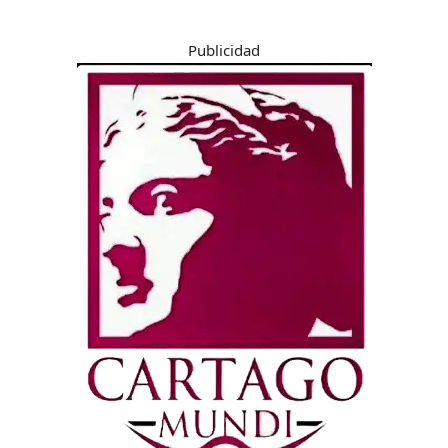
Publicidad