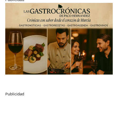
Publicidad