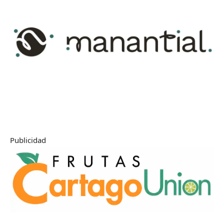
Publicidad