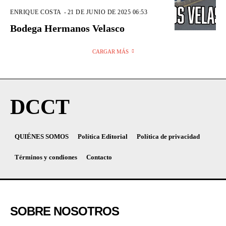
ENRIQUE COSTA
-
21 DE JUNIO DE 2025 06:53
Bodega Hermanos Velasco
CARGAR MÁS
DCCT
QUIÉNES SOMOS
Política Editorial
Política de privacidad
Términos y condiones
Contacto
SOBRE NOSOTROS