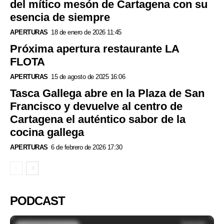
del mítico mesón de Cartagena con su
esencia de siempre
APERTURAS
18 de enero de 2026 11:45
Próxima apertura restaurante LA
FLOTA
APERTURAS
15 de agosto de 2025 16:06
Tasca Gallega abre en la Plaza de San
Francisco y devuelve al centro de
Cartagena el auténtico sabor de la
cocina gallega
APERTURAS
6 de febrero de 2026 17:30
PODCAST