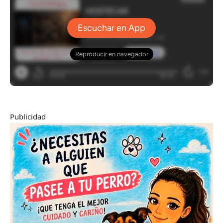
Publicidad