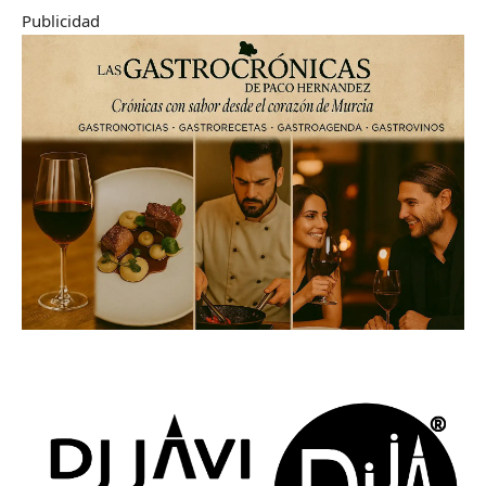
Publicidad