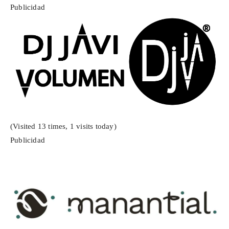
Publicidad
(Visited 13 times, 1 visits today)
Publicidad