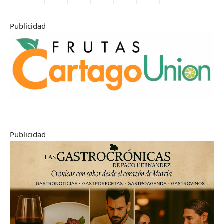
Publicidad
Publicidad