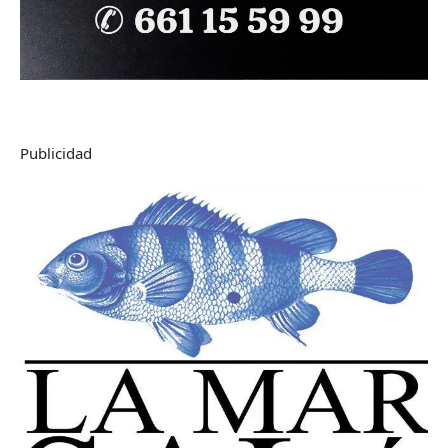
Publicidad