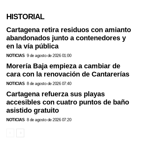
HISTORIAL
Cartagena retira residuos con amianto
abandonados junto a contenedores y
en la vía pública
NOTICIAS
9 de agosto de 2026 01:00
Morería Baja empieza a cambiar de
cara con la renovación de Cantarerías
NOTICIAS
8 de agosto de 2026 07:40
Cartagena refuerza sus playas
accesibles con cuatro puntos de baño
asistido gratuito
NOTICIAS
8 de agosto de 2026 07:20