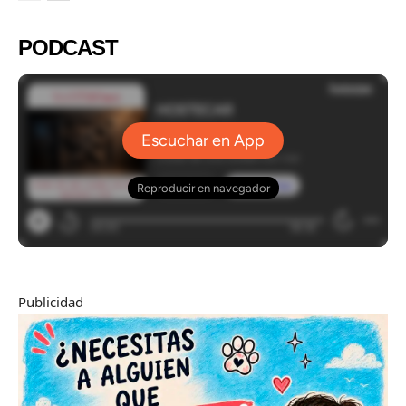
PODCAST
Publicidad