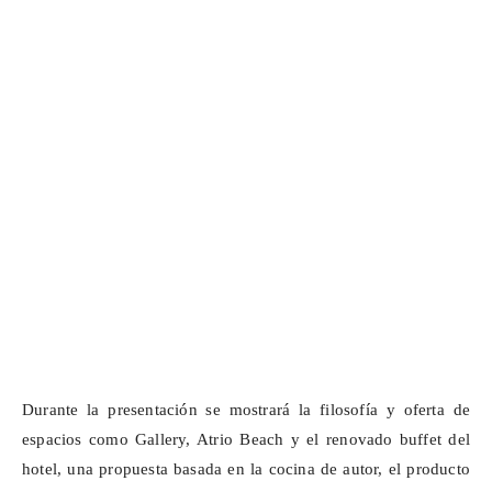
Durante la presentación se mostrará la filosofía y oferta de
espacios como Gallery, Atrio Beach y el renovado buffet del
hotel, una propuesta basada en la cocina de autor, el producto