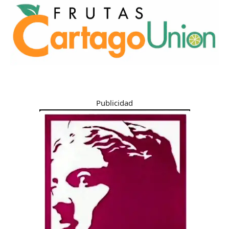
Publicidad