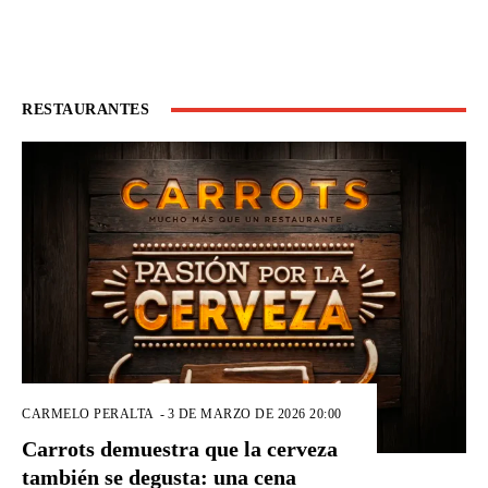
RESTAURANTES
CARMELO PERALTA
-
3 DE MARZO DE 2026 20:00
Carrots demuestra que la cerveza
también se degusta: una cena