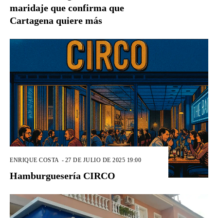
maridaje que confirma que
Cartagena quiere más
ENRIQUE COSTA
-
27 DE JULIO DE 2025 19:00
Hamburguesería CIRCO