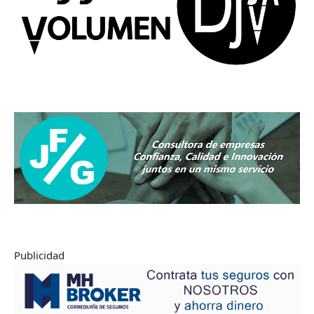
Publicidad