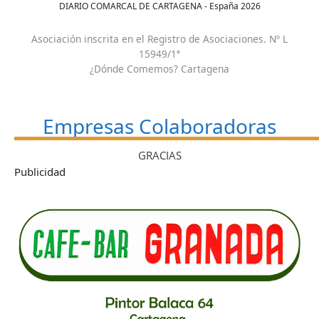
DIARIO COMARCAL DE CARTAGENA - España
2026
Asociación inscrita en el Registro de Asociaciones. Nº L
15949/1ª
¿Dónde Comemos? Cartagena
Empresas Colaboradoras
GRACIAS
Publicidad