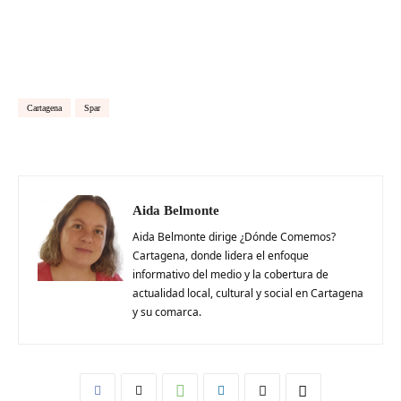
Cartagena
Spar
Aida Belmonte
Aida Belmonte dirige ¿Dónde Comemos?
Cartagena, donde lidera el enfoque
informativo del medio y la cobertura de
actualidad local, cultural y social en Cartagena
y su comarca.