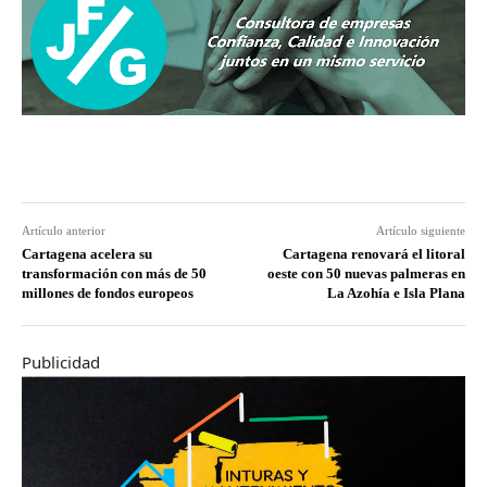
Artículo anterior
Artículo siguiente
Cartagena acelera su
Cartagena renovará el litoral
transformación con más de 50
oeste con 50 nuevas palmeras en
millones de fondos europeos
La Azohía e Isla Plana
Publicidad