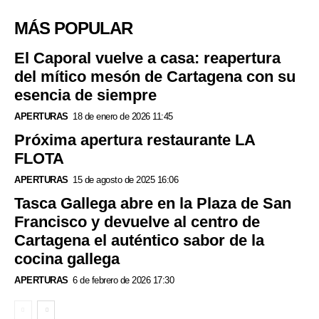
MÁS POPULAR
El Caporal vuelve a casa: reapertura
del mítico mesón de Cartagena con su
esencia de siempre
APERTURAS
18 de enero de 2026 11:45
Próxima apertura restaurante LA
FLOTA
APERTURAS
15 de agosto de 2025 16:06
Tasca Gallega abre en la Plaza de San
Francisco y devuelve al centro de
Cartagena el auténtico sabor de la
cocina gallega
APERTURAS
6 de febrero de 2026 17:30