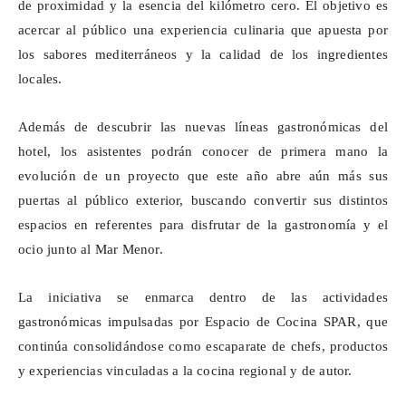
de proximidad y la esencia del kilómetro cero. El objetivo es
acercar al público una experiencia culinaria que apuesta por
los sabores mediterráneos y la calidad de los ingredientes
locales.
Además de descubrir las nuevas líneas gastronómicas del
hotel, los asistentes podrán conocer de primera mano la
evolución de un proyecto que este año abre aún más sus
puertas al público exterior, buscando convertir sus distintos
espacios en referentes para disfrutar de la gastronomía y el
ocio junto al Mar Menor.
La iniciativa
se enmarca dentro de
las actividades
gastronómicas impulsadas por Espacio de Cocina SPAR, que
continúa consolidándose como escaparate de chefs, productos
y experiencias vinculadas a la cocina regional y de autor.