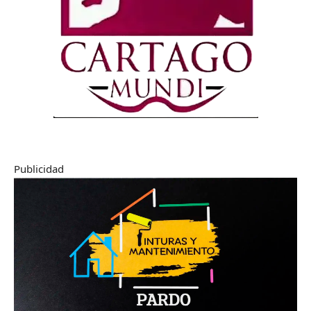
Publicidad