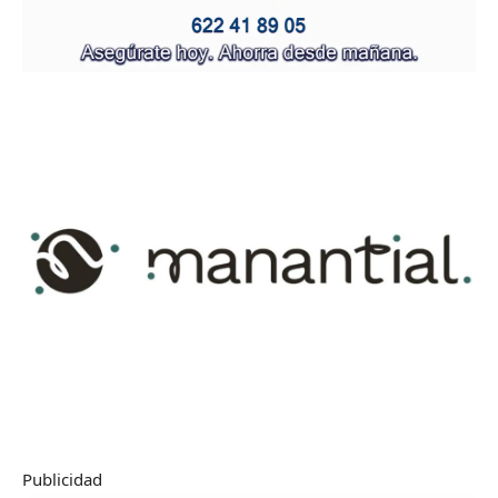
Publicidad