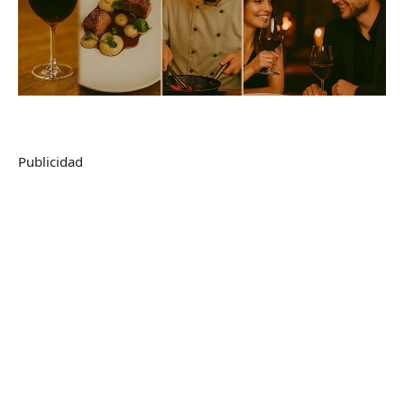
Publicidad