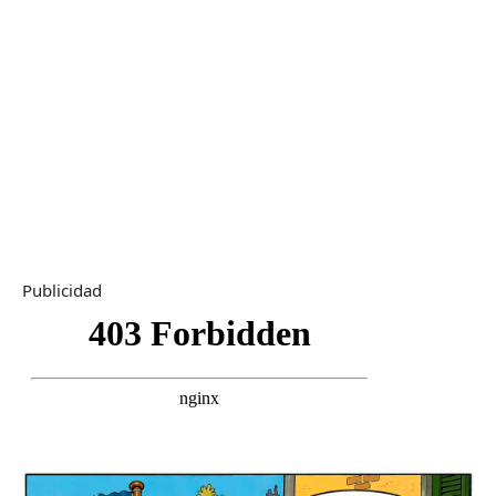
Publicidad