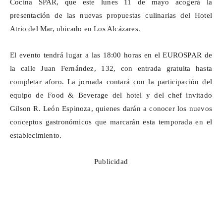
Cocina SPAR, que este lunes 11 de mayo acogerá la
presentación de las nuevas propuestas culinarias del Hotel
Atrio del Mar, ubicado en Los Alcázares.
El evento tendrá lugar a las 18:00 horas en el EUROSPAR de
la calle Juan Fernández, 132, con entrada gratuita hasta
completar aforo. La jornada contará con la participación del
equipo de
Food
& Beverage del hotel y del chef invitado
Gilson R. León Espinoza, quienes darán a conocer los nuevos
conceptos gastronómicos que marcarán esta temporada en el
establecimiento.
Publicidad