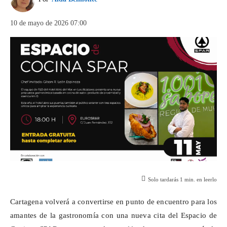
10 de mayo de 2026 07:00
Solo tardarás
1
min. en leerlo
Cartagena volverá a convertirse en punto de encuentro para los
amantes de la gastronomía con una nueva cita del Espacio de