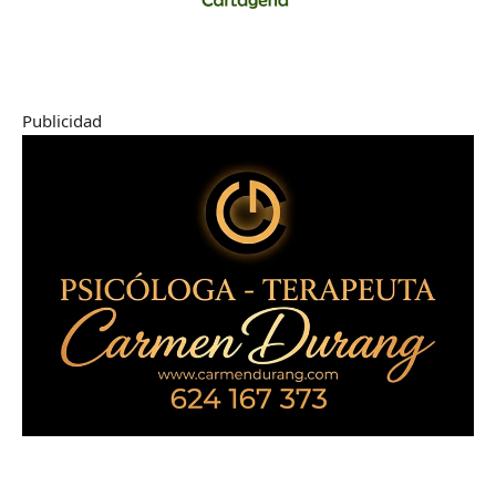
Publicidad