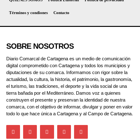
Términos y condiones
Contacto
SOBRE NOSOTROS
Diario Comarcal de Cartagena es un medio de comunicación
digital comprometido con Cartagena y todos los municipios y
diputaciones de su comarca. Informamos con rigor sobre la
actualidad, la cultura, la historia, el patrimonio, la gastronomía,
el turismo, las tradiciones, el deporte y la vida social de una
tierra bañada por el Mediterráneo. Damos voz a quienes
construyen el presente y preservan la identidad de nuestra
comarca, con el objetivo de informar, divulgar y poner en valor
todo lo que hace única a Cartagena y al Campo de Cartagena.