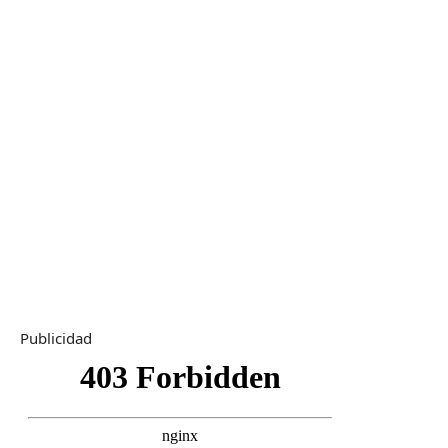
Publicidad