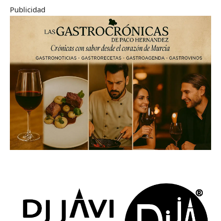
Publicidad