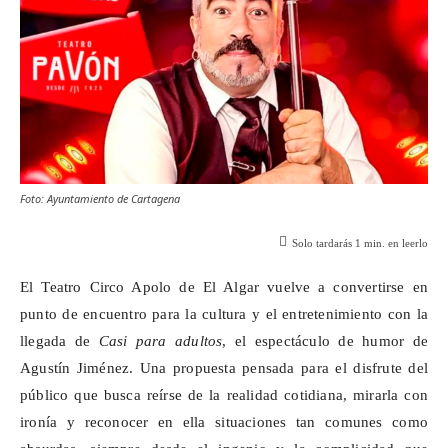
Foto: Ayuntamiento de Cartagena
Solo tardarás
1
min. en leerlo
El Teatro Circo Apolo de El Algar vuelve a convertirse en
punto de encuentro para la cultura y el entretenimiento con la
llegada de
Casi para adultos
, el espectáculo de humor de
Agustín Jiménez. Una propuesta pensada para el disfrute del
público que busca reírse de la realidad cotidiana, mirarla con
ironía y reconocer en ella situaciones tan comunes como