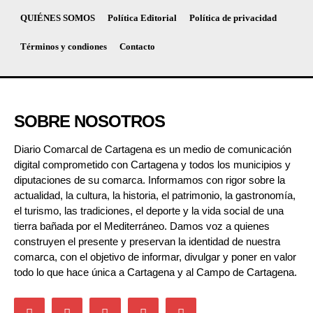
QUIÉNES SOMOS
Política Editorial
Política de privacidad
Términos y condiones
Contacto
SOBRE NOSOTROS
Diario Comarcal de Cartagena es un medio de comunicación
digital comprometido con Cartagena y todos los municipios y
diputaciones de su comarca. Informamos con rigor sobre la
actualidad, la cultura, la historia, el patrimonio, la gastronomía,
el turismo, las tradiciones, el deporte y la vida social de una
tierra bañada por el Mediterráneo. Damos voz a quienes
construyen el presente y preservan la identidad de nuestra
comarca, con el objetivo de informar, divulgar y poner en valor
todo lo que hace única a Cartagena y al Campo de Cartagena.