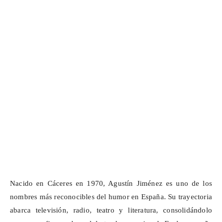
Nacido en Cáceres en 1970, Agustín Jiménez es uno de los
nombres más reconocibles del humor en España. Su trayectoria
abarca televisión, radio, teatro y literatura, consolidándolo