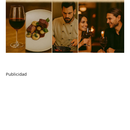
Publicidad