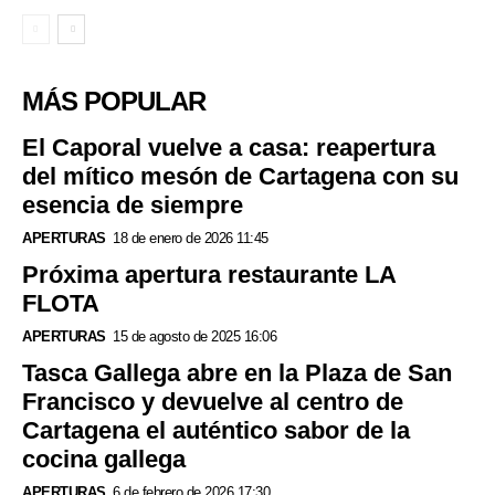
MÁS POPULAR
El Caporal vuelve a casa: reapertura
del mítico mesón de Cartagena con su
esencia de siempre
APERTURAS
18 de enero de 2026 11:45
Próxima apertura restaurante LA
FLOTA
APERTURAS
15 de agosto de 2025 16:06
Tasca Gallega abre en la Plaza de San
Francisco y devuelve al centro de
Cartagena el auténtico sabor de la
cocina gallega
APERTURAS
6 de febrero de 2026 17:30