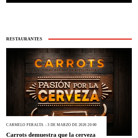
RESTAURANTES
CARMELO PERALTA
-
3 DE MARZO DE 2026 20:00
Carrots demuestra que la cerveza