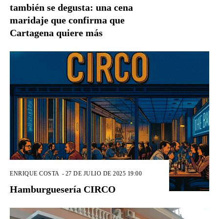
también se degusta: una cena
maridaje que confirma que
Cartagena quiere más
ENRIQUE COSTA
-
27 DE JULIO DE 2025 19:00
Hamburguesería CIRCO