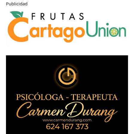
Publicidad