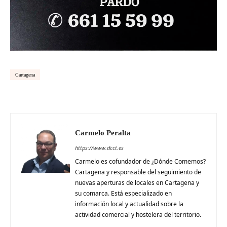
Cartagena
Carmelo Peralta
https://www.dcct.es
Carmelo es cofundador de ¿Dónde Comemos?
Cartagena y responsable del seguimiento de
nuevas aperturas de locales en Cartagena y
su comarca. Está especializado en
información local y actualidad sobre la
actividad comercial y hostelera del territorio.