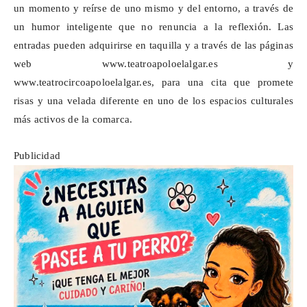
un momento y reírse de uno mismo y del entorno, a través de
un humor inteligente que no renuncia a la reflexión. Las
entradas pueden adquirirse en
taquilla
y a través de las páginas
web
www.teatroapoloelalgar.es
y
www.teatrocircoapoloelalgar.es
, para una cita que promete
risas y una velada diferente en uno de los espacios culturales
más activos de la comarca.
Publicidad