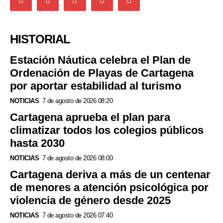
HISTORIAL
Estación Náutica celebra el Plan de
Ordenación de Playas de Cartagena
por aportar estabilidad al turismo
NOTICIAS
7 de agosto de 2026 08:20
Cartagena aprueba el plan para
climatizar todos los colegios públicos
hasta 2030
NOTICIAS
7 de agosto de 2026 08:00
Cartagena deriva a más de un centenar
de menores a atención psicológica por
violencia de género desde 2025
NOTICIAS
7 de agosto de 2026 07:40