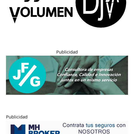
Publicidad
Publicidad