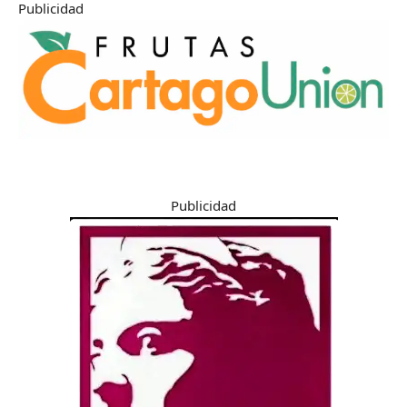
Publicidad
Publicidad