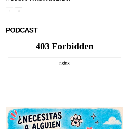
PODCAST