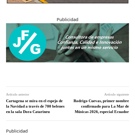
Publicidad
Artículo anterior
Artículo siguiente
Cartagena se mira en el espejo de
Rodrigo Cuevas, primer nombre
la Navidad a través de 700 belenes
confirmado para La Mar de
en la sala Dora Catarineu
Músicas 2026, especial Ecuador
Publicidad