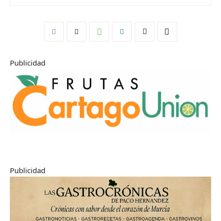
Publicidad
Publicidad