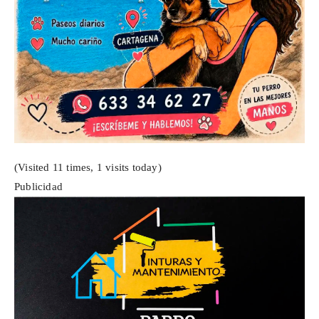
(Visited 11 times, 1 visits today)
Publicidad