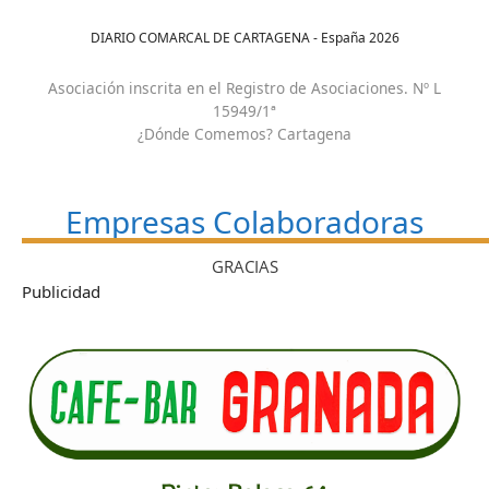
DIARIO COMARCAL DE CARTAGENA - España
2026
Asociación inscrita en el Registro de Asociaciones. Nº L
15949/1ª
¿Dónde Comemos? Cartagena
Empresas Colaboradoras
GRACIAS
Publicidad