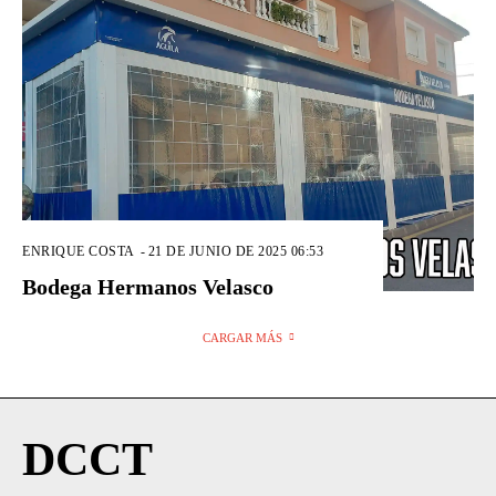
ENRIQUE COSTA
-
21 DE JUNIO DE 2025 06:53
Bodega Hermanos Velasco
CARGAR MÁS
DCCT